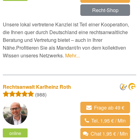
Recht-Shop
Unsere lokal vertretene Kanzlei ist Teil einer Kooperation,
die Ihnen quer durch Deutschland eine rechtsanwaltliche
Beratung und Vertretung bietet – auch in Ihrer
Nähe.Profitieren Sie als Mandant/In von dem kollektiven
Wissen unseres Netzwerks.
Mehr...
Rechtsanwalt Karlheinz Roth
(988)
Frage ab 49 €
Tel. 1,95 € / Min
online
Chat 1,95 € / Min