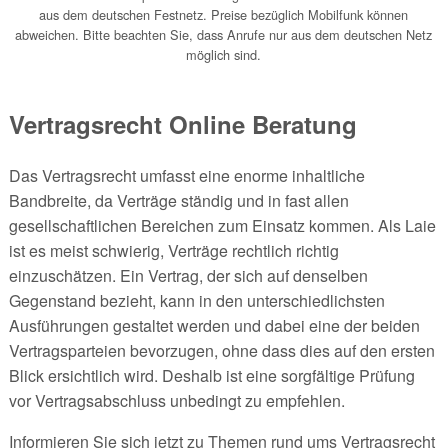
aus dem deutschen Festnetz. Preise bezüglich Mobilfunk können
abweichen. Bitte beachten Sie, dass Anrufe nur aus dem deutschen Netz
möglich sind.
Vertragsrecht Online Beratung
Das Vertragsrecht umfasst eine enorme inhaltliche
Bandbreite, da Verträge ständig und in fast allen
gesellschaftlichen Bereichen zum Einsatz kommen. Als Laie
ist es meist schwierig, Verträge rechtlich richtig
einzuschätzen. Ein Vertrag, der sich auf denselben
Gegenstand bezieht, kann in den unterschiedlichsten
Ausführungen gestaltet werden und dabei eine der beiden
Vertragsparteien bevorzugen, ohne dass dies auf den ersten
Blick ersichtlich wird. Deshalb ist eine sorgfältige Prüfung
vor Vertragsabschluss unbedingt zu empfehlen.
Informieren Sie sich jetzt zu Themen rund ums Vertragsrecht