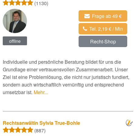
(1130)
Frage ab 49 €
Tel. 2,19 € / Min
offline
Recht-Shop
Individuelle und persönliche Beratung bildet für uns die
Grundlage einer vertrauensvollen Zusammenarbeit. Unser
Ziel ist eine Problemlösung, die nicht nur juristisch fundiert,
sondern auch wirtschaftlich vernünftig und entsprechend
umsetzbar ist.
Mehr...
Rechtsanwältin Sylvia True-Bohle
(887)