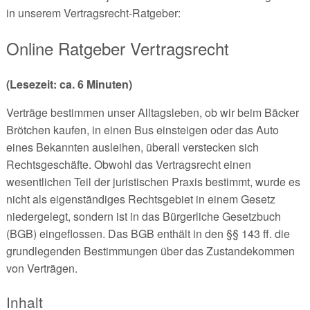
in unserem Vertragsrecht-Ratgeber:
Online Ratgeber Vertragsrecht
(Lesezeit: ca. 6 Minuten)
Verträge bestimmen unser Alltagsleben, ob wir beim Bäcker
Brötchen kaufen, in einen Bus einsteigen oder das Auto
eines Bekannten ausleihen, überall verstecken sich
Rechtsgeschäfte. Obwohl das Vertragsrecht einen
wesentlichen Teil der juristischen Praxis bestimmt, wurde es
nicht als eigenständiges Rechtsgebiet in einem Gesetz
niedergelegt, sondern ist in das Bürgerliche Gesetzbuch
(BGB) eingeflossen. Das BGB enthält in den §§ 143 ff. die
grundlegenden Bestimmungen über das Zustandekommen
von Verträgen.
Inhalt