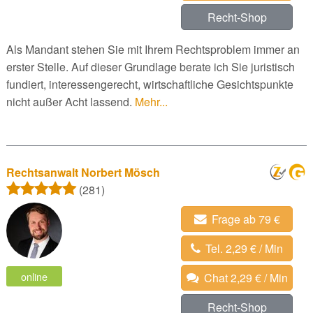
Recht-Shop
Als Mandant stehen Sie mit Ihrem Rechtsproblem immer an
erster Stelle. Auf dieser Grundlage berate ich Sie juristisch
fundiert, interessengerecht, wirtschaftliche Gesichtspunkte
nicht außer Acht lassend.
Mehr...
Rechtsanwalt Norbert Mösch
(281)
Frage ab 79 €
Tel. 2,29 € / Min
online
Chat 2,29 € / Min
Recht-Shop