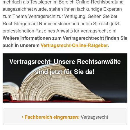
mehrfach als Testsieger im Bereich Online-Rechtsberatung
ausgezeichnet wurde, stehen Ihnen fachkundige Experten
zum Thema Vertragsrecht zur Verfügung. Gehen Sie bei
Rechtsfragen auf Nummer sicher und holen Sie sich jetzt
professionellen Rat eines Anwalts für Vertragsrecht ein!
Weitere Informationen zum Vertragsrechtrecht finden Sie
auch in unserem
Vertragsrecht-Online-Ratgeber
.
Vertragsrecht: Unsere Rechtsanwälte
sind jetzt für Sie da!
Fachbereich eingrenzen:
Vertragsrecht