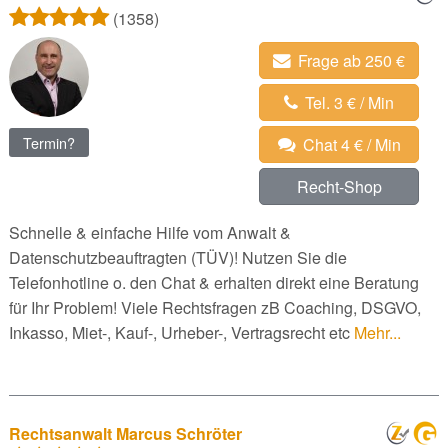
(1358)
Frage ab 250 €
Tel. 3 € / Min
Termin?
Chat 4 € / Min
Recht-Shop
Schnelle & einfache Hilfe vom Anwalt &
Datenschutzbeauftragten (TÜV)! Nutzen Sie die
Telefonhotline o. den Chat & erhalten direkt eine Beratung
für Ihr Problem! Viele Rechtsfragen zB Coaching, DSGVO,
Inkasso, Miet-, Kauf-, Urheber-, Vertragsrecht etc
Mehr...
Rechtsanwalt Marcus Schröter