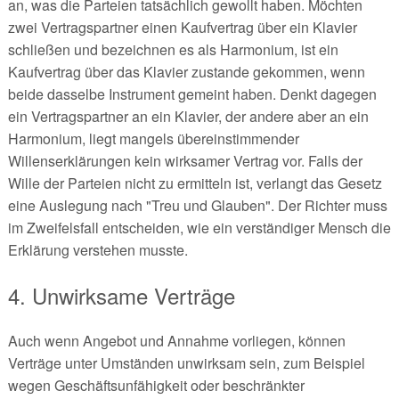
an, was die Parteien tatsächlich gewollt haben. Möchten
zwei Vertragspartner einen Kaufvertrag über ein Klavier
schließen und bezeichnen es als Harmonium, ist ein
Kaufvertrag über das Klavier zustande gekommen, wenn
beide dasselbe Instrument gemeint haben. Denkt dagegen
ein Vertragspartner an ein Klavier, der andere aber an ein
Harmonium, liegt mangels übereinstimmender
Willenserklärungen kein wirksamer Vertrag vor. Falls der
Wille der Parteien nicht zu ermitteln ist, verlangt das Gesetz
eine Auslegung nach "Treu und Glauben". Der Richter muss
im Zweifelsfall entscheiden, wie ein verständiger Mensch die
Erklärung verstehen musste.
4. Unwirksame Verträge
Auch wenn Angebot und Annahme vorliegen, können
Verträge unter Umständen unwirksam sein, zum Beispiel
wegen Geschäftsunfähigkeit oder beschränkter