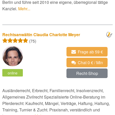
Berlin und führe seit 2010 eine eigene, überregional tätige
Kanzlei.
Mehr...
Rechtsanwältin Claudia Charlotte Meyer
(75)
Frage ab 59 €
Chat 0 € / Min
online
Recht-Shop
Ausländerrecht, Erbrecht, Familienrecht, Insolvenzrecht,
Allgemeines Zivilrecht Spezialisierte Online-Beratung im
Pferderecht: Kaufrecht, Mängel, Verträge, Haftung, Haltung,
Training, Turnier & Zucht. Praxisnah, verständlich und