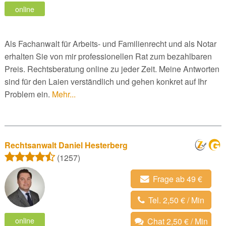
online
Als Fachanwalt für Arbeits- und Familienrecht und als Notar
erhalten Sie von mir professionellen Rat zum bezahlbaren
Preis. Rechtsberatung online zu jeder Zeit. Meine Antworten
sind für den Laien verständlich und gehen konkret auf Ihr
Problem ein.
Mehr...
Rechtsanwalt Daniel Hesterberg
(1257)
Frage ab 49 €
Tel. 2,50 € / Min
online
Chat 2,50 € / Min