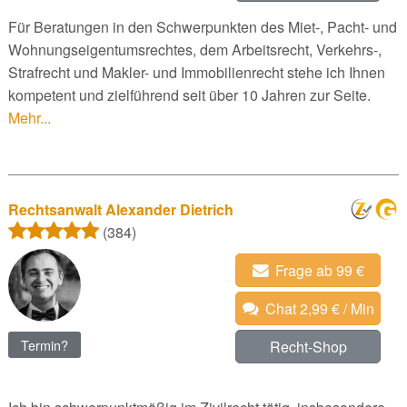
Für Beratungen in den Schwerpunkten des Miet-, Pacht- und
Wohnungseigentumsrechtes, dem Arbeitsrecht, Verkehrs-,
Strafrecht und Makler- und Immobilienrecht stehe ich Ihnen
kompetent und zielführend seit über 10 Jahren zur Seite.
Mehr...
Rechtsanwalt Alexander Dietrich
(384)
Frage ab 99 €
Chat 2,99 € / Min
Termin?
Recht-Shop