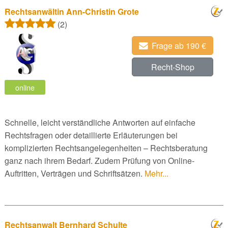
Rechtsanwältin Ann-Christin Grote
(2)
Frage ab 190 €
Recht-Shop
online
Schnelle, leicht verständliche Antworten auf einfache
Rechtsfragen oder detaillierte Erläuterungen bei
komplizierten Rechtsangelegenheiten – Rechtsberatung
ganz nach ihrem Bedarf. Zudem Prüfung von Online-
Auftritten, Verträgen und Schriftsätzen.
Mehr...
Rechtsanwalt Bernhard Schulte