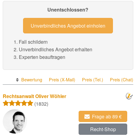
Unentschlossen?
Unverbindliches Angebot einholen
Fall schildern
Unverbindliches Angebot erhalten
Experten beauftragen
Bewertung
Preis (X-Mail)
Preis (Tel.)
Preis (Chat)
Rechtsanwalt Oliver Wöhler
(1832)
Frage ab 89 €
Recht-Shop