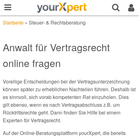
Startseite
»
Steuer- & Rechtsberatung
Anwalt für Vertragsrecht
online fragen
Voreilige Entscheidungen bei der Vertragsunterzeichnung
können später zu erheblichen Nachteilen führen. Deshalb ist
es sinnvoll, sich vorab kompetenten Rat einzuholen. Dies
gilt ebenso, wenn es nach Vertragsabschluss z.B. um
Rücktrittsrechte geht. Dann finden Sie Hilfe bei einem
Experten für Vertragsrecht.
Auf der Online-Beratungsplattform yourXpert, die bereits