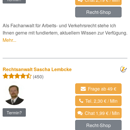
Recht-Shop
Als Fachanwalt für Arbeits- und Verkehrsrecht stehe ich
Ihnen gerne mit fundiertem, aktuellem Wissen zur Verfügung.
Mehr...
Rechtsanwalt Sascha Lembcke
(450)
Frage ab 49 €
Tel. 2,30 € / Min
Termin?
Chat 1,99 € / Min
Recht-Shop