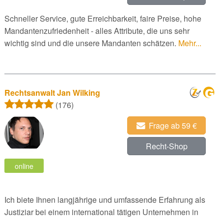
Schneller Service, gute Erreichbarkeit, faire Preise, hohe
Mandantenzufriedenheit - alles Attribute, die uns sehr
wichtig sind und die unsere Mandanten schätzen.
Mehr...
Rechtsanwalt Jan Wilking
(176)
Frage ab 59 €
Recht-Shop
online
Ich biete Ihnen langjährige und umfassende Erfahrung als
Justiziar bei einem international tätigen Unternehmen in