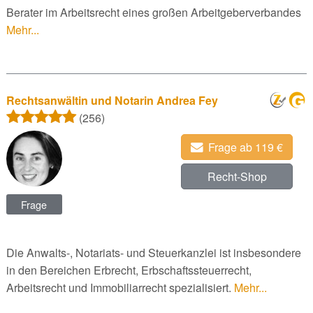
Berater im Arbeitsrecht eines großen Arbeitgeberverbandes
Mehr...
Rechtsanwältin und Notarin Andrea Fey
(256)
Frage ab 119 €
Recht-Shop
Frage
Die Anwalts-, Notariats- und Steuerkanzlei ist insbesondere
in den Bereichen Erbrecht, Erbschaftssteuerrecht,
Arbeitsrecht und Immobiliarrecht spezialisiert.
Mehr...