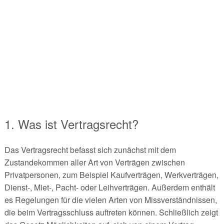
1. Was ist Vertragsrecht?
Das Vertragsrecht befasst sich zunächst mit dem
Zustandekommen aller Art von Verträgen zwischen
Privatpersonen, zum Beispiel Kaufverträgen, Werkverträgen,
Dienst-, Miet-, Pacht- oder Leihverträgen. Außerdem enthält
es Regelungen für die vielen Arten von Missverständnissen,
die beim Vertragsschluss auftreten können. Schließlich zeigt