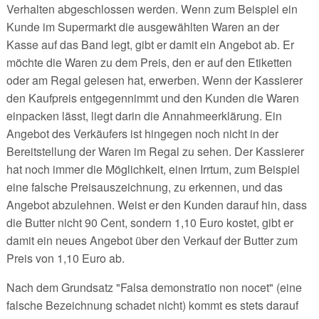
Verhalten abgeschlossen werden. Wenn zum Beispiel ein
Kunde im Supermarkt die ausgewählten Waren an der
Kasse auf das Band legt, gibt er damit ein Angebot ab. Er
möchte die Waren zu dem Preis, den er auf den Etiketten
oder am Regal gelesen hat, erwerben. Wenn der Kassierer
den Kaufpreis entgegennimmt und den Kunden die Waren
einpacken lässt, liegt darin die Annahmeerklärung. Ein
Angebot des Verkäufers ist hingegen noch nicht in der
Bereitstellung der Waren im Regal zu sehen. Der Kassierer
hat noch immer die Möglichkeit, einen Irrtum, zum Beispiel
eine falsche Preisauszeichnung, zu erkennen, und das
Angebot abzulehnen. Weist er den Kunden darauf hin, dass
die Butter nicht 90 Cent, sondern 1,10 Euro kostet, gibt er
damit ein neues Angebot über den Verkauf der Butter zum
Preis von 1,10 Euro ab.
Nach dem Grundsatz "Falsa demonstratio non nocet" (eine
falsche Bezeichnung schadet nicht) kommt es stets darauf