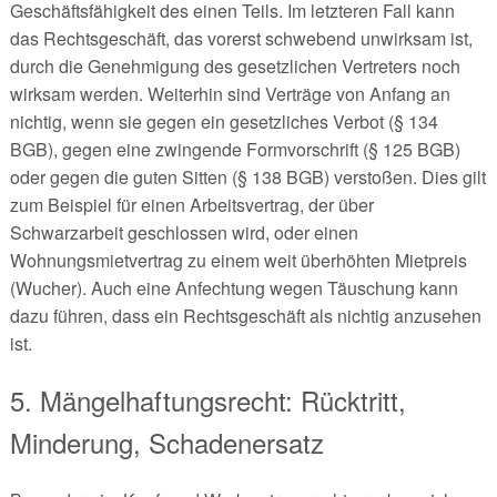
Geschäftsfähigkeit des einen Teils. Im letzteren Fall kann
das Rechtsgeschäft, das vorerst schwebend unwirksam ist,
durch die Genehmigung des gesetzlichen Vertreters noch
wirksam werden. Weiterhin sind Verträge von Anfang an
nichtig, wenn sie gegen ein gesetzliches Verbot (§ 134
BGB), gegen eine zwingende Formvorschrift (§ 125 BGB)
oder gegen die guten Sitten (§ 138 BGB) verstoßen. Dies gilt
zum Beispiel für einen Arbeitsvertrag, der über
Schwarzarbeit geschlossen wird, oder einen
Wohnungsmietvertrag zu einem weit überhöhten Mietpreis
(Wucher). Auch eine Anfechtung wegen Täuschung kann
dazu führen, dass ein Rechtsgeschäft als nichtig anzusehen
ist.
5. Mängelhaftungsrecht: Rücktritt,
Minderung, Schadenersatz