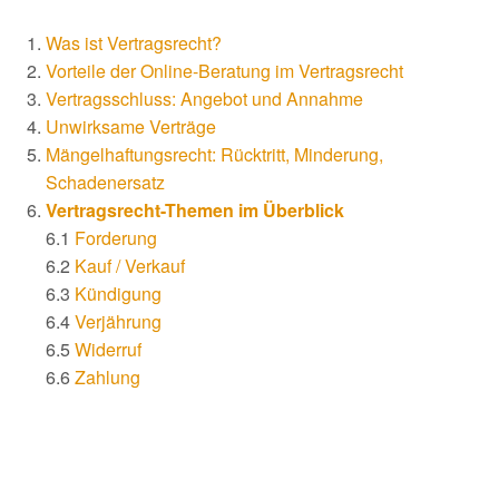
Was ist Vertragsrecht?
Vorteile der Online-Beratung im Vertragsrecht
Vertragsschluss: Angebot und Annahme
Unwirksame Verträge
Mängelhaftungsrecht: Rücktritt, Minderung,
Schadenersatz
Vertragsrecht-Themen im Überblick
6.1
Forderung
6.2
Kauf / Verkauf
6.3
Kündigung
6.4
Verjährung
6.5
Widerruf
6.6
Zahlung