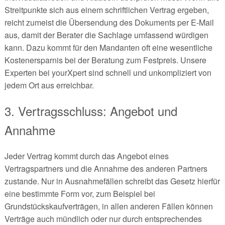
Streitpunkte sich aus einem schriftlichen Vertrag ergeben,
reicht zumeist die Übersendung des Dokuments per E-Mail
aus, damit der Berater die Sachlage umfassend würdigen
kann. Dazu kommt für den Mandanten oft eine wesentliche
Kostenersparnis bei der Beratung zum Festpreis. Unsere
Experten bei yourXpert sind schnell und unkompliziert von
jedem Ort aus erreichbar.
3. Vertragsschluss: Angebot und
Annahme
Jeder Vertrag kommt durch das Angebot eines
Vertragspartners und die Annahme des anderen Partners
zustande. Nur in Ausnahmefällen schreibt das Gesetz hierfür
eine bestimmte Form vor, zum Beispiel bei
Grundstückskaufverträgen, in allen anderen Fällen können
Verträge auch mündlich oder nur durch entsprechendes