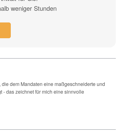
halb weniger Stunden
ung, die dem Mandaten eine maßgeschneiderte und
t - das zeichnet für mich eine sinnvolle