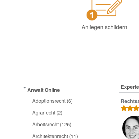
Anliegen schildern
Experte
Anwalt Online
Adoptionsrecht
(6)
Rechtsa
Agrarrecht
(2)
Arbeitsrecht
(125)
Architektenrecht
(11)