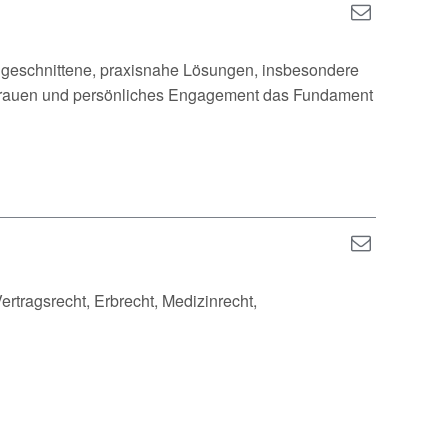
 zugeschnittene, praxisnahe Lösungen, insbesondere
ertrauen und persönliches Engagement das Fundament
ertragsrecht, Erbrecht, Medizinrecht,