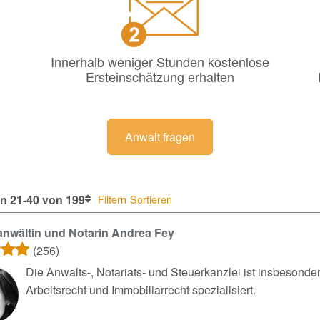
Innerhalb weniger Stunden kostenlose
Ersteinschätzung erhalten
Anwalt fragen
n 21-40 von 199
Filtern
Sortieren
nwältin und Notarin Andrea Fey
(256)
Die Anwalts-, Notariats- und Steuerkanzlei ist insbesonde
Arbeitsrecht und Immobiliarrecht spezialisiert.