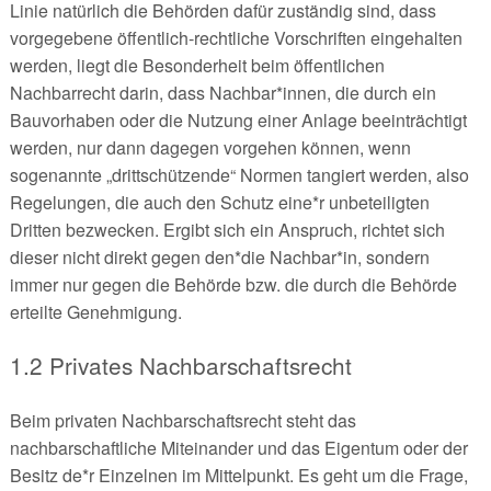
Linie natürlich die Behörden dafür zuständig sind, dass
vorgegebene öffentlich-rechtliche Vorschriften eingehalten
werden, liegt die Besonderheit beim öffentlichen
Nachbarrecht darin, dass Nachbar*innen, die durch ein
Bauvorhaben oder die Nutzung einer Anlage beeinträchtigt
werden, nur dann dagegen vorgehen können, wenn
sogenannte „drittschützende“ Normen tangiert werden, also
Regelungen, die auch den Schutz eine*r unbeteiligten
Dritten bezwecken. Ergibt sich ein Anspruch, richtet sich
dieser nicht direkt gegen den*die Nachbar*in, sondern
immer nur gegen die Behörde bzw. die durch die Behörde
erteilte Genehmigung.
1.2 Privates Nachbarschaftsrecht
Beim privaten Nachbarschaftsrecht steht das
nachbarschaftliche Miteinander und das Eigentum oder der
Besitz de*r Einzelnen im Mittelpunkt. Es geht um die Frage,