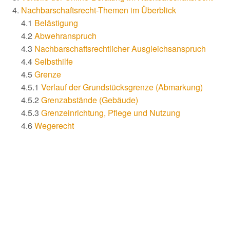
Nachbarschaftsrecht-Themen im Überblick
4.1
Belästigung
4.2
Abwehranspruch
4.3
Nachbarschaftsrechtlicher Ausgleichsanspruch
4.4
Selbsthilfe
4.5
Grenze
4.5.1
Verlauf der Grundstücksgrenze (Abmarkung)
4.5.2
Grenzabstände (Gebäude)
4.5.3
Grenzeinrichtung, Pflege und Nutzung
4.6
Wegerecht