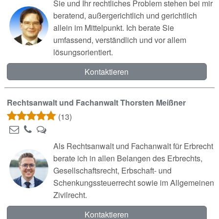
Sie und Ihr rechtliches Problem stehen bei mir
beratend, außergerichtlich und gerichtlich
allein im Mittelpunkt. Ich berate Sie
umfassend, verständlich und vor allem
lösungsorientiert.
Kontaktieren
Rechtsanwalt und Fachanwalt Thorsten Meißner
(13)
Als Rechtsanwalt und Fachanwalt für Erbrecht
berate ich in allen Belangen des Erbrechts,
Gesellschaftsrecht, Erbschaft- und
Schenkungssteuerrecht sowie im Allgemeinen
Zivilrecht.
Kontaktieren