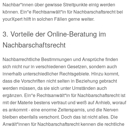
Nachbar*innen über gewisse Streitpunkte einig werden
können. Ein*e Rechtsanwält*in für Nachbarschaftsrecht bei
yourXpert hilft in solchen Fällen gerne weiter.
3. Vorteile der Online-Beratung im
Nachbarschaftsrecht
Nachbarrechtliche Bestimmungen und Ansprüche finden
sich nicht nur in verschiedenen Gesetzen, sondern auch
innerhalb unterschiedlicher Rechtsgebiete. Hinzu kommt,
dass die Vorschriften nicht selten in Beziehung gebracht
werden müssen, da sie sich unter Umständen auch
ergänzen. Ein*e Rechtsanwält*in für Nachbarschaftsrecht ist
mit der Materie bestens vertraut und weiß auf Anhieb, worauf
es ankommt - eine enorme Zeitersparnis, und die Nerven
bleiben ebenfalls verschont. Doch das ist nicht alles. Die
Anwält*innen für Nachbarschaftsrecht kennen die rechtliche