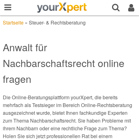
Startseite
»
Steuer- & Rechtsberatung
Anwalt für
Nachbarschaftsrecht online
fragen
Die Online-Beratungsplattform yourXpert, die bereits
mehrfach als Testsieger im Bereich Online-Rechtsberatung
ausgezeichnet wurde, bietet Ihnen fachkundige Experten
zum Thema Nachbarschaftsrecht. Sie haben Probleme mit
ihrem Nachbarn oder eine rechtliche Frage zum Thema?
Holen Sie sich jetzt professionellen Rat bei einem