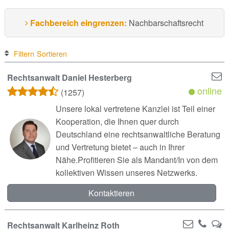
Fachbereich eingrenzen:
Nachbarschaftsrecht
Filtern
Sortieren
Rechtsanwalt Daniel Hesterberg
online
(1257)
Unsere lokal vertretene Kanzlei ist Teil einer
Kooperation, die Ihnen quer durch
Deutschland eine rechtsanwaltliche Beratung
und Vertretung bietet – auch in Ihrer
Nähe.Profitieren Sie als Mandant/In von dem
kollektiven Wissen unseres Netzwerks.
Kontaktieren
Rechtsanwalt Karlheinz Roth