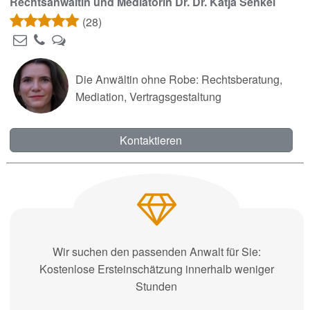
Rechtsanwältin und Mediatorin Dr. Dr. Katja Senkel
(28)
Die Anwältin ohne Robe: Rechtsberatung,
Mediation, Vertragsgestaltung
Kontaktieren
Wir suchen den passenden Anwalt für Sie:
Kostenlose Ersteinschätzung innerhalb weniger
Stunden