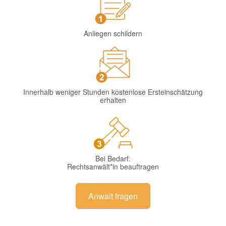
Anliegen schildern
Innerhalb weniger Stunden kostenlose Ersteinschätzung
erhalten
Bei Bedarf:
Rechtsanwält*in beauftragen
Anwalt fragen