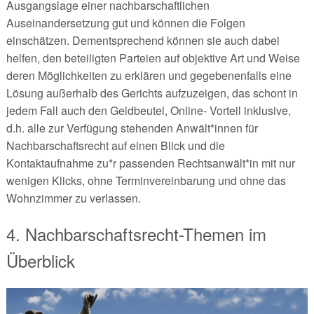
Ausgangslage einer nachbarschaftlichen
Auseinandersetzung gut und können die Folgen
einschätzen. Dementsprechend können sie auch dabei
helfen, den beteiligten Parteien auf objektive Art und Weise
deren Möglichkeiten zu erklären und gegebenenfalls eine
Lösung außerhalb des Gerichts aufzuzeigen, das schont in
jedem Fall auch den Geldbeutel, Online- Vorteil inklusive,
d.h. alle zur Verfügung stehenden Anwält*innen für
Nachbarschaftsrecht auf einen Blick und die
Kontaktaufnahme zu*r passenden Rechtsanwält*in mit nur
wenigen Klicks, ohne Terminvereinbarung und ohne das
Wohnzimmer zu verlassen.
4. Nachbarschaftsrecht-Themen im
Überblick