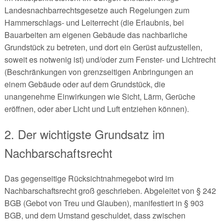
Landesnachbarrechtsgesetze auch Regelungen zum
Hammerschlags- und Leiterrecht (die Erlaubnis, bei
Bauarbeiten am eigenen Gebäude das nachbarliche
Grundstück zu betreten, und dort ein Gerüst aufzustellen,
soweit es notwenig ist) und/oder zum Fenster- und Lichtrecht
(Beschränkungen von grenzseitigen Anbringungen an
einem Gebäude oder auf dem Grundstück, die
unangenehme Einwirkungen wie Sicht, Lärm, Gerüche
eröffnen, oder aber Licht und Luft entziehen können).
2. Der wichtigste Grundsatz im
Nachbarschaftsrecht
Das gegenseitige Rücksichtnahmegebot wird im
Nachbarschaftsrecht groß geschrieben. Abgeleitet von § 242
BGB (Gebot von Treu und Glauben), manifestiert in § 903
BGB, und dem Umstand geschuldet, dass zwischen