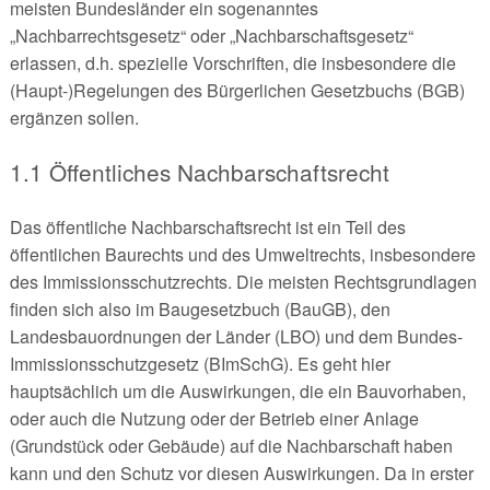
meisten Bundesländer ein sogenanntes
„Nachbarrechtsgesetz“ oder „Nachbarschaftsgesetz“
erlassen, d.h. spezielle Vorschriften, die insbesondere die
(Haupt-)Regelungen des Bürgerlichen Gesetzbuchs (BGB)
ergänzen sollen.
1.1 Öffentliches Nachbarschaftsrecht
Das öffentliche Nachbarschaftsrecht ist ein Teil des
öffentlichen Baurechts und des Umweltrechts, insbesondere
des Immissionsschutzrechts. Die meisten Rechtsgrundlagen
finden sich also im Baugesetzbuch (BauGB), den
Landesbauordnungen der Länder (LBO) und dem Bundes-
Immissionsschutzgesetz (BImSchG). Es geht hier
hauptsächlich um die Auswirkungen, die ein Bauvorhaben,
oder auch die Nutzung oder der Betrieb einer Anlage
(Grundstück oder Gebäude) auf die Nachbarschaft haben
kann und den Schutz vor diesen Auswirkungen. Da in erster