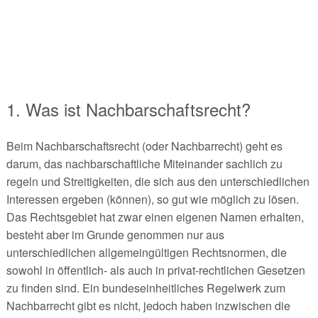
1. Was ist Nachbarschaftsrecht?
Beim Nachbarschaftsrecht (oder Nachbarrecht) geht es
darum, das nachbarschaftliche Miteinander sachlich zu
regeln und Streitigkeiten, die sich aus den unterschiedlichen
Interessen ergeben (können), so gut wie möglich zu lösen.
Das Rechtsgebiet hat zwar einen eigenen Namen erhalten,
besteht aber im Grunde genommen nur aus
unterschiedlichen allgemeingültigen Rechtsnormen, die
sowohl in öffentlich- als auch in privat-rechtlichen Gesetzen
zu finden sind. Ein bundeseinheitliches Regelwerk zum
Nachbarrecht gibt es nicht, jedoch haben inzwischen die