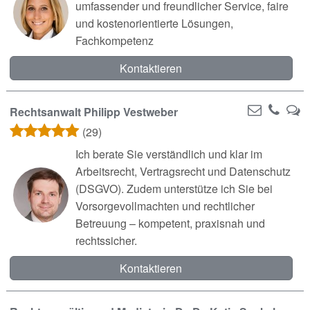
umfassender und freundlicher Service, faire
und kostenorientierte Lösungen,
Fachkompetenz
Kontaktieren
Rechtsanwalt Philipp Vestweber
(29)
Ich berate Sie verständlich und klar im
Arbeitsrecht, Vertragsrecht und Datenschutz
(DSGVO). Zudem unterstütze ich Sie bei
Vorsorgevollmachten und rechtlicher
Betreuung – kompetent, praxisnah und
rechtssicher.
Kontaktieren