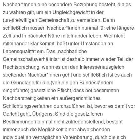
Nachbar*innen eine besondere Beziehung besteht, die es
zu wahren gilt, um ein Ungleichgewicht in der
(un-)freiwilligen Gemeinschaft zu vermeiden. Denn
schließlich müssen Nachbar*innen nunmal für eine längere
Zeit und in nächster Nähe miteinander leben. Wer nicht
miteinander klar kommt, büßt unter Umständen an
Lebensqualität ein. Das „nachbarliche
Gemeinschaftsverhältnis“ ist deshalb immer wieder Teil der
Rechtsprechung, wenn es um den Interessenausgleich
streitender Nachbar*innen geht und schließlich ist es auch
die Grundlage für die (von einigen Bundesländern
eingeführte) gesetzliche Pflicht, dass bei bestimmten
Nachbarstreitigkeiten ein außergerichtliches
Schlichtungsverfahren durchzuführen ist, bevor es damit vor
Gericht geht. Übrigens: Sind die gesetzlichen
Bestimmungen einmal nicht zufriedenstellend, besteht
immer auch die Möglichkeit einer abweichenden
individuellen vertraglichen Vereinbarung, durch die sich