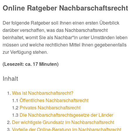
Online Ratgeber Nachbarschaftsrecht
Der folgende Ratgeber soll Ihnen einen ersten Überblick
darüber verschaffen, was das Nachbarschaftsrecht
beinhaltet, womit Sie als Nachbar*in unter Umständen leben
müssen und welche rechtlichen Mittel Ihnen gegebenenfalls
zur Verfügung stehen.
(Lesezeit: ca. 17 Minuten)
Inhalt
Was ist Nachbarschaftsrecht?
1.1
Öffentliches Nachbarschaftsrecht
1.2
Privates Nachbarschaftsrecht
1.3
Die Nachbarschaftsrechtsgesetze der Länder
Der wichtigste Grundsatz im Nachbarschaftsrecht
Vorteile der Online-Beratung im Nachbarschaftsrecht