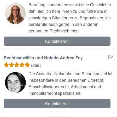
Beratung, sondern es steckt eine Geschichte
dahinter. Ich höre Ihnen zu und führe Sie in
schwierigen Situationen zu Ergebnissen. Ich
berate Sie auch gerne in den anderen
genannten Rechtsgebieten.
Kontaktieren
Rechtsanwältin und Notarin Andrea Fey
(256)
Die Anwalts-, Notariats- und Steuerkanzlei ist
insbesondere in den Bereichen Erbrecht,
Erbschaftssteuerrecht, Arbeitsrecht und
Immobiliarrecht spezialisiert.
Kontaktieren