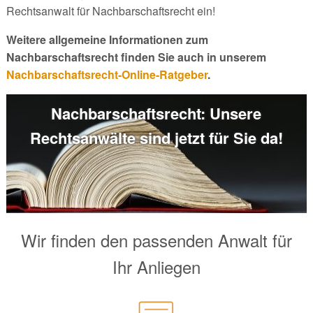
Rechtsanwalt für Nachbarschaftsrecht ein!
Weitere allgemeine Informationen zum
Nachbarschaftsrecht finden Sie auch in unserem
Nachbarschaftsrecht-Online-Ratgeber
.
Nachbarschaftsrecht: Unsere
Rechtsanwälte sind jetzt für Sie da!
Wir finden den passenden Anwalt für
Ihr Anliegen