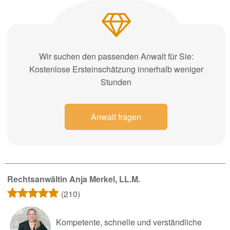
Wir suchen den passenden Anwalt für Sie:
Kostenlose Ersteinschätzung innerhalb weniger
Stunden
Anwalt fragen
Rechtsanwältin Anja Merkel, LL.M.
(210)
Kompetente, schnelle und verständliche