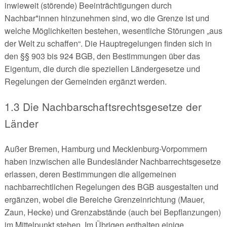
inwieweit (störende) Beeinträchtigungen durch
Nachbar*innen hinzunehmen sind, wo die Grenze ist und
welche Möglichkeiten bestehen, wesentliche Störungen „aus
der Welt zu schaffen“. Die Hauptregelungen finden sich in
den §§ 903 bis 924 BGB, den Bestimmungen über das
Eigentum, die durch die speziellen Ländergesetze und
Regelungen der Gemeinden ergänzt werden.
1.3 Die Nachbarschaftsrechtsgesetze der
Länder
Außer Bremen, Hamburg und Mecklenburg-Vorpommern
haben inzwischen alle Bundesländer Nachbarrechtsgesetze
erlassen, deren Bestimmungen die allgemeinen
nachbarrechtlichen Regelungen des BGB ausgestalten und
ergänzen, wobei die Bereiche Grenzeinrichtung (Mauer,
Zaun, Hecke) und Grenzabstände (auch bei Bepflanzungen)
im Mittelpunkt stehen. Im Übrigen enthalten einige