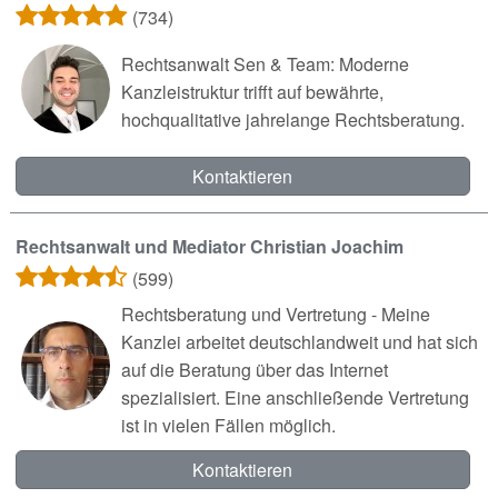
(734)
Rechtsanwalt Sen & Team: Moderne
Kanzleistruktur trifft auf bewährte,
hochqualitative jahrelange Rechtsberatung.
Kontaktieren
Rechtsanwalt und Mediator Christian Joachim
(599)
Rechtsberatung und Vertretung - Meine
Kanzlei arbeitet deutschlandweit und hat sich
auf die Beratung über das Internet
spezialisiert. Eine anschließende Vertretung
ist in vielen Fällen möglich.
Kontaktieren