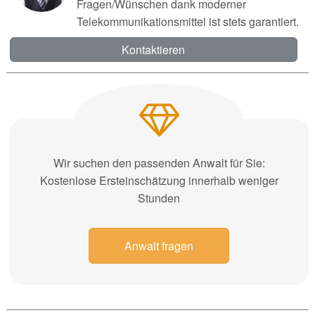
Fragen/Wünschen dank moderner
Telekommunikationsmittel ist stets garantiert.
Kontaktieren
Wir suchen den passenden Anwalt für Sie:
Kostenlose Ersteinschätzung innerhalb weniger
Stunden
Anwalt fragen