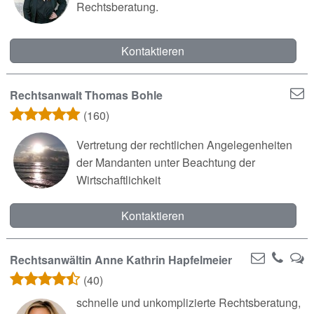
Rechtsberatung.
Kontaktieren
Rechtsanwalt Thomas Bohle
(160)
Vertretung der rechtlichen Angelegenheiten
der Mandanten unter Beachtung der
Wirtschaftlichkeit
Kontaktieren
Rechtsanwältin Anne Kathrin Hapfelmeier
(40)
schnelle und unkomplizierte Rechtsberatung,