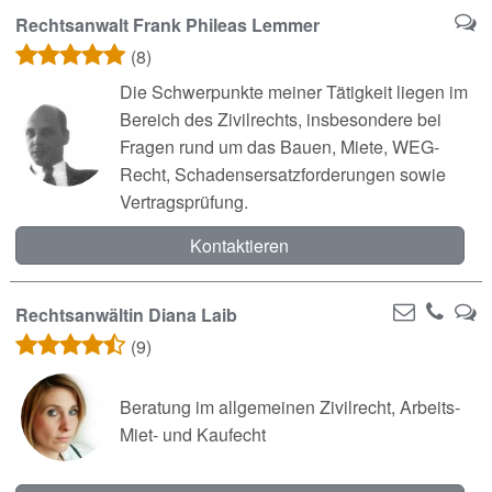
Rechtsanwalt Frank Phileas Lemmer
(8)
Die Schwerpunkte meiner Tätigkeit liegen im
Bereich des Zivilrechts, insbesondere bei
Fragen rund um das Bauen, Miete, WEG-
Recht, Schadensersatzforderungen sowie
Vertragsprüfung.
Kontaktieren
Rechtsanwältin Diana Laib
(9)
Beratung im allgemeinen Zivilrecht, Arbeits-
Miet- und Kaufecht