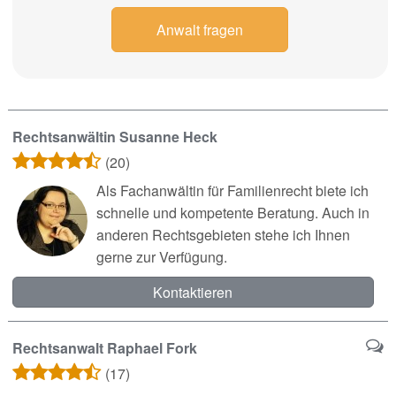
Anwalt fragen
Rechtsanwältin Susanne Heck
(20)
Als Fachanwältin für Familienrecht biete ich
schnelle und kompetente Beratung. Auch in
anderen Rechtsgebieten stehe ich Ihnen
gerne zur Verfügung.
Kontaktieren
Rechtsanwalt Raphael Fork
(17)