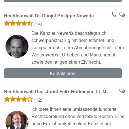
Rechtsanwalt Dr. Danjel-Philippe Newerla
(14)
Die Kanzlei Newerla beschäftigt sich
schwerpunktmäßig mit dem Internet- und
Computerrecht, dem Abmahnungsrecht , dem
Wettbewerbs-, Urheber- und Markenrecht
sowie dem allgemeinen Zivilrecht.
Kontaktieren
Rechtsanwalt Dipl. Jurist Felix Hoffmeyer, LL.M.
(12)
Ich biete Ihnen eine umfassende fundierte
Rechtsberatung ohne versteckte Kosten. Eine
hohe Erreichbarkeit meiner Kanzlei bei