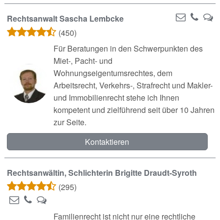
Rechtsanwalt Sascha Lembcke
(450)
Für Beratungen in den Schwerpunkten des
Miet-, Pacht- und
Wohnungseigentumsrechtes, dem
Arbeitsrecht, Verkehrs-, Strafrecht und Makler-
und Immobilienrecht stehe ich Ihnen
kompetent und zielführend seit über 10 Jahren
zur Seite.
Kontaktieren
Rechtsanwältin, Schlichterin Brigitte Draudt-Syroth
(295)
Familienrecht ist nicht nur eine rechtliche