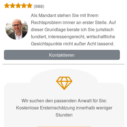
(988)
Als Mandant stehen Sie mit Ihrem
Rechtsproblem immer an erster Stelle. Auf
dieser Grundlage berate ich Sie juristisch
fundiert, interessengerecht, wirtschaftliche
Gesichtspunkte nicht außer Acht lassend.
Kontaktieren
Wir suchen den passenden Anwalt für Sie:
Kostenlose Ersteinschätzung innerhalb weniger
Stunden