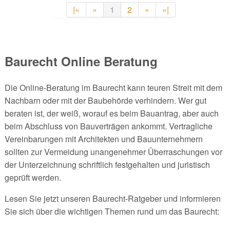
|«
«
1
2
»
»|
Baurecht Online Beratung
Die Online-Beratung im Baurecht kann teuren Streit mit dem
Nachbarn oder mit der Baubehörde verhindern. Wer gut
beraten ist, der weiß, worauf es beim Bauantrag, aber auch
beim Abschluss von Bauverträgen ankommt. Vertragliche
Vereinbarungen mit Architekten und Bauunternehmern
sollten zur Vermeidung unangenehmer Überraschungen vor
der Unterzeichnung schriftlich festgehalten und juristisch
geprüft werden.
Lesen Sie jetzt unseren Baurecht-Ratgeber und informieren
Sie sich über die wichtigen Themen rund um das Baurecht: