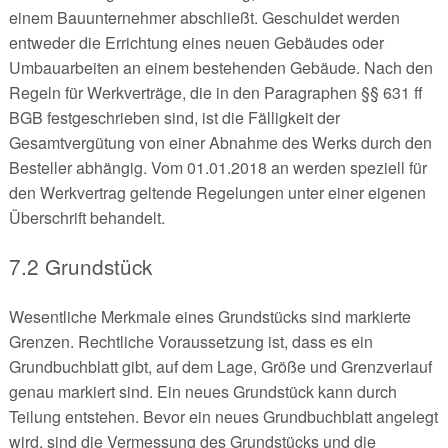
einem Bauunternehmer abschließt. Geschuldet werden
entweder die Errichtung eines neuen Gebäudes oder
Umbauarbeiten an einem bestehenden Gebäude. Nach den
Regeln für Werkverträge, die in den Paragraphen §§ 631 ff
BGB festgeschrieben sind, ist die Fälligkeit der
Gesamtvergütung von einer Abnahme des Werks durch den
Besteller abhängig. Vom 01.01.2018 an werden speziell für
den Werkvertrag geltende Regelungen unter einer eigenen
Überschrift behandelt.
7.2 Grundstück
Wesentliche Merkmale eines Grundstücks sind markierte
Grenzen. Rechtliche Voraussetzung ist, dass es ein
Grundbuchblatt gibt, auf dem Lage, Größe und Grenzverlauf
genau markiert sind. Ein neues Grundstück kann durch
Teilung entstehen. Bevor ein neues Grundbuchblatt angelegt
wird, sind die Vermessung des Grundstücks und die