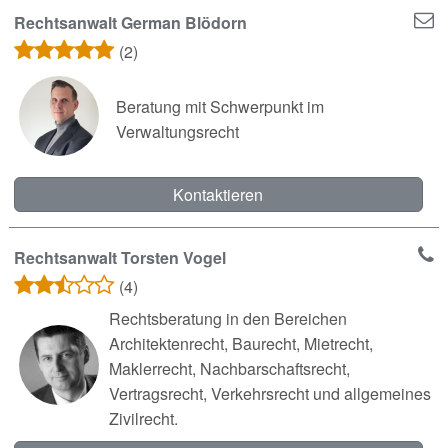
Rechtsanwalt German Blödorn
(2)
Beratung mit Schwerpunkt im
Verwaltungsrecht
Kontaktieren
Rechtsanwalt Torsten Vogel
(4)
Rechtsberatung in den Bereichen
Architektenrecht, Baurecht, Mietrecht,
Maklerrecht, Nachbarschaftsrecht,
Vertragsrecht, Verkehrsrecht und allgemeines
Zivilrecht.