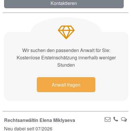
Kontaktieren
Wir suchen den passenden Anwalt für Sie:
Kostenlose Ersteinschätzung innerhalb weniger
Stunden
Anwalt fragen
Rechtsanwältin Elena Miklyaeva
Neu dabei seit 07/2026