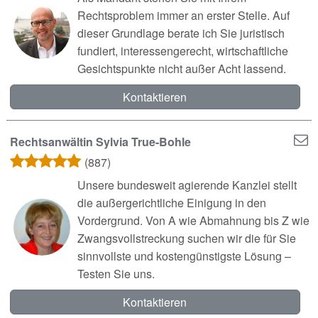
Rechtsproblem immer an erster Stelle. Auf
dieser Grundlage berate ich Sie juristisch
fundiert, interessengerecht, wirtschaftliche
Gesichtspunkte nicht außer Acht lassend.
Kontaktieren
Rechtsanwältin Sylvia True-Bohle
(887)
Unsere bundesweit agierende Kanzlei stellt
die außergerichtliche Einigung in den
Vordergrund. Von A wie Abmahnung bis Z wie
Zwangsvollstreckung suchen wir die für Sie
sinnvollste und kostengünstigste Lösung –
Testen Sie uns.
Kontaktieren