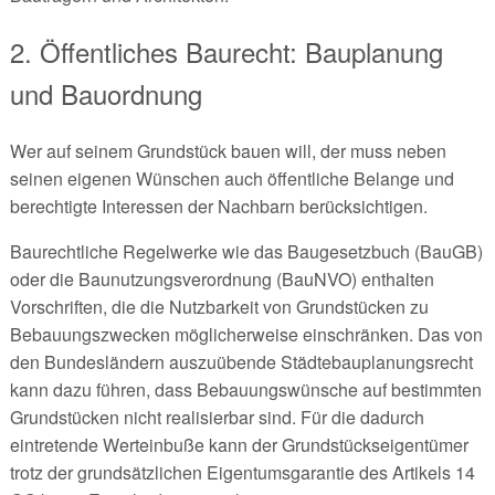
2. Öffentliches Baurecht: Bauplanung
und Bauordnung
Wer auf seinem Grundstück bauen will, der muss neben
seinen eigenen Wünschen auch öffentliche Belange und
berechtigte Interessen der Nachbarn berücksichtigen.
Baurechtliche Regelwerke wie das Baugesetzbuch (BauGB)
oder die Baunutzungsverordnung (BauNVO) enthalten
Vorschriften, die die Nutzbarkeit von Grundstücken zu
Bebauungszwecken möglicherweise einschränken. Das von
den Bundesländern auszuübende Städtebauplanungsrecht
kann dazu führen, dass Bebauungswünsche auf bestimmten
Grundstücken nicht realisierbar sind. Für die dadurch
eintretende Werteinbuße kann der Grundstückseigentümer
trotz der grundsätzlichen Eigentumsgarantie des Artikels 14