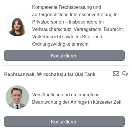
Kompetente Rechtsberatung und
außergerichtliche Interessenvertretung für
Privatpersonen – insbesondere im
Verbraucherschutz, Vertragsrecht, Baurecht,
Verkehrsrecht sowie im Straf- und
Ordnungswidrigkeitenrecht.
Kontaktieren
Rechtsanwalt, Wirtschaftsjurist Olaf Tank
Verständliche und umfangreiche
Beantwortung der Anfrage in kürzester Zeit.
Kontaktieren