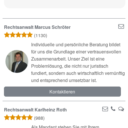
Rechtsanwalt Marcus Schröter
(1130)
Individuelle und persönliche Beratung bildet
für uns die Grundlage einer vertrauensvollen
Zusammenarbeit. Unser Ziel ist eine
Problemlösung, die nicht nur juristisch
fundiert, sondern auch wirtschaftlich vernünftig
und entsprechend umsetzbar ist.
Kontaktieren
Rechtsanwalt Karlheinz Roth
(988)
Als Mandant stehen Sie mit Ihrem