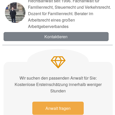
Rechtsanwalt seit 1996. Fachanwalt für
Familienrecht, Steuerrecht und Verkehrsrecht.
Dozent für Familienrecht. Berater im
Arbeitsrecht eines großen
Arbeitgeberverbandes
Kontaktieren
Wir suchen den passenden Anwalt für Sie:
Kostenlose Ersteinschätzung innerhalb weniger
Stunden
Anwalt fragen