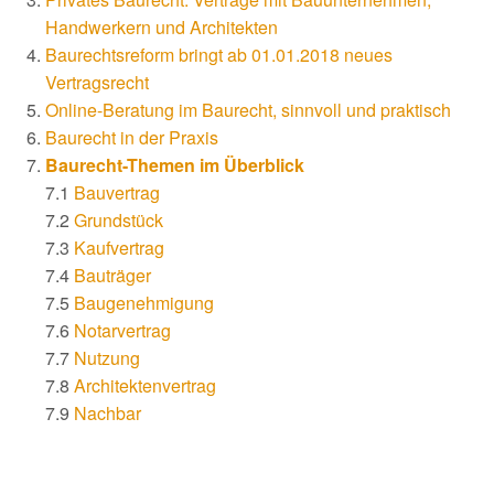
Handwerkern und Architekten
Baurechtsreform bringt ab 01.01.2018 neues
Vertragsrecht
Online-Beratung im Baurecht, sinnvoll und praktisch
Baurecht in der Praxis
Baurecht-Themen im Überblick
7.1
Bauvertrag
7.2
Grundstück
7.3
Kaufvertrag
7.4
Bauträger
7.5
Baugenehmigung
7.6
Notarvertrag
7.7
Nutzung
7.8
Architektenvertrag
7.9
Nachbar