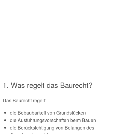
1. Was regelt das Baurecht?
Das Baurecht regelt:
die Bebaubarkeit von Grundstücken
die Ausführungsvorschriften beim Bauen
die Berücksichtigung von Belangen des