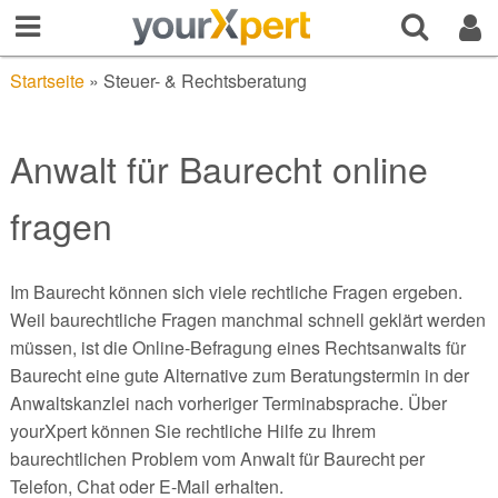
Startseite
»
Steuer- & Rechtsberatung
Anwalt für Baurecht online
fragen
Im Baurecht können sich viele rechtliche Fragen ergeben.
Weil baurechtliche Fragen manchmal schnell geklärt werden
müssen, ist die Online-Befragung eines Rechtsanwalts für
Baurecht eine gute Alternative zum Beratungstermin in der
Anwaltskanzlei nach vorheriger Terminabsprache. Über
yourXpert können Sie rechtliche Hilfe zu Ihrem
baurechtlichen Problem vom Anwalt für Baurecht per
Telefon, Chat oder E-Mail erhalten.