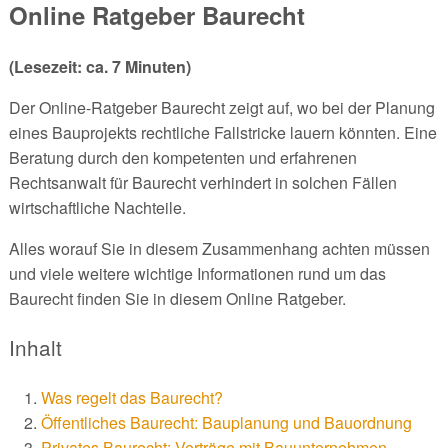
Online Ratgeber Baurecht
(Lesezeit: ca. 7 Minuten)
Der Online-Ratgeber Baurecht zeigt auf, wo bei der Planung
eines Bauprojekts rechtliche Fallstricke lauern könnten. Eine
Beratung durch den kompetenten und erfahrenen
Rechtsanwalt für Baurecht verhindert in solchen Fällen
wirtschaftliche Nachteile.
Alles worauf Sie in diesem Zusammenhang achten müssen
und viele weitere wichtige Informationen rund um das
Baurecht finden Sie in diesem Online Ratgeber.
Inhalt
Was regelt das Baurecht?
Öffentliches Baurecht: Bauplanung und Bauordnung
Privates Baurecht: Verträge mit Bauunternehmen,