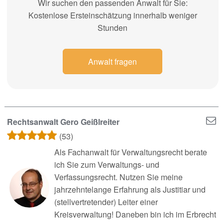
Wir suchen den passenden Anwalt für Sie:
Kostenlose Ersteinschätzung innerhalb weniger
Stunden
Anwalt fragen
Rechtsanwalt Gero Geißlreiter
(53)
Als Fachanwalt für Verwaltungsrecht berate
ich Sie zum Verwaltungs- und
Verfassungsrecht. Nutzen Sie meine
jahrzehntelange Erfahrung als Justitiar und
(stellvertretender) Leiter einer
Kreisverwaltung! Daneben bin ich im Erbrecht