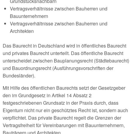
Grundstücksnachbarn
Vertragsverhältnisse zwischen Bauherren und
Bauunternehmern
Vertragsverhältnisse zwischen Bauherren und
Architekten
Das Baurecht in Deutschland wird in öffentliches Baurecht
und privates Baurecht unterteilt. Das öffentliche Baurecht
unterscheidet zwischen Bauplanungsrecht (Städtebaurecht)
und Bauordnungsrecht (Ausführungsvorschriften der
Bundesländer).
Mit Hilfe des öffentlichen Baurechts setzt der Gesetzgeber
den im Grundgesetz in Artikel 14 Absatz 2
festgeschriebenen Grundsatz in der Praxis durch, dass
Eigentum nicht nur ein geschütztes Recht ist, sondern auch
verpflichtet. Das private Baurecht regelt die Grenzen der
Vertragsfreiheit für Vereinbarungen mit Bauunternehmern,
Bauträgern und Architekten.