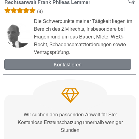
Rechtsanwalt Frank Phileas Lemmer
(8)
Die Schwerpunkte meiner Tätigkeit liegen im
Bereich des Zivilrechts, insbesondere bei
Fragen rund um das Bauen, Miete, WEG-
Recht, Schadensersatzforderungen sowie
Vertragsprüfung.
Kontaktieren
Wir suchen den passenden Anwalt für Sie:
Kostenlose Ersteinschätzung innerhalb weniger
Stunden