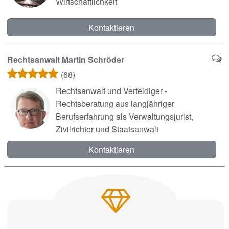
Wirtschaftlichkeit
Kontaktieren
Rechtsanwalt Martin Schröder
(68)
Rechtsanwalt und Verteidiger -
Rechtsberatung aus langjähriger
Berufserfahrung als Verwaltungsjurist,
Zivilrichter und Staatsanwalt
Kontaktieren