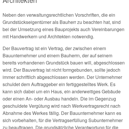
Neben den verwaltungsrechtlichen Vorschriften, die ein
Grundstückseigentümer als Bauherr zu beachten hat, sind
bei der Umsetzung eines Bauprojekts auch Vereinbarungen
mit Handwerkern und Architekten notwendig.
Der Bauvertrag ist ein Vertrag, der zwischen einem
Bauunternehmer und einem Bauherrn, der auf seinem
bereits vorhandenen Grundstück bauen will, abgeschlossen
wird. Der Bauvertrag ist nicht formgebunden, sollte jedoch
immer schriftlich abgeschlossen werden. Der Unternehmer
schuldet dem Auftraggeber ein fertiggestelltes Werk. Es
kann sich dabei um ein Haus, ein anderweitiges Gebäude
oder einen An- oder Ausbau handeln. Die im Gegenzug
geschuldete Vergütung wird nach Werkvertragsrecht nach
Abnahme des Werkes fällig. Der Bauunternehmer kann es
sich vorbehalten, für die Vertragserfüllung Subunternehmer
zu beauftragen. Die grundsätzliche Verantwortung für die