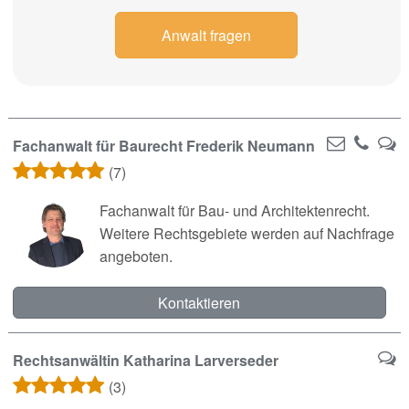
Anwalt fragen
Fachanwalt für Baurecht Frederik Neumann
(7)
Fachanwalt für Bau- und Architektenrecht.
Weitere Rechtsgebiete werden auf Nachfrage
angeboten.
Kontaktieren
Rechtsanwältin Katharina Larverseder
(3)