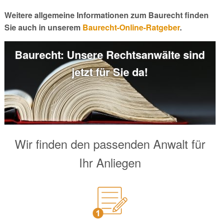
Weitere allgemeine Informationen zum Baurecht finden
Sie auch in unserem
Baurecht-Online-Ratgeber
.
Baurecht: Unsere Rechtsanwälte sind
jetzt für Sie da!
Wir finden den passenden Anwalt für
Ihr Anliegen