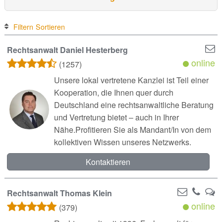
Filtern
Sortieren
Rechtsanwalt Daniel Hesterberg
online
(1257)
Unsere lokal vertretene Kanzlei ist Teil einer
Kooperation, die Ihnen quer durch
Deutschland eine rechtsanwaltliche Beratung
und Vertretung bietet – auch in Ihrer
Nähe.Profitieren Sie als Mandant/In von dem
kollektiven Wissen unseres Netzwerks.
Kontaktieren
Rechtsanwalt Thomas Klein
online
(379)