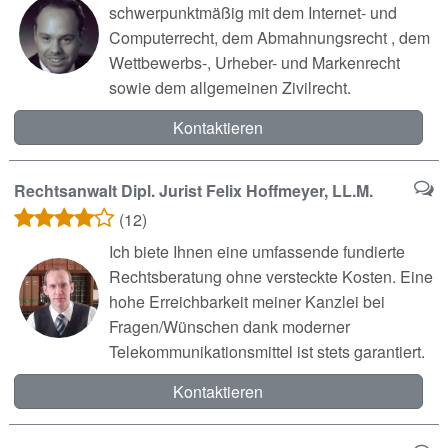
schwerpunktmäßig mit dem Internet- und
Computerrecht, dem Abmahnungsrecht , dem
Wettbewerbs-, Urheber- und Markenrecht
sowie dem allgemeinen Zivilrecht.
Kontaktieren
Rechtsanwalt Dipl. Jurist Felix Hoffmeyer, LL.M.
(12)
Ich biete Ihnen eine umfassende fundierte
Rechtsberatung ohne versteckte Kosten. Eine
hohe Erreichbarkeit meiner Kanzlei bei
Fragen/Wünschen dank moderner
Telekommunikationsmittel ist stets garantiert.
Kontaktieren