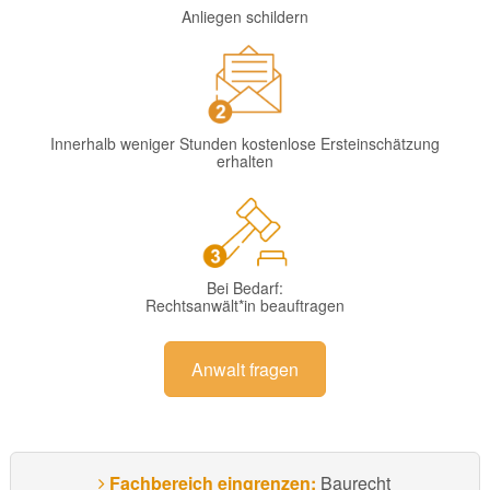
Anliegen schildern
Innerhalb weniger Stunden kostenlose Ersteinschätzung
erhalten
Bei Bedarf:
Rechtsanwält*in beauftragen
Anwalt fragen
Fachbereich eingrenzen:
Baurecht