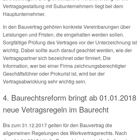
Vertragsgestaltung mit Subunternehmern liegt bei dem
Hauptunternehmer.
In den Bauvertrag gehören konkrete Vereinbarungen über
Leistungen und Fristen, die eingehalten werden sollen.
Sorgfältige Prüfung des Vertrages vor der Unterzeichnung ist
wichtig. Dabei sollte auch darauf geachtet werden, wie der
Vertragspartner sich bezeichnet oder firmiert. Die
Information, wer bei einer Firma zeichnungsberechtigter
Geschäftsführer oder Prokurist ist, wird bei der
Vertragsabwicklung sehr wichtig sein.
4. Baurechtsreform bringt ab 01.01.2018
neue Vetragsregeln im Baurecht
Bis zum 31.12.2017 gelten für den Bauvertrag die
allgemeinen Regelungen des Werkvertragsrechts. Nach