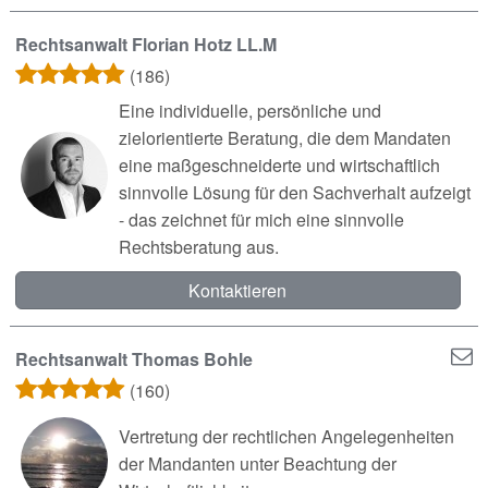
Rechtsanwalt Florian Hotz LL.M
(186)
Eine individuelle, persönliche und
zielorientierte Beratung, die dem Mandaten
eine maßgeschneiderte und wirtschaftlich
sinnvolle Lösung für den Sachverhalt aufzeigt
- das zeichnet für mich eine sinnvolle
Rechtsberatung aus.
Kontaktieren
Rechtsanwalt Thomas Bohle
(160)
Vertretung der rechtlichen Angelegenheiten
der Mandanten unter Beachtung der