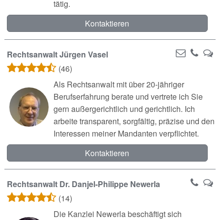
tätig.
Kontaktieren
Rechtsanwalt Jürgen Vasel
(46)
Als Rechtsanwalt mit über 20-jähriger
Berufserfahrung berate und vertrete ich Sie
gern außergerichtlich und gerichtlich. Ich
arbeite transparent, sorgfältig, präzise und den
Interessen meiner Mandanten verpflichtet.
Kontaktieren
Rechtsanwalt Dr. Danjel-Philippe Newerla
(14)
Die Kanzlei Newerla beschäftigt sich