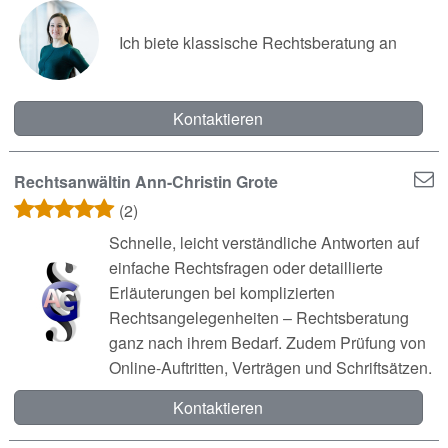
Ich biete klassische Rechtsberatung an
Kontaktieren
Rechtsanwältin Ann-Christin Grote
(2)
Schnelle, leicht verständliche Antworten auf
einfache Rechtsfragen oder detaillierte
Erläuterungen bei komplizierten
Rechtsangelegenheiten – Rechtsberatung
ganz nach ihrem Bedarf. Zudem Prüfung von
Online-Auftritten, Verträgen und Schriftsätzen.
Kontaktieren