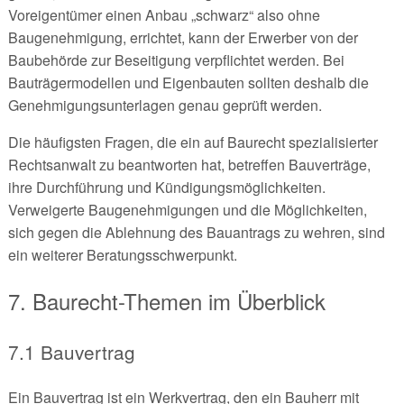
Voreigentümer einen Anbau „schwarz“ also ohne
Baugenehmigung, errichtet, kann der Erwerber von der
Baubehörde zur Beseitigung verpflichtet werden. Bei
Bauträgermodellen und Eigenbauten sollten deshalb die
Genehmigungsunterlagen genau geprüft werden.
Die häufigsten Fragen, die ein auf Baurecht spezialisierter
Rechtsanwalt zu beantworten hat, betreffen Bauverträge,
ihre Durchführung und Kündigungsmöglichkeiten.
Verweigerte Baugenehmigungen und die Möglichkeiten,
sich gegen die Ablehnung des Bauantrags zu wehren, sind
ein weiterer Beratungsschwerpunkt.
7. Baurecht-Themen im Überblick
7.1 Bauvertrag
Ein Bauvertrag ist ein Werkvertrag, den ein Bauherr mit