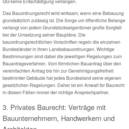
GG keine Entschädigung verlangen.
Das Bauordnungsrecht wird wirksam, wenn eine Bebauung
grundsätzlich zulässig ist. Die Sorge um öffentliche Belange
verlangt von jedem Grundstückseigentümer große Sorgfalt
bei der Umsetzung seiner Baupläne. Die
bauordnungsrechtlichen Vorschriften regeln die einzelnen
Bundesländer in ihren Landesbauordnungen. Wichtige
Bestimmungen sind dabei die jeweiligen Regelungen zum
Bauantragsverfahren. Vom förmlichen Bauantrag über den
vereinfachten Antrag bis hin zur Genehmigungsfreiheit
bestimmter Gebäude hat jedes Bundesland seine eigenen
gesetzlichen Regelungen. Daher ist ein Anwalt für Baurecht
in diesen Fällen immer der richtige Ansprechpartner.
3. Privates Baurecht: Verträge mit
Bauunternehmern, Handwerkern und
Architekten