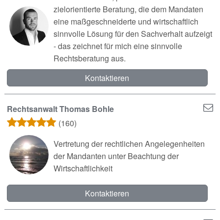
zielorientierte Beratung, die dem Mandaten
eine maßgeschneiderte und wirtschaftlich
sinnvolle Lösung für den Sachverhalt aufzeigt
- das zeichnet für mich eine sinnvolle
Rechtsberatung aus.
Kontaktieren
Rechtsanwalt Thomas Bohle
(160)
Vertretung der rechtlichen Angelegenheiten
der Mandanten unter Beachtung der
Wirtschaftlichkeit
Kontaktieren