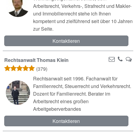
Arbeitsrecht, Verkehrs-, Strafrecht und Makler-
und Immobilienrecht stehe ich Ihnen
kompetent und zielführend seit über 10 Jahren
zur Seite.
Kontaktieren
Rechtsanwalt Thomas Klein
(379)
Rechtsanwalt seit 1996. Fachanwalt für
Familienrecht, Steuerrecht und Verkehrsrecht.
Dozent für Familienrecht. Berater im
Arbeitsrecht eines großen
Arbeitgeberverbandes
Kontaktieren