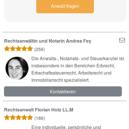
Anwalt fragen
Rechtsanwältin und Notarin Andrea Fey
(256)
Die Anwalts-, Notariats- und Steuerkanzlei ist
insbesondere in den Bereichen Erbrecht,
Erbschaftssteuerrecht, Arbeitsrecht und
Immobiliarrecht spezialisiert.
Kontaktieren
Rechtsanwalt Florian Hotz LL.M
(186)
Eine individuelle, persönliche und