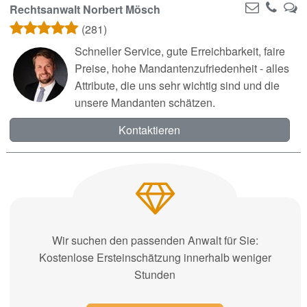
Rechtsanwalt Norbert Mösch
(281)
Schneller Service, gute Erreichbarkeit, faire
Preise, hohe Mandantenzufriedenheit - alles
Attribute, die uns sehr wichtig sind und die
unsere Mandanten schätzen.
Kontaktieren
Wir suchen den passenden Anwalt für Sie:
Kostenlose Ersteinschätzung innerhalb weniger
Stunden