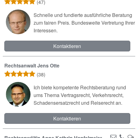
(47)
Schnelle und fundierte ausführliche Beratung
zum fairen Preis. Bundesweite Vertretung Ihrer
Interessen.
Kontaktieren
Rechtsanwalt Jens Otte
(38)
Ich biete kompetente Rechtsberatung rund
ums Thema Vertragsrecht, Verkehrsrecht,
Schadensersatzrecht und Reiserecht an.
Kontaktieren
Rechtsanwältin Anne Kathrin Hapfelmeier