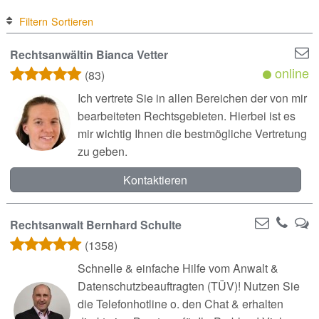
Filtern
Sortieren
Rechtsanwältin Bianca Vetter
online
(83)
Ich vertrete Sie in allen Bereichen der von mir
bearbeiteten Rechtsgebieten. Hierbei ist es
mir wichtig Ihnen die bestmögliche Vertretung
zu geben.
Kontaktieren
Rechtsanwalt Bernhard Schulte
(1358)
Schnelle & einfache Hilfe vom Anwalt &
Datenschutzbeauftragten (TÜV)! Nutzen Sie
die Telefonhotline o. den Chat & erhalten