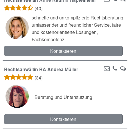
(40)
schnelle und unkomplizierte Rechtsberatung,
umfassender und freundlicher Service, faire
und kostenorientierte Lösungen,
Fachkompetenz
Kontaktieren
Rechtsanwältin RA Andrea Müller
(34)
Beratung und Unterstützung
Kontaktieren