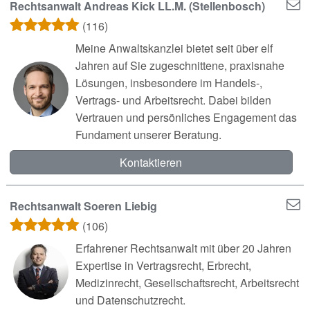
Rechtsanwalt Andreas Kick LL.M. (Stellenbosch)
(116)
Meine Anwaltskanzlei bietet seit über elf
Jahren auf Sie zugeschnittene, praxisnahe
Lösungen, insbesondere im Handels-,
Vertrags- und Arbeitsrecht. Dabei bilden
Vertrauen und persönliches Engagement das
Fundament unserer Beratung.
Kontaktieren
Rechtsanwalt Soeren Liebig
(106)
Erfahrener Rechtsanwalt mit über 20 Jahren
Expertise in Vertragsrecht, Erbrecht,
Medizinrecht, Gesellschaftsrecht, Arbeitsrecht
und Datenschutzrecht.