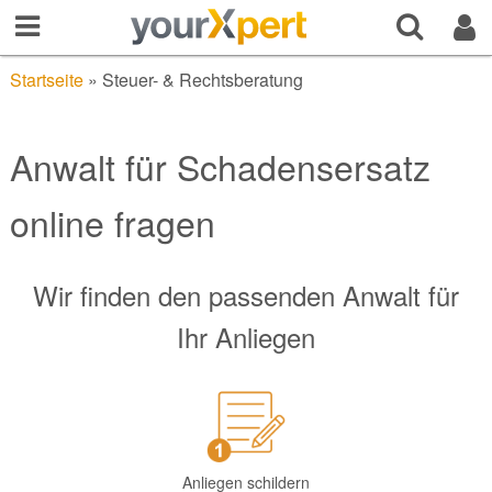
Startseite
»
Steuer- & Rechtsberatung
Anwalt für Schadensersatz
online fragen
Wir finden den passenden Anwalt für
Ihr Anliegen
Anliegen schildern