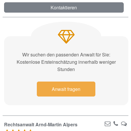
Kontaktieren
Wir suchen den passenden Anwalt für Sie:
Kostenlose Ersteinschätzung innerhalb weniger
Stunden
Anwalt fragen
Rechtsanwalt Arnd-Martin Alpers