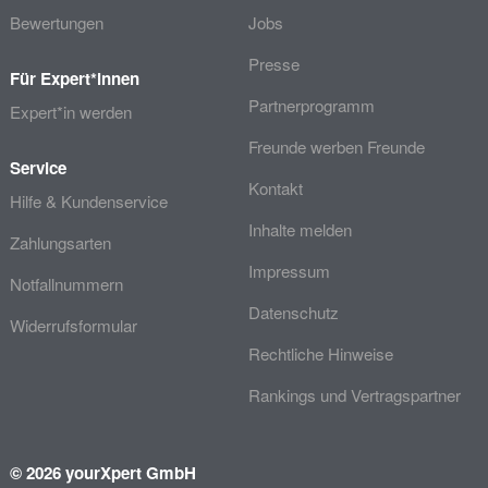
Bewertungen
Jobs
Presse
Für Expert*innen
Partnerprogramm
Expert*in werden
Freunde werben Freunde
Service
Kontakt
Hilfe & Kundenservice
Inhalte melden
Zahlungsarten
Impressum
Notfallnummern
Datenschutz
Widerrufsformular
Rechtliche Hinweise
Rankings und Vertragspartner
© 2026 yourXpert GmbH