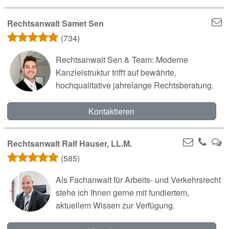
Rechtsanwalt Samet Sen
(734)
Rechtsanwalt Sen & Team: Moderne
Kanzleistruktur trifft auf bewährte,
hochqualitative jahrelange Rechtsberatung.
Kontaktieren
Rechtsanwalt Ralf Hauser, LL.M.
(585)
Als Fachanwalt für Arbeits- und Verkehrsrecht
stehe ich Ihnen gerne mit fundiertem,
aktuellem Wissen zur Verfügung.