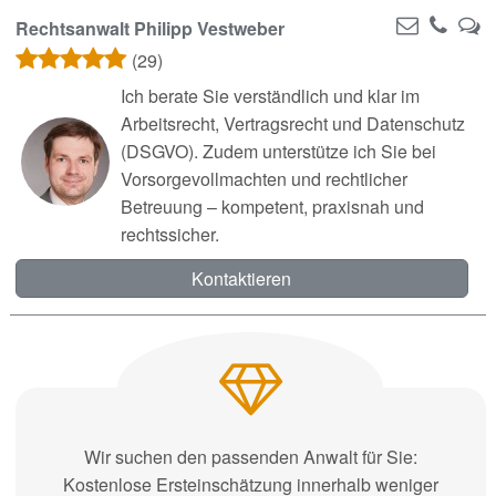
Rechtsanwalt Philipp Vestweber
(29)
Ich berate Sie verständlich und klar im
Arbeitsrecht, Vertragsrecht und Datenschutz
(DSGVO). Zudem unterstütze ich Sie bei
Vorsorgevollmachten und rechtlicher
Betreuung – kompetent, praxisnah und
rechtssicher.
Kontaktieren
Wir suchen den passenden Anwalt für Sie:
Kostenlose Ersteinschätzung innerhalb weniger