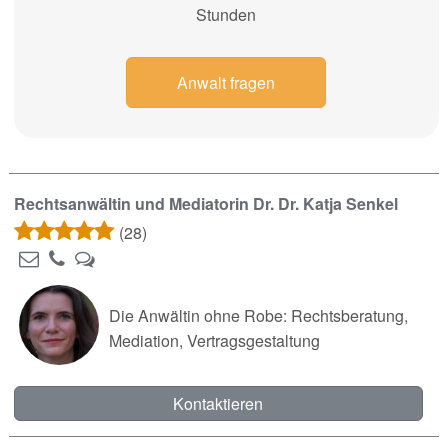
Stunden
Anwalt fragen
Rechtsanwältin und Mediatorin Dr. Dr. Katja Senkel
(28)
Die Anwältin ohne Robe: Rechtsberatung,
Mediation, Vertragsgestaltung
Kontaktieren