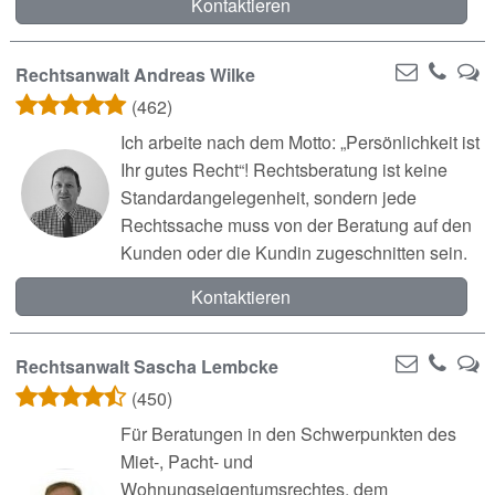
Kontaktieren
Rechtsanwalt Andreas Wilke
(462)
Ich arbeite nach dem Motto: „Persönlichkeit ist
Ihr gutes Recht“! Rechtsberatung ist keine
Standardangelegenheit, sondern jede
Rechtssache muss von der Beratung auf den
Kunden oder die Kundin zugeschnitten sein.
Kontaktieren
Rechtsanwalt Sascha Lembcke
(450)
Für Beratungen in den Schwerpunkten des
Miet-, Pacht- und
Wohnungseigentumsrechtes, dem