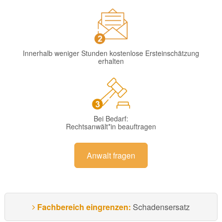
Innerhalb weniger Stunden kostenlose Ersteinschätzung
erhalten
Bei Bedarf:
Rechtsanwält*in beauftragen
Anwalt fragen
Fachbereich eingrenzen:
Schadensersatz