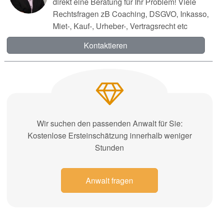
direkt eine Beratung für Ihr Problem! Viele
Rechtsfragen zB Coaching, DSGVO, Inkasso,
Miet-, Kauf-, Urheber-, Vertragsrecht etc
Kontaktieren
Wir suchen den passenden Anwalt für Sie:
Kostenlose Ersteinschätzung innerhalb weniger
Stunden
Anwalt fragen