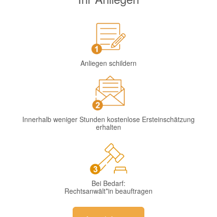
Anliegen schildern
Innerhalb weniger Stunden kostenlose Ersteinschätzung
erhalten
Bei Bedarf:
Rechtsanwält*in beauftragen