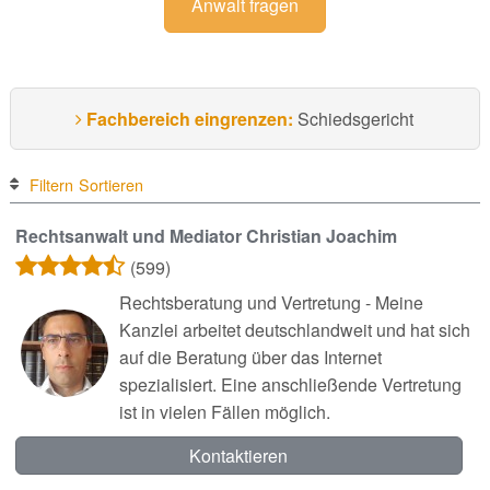
Anwalt fragen
Fachbereich eingrenzen:
Schiedsgericht
Filtern
Sortieren
Rechtsanwalt und Mediator Christian Joachim
(599)
Rechtsberatung und Vertretung - Meine
Kanzlei arbeitet deutschlandweit und hat sich
auf die Beratung über das Internet
spezialisiert. Eine anschließende Vertretung
ist in vielen Fällen möglich.
Kontaktieren