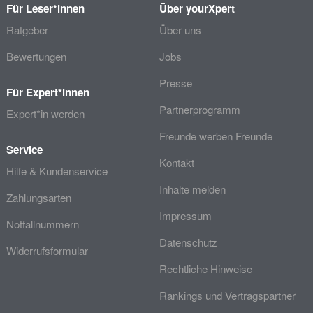
Für Leser*innen
Über yourXpert
Ratgeber
Über uns
Bewertungen
Jobs
Presse
Für Expert*innen
Partnerprogramm
Expert*in werden
Freunde werben Freunde
Service
Kontakt
Hilfe & Kundenservice
Inhalte melden
Zahlungsarten
Impressum
Notfallnummern
Datenschutz
Widerrufsformular
Rechtliche Hinweise
Rankings und Vertragspartner