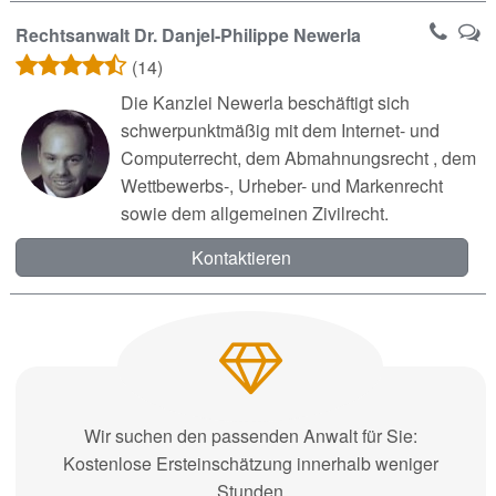
Rechtsanwalt Dr. Danjel-Philippe Newerla
(14)
Die Kanzlei Newerla beschäftigt sich
schwerpunktmäßig mit dem Internet- und
Computerrecht, dem Abmahnungsrecht , dem
Wettbewerbs-, Urheber- und Markenrecht
sowie dem allgemeinen Zivilrecht.
Kontaktieren
Wir suchen den passenden Anwalt für Sie:
Kostenlose Ersteinschätzung innerhalb weniger
Stunden