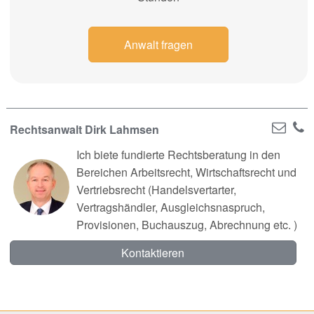
Anwalt fragen
Rechtsanwalt Dirk Lahmsen
Ich biete fundierte Rechtsberatung in den
Bereichen Arbeitsrecht, Wirtschaftsrecht und
Vertriebsrecht (Handelsvertarter,
Vertragshändler, Ausgleichsnaspruch,
Provisionen, Buchauszug, Abrechnung etc. )
Kontaktieren