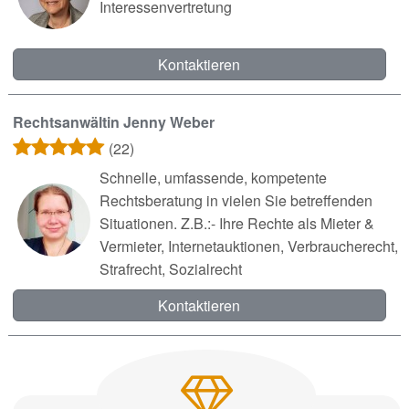
Interessenvertretung
Kontaktieren
Rechtsanwältin Jenny Weber
(22)
Schnelle, umfassende, kompetente
Rechtsberatung in vielen Sie betreffenden
Situationen. Z.B.:- Ihre Rechte als Mieter &
Vermieter, Internetauktionen, Verbraucherecht,
Strafrecht, Sozialrecht
Kontaktieren