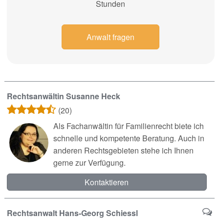
Stunden
Anwalt fragen
Rechtsanwältin Susanne Heck
(20)
Als Fachanwältin für Familienrecht biete ich
schnelle und kompetente Beratung. Auch in
anderen Rechtsgebieten stehe ich Ihnen
gerne zur Verfügung.
Kontaktieren
Rechtsanwalt Hans-Georg Schiessl