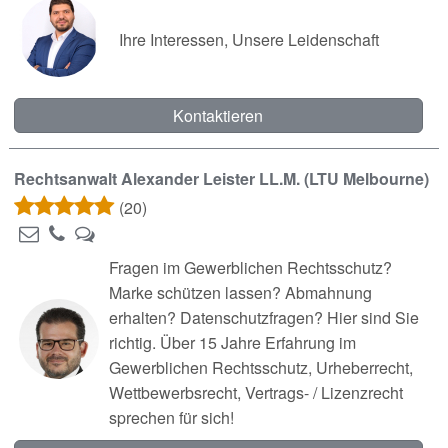
Ihre Interessen, Unsere Leidenschaft
Kontaktieren
Rechtsanwalt Alexander Leister LL.M. (LTU Melbourne)
(20)
Fragen im Gewerblichen Rechtsschutz?
Marke schützen lassen? Abmahnung
erhalten? Datenschutzfragen? Hier sind Sie
richtig. Über 15 Jahre Erfahrung im
Gewerblichen Rechtsschutz, Urheberrecht,
Wettbewerbsrecht, Vertrags- / Lizenzrecht
sprechen für sich!