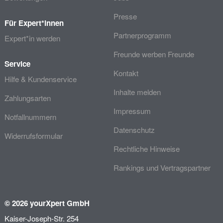
Presse
Für Expert*innen
Partnerprogramm
Expert*in werden
Freunde werben Freunde
Service
Kontakt
Hilfe & Kundenservice
Inhalte melden
Zahlungsarten
Impressum
Notfallnummern
Datenschutz
Widerrufsformular
Rechtliche Hinweise
Rankings und Vertragspartner
© 2026 yourXpert GmbH
Kaiser-Joseph-Str. 254