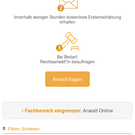
Innerhalb weniger Stunden kostenlose Ersteinschätzung
erhalten
Bei Bedarf:
Rechtsanwält*in beauftragen
Anwalt fragen
Fachbereich eingrenzen:
Anwalt Online
Filtern
Sortieren