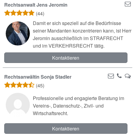
Rechtsanwalt Jens Jeromin
(44)
Damit er sich speziell auf die Bedürfnisse
seiner Mandanten konzentrieren kann, ist Herr
Jeromin ausschließlich im STRAFRECHT
und im VERKEHRSRECHT tätig.
Kontaktieren
Rechtsanwältin Sonja Stadler
(45)
Professionelle und engagierte Beratung im
Vereins-, Datenschutz-, Zivil- und
Wirtschaftsrecht.
Kontaktieren