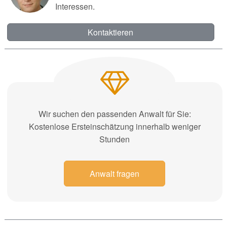
Interessen.
Kontaktieren
Wir suchen den passenden Anwalt für Sie:
Kostenlose Ersteinschätzung innerhalb weniger
Stunden
Anwalt fragen