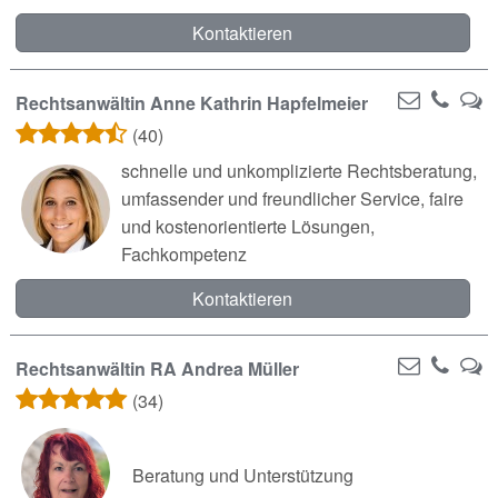
Kontaktieren
Rechtsanwältin Anne Kathrin Hapfelmeier
(40)
schnelle und unkomplizierte Rechtsberatung,
umfassender und freundlicher Service, faire
und kostenorientierte Lösungen,
Fachkompetenz
Kontaktieren
Rechtsanwältin RA Andrea Müller
(34)
Beratung und Unterstützung