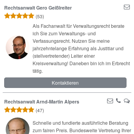
Rechtsanwalt Gero Geißlreiter
(53)
Als Fachanwalt für Verwaltungsrecht berate
ich Sie zum Verwaltungs- und
Verfassungsrecht. Nutzen Sie meine
jahrzehntelange Erfahrung als Justitiar und
(stellvertretender) Leiter einer
Kreisverwaltung! Daneben bin ich im Erbrecht
tätig.
Kontaktieren
Rechtsanwalt Arnd-Martin Alpers
(47)
Schnelle und fundierte ausführliche Beratung
zum fairen Preis. Bundesweite Vertretung Ihrer