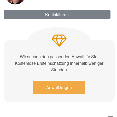
Kontaktieren
Wir suchen den passenden Anwalt für Sie:
Kostenlose Ersteinschätzung innerhalb weniger
Stunden
Anwalt fragen