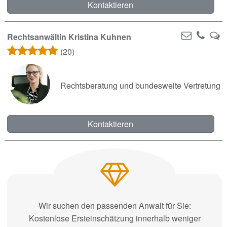
Kontaktieren
Rechtsanwältin Kristina Kuhnen
(20)
Rechtsberatung und bundesweite Vertretung
Kontaktieren
Wir suchen den passenden Anwalt für Sie:
Kostenlose Ersteinschätzung innerhalb weniger