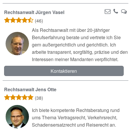
Rechtsanwalt Jürgen Vasel
(46)
Als Rechtsanwalt mit über 20-jähriger
Berufserfahrung berate und vertrete ich Sie
gern außergerichtlich und gerichtlich. Ich
arbeite transparent, sorgfältig, präzise und den
Interessen meiner Mandanten verpflichtet.
Kontaktieren
Rechtsanwalt Jens Otte
(38)
Ich biete kompetente Rechtsberatung rund
ums Thema Vertragsrecht, Verkehrsrecht,
Schadensersatzrecht und Reiserecht an.