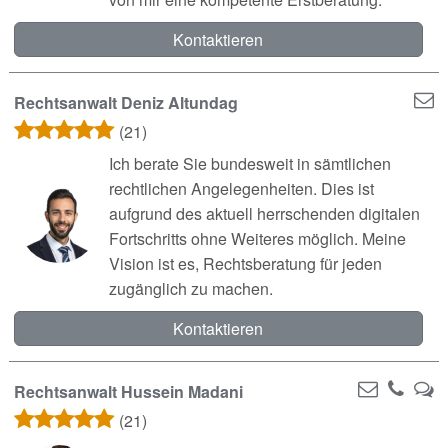
Kontaktieren
Rechtsanwalt Deniz Altundag
(21)
Ich berate Sie bundesweit in sämtlichen
rechtlichen Angelegenheiten. Dies ist
aufgrund des aktuell herrschenden digitalen
Fortschritts ohne Weiteres möglich. Meine
Vision ist es, Rechtsberatung für jeden
zugänglich zu machen.
Kontaktieren
Rechtsanwalt Hussein Madani
(21)