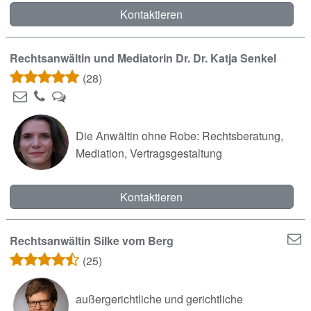
Kontaktieren
Rechtsanwältin und Mediatorin Dr. Dr. Katja Senkel
(28)
Die Anwältin ohne Robe: Rechtsberatung,
Mediation, Vertragsgestaltung
Kontaktieren
Rechtsanwältin Silke vom Berg
(25)
außergerichtliche und gerichtliche