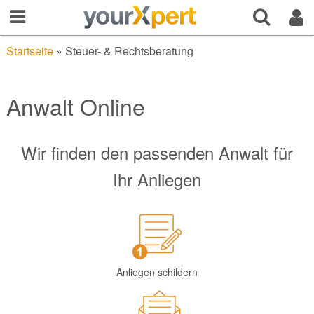
Startseite
»
Steuer- & Rechtsberatung
Anwalt Online
Wir finden den passenden Anwalt für
Ihr Anliegen
Anliegen schildern