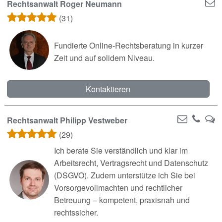
Rechtsanwalt Roger Neumann
(31)
Fundierte Online-Rechtsberatung in kurzer
Zeit und auf solidem Niveau.
Kontaktieren
Rechtsanwalt Philipp Vestweber
(29)
Ich berate Sie verständlich und klar im
Arbeitsrecht, Vertragsrecht und Datenschutz
(DSGVO). Zudem unterstütze ich Sie bei
Vorsorgevollmachten und rechtlicher
Betreuung – kompetent, praxisnah und
rechtssicher.