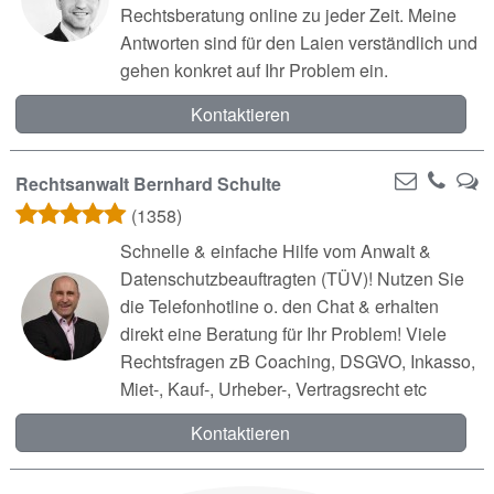
Rechtsberatung online zu jeder Zeit. Meine
Antworten sind für den Laien verständlich und
gehen konkret auf Ihr Problem ein.
Kontaktieren
Rechtsanwalt Bernhard Schulte
(1358)
Schnelle & einfache Hilfe vom Anwalt &
Datenschutzbeauftragten (TÜV)! Nutzen Sie
die Telefonhotline o. den Chat & erhalten
direkt eine Beratung für Ihr Problem! Viele
Rechtsfragen zB Coaching, DSGVO, Inkasso,
Miet-, Kauf-, Urheber-, Vertragsrecht etc
Kontaktieren