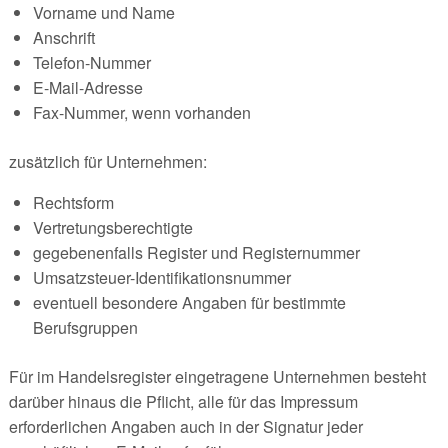
Vorname und Name
Anschrift
Telefon-Nummer
E-Mail-Adresse
Fax-Nummer, wenn vorhanden
zusätzlich für Unternehmen:
Rechtsform
Vertretungsberechtigte
gegebenenfalls Register und Registernummer
Umsatzsteuer-Identifikationsnummer
eventuell besondere Angaben für bestimmte
Berufsgruppen
Für im Handelsregister eingetragene Unternehmen besteht
darüber hinaus die Pflicht, alle für das Impressum
erforderlichen Angaben auch in der Signatur jeder