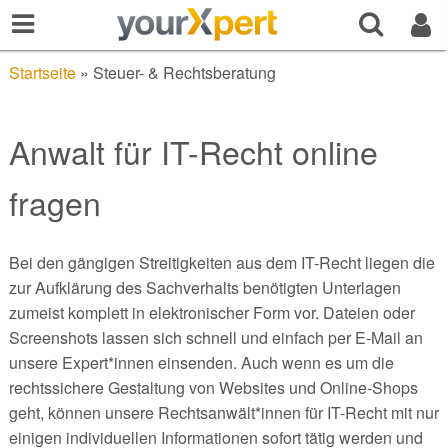
Startseite
»
Steuer- & Rechtsberatung
Anwalt für IT-Recht online
fragen
Bei den gängigen Streitigkeiten aus dem IT-Recht liegen die
zur Aufklärung des Sachverhalts benötigten Unterlagen
zumeist komplett in elektronischer Form vor. Dateien oder
Screenshots lassen sich schnell und einfach per E-Mail an
unsere Expert*innen einsenden. Auch wenn es um die
rechtssichere Gestaltung von Websites und Online-Shops
geht, können unsere Rechtsanwält*innen für IT-Recht mit nur
einigen individuellen Informationen sofort tätig werden und