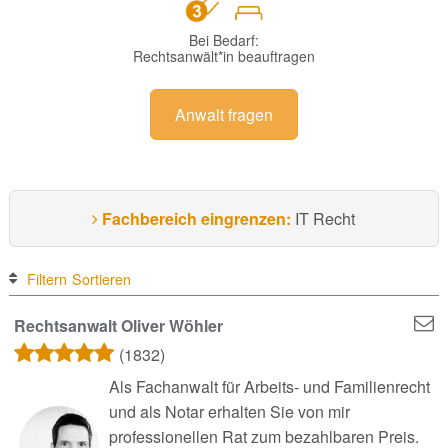
Bei Bedarf:
Rechtsanwält*in beauftragen
Anwalt fragen
Fachbereich eingrenzen:
IT Recht
Filtern
Sortieren
Rechtsanwalt Oliver Wöhler
(1832)
Als Fachanwalt für Arbeits- und Familienrecht
und als Notar erhalten Sie von mir
professionellen Rat zum bezahlbaren Preis.