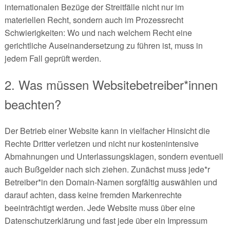
internationalen Bezüge der Streitfälle nicht nur im
materiellen Recht, sondern auch im Prozessrecht
Schwierigkeiten: Wo und nach welchem Recht eine
gerichtliche Auseinandersetzung zu führen ist, muss in
jedem Fall geprüft werden.
2. Was müssen Websitebetreiber*innen
beachten?
Der Betrieb einer Website kann in vielfacher Hinsicht die
Rechte Dritter verletzen und nicht nur kostenintensive
Abmahnungen und Unterlassungsklagen, sondern eventuell
auch Bußgelder nach sich ziehen. Zunächst muss jede*r
Betreiber*in den Domain-Namen sorgfältig auswählen und
darauf achten, dass keine fremden Markenrechte
beeinträchtigt werden. Jede Website muss über eine
Datenschutzerklärung und fast jede über ein Impressum