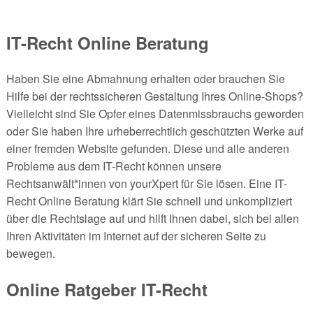
IT-Recht Online Beratung
Haben Sie eine Abmahnung erhalten oder brauchen Sie
Hilfe bei der rechtssicheren Gestaltung Ihres Online-Shops?
Vielleicht sind Sie Opfer eines Datenmissbrauchs geworden
oder Sie haben Ihre urheberrechtlich geschützten Werke auf
einer fremden Website gefunden. Diese und alle anderen
Probleme aus dem IT-Recht können unsere
Rechtsanwält*innen von yourXpert für Sie lösen. Eine IT-
Recht Online Beratung klärt Sie schnell und unkompliziert
über die Rechtslage auf und hilft Ihnen dabei, sich bei allen
Ihren Aktivitäten im Internet auf der sicheren Seite zu
bewegen.
Online Ratgeber IT-Recht