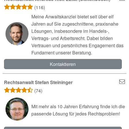
(116)
Meine Anwaltskanzlei bietet seit über elf
Jahren auf Sie zugeschnittene, praxisnahe
Lösungen, insbesondere im Handels-,
Vertrags- und Arbeitsrecht. Dabei bilden
Vertrauen und persönliches Engagement das
Fundament unserer Beratung.
Kontaktieren
Rechtsanwalt Stefan Steininger
(74)
Mit mehr als 10 Jahren Erfahrung finde ich die
passende Lösung für jedes Rechtsproblem!