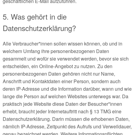
geschäftlichen E-Mail aufzuführen.
5. Was gehört in die
Datenschutzerklärung?
Alle Verbraucher*innen sollen wissen können, ob und in
welchem Umfang ihre personenbezogenen Daten
gesammelt und wofür sie verwendet werden, bevor sie sich
entscheiden, ein Online-Angebot zu nutzen. Zu den
personenbezogenen Daten gehören nicht nur Name,
Anschrift und Kontaktdaten einer Person, sondern auch
deren IP-Adresse und die Information darüber, wann und wie
lange die Person auf welchen Websites unterwegs war. Da
praktisch jede Website diese Daten der Besucher*innen
erhebt, braucht jeder Internetauftritt nach § 13 TMG eine
Datenschutzerklärung. Darin müssen die erhobenen Daten,
nämlich IP-Adresse, Zeitpunkt des Aufrufs und Verweildauer,
genau bezeichnet werden. Weitere Informationspflichten