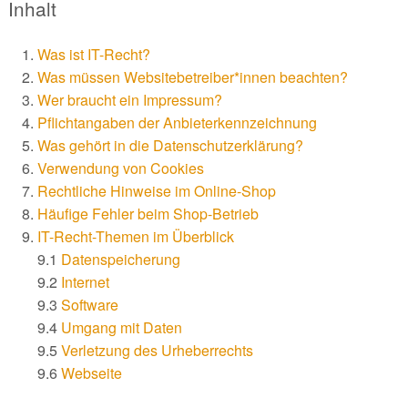
Inhalt
Was ist IT-Recht?
Was müssen Websitebetreiber*innen beachten?
Wer braucht ein Impressum?
Pflichtangaben der Anbieterkennzeichnung
Was gehört in die Datenschutzerklärung?
Verwendung von Cookies
Rechtliche Hinweise im Online-Shop
Häufige Fehler beim Shop-Betrieb
IT-Recht-Themen im Überblick
9.1
Datenspeicherung
9.2
Internet
9.3
Software
9.4
Umgang mit Daten
9.5
Verletzung des Urheberrechts
9.6
Webseite