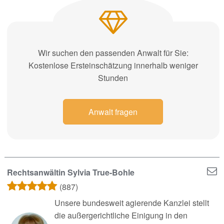
Wir suchen den passenden Anwalt für Sie:
Kostenlose Ersteinschätzung innerhalb weniger
Stunden
Anwalt fragen
Rechtsanwältin Sylvia True-Bohle
(887)
Unsere bundesweit agierende Kanzlei stellt
die außergerichtliche Einigung in den