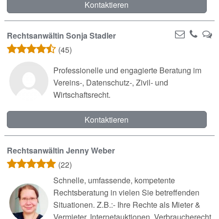
Kontaktieren
Rechtsanwältin Sonja Stadler
(45)
Professionelle und engagierte Beratung im
Vereins-, Datenschutz-, Zivil- und
Wirtschaftsrecht.
Kontaktieren
Rechtsanwältin Jenny Weber
(22)
Schnelle, umfassende, kompetente
Rechtsberatung in vielen Sie betreffenden
Situationen. Z.B.:- Ihre Rechte als Mieter &
Vermieter, Internetauktionen, Verbraucherecht,