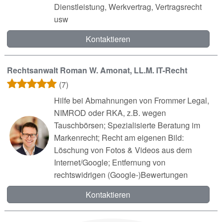
Dienstleistung, Werkvertrag, Vertragsrecht
usw
Kontaktieren
Rechtsanwalt Roman W. Amonat, LL.M. IT-Recht
(7)
Hilfe bei Abmahnungen von Frommer Legal,
NIMROD oder RKA, z.B. wegen
Tauschbörsen; Spezialisierte Beratung im
Markenrecht; Recht am eigenen Bild:
Löschung von Fotos & Videos aus dem
Internet/Google; Entfernung von
rechtswidrigen (Google-)Bewertungen
Kontaktieren