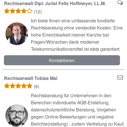
Rechtsanwalt Dipl. Jurist Felix Hoffmeyer, LL.M.
(12)
Ich biete Ihnen eine umfassende fundierte
Rechtsberatung ohne versteckte Kosten. Eine
hohe Erreichbarkeit meiner Kanzlei bei
Fragen/Wünschen dank moderner
Telekommunikationsmittel ist stets garantiert.
Kontaktieren
Rechtsanwalt Tobias Mai
(9)
Rechtsberatung für Unternehmen in den
Bereichen individuelle AGB-Erstellung,
datenschutzrechtliche Beratung, Vorgehen
gegen Online-Bewertungen und negative
Berichte(rstattung) - zudem Vertretung zu Kauf,