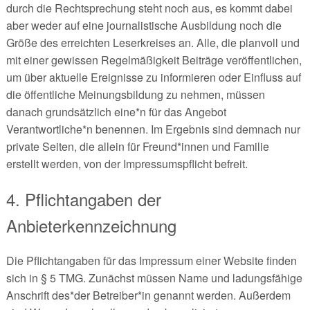
durch die Rechtsprechung steht noch aus, es kommt dabei
aber weder auf eine journalistische Ausbildung noch die
Größe des erreichten Leserkreises an. Alle, die planvoll und
mit einer gewissen Regelmäßigkeit Beiträge veröffentlichen,
um über aktuelle Ereignisse zu informieren oder Einfluss auf
die öffentliche Meinungsbildung zu nehmen, müssen
danach grundsätzlich eine*n für das Angebot
Verantwortliche*n benennen. Im Ergebnis sind demnach nur
private Seiten, die allein für Freund*innen und Familie
erstellt werden, von der Impressumspflicht befreit.
4. Pflichtangaben der
Anbieterkennzeichnung
Die Pflichtangaben für das Impressum einer Website finden
sich in § 5 TMG. Zunächst müssen Name und ladungsfähige
Anschrift des*der Betreiber*in genannt werden. Außerdem