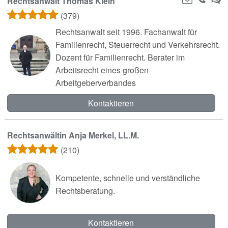
Rechtsanwalt Thomas Klein
(379)
Rechtsanwalt seit 1996. Fachanwalt für
Familienrecht, Steuerrecht und Verkehrsrecht.
Dozent für Familienrecht. Berater im
Arbeitsrecht eines großen
Arbeitgeberverbandes
Kontaktieren
Rechtsanwältin Anja Merkel, LL.M.
(210)
Kompetente, schnelle und verständliche
Rechtsberatung.
Kontaktieren