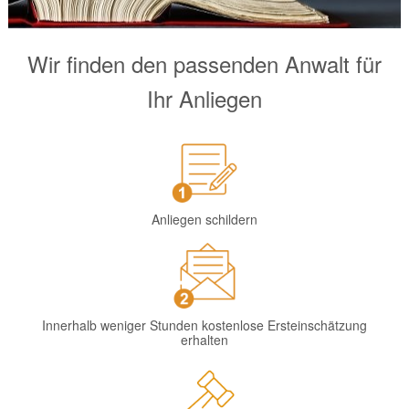
Wir finden den passenden Anwalt für
Ihr Anliegen
Anliegen schildern
Innerhalb weniger Stunden kostenlose Ersteinschätzung
erhalten