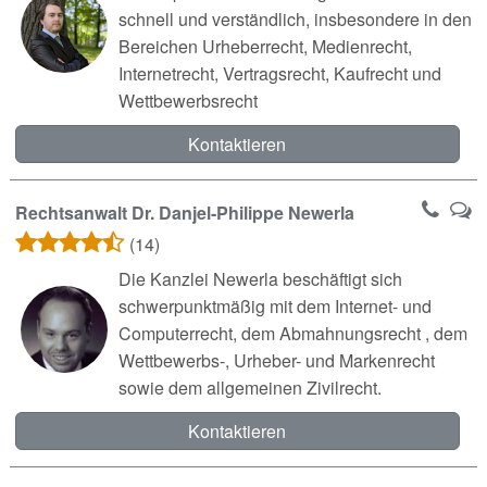
schnell und verständlich, insbesondere in den
Bereichen Urheberrecht, Medienrecht,
Internetrecht, Vertragsrecht, Kaufrecht und
Wettbewerbsrecht
Kontaktieren
Rechtsanwalt Dr. Danjel-Philippe Newerla
(14)
Die Kanzlei Newerla beschäftigt sich
schwerpunktmäßig mit dem Internet- und
Computerrecht, dem Abmahnungsrecht , dem
Wettbewerbs-, Urheber- und Markenrecht
sowie dem allgemeinen Zivilrecht.
Kontaktieren