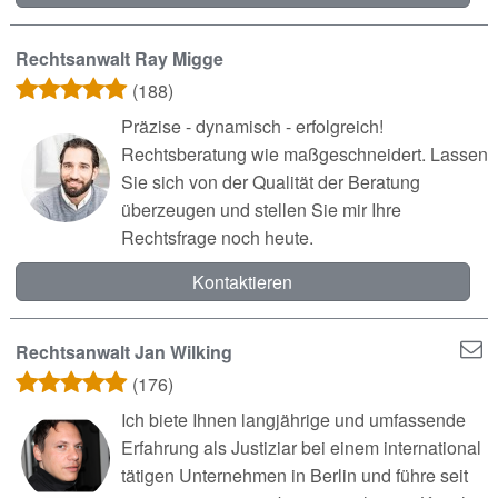
Rechtsanwalt Ray Migge
(188)
Präzise - dynamisch - erfolgreich!
Rechtsberatung wie maßgeschneidert. Lassen
Sie sich von der Qualität der Beratung
überzeugen und stellen Sie mir Ihre
Rechtsfrage noch heute.
Kontaktieren
Rechtsanwalt Jan Wilking
(176)
Ich biete Ihnen langjährige und umfassende
Erfahrung als Justiziar bei einem international
tätigen Unternehmen in Berlin und führe seit