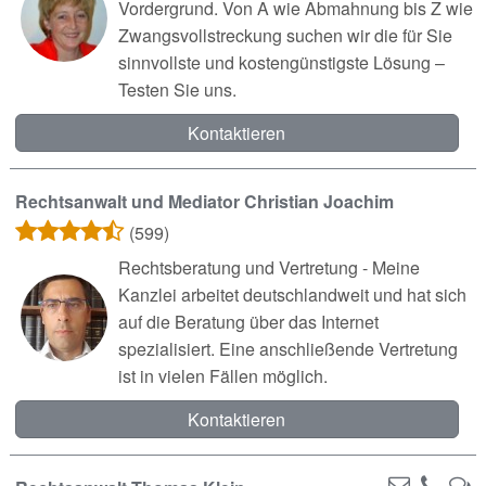
Vordergrund. Von A wie Abmahnung bis Z wie
Zwangsvollstreckung suchen wir die für Sie
sinnvollste und kostengünstigste Lösung –
Testen Sie uns.
Kontaktieren
Rechtsanwalt und Mediator Christian Joachim
(599)
Rechtsberatung und Vertretung - Meine
Kanzlei arbeitet deutschlandweit und hat sich
auf die Beratung über das Internet
spezialisiert. Eine anschließende Vertretung
ist in vielen Fällen möglich.
Kontaktieren