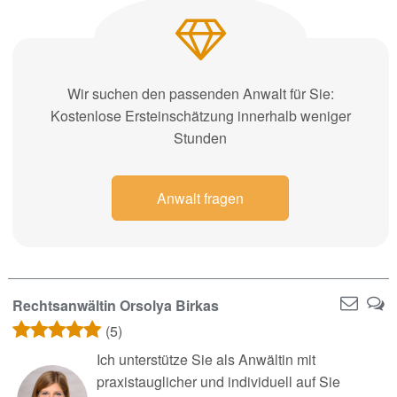
Wir suchen den passenden Anwalt für Sie:
Kostenlose Ersteinschätzung innerhalb weniger
Stunden
Anwalt fragen
Rechtsanwältin Orsolya Birkas
(5)
Ich unterstütze Sie als Anwältin mit
praxistauglicher und individuell auf Sie