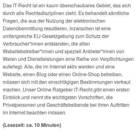
Das IT-Recht ist ein kaum überschaubares Gebiet, das sich
durch alle Rechtsdisziplinen zieht. Es behandelt sämtliche
Fragen, die aus der Nutzung der elektronischen
Datenübermittlung resultieren. Inzwischen ist eine
umfangreiche EU-Gesetzgebung zum Schutz der
Verbraucher*innen entstanden, die allen
Websitebetreiber*innen und speziell Anbieter*innen von
Waren und Dienstleistungen eine Reihe von Verpflichtungen
auferlegt. Alle, die im Internet aktiv werden und eine
Website, einen Blog oder einen Online-Shop betreiben,
müssen sich mit den einschlägigen Bestimmungen vertraut
machen. Unser Online Ratgeber IT-Recht gibt einen ersten
Einblick und nennt die wichtigsten Vorschriften, die
Privatpersonen und Geschäftstreibende bei ihren Auftritten
im Internet beachten müssen.
(Lesezeit: ca. 10 Minuten)