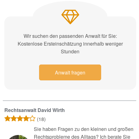
Wir suchen den passenden Anwalt für Sie:
Kostenlose Ersteinschätzung innerhalb weniger
Stunden
Anwalt fragen
Rechtsanwalt David Wirth
(18)
Sie haben Fragen zu den kleinen und großen
Rechtsprobleme des Alltags? Ich berate Sie