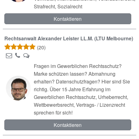
Strafrecht, Sozialrecht
Kontaktieren
Rechtsanwalt Alexander Leister LL.M. (LTU Melbourne)
(20)
Fragen im Gewerblichen Rechtsschutz?
Marke schützen lassen? Abmahnung
erhalten? Datenschutzfragen? Hier sind Sie
richtig. Über 15 Jahre Erfahrung im
Gewerblichen Rechtsschutz, Urheberrecht,
Wettbewerbsrecht, Vertrags- / Lizenzrecht
sprechen für sich!
Kontaktieren