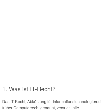
1. Was ist IT-Recht?
Das IT-Recht, Abkürzung für Informationstechnologierecht,
früher Computerrecht genannt, versucht alle