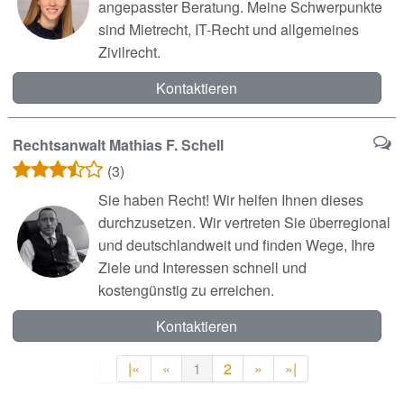
angepasster Beratung. Meine Schwerpunkte
sind Mietrecht, IT-Recht und allgemeines
Zivilrecht.
Kontaktieren
Rechtsanwalt Mathias F. Schell
(3)
Sie haben Recht! Wir helfen Ihnen dieses
durchzusetzen. Wir vertreten Sie überregional
und deutschlandweit und finden Wege, Ihre
Ziele und Interessen schnell und
kostengünstig zu erreichen.
Kontaktieren
|«
«
1
2
»
»|