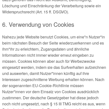
Löschung und Einschränkung der Verarbeitung sowie ein
Widerspruchsrecht (Art. 15 ff. DSGVO).
6. Verwendung von Cookies
Nahezu jede Website benutzt Cookies, um eine*n Nutzer*in
beim nächsten Besuch der Seite wiederzuerkennen und es
ihm*ihr zu erleichtern, Zugangsdaten und ähnliche
Informationen nicht immer wieder erneut eingeben zu
müssen. Cookies können aber auch für Werbezwecke
eingesetzt werden, indem sie das Surfverhalten aufzeichnen
und auswerten, damit Nutzer*innen künftig auf ihre
Interessen zugeschnittene Werbung erhalten können. Nach
der sogenannten EU-Cookie-Richtlinie müssen
Nutzer*innen vor dem Einsatz von Cookies ausdrücklich
zustimmen. Der deutsche Gesetzgeber hat diese jedoch
noch nicht umgesetzt, nach § 15 III TMG reicht es aus, wenn