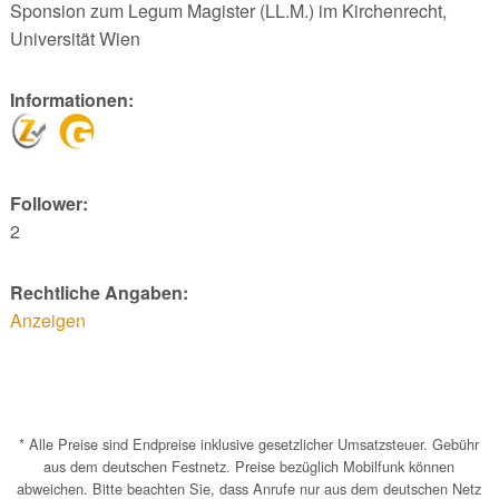
Sponsion zum Legum Magister (LL.M.) im Kirchenrecht,
Universität Wien
Informationen:
Follower:
2
Rechtliche Angaben:
Anzeigen
* Alle Preise sind Endpreise inklusive gesetzlicher Umsatzsteuer. Gebühr
aus dem deutschen Festnetz. Preise bezüglich Mobilfunk können
abweichen. Bitte beachten Sie, dass Anrufe nur aus dem deutschen Netz