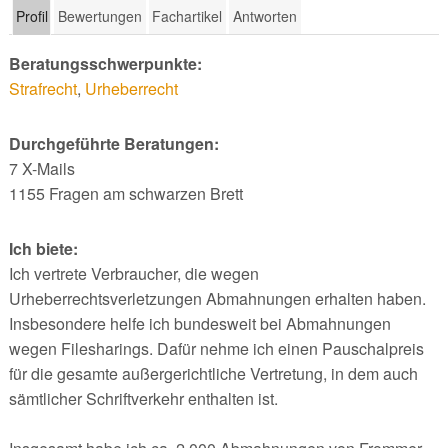
Profil
Bewertungen
Fachartikel
Antworten
Beratungsschwerpunkte:
Strafrecht
,
Urheberrecht
Durchgeführte Beratungen:
7 X-Mails
1155 Fragen am schwarzen Brett
Ich biete:
Ich vertrete Verbraucher, die wegen
Urheberrechtsverletzungen Abmahnungen erhalten haben.
Insbesondere helfe ich bundesweit bei Abmahnungen
wegen Filesharings. Dafür nehme ich einen Pauschalpreis
für die gesamte außergerichtliche Vertretung, in dem auch
sämtlicher Schriftverkehr enthalten ist.