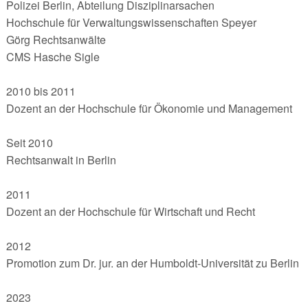
Polizei Berlin, Abteilung Disziplinarsachen
Hochschule für Verwaltungswissenschaften Speyer
Görg Rechtsanwälte
CMS Hasche Sigle
2010 bis 2011
Dozent an der Hochschule für Ökonomie und Management
Seit 2010
Rechtsanwalt in Berlin
2011
Dozent an der Hochschule für Wirtschaft und Recht
2012
Promotion zum Dr. jur. an der Humboldt-Universität zu Berlin
2023