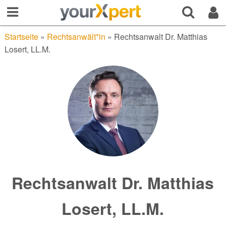
Startseite
»
Rechtsanwält*in
»
Rechtsanwalt Dr. Matthias
Losert, LL.M.
Rechtsanwalt Dr. Matthias
Losert, LL.M.