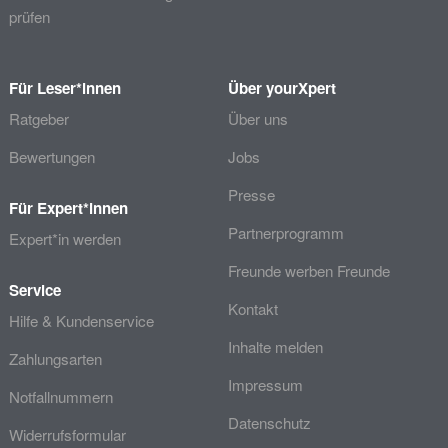
prüfen
Für Leser*innen
Über yourXpert
Ratgeber
Über uns
Bewertungen
Jobs
Presse
Für Expert*innen
Partnerprogramm
Expert*in werden
Freunde werben Freunde
Service
Kontakt
Hilfe & Kundenservice
Inhalte melden
Zahlungsarten
Impressum
Notfallnummern
Datenschutz
Widerrufsformular