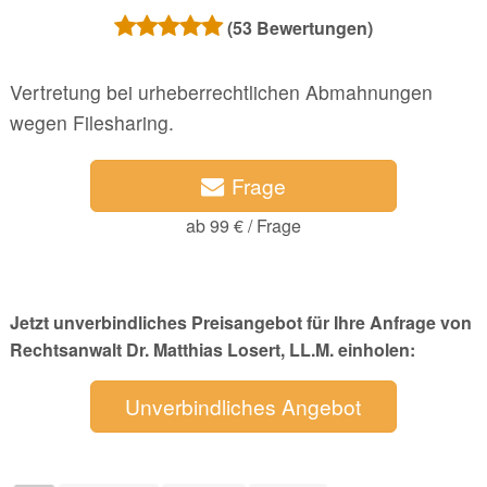
(
53
Bewertungen)
Vertretung bei urheberrechtlichen Abmahnungen
wegen Filesharing.
Frage
ab 99 € / Frage
Jetzt unverbindliches Preisangebot für Ihre Anfrage von
Rechtsanwalt Dr. Matthias Losert, LL.M. einholen:
Unverbindliches Angebot