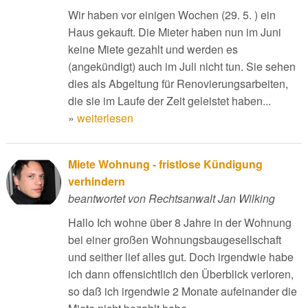
Wir haben vor einigen Wochen (29. 5. ) ein
Haus gekauft. Die Mieter haben nun im Juni
keine Miete gezahlt und werden es
(angekündigt) auch im Juli nicht tun. Sie sehen
dies als Abgeltung für Renovierungsarbeiten,
die sie im Laufe der Zeit geleistet haben...
»
weiterlesen
Miete Wohnung - fristlose Kündigung
verhindern
beantwortet von Rechtsanwalt Jan Wilking
Hallo Ich wohne über 8 Jahre in der Wohnung
bei einer großen Wohnungsbaugesellschaft
und seither lief alles gut. Doch irgendwie habe
ich dann offensichtlich den Überblick verloren,
so daß ich irgendwie 2 Monate aufeinander die