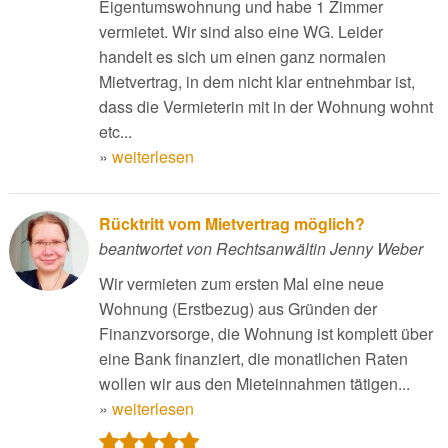
Eigentumswohnung und habe 1 Zimmer
vermietet. Wir sind also eine WG. Leider
handelt es sich um einen ganz normalen
Mietvertrag, in dem nicht klar entnehmbar ist,
dass die Vermieterin mit in der Wohnung wohnt
etc...
»
weiterlesen
Rücktritt vom Mietvertrag möglich?
beantwortet von Rechtsanwältin Jenny Weber
Wir vermieten zum ersten Mal eine neue
Wohnung (Erstbezug) aus Gründen der
Finanzvorsorge, die Wohnung ist komplett über
eine Bank finanziert, die monatlichen Raten
wollen wir aus den Mieteinnahmen tätigen...
»
weiterlesen