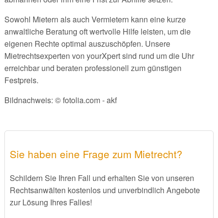
Sowohl Mietern als auch Vermietern kann eine kurze
anwaltliche Beratung oft wertvolle Hilfe leisten, um die
eigenen Rechte optimal auszuschöpfen. Unsere
Mietrechtsexperten von yourXpert sind rund um die Uhr
erreichbar und beraten professionell zum günstigen
Festpreis.
Bildnachweis: © fotolia.com - akf
Sie haben eine Frage zum Mietrecht?
Schildern Sie Ihren Fall und erhalten Sie von unseren
Rechtsanwälten kostenlos und unverbindlich Angebote
zur Lösung Ihres Falles!