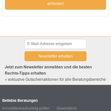
einholen!
Jetzt zum Newsletter anmelden und die besten
Rechts-Tipps erhalten
+ exklusive Gutscheinaktionen für alle Beratungsbereiche
Beliebte Beratungen
Immobilienkaufvertrag prüfen
Gewerbliche