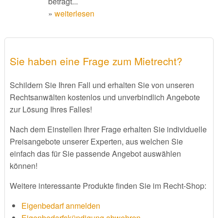
beträgt...
»
weiterlesen
Sie haben eine Frage zum Mietrecht?
Schildern Sie Ihren Fall und erhalten Sie von unseren
Rechtsanwälten kostenlos und unverbindlich Angebote
zur Lösung Ihres Falles!
Nach dem Einstellen Ihrer Frage erhalten Sie individuelle
Preisangebote unserer Experten, aus welchen Sie
einfach das für Sie passende Angebot auswählen
können!
Weitere interessante Produkte finden Sie im Recht-Shop:
Eigenbedarf anmelden
Eigenbedarfskündigung abwehren