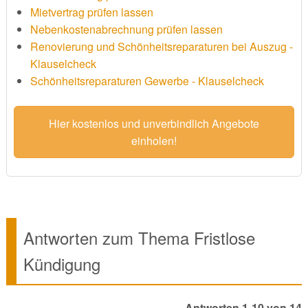
Mietvertrag prüfen lassen
Nebenkostenabrechnung prüfen lassen
Renovierung und Schönheitsreparaturen bei Auszug -
Klauselcheck
Schönheitsreparaturen Gewerbe - Klauselcheck
Hier kostenlos und unverbindlich Angebote
einholen!
Antworten zum Thema Fristlose
Kündigung
Antworten 1-10 von 14