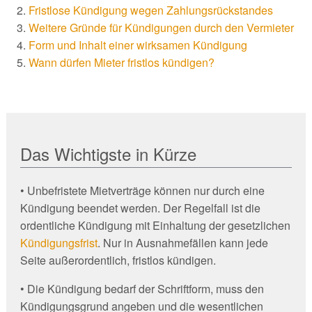
Fristlose Kündigung wegen Zahlungsrückstandes
Weitere Gründe für Kündigungen durch den Vermieter
Form und Inhalt einer wirksamen Kündigung
Wann dürfen Mieter fristlos kündigen?
Das Wichtigste in Kürze
• Unbefristete Mietverträge können nur durch eine
Kündigung beendet werden. Der Regelfall ist die
ordentliche Kündigung mit Einhaltung der gesetzlichen
Kündigungsfrist
. Nur in Ausnahmefällen kann jede
Seite außerordentlich, fristlos kündigen.
• Die Kündigung bedarf der Schriftform, muss den
Kündigungsgrund angeben und die wesentlichen