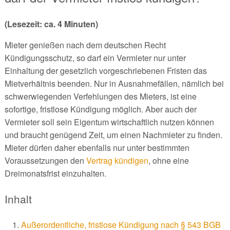
(Lesezeit: ca. 4 Minuten)
Mieter genießen nach dem deutschen Recht
Kündigungsschutz, so darf ein Vermieter nur unter
Einhaltung der gesetzlich vorgeschriebenen Fristen das
Mietverhältnis beenden. Nur in Ausnahmefällen, nämlich bei
schwerwiegenden Verfehlungen des Mieters, ist eine
sofortige, fristlose Kündigung möglich. Aber auch der
Vermieter soll sein Eigentum wirtschaftlich nutzen können
und braucht genügend Zeit, um einen Nachmieter zu finden.
Mieter dürfen daher ebenfalls nur unter bestimmten
Voraussetzungen den
Vertrag kündigen
, ohne eine
Dreimonatsfrist einzuhalten.
Inhalt
Außerordentliche, fristlose Kündigung nach § 543 BGB