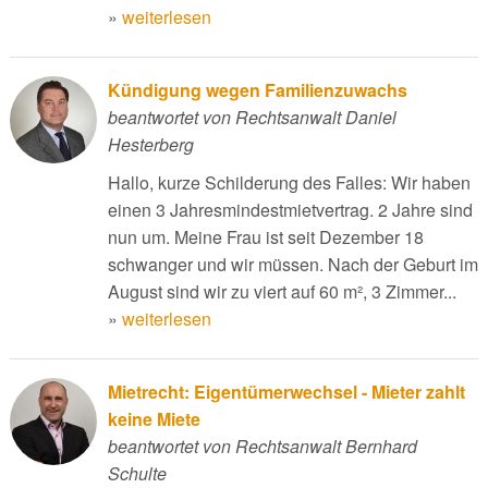
»
weiterlesen
Kündigung wegen Familienzuwachs
beantwortet von Rechtsanwalt Daniel
Hesterberg
Hallo, kurze Schilderung des Falles: Wir haben
einen 3 Jahresmindestmietvertrag. 2 Jahre sind
nun um. Meine Frau ist seit Dezember 18
schwanger und wir müssen. Nach der Geburt im
August sind wir zu viert auf 60 m², 3 Zimmer...
»
weiterlesen
Mietrecht: Eigentümerwechsel - Mieter zahlt
keine Miete
beantwortet von Rechtsanwalt Bernhard
Schulte