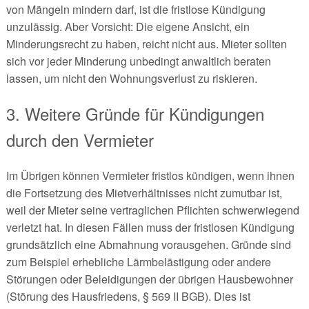
von Mängeln mindern darf, ist die fristlose Kündigung
unzulässig. Aber Vorsicht: Die eigene Ansicht, ein
Minderungsrecht zu haben, reicht nicht aus. Mieter sollten
sich vor jeder Minderung unbedingt anwaltlich beraten
lassen, um nicht den Wohnungsverlust zu riskieren.
3. Weitere Gründe für Kündigungen
durch den Vermieter
Im Übrigen können Vermieter fristlos kündigen, wenn ihnen
die Fortsetzung des Mietverhältnisses nicht zumutbar ist,
weil der Mieter seine vertraglichen Pflichten schwerwiegend
verletzt hat. In diesen Fällen muss der fristlosen Kündigung
grundsätzlich eine Abmahnung vorausgehen. Gründe sind
zum Beispiel erhebliche Lärmbelästigung oder andere
Störungen oder Beleidigungen der übrigen Hausbewohner
(Störung des Hausfriedens, § 569 II BGB). Dies ist