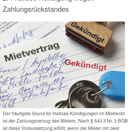
Zahlungsrückstandes
Der häufigste Grund für fristlose Kündigungen im Mietrecht
ist der Zahlungsverzug des Mieters. Nach § 543 II Nr. 3 BGB
ist diese Voraussetzung erfüllt, wenn der Mieter mit zwei