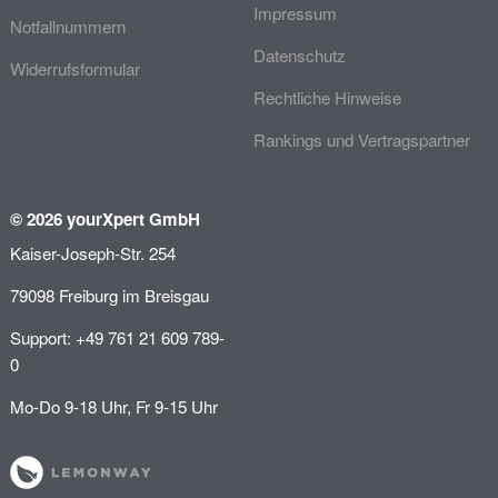
Impressum
Notfallnummern
Datenschutz
Widerrufsformular
Rechtliche Hinweise
Rankings und Vertragspartner
© 2026 yourXpert GmbH
Kaiser-Joseph-Str. 254
79098 Freiburg im Breisgau
Support: +49 761 21 609 789-
0
Mo-Do 9-18 Uhr, Fr 9-15 Uhr