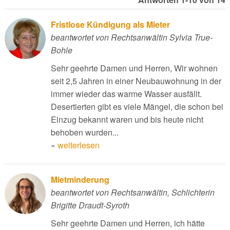
Fristlose Kündigung als Mieter
beantwortet von Rechtsanwältin Sylvia True-
Bohle
Sehr geehrte Damen und Herren, Wir wohnen
seit 2,5 Jahren in einer Neubauwohnung in der
immer wieder das warme Wasser ausfällt.
Desertierten gibt es viele Mängel, die schon bei
Einzug bekannt waren und bis heute nicht
behoben wurden...
»
weiterlesen
Mietminderung
beantwortet von Rechtsanwältin, Schlichterin
Brigitte Draudt-Syroth
Sehr geehrte Damen und Herren, ich hätte