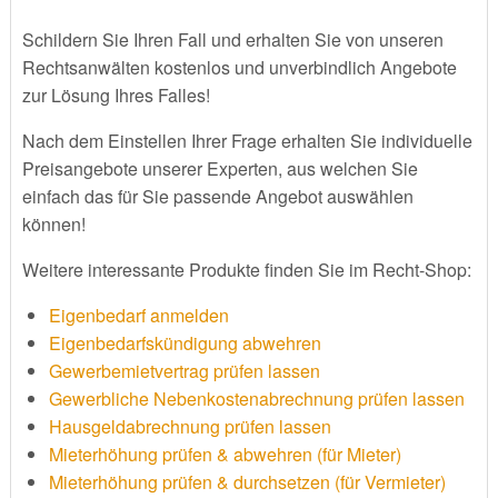
Schildern Sie Ihren Fall und erhalten Sie von unseren
Rechtsanwälten kostenlos und unverbindlich Angebote
zur Lösung Ihres Falles!
Nach dem Einstellen Ihrer Frage erhalten Sie individuelle
Preisangebote unserer Experten, aus welchen Sie
einfach das für Sie passende Angebot auswählen
können!
Weitere interessante Produkte finden Sie im Recht-Shop:
Eigenbedarf anmelden
Eigenbedarfskündigung abwehren
Gewerbemietvertrag prüfen lassen
Gewerbliche Nebenkostenabrechnung prüfen lassen
Hausgeldabrechnung prüfen lassen
Mieterhöhung prüfen & abwehren (für Mieter)
Mieterhöhung prüfen & durchsetzen (für Vermieter)