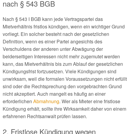
nach § 543 BGB
Nach § 543 I BGB kann jede Vertragspartei das
Mietverhältnis fristlos kündigen, wenn ein wichtiger Grund
vorliegt. Ein solcher besteht nach der gesetzlichen
Definition, wenn es einer Partei angesichts des
Verschuldens der anderen unter Abwägung der
beiderseitigen Interessen nicht mehr zugemutet werden
kann, das Mietverhältnis bis zum Ablauf der gesetzlichen
Kündigungsfrist fortzusetzen. Viele Kündigungen sind
unwirksam, weil die formalen Voraussetzungen nicht erfüllt
sind oder die Rechtsprechung den vorgebrachten Grund
nicht akzeptiert. Auch mangelt es häufig an einer
erforderlichen
Abmahnung
. Wer als Mieter eine fristlose
Kündigung erhält, sollte ihre Wirksamkeit daher von einem
erfahrenen Rechtsanwalt prüfen lassen.
2. Fristlose Kündigung wegen