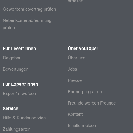
erhalten
Gewerbemietvertrag prüfen
Nebenkostenabrechnung
prüfen
Für Leser*innen
Über yourXpert
Ratgeber
Über uns
Bewertungen
Jobs
Presse
Für Expert*innen
Partnerprogramm
Expert*in werden
Freunde werben Freunde
Service
Kontakt
Hilfe & Kundenservice
Inhalte melden
Zahlungsarten