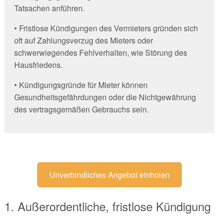
Tatsachen anführen.
• Fristlose Kündigungen des Vermieters gründen sich
oft auf Zahlungsverzug des Mieters oder
schwerwiegendes Fehlverhalten, wie Störung des
Hausfriedens.
• Kündigungsgründe für Mieter können
Gesundheitsgefährdungen oder die Nichtgewährung
des vertragsgemäßen Gebrauchs sein.
Unverbindliches Angebot einholen
1. Außerordentliche, fristlose Kündigung