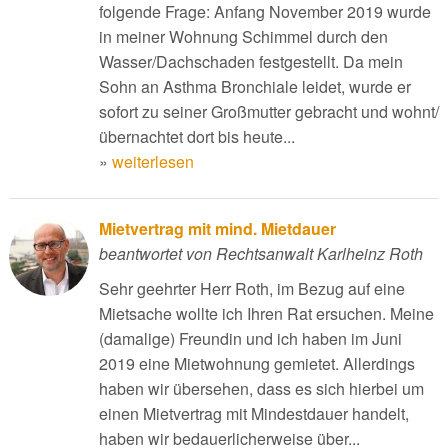
folgende Frage: Anfang November 2019 wurde
in meiner Wohnung Schimmel durch den
Wasser/Dachschaden festgestellt. Da mein
Sohn an Asthma Bronchiale leidet, wurde er
sofort zu seiner Großmutter gebracht und wohnt/
übernachtet dort bis heute...
»
weiterlesen
Mietvertrag mit mind. Mietdauer
beantwortet von Rechtsanwalt Karlheinz Roth
Sehr geehrter Herr Roth, im Bezug auf eine
Mietsache wollte ich Ihren Rat ersuchen. Meine
(damalige) Freundin und ich haben im Juni
2019 eine Mietwohnung gemietet. Allerdings
haben wir übersehen, dass es sich hierbei um
einen Mietvertrag mit Mindestdauer handelt,
haben wir bedauerlicherweise über...