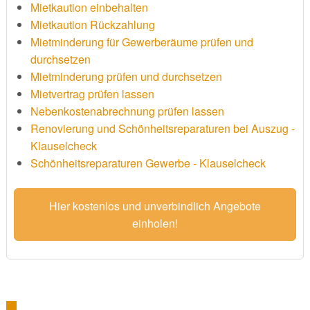
Mietkaution einbehalten
Mietkaution Rückzahlung
Mietminderung für Gewerberäume prüfen und
durchsetzen
Mietminderung prüfen und durchsetzen
Mietvertrag prüfen lassen
Nebenkostenabrechnung prüfen lassen
Renovierung und Schönheitsreparaturen bei Auszug -
Klauselcheck
Schönheitsreparaturen Gewerbe - Klauselcheck
Hier kostenlos und unverbindlich Angebote
einholen!