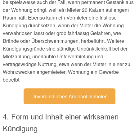
beispielsweise auch der Fall, wenn permanent Gestank aus
der Wohnung dringt, weil ein Mieter 20 Katzen auf engem
Raum hält. Ebenso kann ein Vermieter eine fristlose
Kündigung durchsetzen, wenn der Mieter die Wohnung
verwahrlosen lässt oder grob fahrlässig Gefahren, wie
Brände oder Überschwemmungen, herbeiführt. Weitere
Kündigungsgründe sind ständige Unpünktlichkeit bei der
Mietzahlung, unerlaubte Untervermietung und
vertragswidrige Nutzung, etwa wenn der Mieter in einer zu
Wohnzwecken angemieteten Wohnung ein Gewerbe
betreibt.
Unverbindliches Angebot einholen
4. Form und Inhalt einer wirksamen
Kündigung