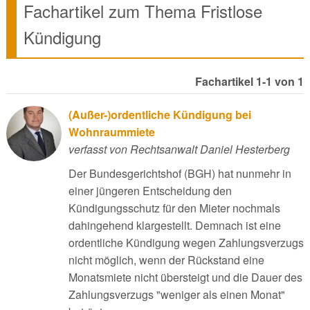
Fachartikel zum Thema Fristlose
Kündigung
Fachartikel 1-1 von 1
(Außer-)ordentliche Kündigung bei
Wohnraummiete
verfasst von Rechtsanwalt Daniel Hesterberg
Der Bundesgerichtshof (BGH) hat nunmehr in
einer jüngeren Entscheidung den
Kündigungsschutz für den Mieter nochmals
dahingehend klargestellt. Demnach ist eine
ordentliche Kündigung wegen Zahlungsverzugs
nicht möglich, wenn der Rückstand eine
Monatsmiete nicht übersteigt und die Dauer des
Zahlungsverzugs "weniger als einen Monat"