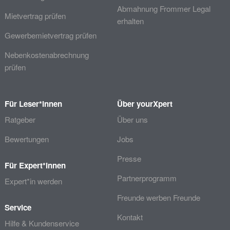
Abmahnung Frommer Legal
Mietvertrag prüfen
erhalten
Gewerbemietvertrag prüfen
Nebenkostenabrechnung
prüfen
Für Leser*innen
Über yourXpert
Ratgeber
Über uns
Bewertungen
Jobs
Presse
Für Expert*innen
Partnerprogramm
Expert*in werden
Freunde werben Freunde
Service
Kontakt
Hilfe & Kundenservice