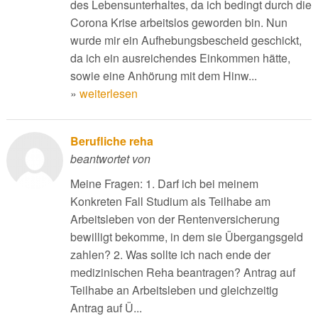
des Lebensunterhaltes, da ich bedingt durch die
Corona Krise arbeitslos geworden bin. Nun
wurde mir ein Aufhebungsbescheid geschickt,
da ich ein ausreichendes Einkommen hätte,
sowie eine Anhörung mit dem Hinw...
»
weiterlesen
Berufliche reha
beantwortet von
Meine Fragen: 1. Darf ich bei meinem
Konkreten Fall Studium als Teilhabe am
Arbeitsleben von der Rentenversicherung
bewilligt bekomme, in dem sie Übergangsgeld
zahlen? 2. Was sollte ich nach ende der
medizinischen Reha beantragen? Antrag auf
Teilhabe an Arbeitsleben und gleichzeitig
Antrag auf Ü...