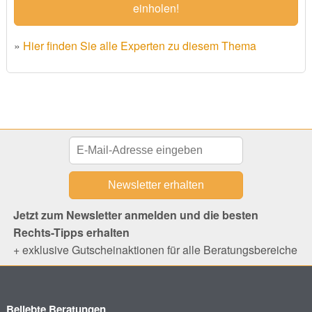
einholen!
»
Hier finden Sie alle Experten zu diesem Thema
Jetzt zum Newsletter anmelden und die besten
Rechts-Tipps erhalten
+ exklusive Gutscheinaktionen für alle Beratungsbereiche
Beliebte Beratungen