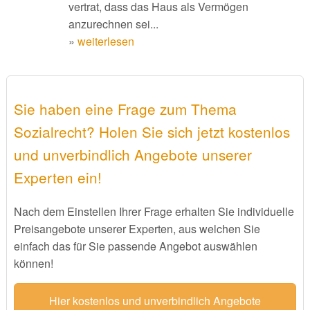
vertrat, dass das Haus als Vermögen
anzurechnen sei...
»
weiterlesen
Sie haben eine Frage zum Thema
Sozialrecht? Holen Sie sich jetzt kostenlos
und unverbindlich Angebote unserer
Experten ein!
Nach dem Einstellen Ihrer Frage erhalten Sie individuelle
Preisangebote unserer Experten, aus welchen Sie
einfach das für Sie passende Angebot auswählen
können!
Hier kostenlos und unverbindlich Angebote