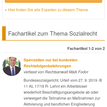
»
Hier finden Sie alle Experten zu diesem Thema
Fachartikel zum Thema Sozialrecht
Fachartikel 1-2 von 2
Sperrzeiten nur bei konkreten
Rechtsfolgenbelehrungen
verfasst von Rechtsanwalt Maik Fodor
Bundessozialgericht, Urteil vom 27. 9. 2019 -B
11 AL 17/18 R- Lehnt ein Arbeitsloser
wiederholt Beschäftigungsangebote ab oder
verweigert die Teilnahme an Maßnahmen zur
Aktivierung und beruflichen Eingliederung