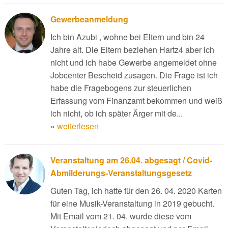
Gewerbeanmeldung
Ich bin Azubi , wohne bei Eltern und bin 24
Jahre alt. Die Eltern beziehen Hartz4 aber ich
nicht und ich habe Gewerbe angemeldet ohne
Jobcenter Bescheid zusagen. Die Frage ist ich
habe die Fragebogens zur steuerlichen
Erfassung vom Finanzamt bekommen und weiß
ich nicht, ob ich später Ärger mit de...
»
weiterlesen
Veranstaltung am 26.04. abgesagt / Covid-
Abmilderungs-Veranstaltungsgesetz
Guten Tag, ich hatte für den 26. 04. 2020 Karten
für eine Musik-Veranstaltung in 2019 gebucht.
Mit Email vom 21. 04. wurde diese vom