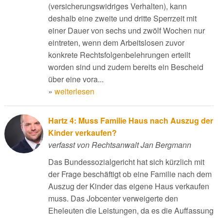
(versicherungswidriges Verhalten), kann
deshalb eine zweite und dritte Sperrzeit mit
einer Dauer von sechs und zwölf Wochen nur
eintreten, wenn dem Arbeitslosen zuvor
konkrete Rechtsfolgenbelehrungen erteilt
worden sind und zudem bereits ein Bescheid
über eine vora...
»
weiterlesen
Hartz 4: Muss Familie Haus nach Auszug der
Kinder verkaufen?
verfasst von Rechtsanwalt Jan Bergmann
Das Bundessozialgericht hat sich kürzlich mit
der Frage beschäftigt ob eine Familie nach dem
Auszug der Kinder das eigene Haus verkaufen
muss. Das Jobcenter verweigerte den
Eheleuten die Leistungen, da es die Auffassung