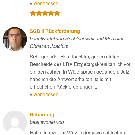
»
weiterlesen
SGB II Rückforderung
beantwortet von Rechtsanwalt und Mediator
Christian Joachim
Sehr geehrter Herr Joachim, gegen einige
Bescheide des LRA Erzgebirgskreis bin ich vor
einigen Jahren in Widerspruch gegangen. Jetzt
habe ich die Antwort erhalten, teils mit
erheblichen Rückforderungen...
»
weiterlesen
Betreuung
beantwortet von
Hallo, ich war im März in der psychiatrischen