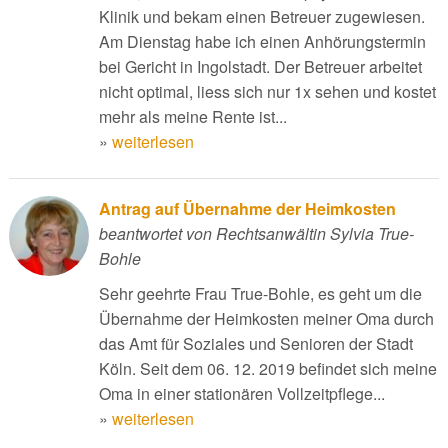
Klinik und bekam einen Betreuer zugewiesen.
Am Dienstag habe ich einen Anhörungstermin
bei Gericht in Ingolstadt. Der Betreuer arbeitet
nicht optimal, liess sich nur 1x sehen und kostet
mehr als meine Rente ist...
»
weiterlesen
Antrag auf Übernahme der Heimkosten
beantwortet von Rechtsanwältin Sylvia True-
Bohle
Sehr geehrte Frau True-Bohle, es geht um die
Übernahme der Heimkosten meiner Oma durch
das Amt für Soziales und Senioren der Stadt
Köln. Seit dem 06. 12. 2019 befindet sich meine
Oma in einer stationären Vollzeitpflege...
»
weiterlesen