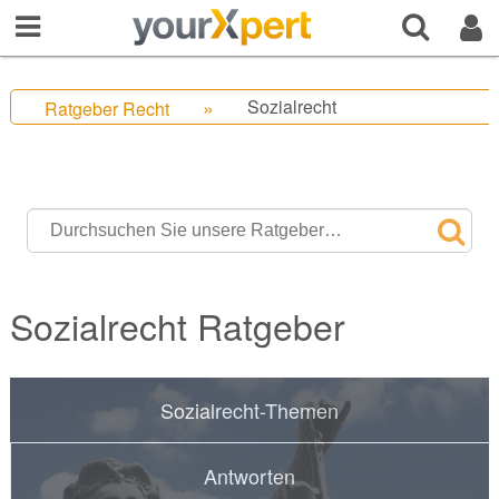
Sozialrecht
Ratgeber Recht
Sozialrecht Ratgeber
Sozialrecht-Themen
Antworten