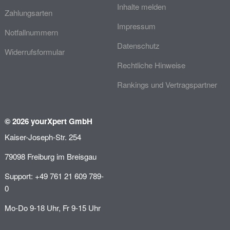
Inhalte melden
Zahlungsarten
Impressum
Notfallnummern
Datenschutz
Widerrufsformular
Rechtliche Hinweise
Rankings und Vertragspartner
© 2026 yourXpert GmbH
Kaiser-Joseph-Str. 254
79098 Freiburg im Breisgau
Support: +49 761 21 609 789-
0
Mo-Do 9-18 Uhr, Fr 9-15 Uhr