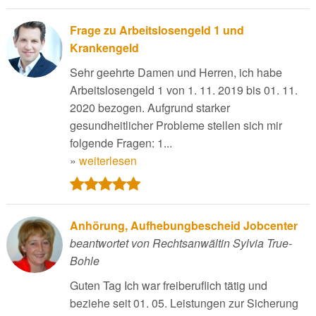
Frage zu Arbeitslosengeld 1 und
Krankengeld
Sehr geehrte Damen und Herren, ich habe
Arbeitslosengeld 1 von 1. 11. 2019 bis 01. 11.
2020 bezogen. Aufgrund starker
gesundheitlicher Probleme stellen sich mir
folgende Fragen: 1...
»
weiterlesen
Anhörung, Aufhebungbescheid Jobcenter
beantwortet von Rechtsanwältin Sylvia True-
Bohle
Guten Tag Ich war freiberuflich tätig und
beziehe seit 01. 05. Leistungen zur Sicherung