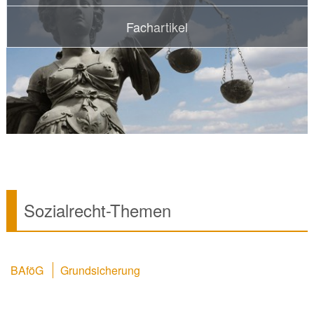
Fachartikel
Sozialrecht-Themen
BAföG
Grundsicherung