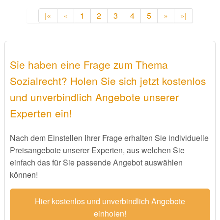
|«
«
1
2
3
4
5
»
»|
Sie haben eine Frage zum Thema
Sozialrecht? Holen Sie sich jetzt kostenlos
und unverbindlich Angebote unserer
Experten ein!
Nach dem Einstellen Ihrer Frage erhalten Sie individuelle
Preisangebote unserer Experten, aus welchen Sie
einfach das für Sie passende Angebot auswählen
können!
Hier kostenlos und unverbindlich Angebote
einholen!