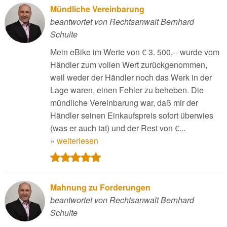
Mündliche Vereinbarung
beantwortet von Rechtsanwalt Bernhard
Schulte
Mein eBike im Werte von € 3. 500,-- wurde vom
Händler zum vollen Wert zurückgenommen,
weil weder der Händler noch das Werk in der
Lage waren, einen Fehler zu beheben. Die
mündliche Vereinbarung war, daß mir der
Händler seinen Einkaufspreis sofort überwies
(was er auch tat) und der Rest von €...
»
weiterlesen
Mahnung zu Forderungen
beantwortet von Rechtsanwalt Bernhard
Schulte