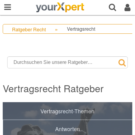
Vertragsrecht
Ratgeber Recht
Vertragsrecht Ratgeber
Vertragsrecht-Themen
Antworten