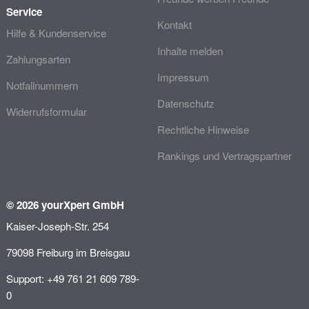
Service
Kontakt
Hilfe & Kundenservice
Inhalte melden
Zahlungsarten
Impressum
Notfallnummern
Datenschutz
Widerrufsformular
Rechtliche Hinweise
Rankings und Vertragspartner
© 2026 yourXpert GmbH
Kaiser-Joseph-Str. 254
79098 Freiburg im Breisgau
Support: +49 761 21 609 789-
0