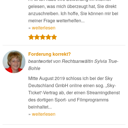
gelesen, was mich überzeugt hat, Sie direkt
anzuschreiben. Ich hoffe, Sie können mir bei
meiner Frage weiterhelfen...
»
weiterlesen
Forderung korrekt?
beantwortet von Rechtsanwältin Sylvia True-
Bohle
Mitte August 2019 schloss ich bei der Sky
Deutschland GmbH online einen sog. „Sky-
Ticket“-Vertrag ab, der einen Streamingdienst
des dortigen Sport- und Filmprogramms
beinhaltet...
»
weiterlesen