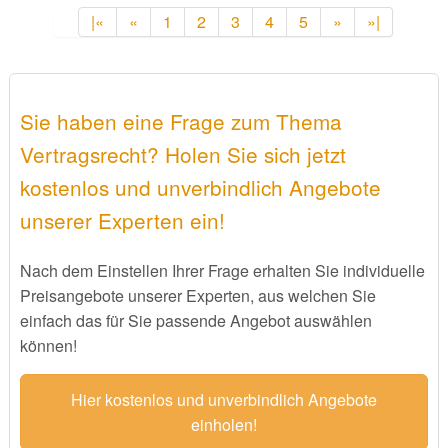
|«
«
1
2
3
4
5
»
»|
Sie haben eine Frage zum Thema
Vertragsrecht? Holen Sie sich jetzt
kostenlos und unverbindlich Angebote
unserer Experten ein!
Nach dem Einstellen Ihrer Frage erhalten Sie individuelle
Preisangebote unserer Experten, aus welchen Sie
einfach das für Sie passende Angebot auswählen
können!
Hier kostenlos und unverbindlich Angebote
einholen!