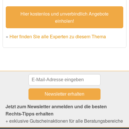
Hier kostenlos und unverbindlich Angebote
einholen!
»
Hier finden Sie alle Experten zu diesem Thema
Jetzt zum Newsletter anmelden und die besten
Rechts-Tipps erhalten
+ exklusive Gutscheinaktionen für alle Beratungsbereiche