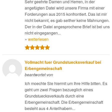
Sehr geehrte Damen und Herren, in der
angefügten Datei wird unsere Firma mit einer
Forderungen aus 2015 konfrontiert. Das ist mir
nicht bekannt, es gab seither keine Mahnungen.
Der in der Datei angesprochene Brief ist bei uns
nicht eingegangen...
»
weiterlesen
Vollmacht fuer Grundstuecksverkauf bei
Erbengemeinschaft
beantwortet von
Ich moechte Sie hiermit um Ihre Hilfe bitten. Es
geht um zwei Fragen bezueglich eines
Grundstuecksverkaufs durch eine
Erbengemeinschaft. Die Erbengemeinschaft
besteht aus 4 Anteilhabern...