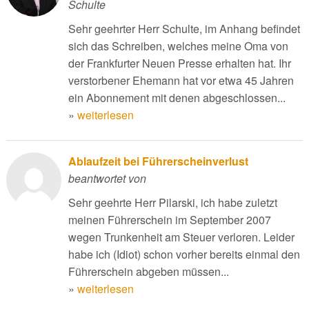
Schulte
Sehr geehrter Herr Schulte, im Anhang befindet
sich das Schreiben, welches meine Oma von
der Frankfurter Neuen Presse erhalten hat. Ihr
verstorbener Ehemann hat vor etwa 45 Jahren
ein Abonnement mit denen abgeschlossen...
»
weiterlesen
Ablaufzeit bei Führerscheinverlust
beantwortet von
Sehr geehrte Herr Pilarski, ich habe zuletzt
meinen Führerschein im September 2007
wegen Trunkenheit am Steuer verloren. Leider
habe ich (Idiot) schon vorher bereits einmal den
Führerschein abgeben müssen...
»
weiterlesen