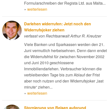
Formularschreiben der Regista Ltd. aus Malta...
»
weiterlesen
Darlehen widerrufen: Jetzt noch den
Widerrufsjoker ziehen
verfasst von Rechtsanwalt Arthur R. Kreutzer
Viele Banken und Sparkassen werden den 21.
Juni vermutlich herbeisehnen. Denn dann endet
die Widerrufsfrist für zwischen November 2002
und Juni 2010 geschlossene
Immobiliendarlehen. Verbraucher können die
verbleibenden Tage bis zum Ablauf der Frist
aber noch nutzen und den Widerrufsjoker „last
minute“ ziehen...
»
weiterlesen
Stornierung von Reisen aufgrund