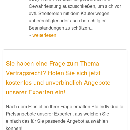
Gewährleistung auszuschließen, um sich vor
evtl. Streitereien mit dem Käufer wegen
unberechtigter oder auch berechtigter
Beanstandungen zu schützen...
»
weiterlesen
Sie haben eine Frage zum Thema
Vertragsrecht? Holen Sie sich jetzt
kostenlos und unverbindlich Angebote
unserer Experten ein!
Nach dem Einstellen Ihrer Frage erhalten Sie individuelle
Preisangebote unserer Experten, aus welchen Sie
einfach das für Sie passende Angebot auswählen
können!