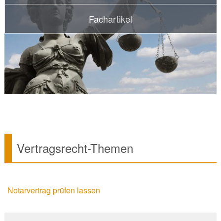
Fachartikel
Vertragsrecht-Themen
Notarvertrag prüfen lassen