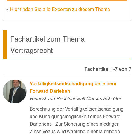
»
Hier finden Sie alle Experten zu diesem Thema
Fachartikel zum Thema
Vertragsrecht
Fachartikel 1-7 von 7
Vorfälligkeitsentschädigung bei einem
Forward Darlehen
verfasst von Rechtsanwalt Marcus Schröter
Berechnung der Vorfälligkeitsentschädigung
und Kündigungsmöglichkeit eines Forward
Darlehens Zur Sicherung eines niedrigen
Zinsniveaus wird während einer laufenden