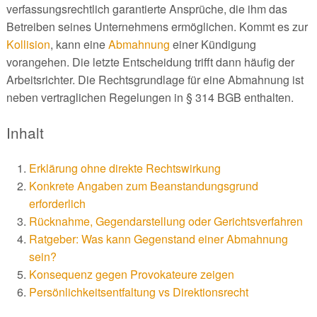
verfassungsrechtlich garantierte Ansprüche, die ihm das
Betreiben seines Unternehmens ermöglichen. Kommt es zur
Kollision
, kann eine
Abmahnung
einer Kündigung
vorangehen. Die letzte Entscheidung trifft dann häufig der
Arbeitsrichter. Die Rechtsgrundlage für eine Abmahnung ist
neben vertraglichen Regelungen in § 314 BGB enthalten.
Inhalt
Erklärung ohne direkte Rechtswirkung
Konkrete Angaben zum Beanstandungsgrund
erforderlich
Rücknahme, Gegendarstellung oder Gerichtsverfahren
Ratgeber: Was kann Gegenstand einer Abmahnung
sein?
Konsequenz gegen Provokateure zeigen
Persönlichkeitsentfaltung vs Direktionsrecht