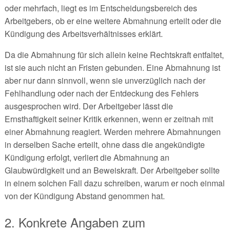
oder mehrfach, liegt es im Entscheidungsbereich des
Arbeitgebers, ob er eine weitere Abmahnung erteilt oder die
Kündigung des Arbeitsverhältnisses erklärt.
Da die Abmahnung für sich allein keine Rechtskraft entfaltet,
ist sie auch nicht an Fristen gebunden. Eine Abmahnung ist
aber nur dann sinnvoll, wenn sie unverzüglich nach der
Fehlhandlung oder nach der Entdeckung des Fehlers
ausgesprochen wird. Der Arbeitgeber lässt die
Ernsthaftigkeit seiner Kritik erkennen, wenn er zeitnah mit
einer Abmahnung reagiert. Werden mehrere Abmahnungen
in derselben Sache erteilt, ohne dass die angekündigte
Kündigung erfolgt, verliert die Abmahnung an
Glaubwürdigkeit und an Beweiskraft. Der Arbeitgeber sollte
in einem solchen Fall dazu schreiben, warum er noch einmal
von der Kündigung Abstand genommen hat.
2. Konkrete Angaben zum