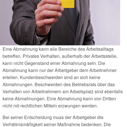
Eine Abmahnung kann alle Bereiche des Arbeitsalltags
betreffen. Privates Verhalten, außerhalb der Arbeitsstelle,
kann nicht Gegenstand einer Abmahnung sein. Die
Abmahnung kann nur der Arbeitgeber dem Arbeitnehmer
erteilen. Kundenbeschwerden sind an sich keine
Abmahnungen. Beschwerden des Betriebsrats über das
Verhalten von Arbeitnehmern am Arbeitsplatz sind ebenfalls
keine Abmahnungen. Eine Abmahnung kann von Dritten
nicht mit rechtlichen Mitteln erzwungen werden.
Bei seiner Entscheidung muss der Arbeitgeber die
Verhältnismäßigkeit seiner Maßnahme bedenken. Die