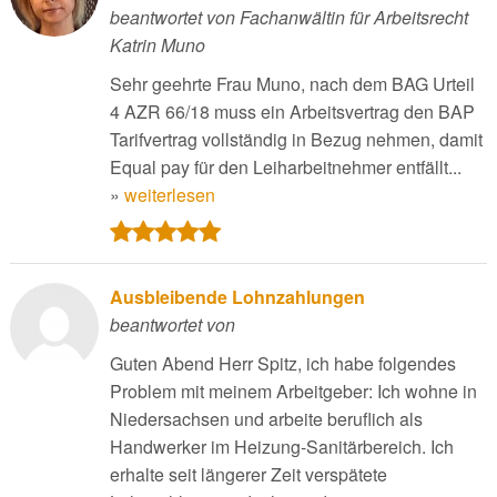
beantwortet von Fachanwältin für Arbeitsrecht
Katrin Muno
Sehr geehrte Frau Muno, nach dem BAG Urteil
4 AZR 66/18 muss ein Arbeitsvertrag den BAP
Tarifvertrag vollständig in Bezug nehmen, damit
Equal pay für den Leiharbeitnehmer entfällt...
»
weiterlesen
Ausbleibende Lohnzahlungen
beantwortet von
Guten Abend Herr Spitz, ich habe folgendes
Problem mit meinem Arbeitgeber: Ich wohne in
Niedersachsen und arbeite beruflich als
Handwerker im Heizung-Sanitärbereich. Ich
erhalte seit längerer Zeit verspätete