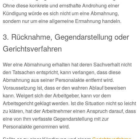
Ohne diese konkrete und ernsthafte Androhung einer
Kündigung würde es sich nicht um eine Abmahnung,
sondern nur um eine allgemeine Ermahnung handeln.
3. Rücknahme, Gegendarstellung oder
Gerichtsverfahren
Wer eine Abmahnung erhalten hat deren Sachverhalt nicht
den Tatsachen entspricht, kann verlangen, dass diese
Abmahnung aus seiner Personalakte entfernt wird.
Voraussetzung ist, dass er den wahren Ablauf beweisen
kann. Weigert sich der Arbeitgeber, kann vor dem
Arbeitsgericht geklagt werden. Ist die Situation nicht so leicht
zu klären, hat der Arbeitnehmer einen Anspruch darauf, dass
eine von ihm verfasste Gegendarstellung mit zur
Personalakte genommen wird.