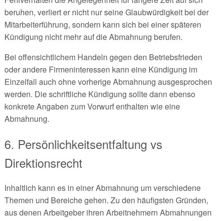
beruhen, verliert er nicht nur seine Glaubwürdigkeit bei der
Mitarbeiterführung, sondern kann sich bei einer späteren
Kündigung nicht mehr auf die Abmahnung berufen.
Bei offensichtlichem Handeln gegen den Betriebsfrieden
oder andere Firmeninteressen kann eine Kündigung im
Einzelfall auch ohne vorherige Abmahnung ausgesprochen
werden. Die schriftliche Kündigung sollte dann ebenso
konkrete Angaben zum Vorwurf enthalten wie eine
Abmahnung.
6. Persönlichkeitsentfaltung vs
Direktionsrecht
Inhaltlich kann es in einer Abmahnung um verschiedene
Themen und Bereiche gehen. Zu den häufigsten Gründen,
aus denen Arbeitgeber ihren Arbeitnehmern Abmahnungen