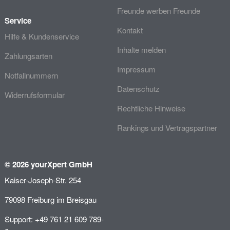
Freunde werben Freunde
Service
Kontakt
Hilfe & Kundenservice
Inhalte melden
Zahlungsarten
Impressum
Notfallnummern
Datenschutz
Widerrufsformular
Rechtliche Hinweise
Rankings und Vertragspartner
© 2026 yourXpert GmbH
Kaiser-Joseph-Str. 254
79098 Freiburg im Breisgau
Support: +49 761 21 609 789-