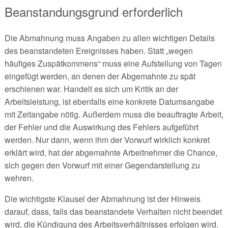
Beanstandungsgrund erforderlich
Die Abmahnung muss Angaben zu allen wichtigen Details
des beanstandeten Ereignisses haben. Statt „wegen
häufiges Zuspätkommens“ muss eine Aufstellung von Tagen
eingefügt werden, an denen der Abgemahnte zu spät
erschienen war. Handelt es sich um Kritik an der
Arbeitsleistung, ist ebenfalls eine konkrete Datumsangabe
mit Zeitangabe nötig. Außerdem muss die beauftragte Arbeit,
der Fehler und die Auswirkung des Fehlers aufgeführt
werden. Nur dann, wenn ihm der Vorwurf wirklich konkret
erklärt wird, hat der abgemahnte Arbeitnehmer die Chance,
sich gegen den Vorwurf mit einer Gegendarstellung zu
wehren.
Die wichtigste Klausel der Abmahnung ist der Hinweis
darauf, dass, falls das beanstandete Verhalten nicht beendet
wird, die Kündigung des Arbeitsverhältnisses erfolgen wird.