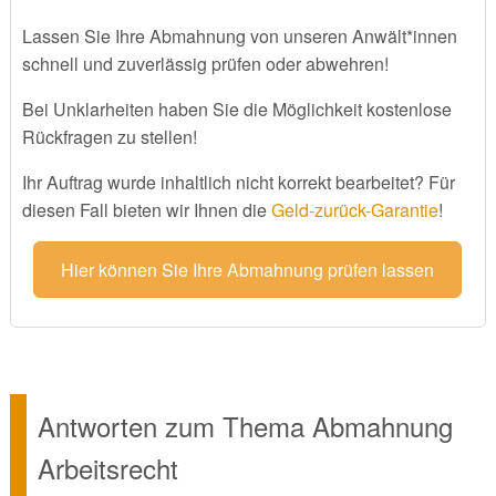
Lassen Sie Ihre Abmahnung von unseren Anwält*innen
schnell und zuverlässig prüfen oder abwehren!
Bei Unklarheiten haben Sie die Möglichkeit kostenlose
Rückfragen zu stellen!
Ihr Auftrag wurde inhaltlich nicht korrekt bearbeitet? Für
diesen Fall bieten wir Ihnen die
Geld-zurück-Garantie
!
Hier können Sie Ihre Abmahnung prüfen lassen
Antworten zum Thema Abmahnung
Arbeitsrecht