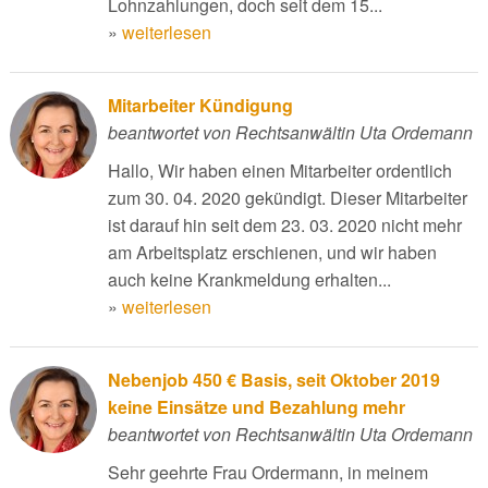
Lohnzahlungen, doch seit dem 15...
»
weiterlesen
Mitarbeiter Kündigung
beantwortet von Rechtsanwältin Uta Ordemann
Hallo, Wir haben einen Mitarbeiter ordentlich
zum 30. 04. 2020 gekündigt. Dieser Mitarbeiter
ist darauf hin seit dem 23. 03. 2020 nicht mehr
am Arbeitsplatz erschienen, und wir haben
auch keine Krankmeldung erhalten...
»
weiterlesen
Nebenjob 450 € Basis, seit Oktober 2019
keine Einsätze und Bezahlung mehr
beantwortet von Rechtsanwältin Uta Ordemann
Sehr geehrte Frau Ordermann, in meinem