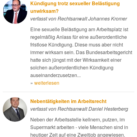
Kündigung trotz sexueller Belästigung
unwirksam?
verfasst von Rechtsanwalt Johannes Kromer
Eine sexuelle Belästigung am Arbeitsplatz ist
regelmäßig Anlass für eine außerordentliche
fristlose Kündigung. Diese muss aber nicht
immer wirksam sein. Das Bundesarbeitsgericht
hatte sich jüngst mit der Wirksamkeit einer
solchen außerordentlichen Kündigung
auseinanderzusetzen...
»
weiterlesen
Nebentätigkeiten im Arbeitsrecht
verfasst von Rechtsanwalt Daniel Hesterberg
Neben der Arbeitsstelle kellnern, putzen, im
Supermarkt arbeiten - viele Menschen sind in
heutiger Zeit auf eine Zweitjob angewiesen.