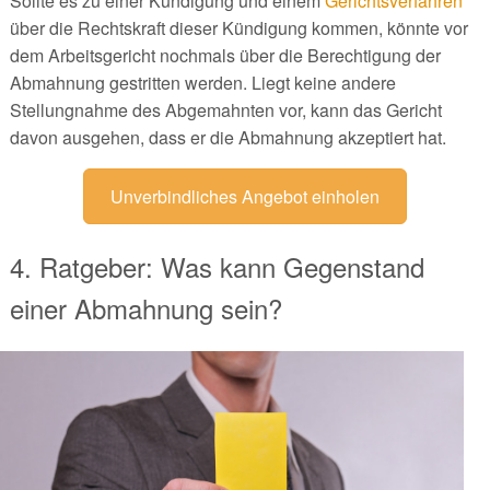
Sollte es zu einer Kündigung und einem
Gerichtsverfahren
über die Rechtskraft dieser Kündigung kommen, könnte vor
dem Arbeitsgericht nochmals über die Berechtigung der
Abmahnung gestritten werden. Liegt keine andere
Stellungnahme des Abgemahnten vor, kann das Gericht
davon ausgehen, dass er die Abmahnung akzeptiert hat.
Unverbindliches Angebot einholen
4. Ratgeber: Was kann Gegenstand
einer Abmahnung sein?