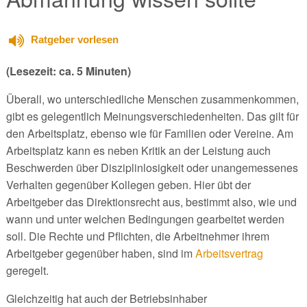
Ratgeber vorlesen
(Lesezeit: ca. 5 Minuten)
Überall, wo unterschiedliche Menschen zusammenkommen,
gibt es gelegentlich Meinungsverschiedenheiten. Das gilt für
den Arbeitsplatz, ebenso wie für Familien oder Vereine. Am
Arbeitsplatz kann es neben Kritik an der Leistung auch
Beschwerden über Disziplinlosigkeit oder unangemessenes
Verhalten gegenüber Kollegen geben. Hier übt der
Arbeitgeber das Direktionsrecht aus, bestimmt also, wie und
wann und unter welchen Bedingungen gearbeitet werden
soll. Die Rechte und Pflichten, die Arbeitnehmer ihrem
Arbeitgeber gegenüber haben, sind im
Arbeitsvertrag
geregelt.
Gleichzeitig hat auch der Betriebsinhaber