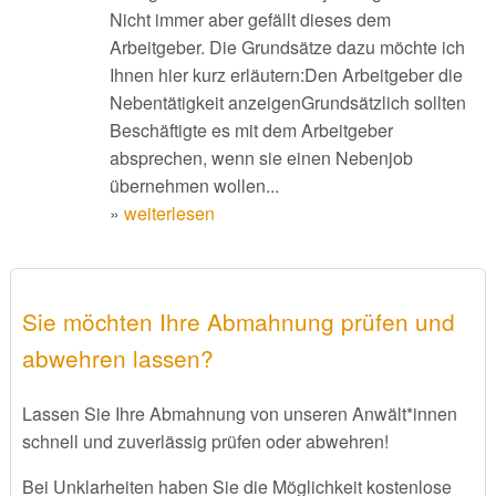
Nicht immer aber gefällt dieses dem
Arbeitgeber. Die Grundsätze dazu möchte ich
Ihnen hier kurz erläutern:Den Arbeitgeber die
Nebentätigkeit anzeigenGrundsätzlich sollten
Beschäftigte es mit dem Arbeitgeber
absprechen, wenn sie einen Nebenjob
übernehmen wollen...
»
weiterlesen
Sie möchten Ihre Abmahnung prüfen und
abwehren lassen?
Lassen Sie Ihre Abmahnung von unseren Anwält*innen
schnell und zuverlässig prüfen oder abwehren!
Bei Unklarheiten haben Sie die Möglichkeit kostenlose