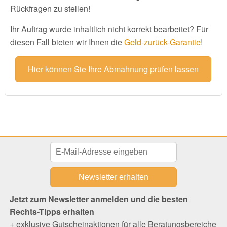
Rückfragen zu stellen!
Ihr Auftrag wurde inhaltlich nicht korrekt bearbeitet? Für
diesen Fall bieten wir Ihnen die
Geld-zurück-Garantie
!
Hier können Sie Ihre Abmahnung prüfen lassen
Jetzt zum Newsletter anmelden und die besten
Rechts-Tipps erhalten
+ exklusive Gutscheinaktionen für alle Beratungsbereiche