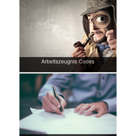
Arbeitszeugnis Codes