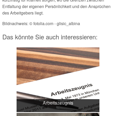
Entfaltung der eigenen Persönlichkeit und den Ansprüchen
des Arbeitgebers liegt.
Bildnachweis: © fotolia.com - glisic_albina
Das könnte Sie auch interessieren:
Arbeitszeugnis