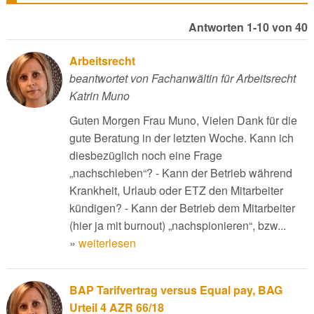
Antworten 1-10 von 40
Arbeitsrecht
beantwortet von Fachanwältin für Arbeitsrecht
Katrin Muno
Guten Morgen Frau Muno, Vielen Dank für die
gute Beratung in der letzten Woche. Kann ich
diesbezüglich noch eine Frage
„nachschieben“? - Kann der Betrieb während
Krankheit, Urlaub oder ETZ den Mitarbeiter
kündigen? - Kann der Betrieb dem Mitarbeiter
(hier ja mit burnout) „nachspionieren“, bzw...
»
weiterlesen
BAP Tarifvertrag versus Equal pay, BAG
Urteil 4 AZR 66/18