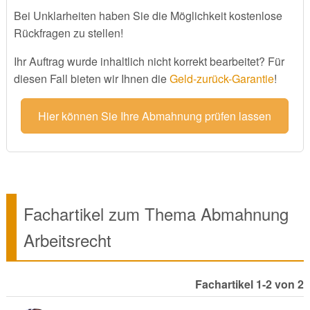
Bei Unklarheiten haben Sie die Möglichkeit kostenlose
Rückfragen zu stellen!
Ihr Auftrag wurde inhaltlich nicht korrekt bearbeitet? Für
diesen Fall bieten wir Ihnen die
Geld-zurück-Garantie
!
Hier können Sie Ihre Abmahnung prüfen lassen
Fachartikel zum Thema Abmahnung
Arbeitsrecht
Fachartikel 1-2 von 2