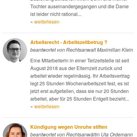
Tochter auseinandergegangen und die Dame
ist leider nicht rational...
»
weiterlesen
Arbeitsrecht - Arbeitszeitbetrug ?
beantwortet von Rechtsanwalt Maximilian Klein
Eine Mitarbeiterin in einer Teilzeitstelle ist seit
August 2018 aus der Elternzeit zurück und
arbeitet wieder regelmässig. Ihr Arbeitsvertrag
legt 25 Stunden Wochenarbeitszeit fest, es ist
jetzt erst aufgefallen, dass sie nur 20 Stunden
arbeitet, aber für 25 Stunden Entgelt bezieht...
»
weiterlesen
Kündigung wegen Unruhe stiften
beantwortet von Rechtsanwältin Uta Ordemann