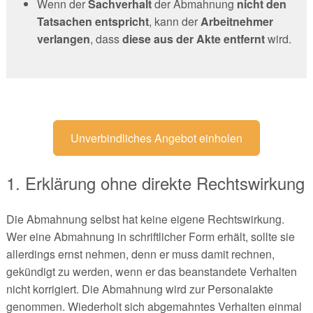
Wenn der
Sachverhalt
der Abmahnung
nicht den
Tatsachen entspricht
, kann der
Arbeitnehmer
verlangen
, dass
diese aus der
Akte entfernt
wird.
Unverbindliches Angebot einholen
1. Erklärung ohne direkte Rechtswirkung
Die Abmahnung selbst hat keine eigene Rechtswirkung.
Wer eine Abmahnung in schriftlicher Form erhält, sollte sie
allerdings ernst nehmen, denn er muss damit rechnen,
gekündigt zu werden, wenn er das beanstandete Verhalten
nicht korrigiert. Die Abmahnung wird zur Personalakte
genommen. Wiederholt sich abgemahntes Verhalten einmal