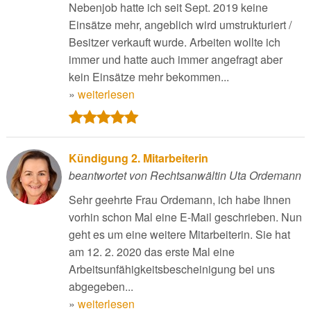
Nebenjob hatte ich seit Sept. 2019 keine
Einsätze mehr, angeblich wird umstrukturiert /
Besitzer verkauft wurde. Arbeiten wollte ich
immer und hatte auch immer angefragt aber
kein Einsätze mehr bekommen...
»
weiterlesen
Kündigung 2. Mitarbeiterin
beantwortet von Rechtsanwältin Uta Ordemann
Sehr geehrte Frau Ordemann, ich habe Ihnen
vorhin schon Mal eine E-Mail geschrieben. Nun
geht es um eine weitere Mitarbeiterin. Sie hat
am 12. 2. 2020 das erste Mal eine
Arbeitsunfähigkeitsbescheinigung bei uns
abgegeben...
»
weiterlesen