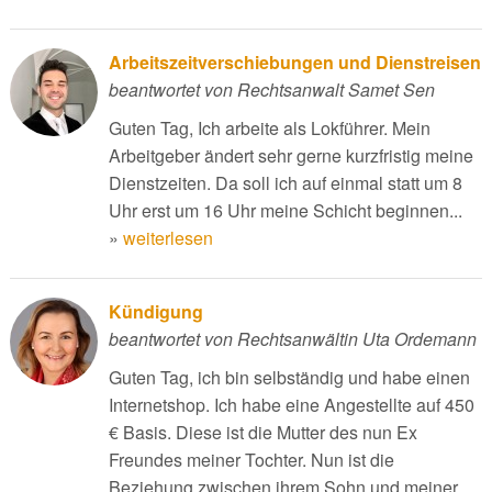
Arbeitszeitverschiebungen und Dienstreisen
beantwortet von Rechtsanwalt Samet Sen
Guten Tag, Ich arbeite als Lokführer. Mein
Arbeitgeber ändert sehr gerne kurzfristig meine
Dienstzeiten. Da soll ich auf einmal statt um 8
Uhr erst um 16 Uhr meine Schicht beginnen...
»
weiterlesen
Kündigung
beantwortet von Rechtsanwältin Uta Ordemann
Guten Tag, ich bin selbständig und habe einen
Internetshop. Ich habe eine Angestellte auf 450
€ Basis. Diese ist die Mutter des nun Ex
Freundes meiner Tochter. Nun ist die
Beziehung zwischen ihrem Sohn und meiner