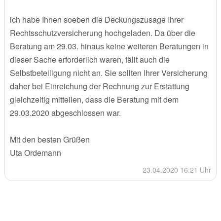
ich habe Ihnen soeben die Deckungszusage Ihrer
Rechtsschutzversicherung hochgeladen. Da über die
Beratung am 29.03. hinaus keine weiteren Beratungen in
dieser Sache erforderlich waren, fällt auch die
Selbstbeteiligung nicht an. Sie sollten Ihrer Versicherung
daher bei Einreichung der Rechnung zur Erstattung
gleichzeitig mitteilen, dass die Beratung mit dem
29.03.2020 abgeschlossen war.
Mit den besten Grüßen
Uta Ordemann
23.04.2020 16:21 Uhr