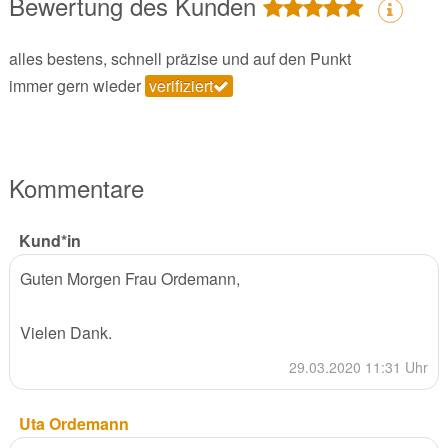
Bewertung des Kunden
alles bestens, schnell präzise und auf den Punkt
immer gern wieder
verifiziert
Kommentare
Kund*in
Guten Morgen Frau Ordemann,
Vielen Dank.
29.03.2020 11:31 Uhr
Uta Ordemann