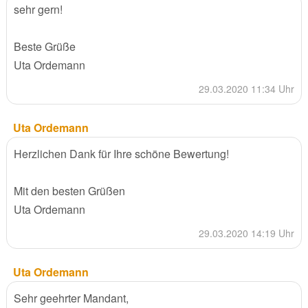
sehr gern!
Beste Grüße
Uta Ordemann
29.03.2020 11:34 Uhr
Uta Ordemann
Herzlichen Dank für Ihre schöne Bewertung!
Mit den besten Grüßen
Uta Ordemann
29.03.2020 14:19 Uhr
Uta Ordemann
Sehr geehrter Mandant,