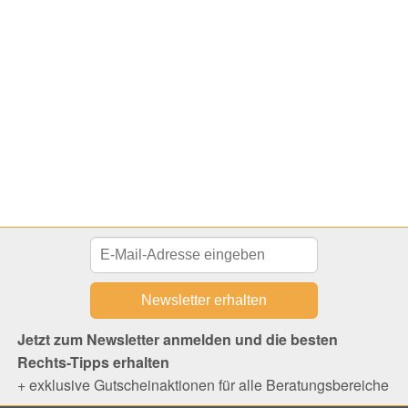
Jetzt zum Newsletter anmelden und die besten
Rechts-Tipps erhalten
+ exklusive Gutscheinaktionen für alle Beratungsbereiche