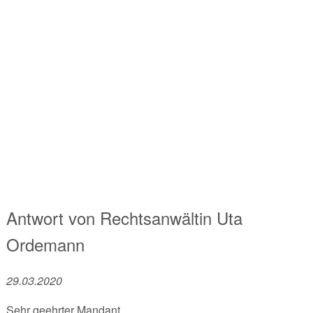
Antwort von
Rechtsanwältin
Uta
Ordemann
29.03.2020
Sehr geehrter Mandant,