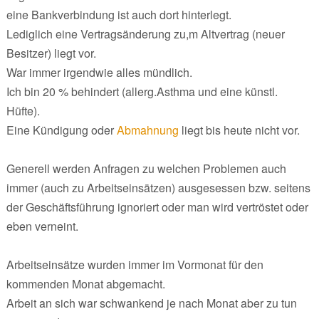
eine Bankverbindung ist auch dort hinterlegt.
Lediglich eine Vertragsänderung zu,m Altvertrag (neuer
Besitzer) liegt vor.
War immer irgendwie alles mündlich.
Ich bin 20 % behindert (allerg.Asthma und eine künstl.
Hüfte).
Eine Kündigung oder
Abmahnung
liegt bis heute nicht vor.
Generell werden Anfragen zu welchen Problemen auch
immer (auch zu Arbeitseinsätzen) ausgesessen bzw. seitens
der Geschäftsführung ignoriert oder man wird vertröstet oder
eben verneint.
Arbeitseinsätze wurden immer im Vormonat für den
kommenden Monat abgemacht.
Arbeit an sich war schwankend je nach Monat aber zu tun