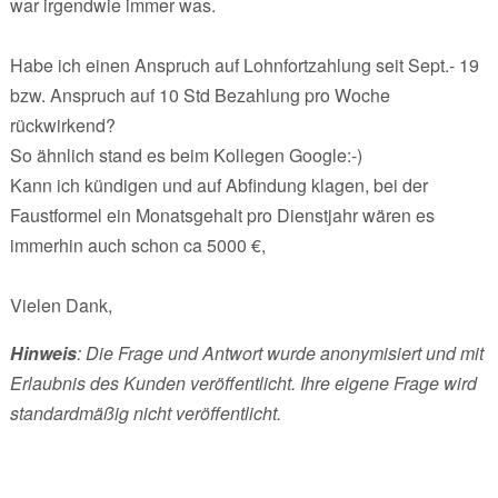
war irgendwie immer was.
Habe ich einen Anspruch auf Lohnfortzahlung seit Sept.- 19
bzw. Anspruch auf 10 Std Bezahlung pro Woche
rückwirkend?
So ähnlich stand es beim Kollegen Google:-)
Kann ich kündigen und auf Abfindung klagen, bei der
Faustformel ein Monatsgehalt pro Dienstjahr wären es
immerhin auch schon ca 5000 €,
Vielen Dank,
Hinweis
: Die Frage und Antwort wurde anonymisiert und mit
Erlaubnis des Kunden veröffentlicht. Ihre eigene Frage wird
standardmäßig nicht veröffentlicht.