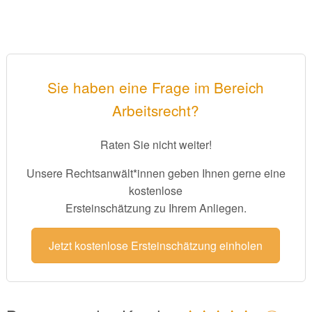
Sie haben eine Frage im Bereich
Arbeitsrecht?
Raten Sie nicht weiter!
Unsere Rechtsanwält*innen geben Ihnen gerne eine
kostenlose
Ersteinschätzung zu Ihrem Anliegen.
Jetzt kostenlose Ersteinschätzung einholen