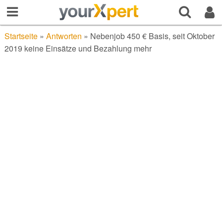
Startseite
»
Antworten
»
Nebenjob 450 € Basis, seit Oktober
2019 keine Einsätze und Bezahlung mehr