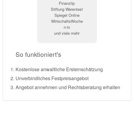
Finanztip
Stiftung Warentest
Spiegel Online
WirtschaftsWoche
n-tv
und viele mehr
So funktioniert's
Kostenlose anwaltliche Ersteinschätzung
Unverbindliches Festpreisangebot
Angebot annehmen und Rechtsberatung erhalten