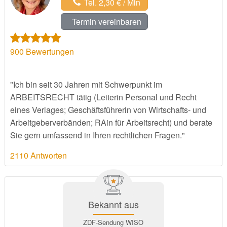
Tel. 2,30 € / Min
Termin vereinbaren
900
Bewertungen
"Ich bin seit 30 Jahren mit Schwerpunkt im
ARBEITSRECHT tätig (Leiterin Personal und Recht
eines Verlages; Geschäftsführerin von Wirtschafts- und
Arbeitgeberverbänden; RAin für Arbeitsrecht) und berate
Sie gern umfassend in Ihren rechtlichen Fragen."
2110 Antworten
Bekannt aus
ZDF-Sendung WISO