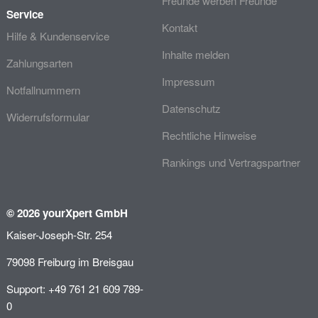
Freunde werben Freunde
Service
Kontakt
Hilfe & Kundenservice
Inhalte melden
Zahlungsarten
Impressum
Notfallnummern
Datenschutz
Widerrufsformular
Rechtliche Hinweise
Rankings und Vertragspartner
© 2026 yourXpert GmbH
Kaiser-Joseph-Str. 254
79098 Freiburg im Breisgau
Support: +49 761 21 609 789-
0