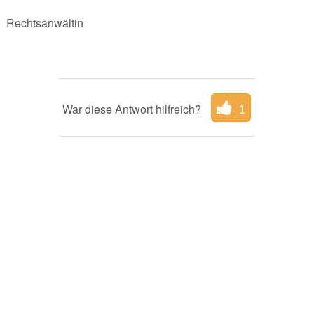
Rechtsanwältin
War diese Antwort hilfreich?
1