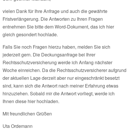
vielen Dank für Ihre Anfrage und auch die gewährte
Fristverlängerung. Die Antworten zu Ihren Fragen
entnehmen Sie bitte dem Word-Dokument, das ich hier
gleich gesondert hochlade.
Falls Sie noch Fragen hierzu haben, melden Sie sich
jederzeit gern. Die Deckungsanfrage bei Ihrer
Rechtsschutzversicherung werde ich Anfang nächster
Woche einreichen. Da die Rechtsschutzversicherer aufgrund
der aktuellen Lage derzeit aber nur eingeschränkt besetzt
sind, kann sich die Antwort nach meiner Erfahrung etwas
hinzuziehen. Sobald mir die Antwort vorliegt, werde ich
Ihnen diese hier hochladen.
Mit freundlichen Grüßen
Uta Ordemann