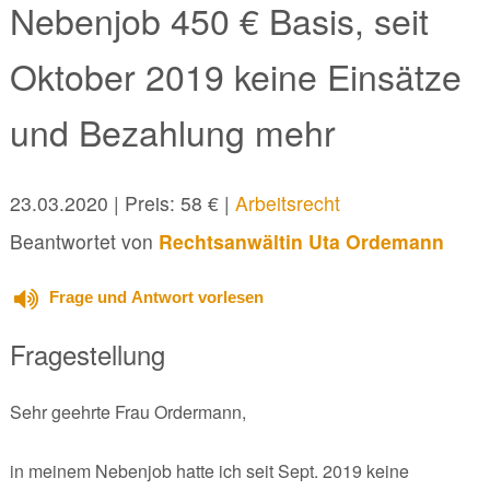
Nebenjob 450 € Basis, seit
Oktober 2019 keine Einsätze
und Bezahlung mehr
23.03.2020
| Preis: 58 € |
Arbeitsrecht
Beantwortet von
Rechtsanwältin Uta Ordemann
Frage und Antwort vorlesen
Fragestellung
Sehr geehrte Frau Ordermann,
in meinem Nebenjob hatte ich seit Sept. 2019 keine