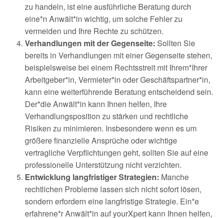
zu handeln, ist eine ausführliche Beratung durch
eine*n Anwält*in wichtig, um solche Fehler zu
vermeiden und Ihre Rechte zu schützen.
Verhandlungen mit der Gegenseite:
Sollten Sie
bereits in Verhandlungen mit einer Gegenseite stehen,
beispielsweise bei einem Rechtsstreit mit Ihrem*Ihrer
Arbeitgeber*in, Vermieter*in oder Geschäftspartner*in,
kann eine weiterführende Beratung entscheidend sein.
Der*die Anwält*in kann Ihnen helfen, Ihre
Verhandlungsposition zu stärken und rechtliche
Risiken zu minimieren. Insbesondere wenn es um
größere finanzielle Ansprüche oder wichtige
vertragliche Verpflichtungen geht, sollten Sie auf eine
professionelle Unterstützung nicht verzichten.
Entwicklung langfristiger Strategien:
Manche
rechtlichen Probleme lassen sich nicht sofort lösen,
sondern erfordern eine langfristige Strategie. Ein*e
erfahrene*r Anwält*in auf yourXpert kann Ihnen helfen,