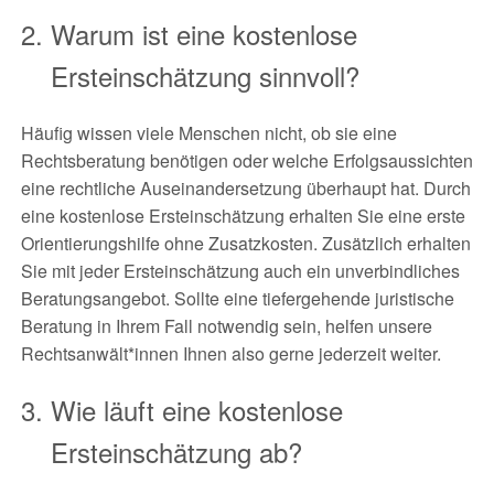
Warum ist eine kostenlose
Ersteinschätzung sinnvoll?
Häufig wissen viele Menschen nicht, ob sie eine
Rechtsberatung benötigen oder welche Erfolgsaussichten
eine rechtliche Auseinandersetzung überhaupt hat. Durch
eine kostenlose Ersteinschätzung erhalten Sie eine erste
Orientierungshilfe ohne Zusatzkosten. Zusätzlich erhalten
Sie mit jeder Ersteinschätzung auch ein unverbindliches
Beratungsangebot. Sollte eine tiefergehende juristische
Beratung in Ihrem Fall notwendig sein, helfen unsere
Rechtsanwält*innen Ihnen also gerne jederzeit weiter.
Wie läuft eine kostenlose
Ersteinschätzung ab?