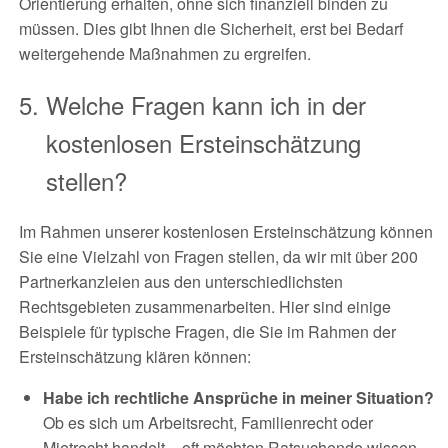
Orientierung erhalten, ohne sich finanziell binden zu
müssen. Dies gibt Ihnen die Sicherheit, erst bei Bedarf
weitergehende Maßnahmen zu ergreifen.
Welche Fragen kann ich in der
kostenlosen Ersteinschätzung
stellen?
Im Rahmen unserer kostenlosen Ersteinschätzung können
Sie eine Vielzahl von Fragen stellen, da wir mit über 200
Partnerkanzleien aus den unterschiedlichsten
Rechtsgebieten zusammenarbeiten. Hier sind einige
Beispiele für typische Fragen, die Sie im Rahmen der
Ersteinschätzung klären können:
Habe ich rechtliche Ansprüche in meiner Situation?
Ob es sich um Arbeitsrecht, Familienrecht oder
Mietrecht handelt – oft möchten Ratsuchende wissen,