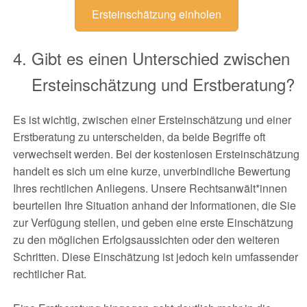
Ersteinschätzung einholen
Gibt es einen Unterschied zwischen
Ersteinschätzung und Erstberatung?
Es ist wichtig, zwischen einer Ersteinschätzung und einer
Erstberatung zu unterscheiden, da beide Begriffe oft
verwechselt werden. Bei der kostenlosen Ersteinschätzung
handelt es sich um eine kurze, unverbindliche Bewertung
Ihres rechtlichen Anliegens. Unsere Rechtsanwält*innen
beurteilen Ihre Situation anhand der Informationen, die Sie
zur Verfügung stellen, und geben eine erste Einschätzung
zu den möglichen Erfolgsaussichten oder den weiteren
Schritten. Diese Einschätzung ist jedoch kein umfassender
rechtlicher Rat.