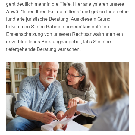
geht deutlich mehr in die Tiefe. Hier analysieren unsere
Anwält*innen Ihren Fall detaillierter und geben Ihnen eine
fundierte juristische Beratung. Aus diesem Grund
bekommen Sie im Rahmen unserer kostenfreien
Ersteinschätzung von unseren Rechtsanwält*innen ein
unverbindliches Beratungsangebot, falls Sie eine
tiefergehende Beratung wünschen.