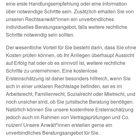
eine erste Handlungsempfehlung oder eine Information
über notwendige Schritte sein. Zusätzlich erhalten Sie von
unseren Rechtsanwält*innen ein unverbindliches
individuelles Beratungsangebot, falls weitere rechtliche
Schritte notwendig sein sollten.
Der wesentliche Vorteil für Sie besteht darin, dass Sie ohne
Kosten prüfen können, ob Ihr Anliegen überhaupt Aussicht
auf Erfolg hat oder ob es sinnvoll ist, weitere rechtliche
Schritte zu unternehmen. Eine kostenlose
Ersteinschätzung ist daher besonders hilfreich, wenn Sie
sich in einer unklaren Rechtslage befinden, sei es im
Arbeitsrecht, Familienrecht, Sozialrecht oder Mietrecht, und
noch unsicher sind, ob Sie juristische Beratung benötigen.
Natürlich können Sie unsere kostenfreie Ersteinschätzung
jedoch auch im Rahmen von Vertragsprüfungen und Co.
nutzen! Unsere Anwält*innen erstellen gerne ein
unverbindliches Beratungsangebot für Sie.