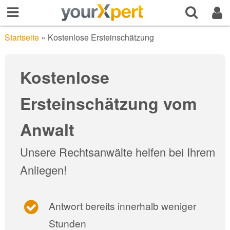
Startseite
»
Kostenlose Ersteinschätzung
Kostenlose
Ersteinschätzung vom
Anwalt
Unsere Rechtsanwälte helfen bei Ihrem
Anliegen!
Antwort bereits innerhalb weniger
Stunden