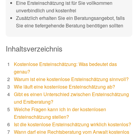
Eine Ersteinschätzung ist für Sie vollkommen
unverbindlich und kostenfrei
Zusätzlich erhalten Sie ein Beratungsangebot, falls
Sie eine tiefergehende Beratung benötigen sollten
Inhaltsverzeichnis
Kostenlose Ersteinschätzung: Was bedeutet das
genau?
Warum ist eine kostenlose Ersteinschätzung sinnvoll?
Wie läuft eine kostenlose Ersteinschätzung ab?
Gibt es einen Unterschied zwischen Ersteinschätzung
und Erstberatung?
Welche Fragen kann ich in der kostenlosen
Ersteinschätzung stellen?
Ist die kostenlose Ersteinschätzung wirklich kostenlos?
Wann darf eine Rechtsberatung vom Anwalt kostenlos