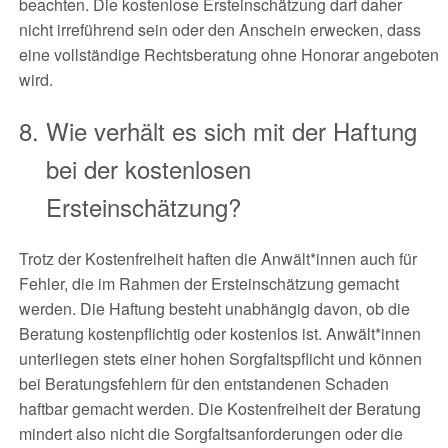
beachten. Die kostenlose Ersteinschätzung darf daher
nicht irreführend sein oder den Anschein erwecken, dass
eine vollständige Rechtsberatung ohne Honorar angeboten
wird.
Wie verhält es sich mit der Haftung
bei der kostenlosen
Ersteinschätzung?
Trotz der Kostenfreiheit haften die Anwält*innen auch für
Fehler, die im Rahmen der Ersteinschätzung gemacht
werden. Die Haftung besteht unabhängig davon, ob die
Beratung kostenpflichtig oder kostenlos ist. Anwält*innen
unterliegen stets einer hohen Sorgfaltspflicht und können
bei Beratungsfehlern für den entstandenen Schaden
haftbar gemacht werden. Die Kostenfreiheit der Beratung
mindert also nicht die Sorgfaltsanforderungen oder die