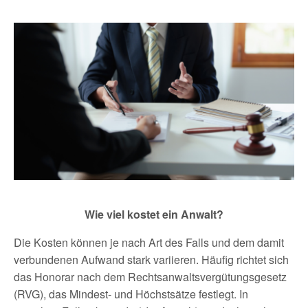
Wie viel kostet ein Anwalt?
Die Kosten können je nach Art des Falls und dem damit
verbundenen Aufwand stark variieren. Häufig richtet sich
das Honorar nach dem Rechtsanwaltsvergütungsgesetz
(RVG), das Mindest- und Höchstsätze festlegt. In