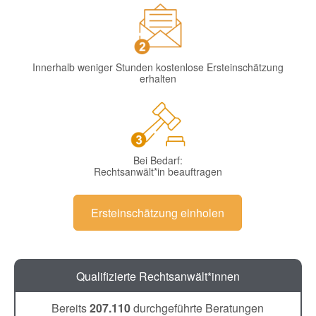
Innerhalb weniger Stunden kostenlose Ersteinschätzung
erhalten
Bei Bedarf:
Rechtsanwält*in beauftragen
Ersteinschätzung einholen
Qualifizierte Rechtsanwält*innen
Bereits
207.110
durchgeführte Beratungen