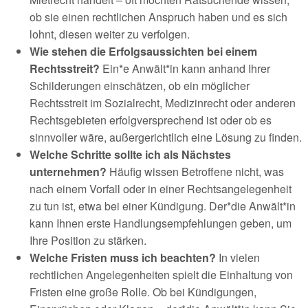
ob sie einen rechtlichen Anspruch haben und es sich
lohnt, diesen weiter zu verfolgen.
Wie stehen die Erfolgsaussichten bei einem
Rechtsstreit?
Ein*e Anwält*in kann anhand Ihrer
Schilderungen einschätzen, ob ein möglicher
Rechtsstreit im Sozialrecht, Medizinrecht oder anderen
Rechtsgebieten erfolgversprechend ist oder ob es
sinnvoller wäre, außergerichtlich eine Lösung zu finden.
Welche Schritte sollte ich als Nächstes
unternehmen?
Häufig wissen Betroffene nicht, was
nach einem Vorfall oder in einer Rechtsangelegenheit
zu tun ist, etwa bei einer Kündigung. Der*die Anwält*in
kann Ihnen erste Handlungsempfehlungen geben, um
Ihre Position zu stärken.
Welche Fristen muss ich beachten?
In vielen
rechtlichen Angelegenheiten spielt die Einhaltung von
Fristen eine große Rolle. Ob bei Kündigungen,