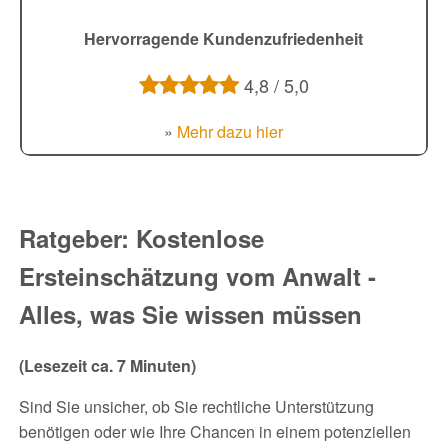
Hervorragende Kundenzufriedenheit
4,8 / 5,0
»
Mehr dazu hier
Ratgeber: Kostenlose
Ersteinschätzung vom Anwalt -
Alles, was Sie wissen müssen
(Lesezeit ca. 7 Minuten)
Sind Sie unsicher, ob Sie rechtliche Unterstützung
benötigen oder wie Ihre Chancen in einem potenziellen