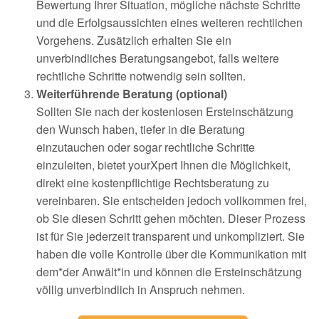
Bewertung Ihrer Situation, mögliche nächste Schritte
und die Erfolgsaussichten eines weiteren rechtlichen
Vorgehens. Zusätzlich erhalten Sie ein
unverbindliches Beratungsangebot, falls weitere
rechtliche Schritte notwendig sein sollten.
Weiterführende Beratung (optional)
Sollten Sie nach der kostenlosen Ersteinschätzung
den Wunsch haben, tiefer in die Beratung
einzutauchen oder sogar rechtliche Schritte
einzuleiten, bietet yourXpert Ihnen die Möglichkeit,
direkt eine kostenpflichtige Rechtsberatung zu
vereinbaren. Sie entscheiden jedoch vollkommen frei,
ob Sie diesen Schritt gehen möchten. Dieser Prozess
ist für Sie jederzeit transparent und unkompliziert. Sie
haben die volle Kontrolle über die Kommunikation mit
dem*der Anwält*in und können die Ersteinschätzung
völlig unverbindlich in Anspruch nehmen.