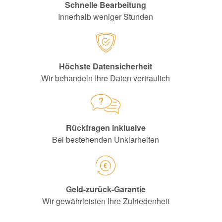
Schnelle Bearbeitung
Innerhalb weniger Stunden
Höchste Datensicherheit
Wir behandeln Ihre Daten vertraulich
Rückfragen inklusive
Bei bestehenden Unklarheiten
Geld-zurück-Garantie
Wir gewährleisten Ihre Zufriedenheit