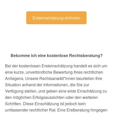
Ersteinschätzung einholen
Bekomme ich eine kostenlose Rechtsberatung?
Bei der kostenlosen Ersteinschätzung handelt es sich um
eine kurze, unverbindliche Bewertung Ihres rechtlichen
Anliegens. Unsere Rechtsanwält*innen beurteilen Ihre
Situation anhand der Informationen, die Sie zur
Verfügung stellen, und geben eine erste Einschätzung zu
den möglichen Erfolgsaussichten oder den weiteren
Schritten. Diese Einschätzung ist jedoch kein
umfassender rechtlicher Rat. Eine Erstberatung hingegen