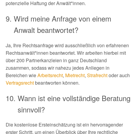
potenzielle Haftung der Anwält*innen.
Wird meine Anfrage von einem
Anwalt beantwortet?
Ja, Ihre Rechtsanfrage wird ausschließlich von erfahrenen
Rechtsanwält*innen beantwortet. Wir arbeiten hierbei mit
über 200 Partnerkanzleien in ganz Deutschland
zusammen, sodass wir nahezu jedes Anliegen in
Bereichen wie
Arbeitsrecht
,
Mietrecht
,
Strafrecht
oder auch
Vertragsrecht
beantworten können.
Wann ist eine vollständige Beratung
sinnvoll?
Die kostenlose Ersteinschätzung ist ein hervorragender
erster Schritt, um einen Überblick über Ihre rechtliche