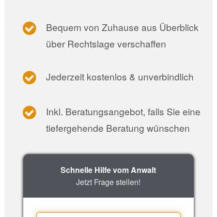
Bequem von Zuhause aus Überblick
über Rechtslage verschaffen
Jederzeit kostenlos & unverbindlich
Inkl. Beratungsangebot, falls Sie eine
tiefergehende Beratung wünschen
Schnelle Hilfe vom Anwalt
Jetzt Frage stellen!