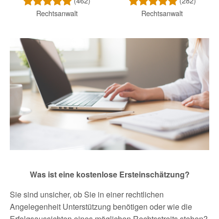
(462)
(282)
Rechtsanwalt
Rechtsanwalt
Was ist eine kostenlose Ersteinschätzung?
Sie sind unsicher, ob Sie in einer rechtlichen
Angelegenheit Unterstützung benötigen oder wie die
Erfolgsaussichten eines möglichen Rechtsstreits stehen?