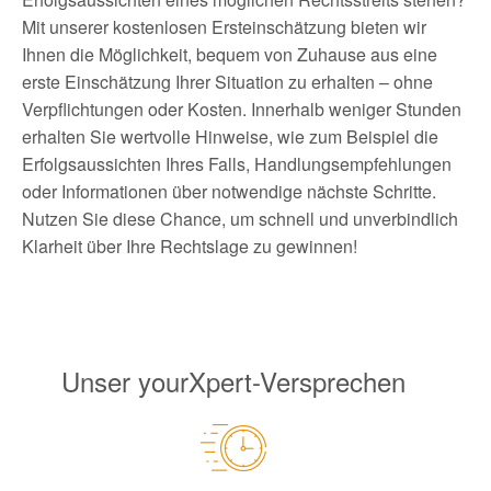
Mit unserer kostenlosen Ersteinschätzung bieten wir
Ihnen die Möglichkeit, bequem von Zuhause aus eine
erste Einschätzung Ihrer Situation zu erhalten – ohne
Verpflichtungen oder Kosten. Innerhalb weniger Stunden
erhalten Sie wertvolle Hinweise, wie zum Beispiel die
Erfolgsaussichten Ihres Falls, Handlungsempfehlungen
oder Informationen über notwendige nächste Schritte.
Nutzen Sie diese Chance, um schnell und unverbindlich
Klarheit über Ihre Rechtslage zu gewinnen!
Unser yourXpert-Versprechen