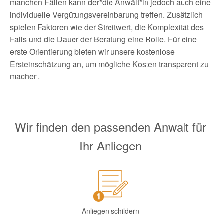
manchen Fällen kann der*die Anwält*in jedoch auch eine
individuelle Vergütungsvereinbarung treffen. Zusätzlich
spielen Faktoren wie der Streitwert, die Komplexität des
Falls und die Dauer der Beratung eine Rolle. Für eine
erste Orientierung bieten wir unsere kostenlose
Ersteinschätzung an, um mögliche Kosten transparent zu
machen.
Wir finden den passenden Anwalt für
Ihr Anliegen
Anliegen schildern