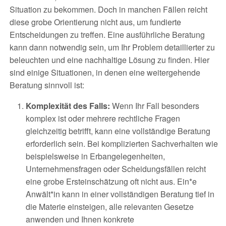
Situation zu bekommen. Doch in manchen Fällen reicht
diese grobe Orientierung nicht aus, um fundierte
Entscheidungen zu treffen. Eine ausführliche Beratung
kann dann notwendig sein, um Ihr Problem detaillierter zu
beleuchten und eine nachhaltige Lösung zu finden. Hier
sind einige Situationen, in denen eine weitergehende
Beratung sinnvoll ist:
Komplexität des Falls:
Wenn Ihr Fall besonders
komplex ist oder mehrere rechtliche Fragen
gleichzeitig betrifft, kann eine vollständige Beratung
erforderlich sein. Bei komplizierten Sachverhalten wie
beispielsweise in Erbangelegenheiten,
Unternehmensfragen oder Scheidungsfällen reicht
eine grobe Ersteinschätzung oft nicht aus. Ein*e
Anwält*in kann in einer vollständigen Beratung tief in
die Materie einsteigen, alle relevanten Gesetze
anwenden und Ihnen konkrete