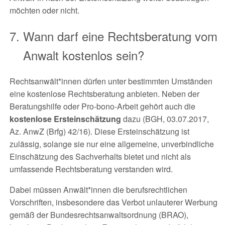
möchten oder nicht.
Wann darf eine Rechtsberatung vom
Anwalt kostenlos sein?
Rechtsanwält*innen dürfen unter bestimmten Umständen
eine kostenlose Rechtsberatung anbieten. Neben der
Beratungshilfe oder Pro-bono-Arbeit gehört auch die
kostenlose Ersteinschätzung
dazu (BGH, 03.07.2017,
Az. AnwZ (Brfg) 42/16). Diese Ersteinschätzung ist
zulässig, solange sie nur eine allgemeine, unverbindliche
Einschätzung des Sachverhalts bietet und nicht als
umfassende Rechtsberatung verstanden wird.
Dabei müssen Anwält*innen die berufsrechtlichen
Vorschriften, insbesondere das Verbot unlauterer Werbung
gemäß der Bundesrechtsanwaltsordnung (BRAO),