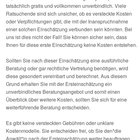
tatsächlich gratis und vollkommen unverbindlich. Viele
Ratsuchende sind sich unsicher, ob es versteckte Kosten
oder Verpflichtungen gibt, die mit der Inanspruchnahme
einer solchen Einschätzung verbunden sein könnten. Bei
uns ist dies nicht der Fall! Sie können sicher sein, dass
Ihnen für diese erste Einschätzung keine Kosten entstehen.
Sollten Sie nach dieser Einschätzung eine ausführliche
Beratung oder gar rechtliche Vertretung benötigen, wird
diese gesondert vereinbart und berechnet. Aus diesem
Grund erhalten Sie mit der Ersteinschätzung ein
unverbindliches Beratungsangebot und somit einen
Überblick über weitere Kosten, sollten Sie sich für eine
weiterführende Beratung entscheiden.
Es gibt keine versteckten Gebühren oder unklare
Kostenmodelle. Sie entscheiden frei, ob Sie den*die
Anwält*in nach der Ersteinschätzung weiter beauftragen