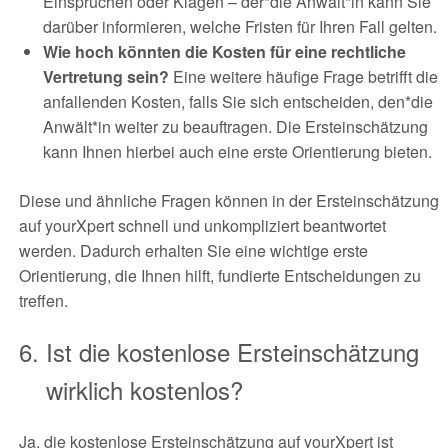
Einsprüchen oder Klagen – der*die Anwält*in kann Sie
darüber informieren, welche Fristen für Ihren Fall gelten.
Wie hoch könnten die Kosten für eine rechtliche
Vertretung sein?
Eine weitere häufige Frage betrifft die
anfallenden Kosten, falls Sie sich entscheiden, den*die
Anwält*in weiter zu beauftragen. Die Ersteinschätzung
kann Ihnen hierbei auch eine erste Orientierung bieten.
Diese und ähnliche Fragen können in der Ersteinschätzung
auf yourXpert schnell und unkompliziert beantwortet
werden. Dadurch erhalten Sie eine wichtige erste
Orientierung, die Ihnen hilft, fundierte Entscheidungen zu
treffen.
Ist die kostenlose Ersteinschätzung
wirklich kostenlos?
Ja, die kostenlose Ersteinschätzung auf yourXpert ist