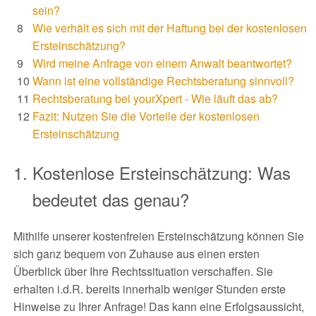
sein?
Wie verhält es sich mit der Haftung bei der kostenlosen
Ersteinschätzung?
Wird meine Anfrage von einem Anwalt beantwortet?
Wann ist eine vollständige Rechtsberatung sinnvoll?
Rechtsberatung bei yourXpert - Wie läuft das ab?
Fazit: Nutzen Sie die Vorteile der kostenlosen
Ersteinschätzung
Kostenlose Ersteinschätzung: Was
bedeutet das genau?
Mithilfe unserer kostenfreien Ersteinschätzung können Sie
sich ganz bequem von Zuhause aus einen ersten
Überblick über Ihre Rechtssituation verschaffen. Sie
erhalten i.d.R. bereits innerhalb weniger Stunden erste
Hinweise zu Ihrer Anfrage! Das kann eine Erfolgsaussicht,