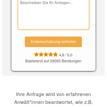
4,8
/
5,0
Basierend auf 29085 Beratungen
Ihre Anfrage wird von erfahrenen
Anwält*innen beantwortet, wie z.B.