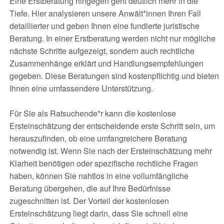
Eine Erstberatung hingegen geht deutlich mehr in die
Tiefe. Hier analysieren unsere Anwält*innen Ihren Fall
detaillierter und geben Ihnen eine fundierte juristische
Beratung. In einer Erstberatung werden nicht nur mögliche
nächste Schritte aufgezeigt, sondern auch rechtliche
Zusammenhänge erklärt und Handlungsempfehlungen
gegeben. Diese Beratungen sind kostenpflichtig und bieten
Ihnen eine umfassendere Unterstützung.
Für Sie als Ratsuchende*r kann die kostenlose
Ersteinschätzung der entscheidende erste Schritt sein, um
herauszufinden, ob eine umfangreichere Beratung
notwendig ist. Wenn Sie nach der Ersteinschätzung mehr
Klarheit benötigen oder spezifische rechtliche Fragen
haben, können Sie nahtlos in eine vollumfängliche
Beratung übergehen, die auf Ihre Bedürfnisse
zugeschnitten ist. Der Vorteil der kostenlosen
Ersteinschätzung liegt darin, dass Sie schnell eine