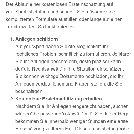
Der Ablauf einer kostenlosen Ersteinschätzung auf
yourXpert ist einfach und schnell. Sie müssen keine
komplizierten Formulare ausfüllen oder lange auf einen
Termin warten. So funktioniert es:
Anliegen schildern
Auf yourXpert haben Sie die Möglichkeit, Ihr
rechtliches Problem schriftlich zu formulieren. Je klarer
Sie Ihr Anliegen beschreiben, desto präziser kann
der*die Rechtsanwält*in Ihre Situation einschätzen.
Sie können wichtige Dokumente hochladen, die Ihr
Anliegen verdeutlichen und Fragen stellen, die Sie
beschäftigen.
Kostenlose Ersteinschätzung erhalten
Nachdem Sie Ihr Anliegen eingereicht haben, suchen
wir den*die passende*n Anwält*in für Sie! In der Regel
bekommen Sie innerhalb weniger Stunden eine erste
Einschätzung zu Ihrem Fall. Diese umfasst eine grobe