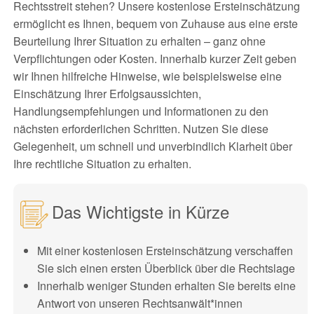
Rechtsstreit stehen? Unsere kostenlose Ersteinschätzung
ermöglicht es Ihnen, bequem von Zuhause aus eine erste
Beurteilung Ihrer Situation zu erhalten – ganz ohne
Verpflichtungen oder Kosten. Innerhalb kurzer Zeit geben
wir Ihnen hilfreiche Hinweise, wie beispielsweise eine
Einschätzung Ihrer Erfolgsaussichten,
Handlungsempfehlungen und Informationen zu den
nächsten erforderlichen Schritten. Nutzen Sie diese
Gelegenheit, um schnell und unverbindlich Klarheit über
Ihre rechtliche Situation zu erhalten.
Das Wichtigste in Kürze
Mit einer kostenlosen Ersteinschätzung verschaffen
Sie sich einen ersten Überblick über die Rechtslage
Innerhalb weniger Stunden erhalten Sie bereits eine
Antwort von unseren Rechtsanwält*innen