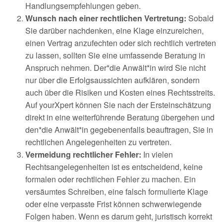
Handlungsempfehlungen geben.
Wunsch nach einer rechtlichen Vertretung:
Sobald
Sie darüber nachdenken, eine Klage einzureichen,
einen Vertrag anzufechten oder sich rechtlich vertreten
zu lassen, sollten Sie eine umfassende Beratung in
Anspruch nehmen. Der*die Anwält*in wird Sie nicht
nur über die Erfolgsaussichten aufklären, sondern
auch über die Risiken und Kosten eines Rechtsstreits.
Auf yourXpert können Sie nach der Ersteinschätzung
direkt in eine weiterführende Beratung übergehen und
den*die Anwält*in gegebenenfalls beauftragen, Sie in
rechtlichen Angelegenheiten zu vertreten.
Vermeidung rechtlicher Fehler:
In vielen
Rechtsangelegenheiten ist es entscheidend, keine
formalen oder rechtlichen Fehler zu machen. Ein
versäumtes Schreiben, eine falsch formulierte Klage
oder eine verpasste Frist können schwerwiegende
Folgen haben. Wenn es darum geht, juristisch korrekt