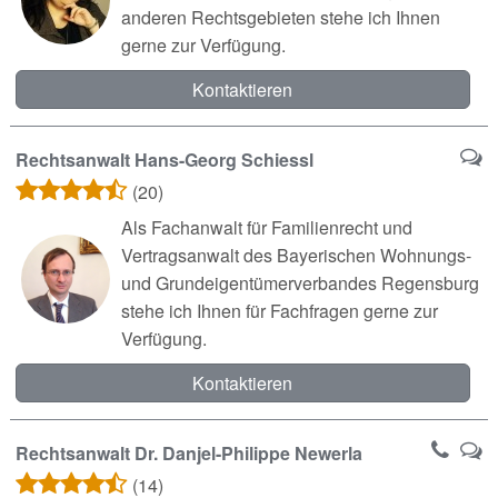
anderen Rechtsgebieten stehe ich Ihnen
gerne zur Verfügung.
Kontaktieren
Rechtsanwalt Hans-Georg Schiessl
(20)
Als Fachanwalt für Familienrecht und
Vertragsanwalt des Bayerischen Wohnungs-
und Grundeigentümerverbandes Regensburg
stehe ich Ihnen für Fachfragen gerne zur
Verfügung.
Kontaktieren
Rechtsanwalt Dr. Danjel-Philippe Newerla
(14)