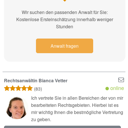
Wir suchen den passenden Anwalt für Sie:
Kostenlose Ersteinschätzung innerhalb weniger
Stunden
Anwalt fragen
Rechtsanwältin Bianca Vetter
online
(83)
Ich vertrete Sie in allen Bereichen der von mir
bearbeiteten Rechtsgebieten. Hierbei ist es
mir wichtig Ihnen die bestmögliche Vertretung
zu geben.