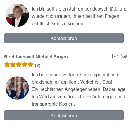
Ich bin seit vielen Jahren bundesweit tätig und
würde mich freuen, Ihnen bei Ihren Fragen
behilflich sein zu können.
Kontaktieren
Rechtsanwalt Michael Smyra
(2)
Ich berate und vertrete Sie kompetent und
praxisnah in Familien‑, Verkehrs‑, Straf‑,
Zivilrechtlichen Angelegenheiten. Dabei lege
ich Wert auf verständliche Erläuterungen und
transparente Kosten.
Kontaktieren