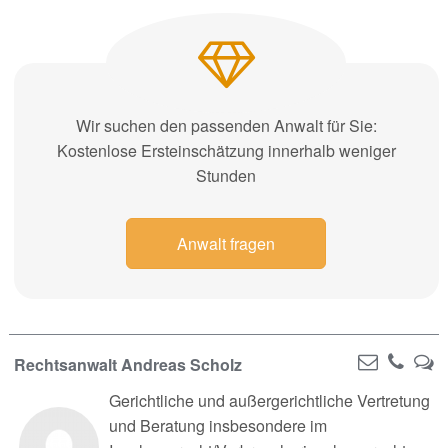
Wir suchen den passenden Anwalt für Sie:
Kostenlose Ersteinschätzung innerhalb weniger
Stunden
Anwalt fragen
Rechtsanwalt Andreas Scholz
Gerichtliche und außergerichtliche Vertretung
und Beratung insbesondere im