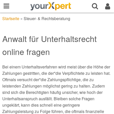
Startseite
»
Steuer- & Rechtsberatung
Anwalt für Unterhaltsrecht
online fragen
Bei einem Unterhaltsverfahren wird meist über die Höhe der
Zahlungen gestritten, die der*die Verpflichtete zu leisten hat.
Oftmals versucht der*die Zahlungspflichtige, die zu
leistenden Zahlungen möglichst gering zu halten. Zudem
sind sich die Berechtigten häufig unsicher, wie hoch der
Unterhaltsanspruch ausfällt. Bleiben solche Fragen
ungeklärt, kann dies schnell eine geringere
Zahlungsleistung zu Folge führen, die oftmals finanzielle