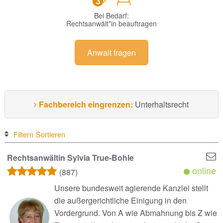
Bei Bedarf:
Rechtsanwält*in beauftragen
Anwalt fragen
Fachbereich eingrenzen:
Unterhaltsrecht
Filtern
Sortieren
Rechtsanwältin Sylvia True-Bohle
online
(887)
Unsere bundesweit agierende Kanzlei stellt
die außergerichtliche Einigung in den
Vordergrund. Von A wie Abmahnung bis Z wie