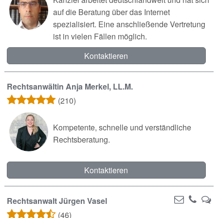
auf die Beratung über das Internet
spezialisiert. Eine anschließende Vertretung
ist in vielen Fällen möglich.
Kontaktieren
Rechtsanwältin Anja Merkel, LL.M.
(210)
Kompetente, schnelle und verständliche
Rechtsberatung.
Kontaktieren
Rechtsanwalt Jürgen Vasel
(46)