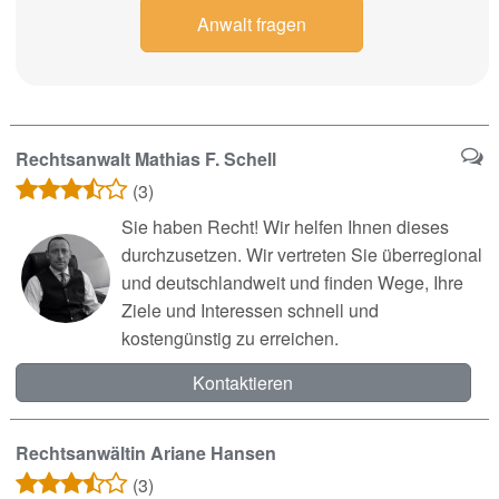
Anwalt fragen
Rechtsanwalt Mathias F. Schell
(3)
Sie haben Recht! Wir helfen Ihnen dieses
durchzusetzen. Wir vertreten Sie überregional
und deutschlandweit und finden Wege, Ihre
Ziele und Interessen schnell und
kostengünstig zu erreichen.
Kontaktieren
Rechtsanwältin Ariane Hansen
(3)