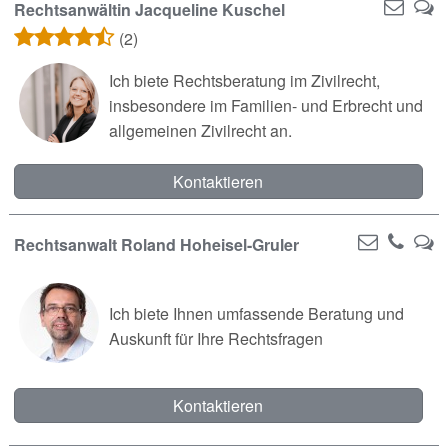
Rechtsanwältin Jacqueline Kuschel
(2)
Ich biete Rechtsberatung im Zivilrecht,
insbesondere im Familien- und Erbrecht und
allgemeinen Zivilrecht an.
Kontaktieren
Rechtsanwalt Roland Hoheisel-Gruler
Ich biete Ihnen umfassende Beratung und
Auskunft für Ihre Rechtsfragen
Kontaktieren