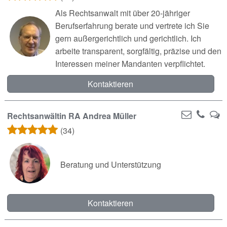
Als Rechtsanwalt mit über 20-jähriger
Berufserfahrung berate und vertrete ich Sie
gern außergerichtlich und gerichtlich. Ich
arbeite transparent, sorgfältig, präzise und den
Interessen meiner Mandanten verpflichtet.
Kontaktieren
Rechtsanwältin RA Andrea Müller
(34)
Beratung und Unterstützung
Kontaktieren