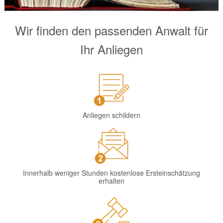
Wir finden den passenden Anwalt für
Ihr Anliegen
Anliegen schildern
Innerhalb weniger Stunden kostenlose Ersteinschätzung
erhalten