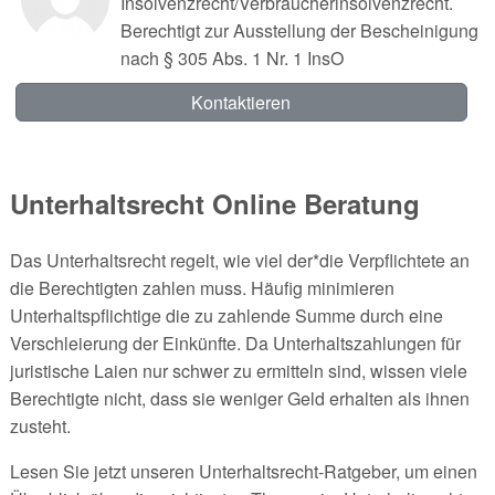
Insolvenzrecht/Verbraucherinsolvenzrecht.
Berechtigt zur Ausstellung der Bescheinigung
nach § 305 Abs. 1 Nr. 1 InsO
Kontaktieren
Unterhaltsrecht Online Beratung
Das Unterhaltsrecht regelt, wie viel der*die Verpflichtete an
die Berechtigten zahlen muss. Häufig minimieren
Unterhaltspflichtige die zu zahlende Summe durch eine
Verschleierung der Einkünfte. Da Unterhaltszahlungen für
juristische Laien nur schwer zu ermitteln sind, wissen viele
Berechtigte nicht, dass sie weniger Geld erhalten als ihnen
zusteht.
Lesen Sie jetzt unseren Unterhaltsrecht-Ratgeber, um einen