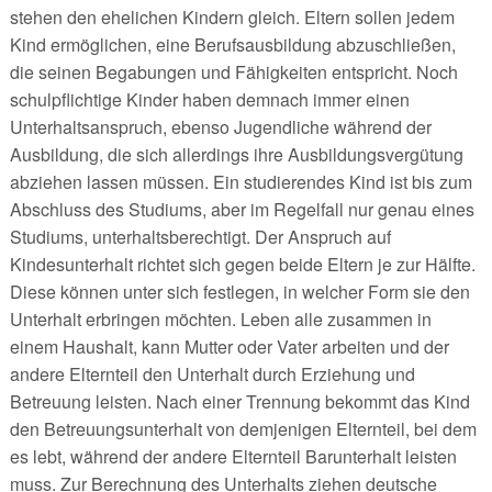
stehen den ehelichen Kindern gleich. Eltern sollen jedem
Kind ermöglichen, eine Berufsausbildung abzuschließen,
die seinen Begabungen und Fähigkeiten entspricht. Noch
schulpflichtige Kinder haben demnach immer einen
Unterhaltsanspruch, ebenso Jugendliche während der
Ausbildung, die sich allerdings ihre Ausbildungsvergütung
abziehen lassen müssen. Ein studierendes Kind ist bis zum
Abschluss des Studiums, aber im Regelfall nur genau eines
Studiums, unterhaltsberechtigt. Der Anspruch auf
Kindesunterhalt richtet sich gegen beide Eltern je zur Hälfte.
Diese können unter sich festlegen, in welcher Form sie den
Unterhalt erbringen möchten. Leben alle zusammen in
einem Haushalt, kann Mutter oder Vater arbeiten und der
andere Elternteil den Unterhalt durch Erziehung und
Betreuung leisten. Nach einer Trennung bekommt das Kind
den Betreuungsunterhalt von demjenigen Elternteil, bei dem
es lebt, während der andere Elternteil Barunterhalt leisten
muss. Zur Berechnung des Unterhalts ziehen deutsche