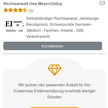
Rechtsanwalt Uwe Meyer-Osting
(3)
Selbstständiger Rechtsanwalt, Jahrelange
Berufspraxis, Schwerpunkte Senioren-
,Medizin-, Familien,-Arbeits-, OWI,
Verkehrsrecht
Kontaktieren
Wir suchen den passenden Anwalt für Sie:
Kostenlose Ersteinschätzung innerhalb weniger
Stunden