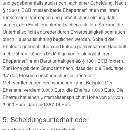
und gegebenenfalls auch noch nach einer Scheidung. Nach
§ 1360 f. BGB müssen beide Ehepartner*innen mit ihrem
Einkommen, Vermögen und persönlicher Leistung dafür
sorgen, den Familienunterhalt sicherzustellen. So kann die
Unterhaltspflicht entweder durch Erwerbstätigkeit oder auch
durch Haushaltsführung beglichen werden. Sobald die
Eheleute getrennt leben und keinen gemeinsamen Haushalt
mehr führen, können bedürftige von leistungsfähigen
Ehepartner*innen Barunterhalt gemäß § 1361 BGB fordern.
Zur Höhe gilt dem Grundsatz nach, dass der*die Bedürftige
3/7 des Einkommensüberschusses des*der
Mehrverdienenden beanspruchen kann. Beispiel: Der
Ehemann verdient 3.000 Euro, die Ehefrau 1.000 Euro. Die
Ehefrau hat einen Unterhaltsanspruch in Höhe von 3/7 von
2.000 Euro, das sind 857,14 Euro.
5. Scheidungsunterhalt oder