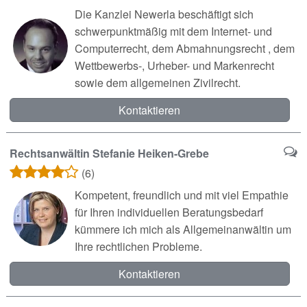
Die Kanzlei Newerla beschäftigt sich
schwerpunktmäßig mit dem Internet- und
Computerrecht, dem Abmahnungsrecht , dem
Wettbewerbs-, Urheber- und Markenrecht
sowie dem allgemeinen Zivilrecht.
Kontaktieren
Rechtsanwältin Stefanie Heiken-Grebe
(6)
Kompetent, freundlich und mit viel Empathie
für Ihren individuellen Beratungsbedarf
kümmere ich mich als Allgemeinanwältin um
Ihre rechtlichen Probleme.
Kontaktieren