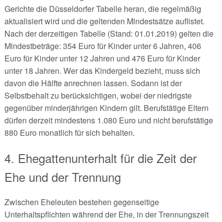
Gerichte die Düsseldorfer Tabelle heran, die regelmäßig
aktualisiert wird und die geltenden Mindestsätze auflistet.
Nach der derzeitigen Tabelle (Stand: 01.01.2019) gelten die
Mindestbeträge: 354 Euro für Kinder unter 6 Jahren, 406
Euro für Kinder unter 12 Jahren und 476 Euro für Kinder
unter 18 Jahren. Wer das Kindergeld bezieht, muss sich
davon die Hälfte anrechnen lassen. Sodann ist der
Selbstbehalt zu berücksichtigen, wobei der niedrigste
gegenüber minderjährigen Kindern gilt. Berufstätige Eltern
dürfen derzeit mindestens 1.080 Euro und nicht berufstätige
880 Euro monatlich für sich behalten.
4. Ehegattenunterhalt für die Zeit der
Ehe und der Trennung
Zwischen Eheleuten bestehen gegenseitige
Unterhaltspflichten während der Ehe, in der Trennungszeit