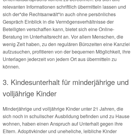
relevanten Informationen schriftlich übermitteln lassen und
sich der*die Rechtsanwält*in auch ohne persönliches
Gespräch Einblick in die Vermögensverhältnisse der
Beteiligten verschaffen kann, bietet sich eine Online-
Beratung im Unterhaltsrecht an. Vor allem Menschen, die
wenig Zeit haben, zu den regulären Bürozeiten eine Kanzlei
aufzusuchen, profitieren von der bequemen Möglichkeit, ihre
Unterlagen jederzeit von jedem Ort aus übermitteln zu
können.
3. Kindesunterhalt für minderjährige und
volljährige Kinder
Minderjährige und volljährige Kinder unter 21 Jahren, die
sich noch in schulischer Ausbildung befinden und zu Hause
wohnen, haben einen Anspruch auf Unterhalt gegen ihre
Eltern. Adoptivkinder und uneheliche, leibliche Kinder