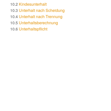
10.2
Kindesunterhalt
10.3
Unterhalt nach Scheidung
10.4
Unterhalt nach Trennung
10.5
Unterhaltsberechnung
10.6
Unterhaltspflicht