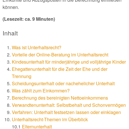
können.
(Lesezeit: ca. 9 Minuten)
Inhalt
Was ist Unterhaltsrecht?
Vorteile der Online-Beratung im Unterhaltsrecht
Kindesunterhalt für minderjährige und volljährige Kinder
Ehegattenunterhalt für die Zeit der Ehe und der
Trennung
Scheidungsunterhalt oder nachehelicher Unterhalt
Was zählt zum Einkommen?
Berechnung des bereinigten Nettoeinkommens
Verwandtenunterhalt: Selbstbehalt und Schonvermögen
Verfahren: Unterhalt festsetzen lassen oder einklagen
Unterhaltsrecht-Themen im Überblick
10.1
Elternunterhalt