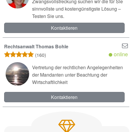
Zwangsvollstreckung suchen wir die für Sie
sinnvollste und kostengünstigste Lösung –
Testen Sie uns.
Kontaktieren
Rechtsanwalt Thomas Bohle
online
(160)
Vertretung der rechtlichen Angelegenheiten
der Mandanten unter Beachtung der
Wirtschaftlichkeit
Kontaktieren