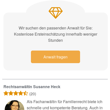
Wir suchen den passenden Anwalt für Sie:
Kostenlose Ersteinschätzung innerhalb weniger
Stunden
Anwalt fragen
Rechtsanwältin Susanne Heck
(20)
Als Fachanwältin für Familienrecht biete ich
schnelle und kompetente Beratung. Auch in