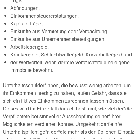
Logis,
Abfindungen,
Einkommensteuererstattungen,
Kapitalerträge,
Einkünfte aus Vermietung oder Verpachtung,
Einkünfte aus Unternehmensbeteiligungen,
Arbeitslosengeld,
Krankengeld, Schlechtwettergeld, Kurzarbeitergeld und
der Wertvorteil, wenn der*die Verpflichtete eine eigene
Immobilie bewohnt.
Unterhaltsschulder*innen, die bewusst wenig arbeiten, um
ihr Einkommen niedrig zu halten, laufen Gefahr, dass sie
sich ein fiktives Einkommen zurechnen lassen müssen.
Dieses wird im Einzelfall danach bestimmt, wie viel der*die
Verpflichtete bei sinnvoller Ausschöpfung seiner*ihrer
Möglichkeiten verdienen könnte. Umgekehrt darf ein*e
Unterhaltspflichtige*r, der*die mehr als den üblichen Einsatz