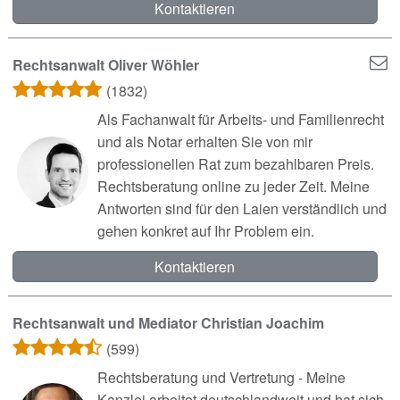
Kontaktieren
Rechtsanwalt Oliver Wöhler
(1832)
Als Fachanwalt für Arbeits- und Familienrecht
und als Notar erhalten Sie von mir
professionellen Rat zum bezahlbaren Preis.
Rechtsberatung online zu jeder Zeit. Meine
Antworten sind für den Laien verständlich und
gehen konkret auf Ihr Problem ein.
Kontaktieren
Rechtsanwalt und Mediator Christian Joachim
(599)
Rechtsberatung und Vertretung - Meine
Kanzlei arbeitet deutschlandweit und hat sich