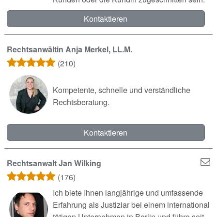
Kontaktieren
Rechtsanwältin Anja Merkel, LL.M.
(210)
Kompetente, schnelle und verständliche
Rechtsberatung.
Kontaktieren
Rechtsanwalt Jan Wilking
(176)
Ich biete Ihnen langjährige und umfassende
Erfahrung als Justiziar bei einem international
tätigen Unternehmen in Berlin und führe seit