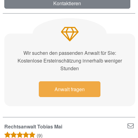
Kontaktieren
Wir suchen den passenden Anwalt für Sie:
Kostenlose Ersteinschätzung innerhalb weniger
Stunden
Anwalt fragen
Rechtsanwalt Tobias Mai
(9)