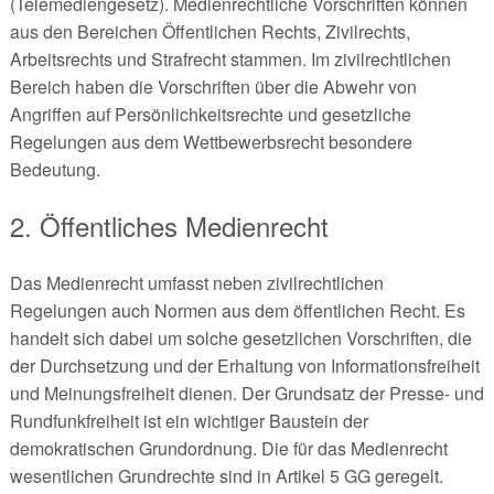
(Telemediengesetz). Medienrechtliche Vorschriften können
aus den Bereichen Öffentlichen Rechts, Zivilrechts,
Arbeitsrechts und Strafrecht stammen. Im zivilrechtlichen
Bereich haben die Vorschriften über die Abwehr von
Angriffen auf Persönlichkeitsrechte und gesetzliche
Regelungen aus dem Wettbewerbsrecht besondere
Bedeutung.
2. Öffentliches Medienrecht
Das Medienrecht umfasst neben zivilrechtlichen
Regelungen auch Normen aus dem öffentlichen Recht. Es
handelt sich dabei um solche gesetzlichen Vorschriften, die
der Durchsetzung und der Erhaltung von Informationsfreiheit
und Meinungsfreiheit dienen. Der Grundsatz der Presse- und
Rundfunkfreiheit ist ein wichtiger Baustein der
demokratischen Grundordnung. Die für das Medienrecht
wesentlichen Grundrechte sind in Artikel 5 GG geregelt.