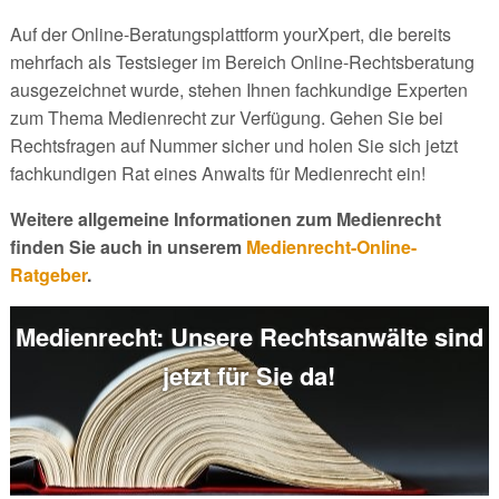
Auf der Online-Beratungsplattform yourXpert, die bereits
mehrfach als Testsieger im Bereich Online-Rechtsberatung
ausgezeichnet wurde, stehen Ihnen fachkundige Experten
zum Thema Medienrecht zur Verfügung. Gehen Sie bei
Rechtsfragen auf Nummer sicher und holen Sie sich jetzt
fachkundigen Rat eines Anwalts für Medienrecht ein!
Weitere allgemeine Informationen zum Medienrecht
finden Sie auch in unserem
Medienrecht-Online-
Ratgeber
.
Medienrecht: Unsere Rechtsanwälte sind
jetzt für Sie da!