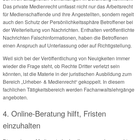
Das private Medienrecht umfasst nicht nur das Arbeitsrecht
für Medienschaffende und ihre Angestellten, sondern regelt
auch den Schutz der Persönlichkeitssphäre Betroffener bei
der Weiterleitung von Nachrichten. Enthalten veröffentlichte
Nachrichten Falschinformationen, haben die Betroffenen
einen Anspruch auf Unterlassung oder auf Richtigstellung.
Weil sich bei der Veröffentlichung von Neuigkeiten immer
wieder die Frage steht, ob Rechte Dritter verletzt sein
könnten, ist die Materie in der juristischen Ausbildung zum
Bereich „Urheber- & Medienrecht“ gekoppelt. In diesem
fachlichen Tätigkeitsbereich werden Fachanwaltslehrgänge
angeboten.
4. Online-Beratung hilft, Fristen
einzuhalten