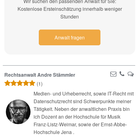
Wir suchen den passenden Anwalt für Sie:
Kostenlose Ersteinschätzung innerhalb weniger
Stunden
Anwalt fragen
Rechtsanwalt Andre Stämmler
(1)
Medien- und Urheberrecht, sowie IT-Recht mit
Datenschutzrecht sind Schwerpunkte meiner
Tätigkeit. Neben der anwaltlichen Praxis bin
ich Dozent an der Hochschule für Musik
Franz-Listz-Weimar, sowie der Ernst-Abbe-
Hochschule Jena .