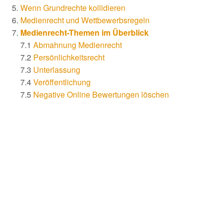
Wenn Grundrechte kollidieren
Medienrecht und Wettbewerbsregeln
Medienrecht-Themen im Überblick
7.1
Abmahnung Medienrecht
7.2
Persönlichkeitsrecht
7.3
Unterlassung
7.4
Veröffentlichung
7.5
Negative Online Bewertungen löschen