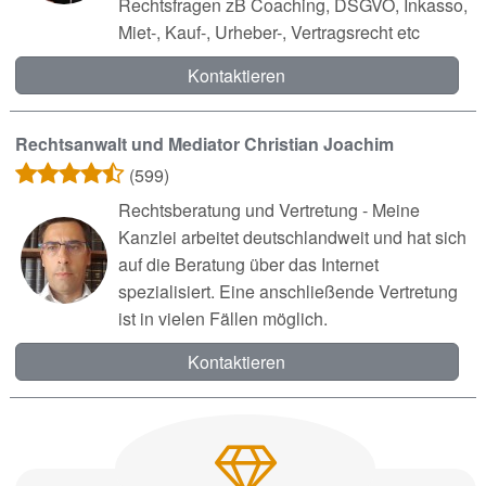
Rechtsfragen zB Coaching, DSGVO, Inkasso,
Miet-, Kauf-, Urheber-, Vertragsrecht etc
Kontaktieren
Rechtsanwalt und Mediator Christian Joachim
(599)
Rechtsberatung und Vertretung - Meine
Kanzlei arbeitet deutschlandweit und hat sich
auf die Beratung über das Internet
spezialisiert. Eine anschließende Vertretung
ist in vielen Fällen möglich.
Kontaktieren