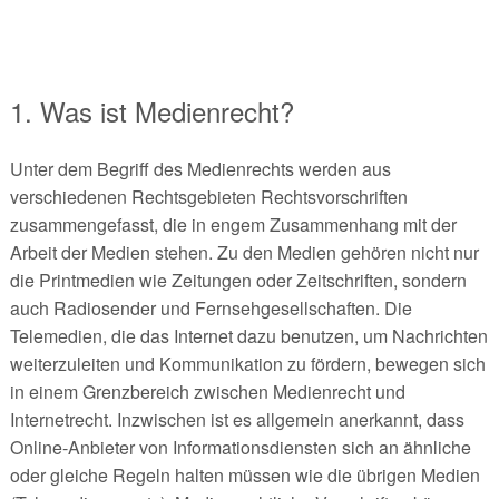
1. Was ist Medienrecht?
Unter dem Begriff des Medienrechts werden aus
verschiedenen Rechtsgebieten Rechtsvorschriften
zusammengefasst, die in engem Zusammenhang mit der
Arbeit der Medien stehen. Zu den Medien gehören nicht nur
die Printmedien wie Zeitungen oder Zeitschriften, sondern
auch Radiosender und Fernsehgesellschaften. Die
Telemedien, die das Internet dazu benutzen, um Nachrichten
weiterzuleiten und Kommunikation zu fördern, bewegen sich
in einem Grenzbereich zwischen Medienrecht und
Internetrecht. Inzwischen ist es allgemein anerkannt, dass
Online-Anbieter von Informationsdiensten sich an ähnliche
oder gleiche Regeln halten müssen wie die übrigen Medien