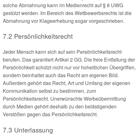
solche Abmahnung kann im Medienrecht auf § 8 UWG
gestützt werden. Im Bereich des Wettbewerbsrechts ist die
Abmahnung vor Klageerhebung sogar vorgeschrieben.
7.2 Persönlichkeitsrecht
Jeder Mensch kann sich auf sein Persönlichkeitsrecht
berufen. Das garantiert Artikel 2 GG. Die freie Entfaltung der
Persönlichkeit schützt nicht nur vor hoheitlichen Übergriffen,
sondern beinhaltet auch das Recht am eigenen Bild.
Außerdem gehört das Recht, Art und Umfang der eigenen
Kommunikation selbst zu bestimmen, zum
Persönlichkeitsrecht. Unerwünschte Werbeübermittlung
durch Medien gehört deshalb zu den belästigenden
Verstößen gegen das Persönlichkeitsrecht.
7.3 Unterlassung