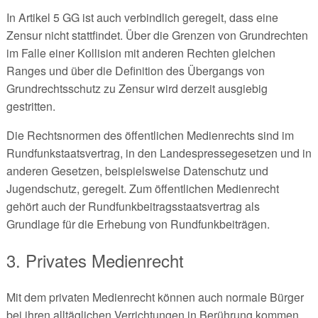
In Artikel 5 GG ist auch verbindlich geregelt, dass eine
Zensur nicht stattfindet. Über die Grenzen von Grundrechten
im Falle einer Kollision mit anderen Rechten gleichen
Ranges und über die Definition des Übergangs von
Grundrechtsschutz zu Zensur wird derzeit ausgiebig
gestritten.
Die Rechtsnormen des öffentlichen Medienrechts sind im
Rundfunkstaatsvertrag, in den Landespressegesetzen und in
anderen Gesetzen, beispielsweise Datenschutz und
Jugendschutz, geregelt. Zum öffentlichen Medienrecht
gehört auch der Rundfunkbeitragsstaatsvertrag als
Grundlage für die Erhebung von Rundfunkbeiträgen.
3. Privates Medienrecht
Mit dem privaten Medienrecht können auch normale Bürger
bei ihren alltäglichen Verrichtungen in Berührung kommen.