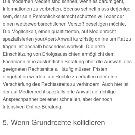
Die modernen Medien sind schnell, wenn es darum geht,
Informationen zu verbreiten. Ebenso schnell muss derjenige
sein, der sein Persönlichkeitsrecht schützen will oder der
einen wettbewerbsrechtlichen Verstoß beseitigen möchte.
Die Möglichkeit, einen qualifizierten, auf Medienrecht
spezialisierten yourXpert-Anwalt kurzfristig online um Rat zu
fragen, ist deshalb besonders wertvoll. Die erste
Einschätzung von Erfolgsaussichten ermöglicht dem
Fachmann eine ausführliche Beratung über die Auswahl des
geeigneten Rechtsmittels. Häufig müssen Fristen
eingehalten werden, um Rechte zu erhalten oder eine
Verschärfung des Rechtsstreits zu verhindern. Auch hier ist
der auf Medienrecht spezialisierte Anwalt der richtige
Ansprechpartner bei einer schnellen, aber dennoch
intensiven Online-Beratung.
5. Wenn Grundrechte kollidieren