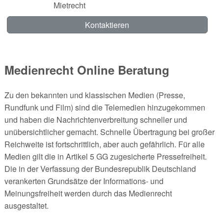
Mietrecht
Kontaktieren
Medienrecht Online Beratung
Zu den bekannten und klassischen Medien (Presse,
Rundfunk und Film) sind die Telemedien hinzugekommen
und haben die Nachrichtenverbreitung schneller und
unübersichtlicher gemacht. Schnelle Übertragung bei großer
Reichweite ist fortschrittlich, aber auch gefährlich. Für alle
Medien gilt die in Artikel 5 GG zugesicherte Pressefreiheit.
Die in der Verfassung der Bundesrepublik Deutschland
verankerten Grundsätze der Informations- und
Meinungsfreiheit werden durch das Medienrecht
ausgestaltet.