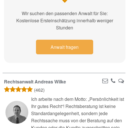
Wir suchen den passenden Anwalt für Sie:
Kostenlose Ersteinschätzung innerhalb weniger
Stunden
Anwalt fragen
Rechtsanwalt Andreas Wilke
(462)
Ich arbeite nach dem Motto: „Persönlichkeit ist
Ihr gutes Recht“! Rechtsberatung ist keine
Standardangelegenheit, sondern jede
Rechtssache muss von der Beratung auf den
Kunden oder die Kundin zugeschnitten sein.