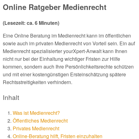
Online Ratgeber Medienrecht
(Lesezeit: ca. 6 Minuten)
Eine Online Beratung im Medienrecht kann im öffentlichen
sowie auch im privaten Medienrecht von Vorteil sein. Ein auf
Medienrecht spezialisierter yourXpert-Anwalt kann Ihnen
nicht nur bei der Einhaltung wichtiger Fristen zur Hilfe
kommen, sondern auch Ihre Persönlichkeitsrechte schützen
und mit einer kostengünstigen Ersteinschätzung spätere
Rechtsstreitigkeiten verhindern.
Inhalt
Was ist Medienrecht?
Öffentliches Medienrecht
Privates Medienrecht
Online-Beratung hilft, Fristen einzuhalten