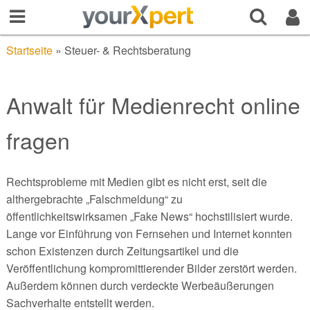
Startseite
»
Steuer- & Rechtsberatung
Anwalt für Medienrecht online
fragen
Rechtsprobleme mit Medien gibt es nicht erst, seit die
althergebrachte „Falschmeldung“ zu
öffentlichkeitswirksamen „Fake News“ hochstilisiert wurde.
Lange vor Einführung von Fernsehen und Internet konnten
schon Existenzen durch Zeitungsartikel und die
Veröffentlichung kompromittierender Bilder zerstört werden.
Außerdem können durch verdeckte Werbeäußerungen
Sachverhalte entstellt werden.