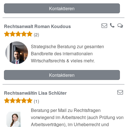
Kontaktieren
Rechtsanwalt Roman Koudous
(2)
Strategische Beratung zur gesamten
Bandbreite des internationalen
Wirtschaftsrechts & vieles mehr.
Kontaktieren
Rechtsanwältin Lisa Schlüter
(1)
Beratung per Mail zu Rechtsfragen
vorwiegend im Arbeitsrecht (auch Prüfung von
Arbeitsverträgen), im Urheberrecht und