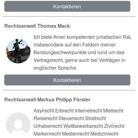
Kontaktieren
Rechtsanwalt Thomas Mack
Ich biete Ihnen kompetenten juristischen Rat,
insbesondere auf den Feldern meiner
Beratungsschwerpunkte und rund um das
Vertragsrecht, gerne auch bei Verträgen in
englischer Sprache.
Kontaktieren
Rechtsanwalt Markus Philipp Förster
Asylrecht Erbrecht Internetrecht Mietrecht
Reiserecht Steuerrecht Strafrecht
Urheberrecht Wettbewerbsrecht Zivilrecht
Markenrecht Medienrecht Medizinrecht