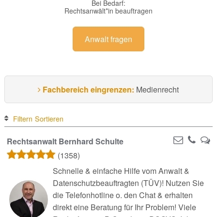
Bei Bedarf:
Rechtsanwält*in beauftragen
Anwalt fragen
Fachbereich eingrenzen:
Medienrecht
Filtern
Sortieren
Rechtsanwalt Bernhard Schulte
(1358)
Schnelle & einfache Hilfe vom Anwalt &
Datenschutzbeauftragten (TÜV)! Nutzen Sie
die Telefonhotline o. den Chat & erhalten
direkt eine Beratung für Ihr Problem! Viele