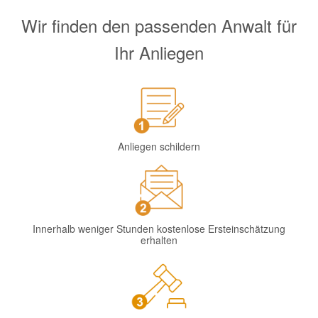
Wir finden den passenden Anwalt für
Ihr Anliegen
Anliegen schildern
Innerhalb weniger Stunden kostenlose Ersteinschätzung
erhalten