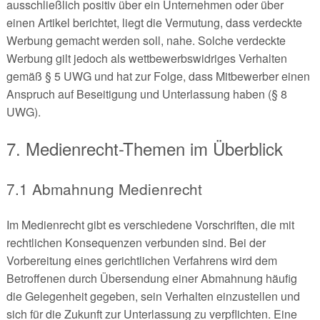
ausschließlich positiv über ein Unternehmen oder über
einen Artikel berichtet, liegt die Vermutung, dass verdeckte
Werbung gemacht werden soll, nahe. Solche verdeckte
Werbung gilt jedoch als wettbewerbswidriges Verhalten
gemäß § 5 UWG und hat zur Folge, dass Mitbewerber einen
Anspruch auf Beseitigung und Unterlassung haben (§ 8
UWG).
7. Medienrecht-Themen im Überblick
7.1 Abmahnung Medienrecht
Im Medienrecht gibt es verschiedene Vorschriften, die mit
rechtlichen Konsequenzen verbunden sind. Bei der
Vorbereitung eines gerichtlichen Verfahrens wird dem
Betroffenen durch Übersendung einer Abmahnung häufig
die Gelegenheit gegeben, sein Verhalten einzustellen und
sich für die Zukunft zur Unterlassung zu verpflichten. Eine