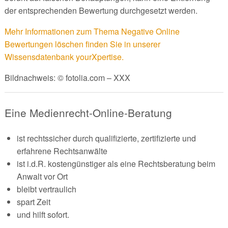
der entsprechenden Bewertung durchgesetzt werden.
Mehr Informationen zum Thema Negative Online
Bewertungen löschen finden Sie in unserer
Wissensdatenbank yourXpertise.
Bildnachweis: © fotolia.com – XXX
Eine Medienrecht-Online-Beratung
ist rechtssicher durch qualifizierte, zertifizierte und
erfahrene Rechtsanwälte
ist i.d.R. kostengünstiger als eine Rechtsberatung beim
Anwalt vor Ort
bleibt vertraulich
spart Zeit
und hilft sofort.