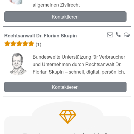
allgemeinen Zivilrecht
Kontaktieren
Rechtsanwalt Dr. Florian Skupin
(1)
Bundesweite Unterstützung für Verbraucher
und Unternehmen durch Rechtsanwalt Dr.
Florian Skupin – schnell, digital, persönlich.
Kontaktieren