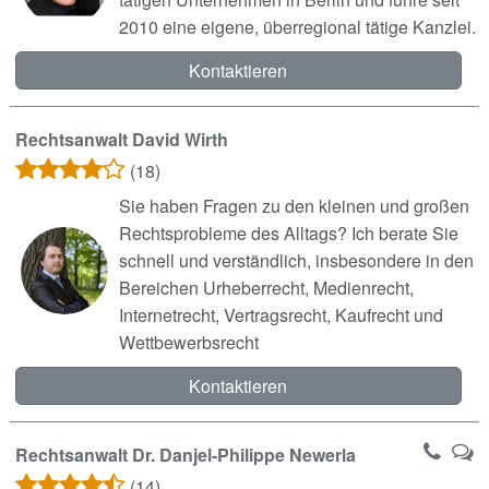
2010 eine eigene, überregional tätige Kanzlei.
Kontaktieren
Rechtsanwalt David Wirth
(18)
Sie haben Fragen zu den kleinen und großen
Rechtsprobleme des Alltags? Ich berate Sie
schnell und verständlich, insbesondere in den
Bereichen Urheberrecht, Medienrecht,
Internetrecht, Vertragsrecht, Kaufrecht und
Wettbewerbsrecht
Kontaktieren
Rechtsanwalt Dr. Danjel-Philippe Newerla
(14)