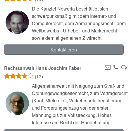
Die Kanzlei Newerla beschäftigt sich
schwerpunktmäßig mit dem Internet- und
Computerrecht, dem Abmahnungsrecht , dem
Wettbewerbs-, Urheber- und Markenrecht
sowie dem allgemeinen Zivilrecht.
Kontaktieren
Rechtsanwalt Hans Joachim Faber
(13)
Allgemeinanwalt mit Neigung zum Straf- und
Ordnungswidrigkeitenrecht, zum Vertragsrecht
(Kauf, Miete etc.), Verkehrsunfallregulierung
und Forderungseinzug von der ersten
Mahnung bis zur Vollstreckung. Hohes
Interesse am Recht der Hundehaltung.