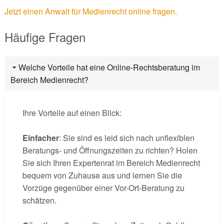
Jetzt einen Anwalt für Medienrecht online fragen.
Häufige Fragen
Welche Vorteile hat eine Online-Rechtsberatung im
Bereich Medienrecht?
Ihre Vorteile auf einen Blick:
Einfacher
: Sie sind es leid sich nach unflexiblen
Beratungs- und Öffnungszeiten zu richten? Holen
Sie sich Ihren Expertenrat im Bereich Medienrecht
bequem von Zuhause aus und lernen Sie die
Vorzüge gegenüber einer Vor-Ort-Beratung zu
schätzen.