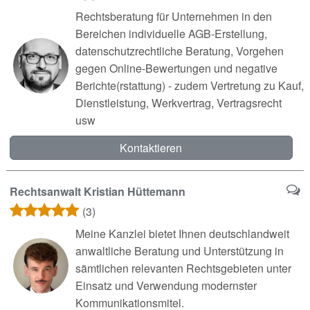
Rechtsberatung für Unternehmen in den
Bereichen individuelle AGB-Erstellung,
datenschutzrechtliche Beratung, Vorgehen
gegen Online-Bewertungen und negative
Berichte(rstattung) - zudem Vertretung zu Kauf,
Dienstleistung, Werkvertrag, Vertragsrecht
usw
Kontaktieren
Rechtsanwalt Kristian Hüttemann
(3)
Meine Kanzlei bietet Ihnen deutschlandweit
anwaltliche Beratung und Unterstützung in
sämtlichen relevanten Rechtsgebieten unter
Einsatz und Verwendung modernster
Kommunikationsmitel.