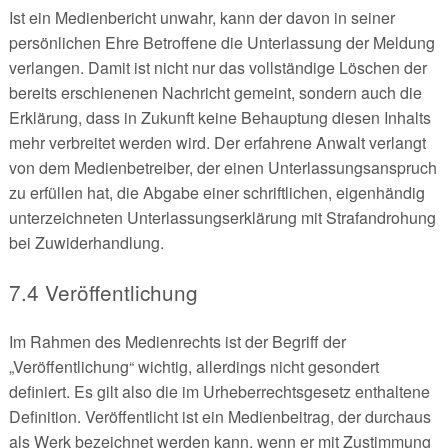
Ist ein Medienbericht unwahr, kann der davon in seiner
persönlichen Ehre Betroffene die Unterlassung der Meldung
verlangen. Damit ist nicht nur das vollständige Löschen der
bereits erschienenen Nachricht gemeint, sondern auch die
Erklärung, dass in Zukunft keine Behauptung diesen Inhalts
mehr verbreitet werden wird. Der erfahrene Anwalt verlangt
von dem Medienbetreiber, der einen Unterlassungsanspruch
zu erfüllen hat, die Abgabe einer schriftlichen, eigenhändig
unterzeichneten Unterlassungserklärung mit Strafandrohung
bei Zuwiderhandlung.
7.4 Veröffentlichung
Im Rahmen des Medienrechts ist der Begriff der
„Veröffentlichung“ wichtig, allerdings nicht gesondert
definiert. Es gilt also die im Urheberrechtsgesetz enthaltene
Definition. Veröffentlicht ist ein Medienbeitrag, der durchaus
als Werk bezeichnet werden kann, wenn er mit Zustimmung