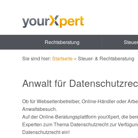
Rechtsberatung
Steue
Sie sind hier:
Startseite
»
Steuer- & Rechtsberatung
Anwalt für Datenschutzrec
Ob für Webseitenbetreiber, Online-Händler oder Arbei
Anwaltsbesuch.
Auf der Online-Beratungsplattform yourXpert, die be
Experten zum Thema Datenschutzrecht zur Verfügung.
Datenschutzrecht ein!