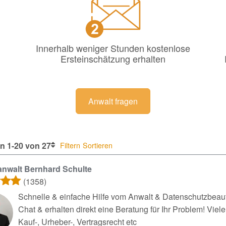
Innerhalb weniger Stunden kostenlose
Ersteinschätzung erhalten
Anwalt fragen
n 1-20 von 27
Filtern
Sortieren
nwalt Bernhard Schulte
(1358)
Schnelle & einfache Hilfe vom Anwalt & Datenschutzbeauft
Chat & erhalten direkt eine Beratung für Ihr Problem! Vie
Kauf-, Urheber-, Vertragsrecht etc