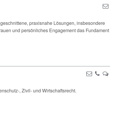
 zugeschnittene, praxisnahe Lösungen, insbesondere
ertrauen und persönliches Engagement das Fundament
nschutz-, Zivil- und Wirtschaftsrecht.