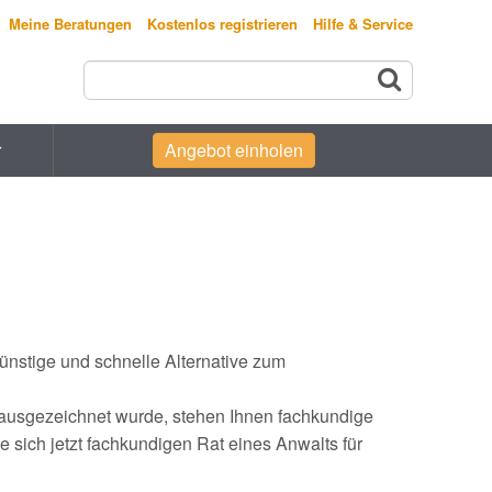
Meine Beratungen
Kostenlos registrieren
Hilfe & Service
r
Angebot einholen
ünstige und schnelle Alternative zum
g ausgezeichnet wurde, stehen Ihnen fachkundige
sich jetzt fachkundigen Rat eines Anwalts für