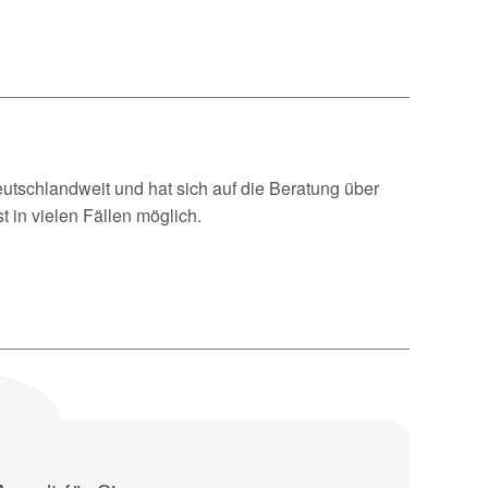
eutschlandweit und hat sich auf die Beratung über
t in vielen Fällen möglich.