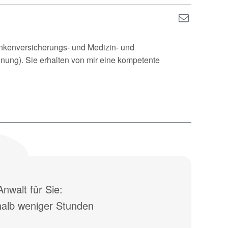
ankenversicherungs- und Medizin- und
nung). Sie erhalten von mir eine kompetente
nwalt für Sie:
halb weniger Stunden