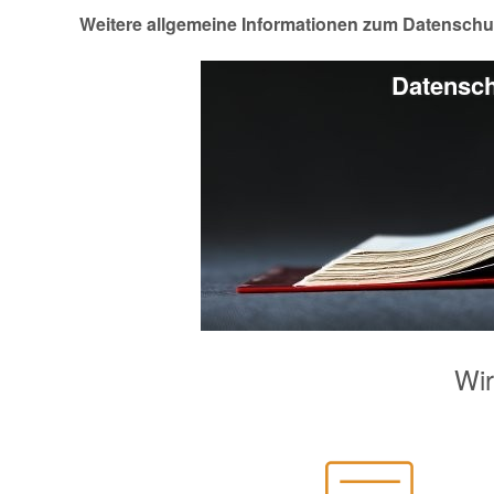
Weitere allgemeine Informationen zum Datenschu
Datensch
Wir