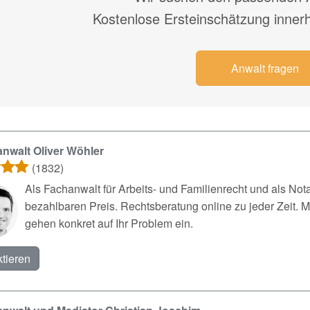
Kostenlose Ersteinschätzung inner
Anwalt fragen
nwalt Oliver Wöhler
(1832)
Als Fachanwalt für Arbeits- und Familienrecht und als Not
bezahlbaren Preis. Rechtsberatung online zu jeder Zeit. M
gehen konkret auf Ihr Problem ein.
tieren