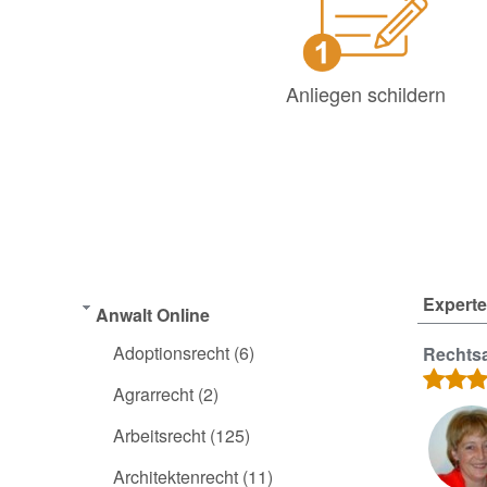
Anliegen schildern
Experte
Anwalt Online
Adoptionsrecht
(6)
Rechtsa
Agrarrecht
(2)
Arbeitsrecht
(125)
Architektenrecht
(11)