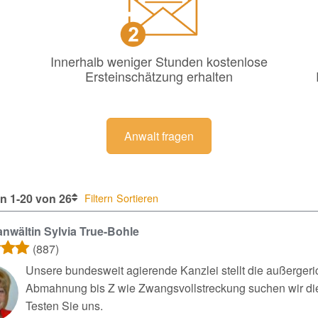
Innerhalb weniger Stunden kostenlose
Ersteinschätzung erhalten
Anwalt fragen
n 1-20 von 26
Filtern
Sortieren
nwältin Sylvia True-Bohle
(887)
Unsere bundesweit agierende Kanzlei stellt die außergeri
Abmahnung bis Z wie Zwangsvollstreckung suchen wir die 
Testen Sie uns.