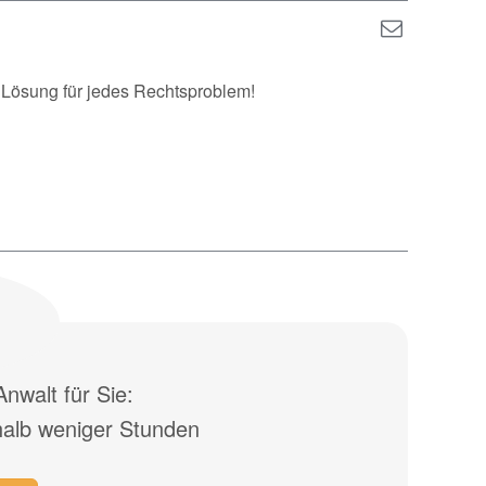
e Lösung für jedes Rechtsproblem!
nwalt für Sie:
halb weniger Stunden