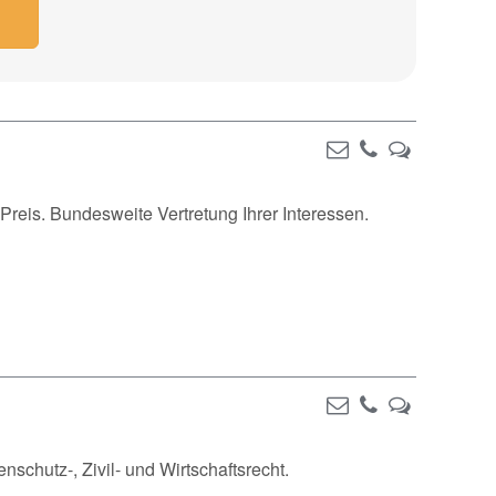
Preis. Bundesweite Vertretung Ihrer Interessen.
nschutz-, Zivil- und Wirtschaftsrecht.