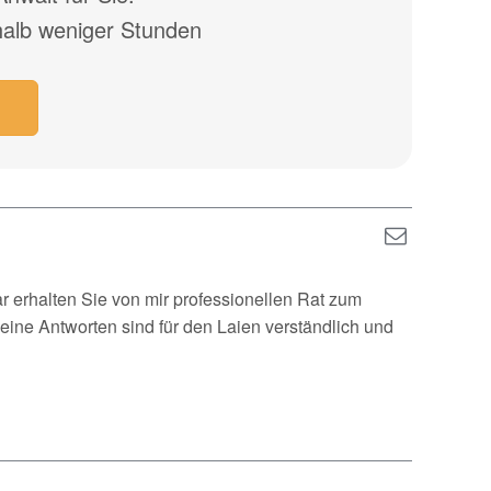
halb weniger Stunden
ar erhalten Sie von mir professionellen Rat zum
eine Antworten sind für den Laien verständlich und