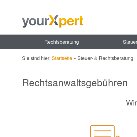
Rechtsberatung
Steue
Sie sind hier:
Startseite
»
Steuer- & Rechtsberatung
Rechtsanwaltsgebühren
Wir