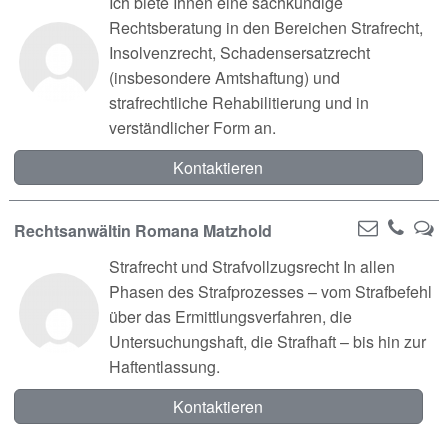
Ich biete Ihnen eine sachkundige
Rechtsberatung in den Bereichen Strafrecht,
Insolvenzrecht, Schadensersatzrecht
(insbesondere Amtshaftung) und
strafrechtliche Rehabilitierung und in
verständlicher Form an.
Kontaktieren
Rechtsanwältin Romana Matzhold
Strafrecht und Strafvollzugsrecht In allen
Phasen des Strafprozesses – vom Strafbefehl
über das Ermittlungsverfahren, die
Untersuchungshaft, die Strafhaft – bis hin zur
Haftentlassung.
Kontaktieren