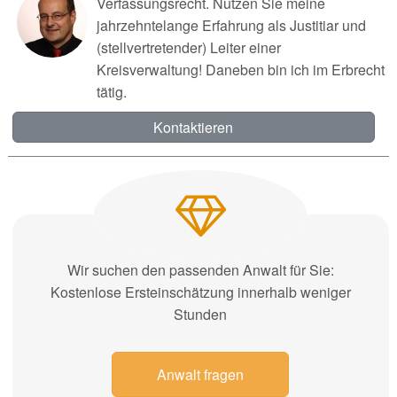
Verfassungsrecht. Nutzen Sie meine
jahrzehntelange Erfahrung als Justitiar und
(stellvertretender) Leiter einer
Kreisverwaltung! Daneben bin ich im Erbrecht
tätig.
Kontaktieren
Wir suchen den passenden Anwalt für Sie:
Kostenlose Ersteinschätzung innerhalb weniger
Stunden
Anwalt fragen