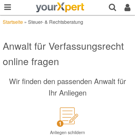
Startseite
»
Steuer- & Rechtsberatung
Anwalt für Verfassungsrecht
online fragen
Wir finden den passenden Anwalt für
Ihr Anliegen
Anliegen schildern