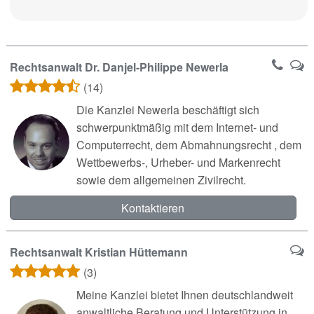
Rechtsanwalt Dr. Danjel-Philippe Newerla
(14)
Die Kanzlei Newerla beschäftigt sich
schwerpunktmäßig mit dem Internet- und
Computerrecht, dem Abmahnungsrecht , dem
Wettbewerbs-, Urheber- und Markenrecht
sowie dem allgemeinen Zivilrecht.
Kontaktieren
Rechtsanwalt Kristian Hüttemann
(3)
Meine Kanzlei bietet Ihnen deutschlandweit
anwaltliche Beratung und Unterstützung in