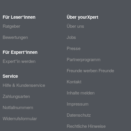
Für Leser*innen
Über yourXpert
Ratgeber
Über uns
Bewertungen
Jobs
Presse
Für Expert*innen
Partnerprogramm
Expert*in werden
Freunde werben Freunde
Service
Kontakt
Hilfe & Kundenservice
Inhalte melden
Zahlungsarten
Impressum
Notfallnummern
Datenschutz
Widerrufsformular
Rechtliche Hinweise