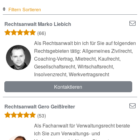
Filtern
Sortieren
Rechtsanwalt Marko Liebich
(66)
Als Rechtsanwalt bin ich für Sie auf folgenden
Rechtsgebieten tätig: Allgemeines Zivilrecht,
Coaching-Vertrag, Mietrecht, Kaufrecht,
Gesellschaftsrecht, Wirtschaftsrecht,
Insolvenzrecht, Werkvertragsrecht
Kontaktieren
Rechtsanwalt Gero Geißlreiter
(53)
Als Fachanwalt für Verwaltungsrecht berate
ich Sie zum Verwaltungs- und