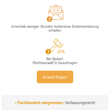
Innerhalb weniger Stunden kostenlose Ersteinschätzung
erhalten
Bei Bedarf:
Rechtsanwält*in beauftragen
Anwalt fragen
Fachbereich eingrenzen:
Verfassungsrecht