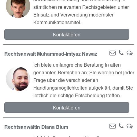
sämtlichen relevanten Rechtsgebieten unter
Einsatz und Verwendung modernster
Kommunikationsmitel.
Kontaktieren
Rechtsanwalt Muhammad-Imtyaz Nawaz
Ich biete umfangreiche Beratung in allen
genannten Bereichen an. Sie werden bei jeder
Frage über die verschiedenen
Handlungsmöglichkeiten aufgeklärt, damit Sie
letzlich die richtige Entscheidung treffen.
Kontaktieren
Rechtsanwältin Diana Blum