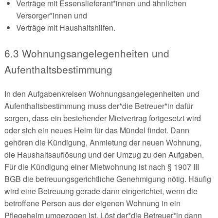
Verträge mit Essenslieferant*innen und ähnlichen
Versorger*innen und
Verträge mit Haushaltshilfen.
6.3 Wohnungsangelegenheiten und
Aufenthaltsbestimmung
In den Aufgabenkreisen Wohnungsangelegenheiten und
Aufenthaltsbestimmung muss der*die Betreuer*in dafür
sorgen, dass ein bestehender Mietvertrag fortgesetzt wird
oder sich ein neues Heim für das Mündel findet. Dann
gehören die Kündigung, Anmietung der neuen Wohnung,
die Haushaltsauflösung und der Umzug zu den Aufgaben.
Für die Kündigung einer Mietwohnung ist nach § 1907 III
BGB die betreuungsgerichtliche Genehmigung nötig. Häufig
wird eine Betreuung gerade dann eingerichtet, wenn die
betroffene Person aus der eigenen Wohnung in ein
Pflegeheim umgezogen ist. Löst der*die Betreuer*in dann