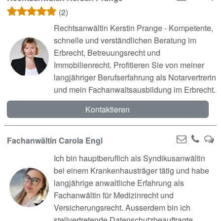
(2)
Rechtsanwältin Kerstin Prange - Kompetente,
schnelle und verständlichen Beratung im
Erbrecht, Betreuungsrecht und
Immobilienrecht. Profitieren Sie von meiner
langjähriger Berufserfahrung als Notarvertrerin
und mein Fachanwaltsausbildung im Erbrecht.
Kontaktieren
Fachanwältin Carola Engl
Ich bin hauptberuflich als Syndikusanwältin
bei einem Krankenhausträger tätig und habe
langjährige anwaltliche Erfahrung als
Fachanwältin für Medizinrecht und
Versicherungsrecht. Ausserdem bin ich
stellvertretende Datenschutzbeauftragte.