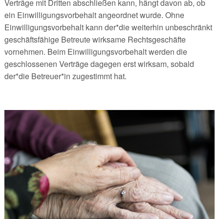
Verträge mit Dritten abschließen kann, hängt davon ab, ob
ein Einwilligungsvorbehalt angeordnet wurde. Ohne
Einwilligungsvorbehalt kann der*die weiterhin unbeschränkt
geschäftsfähige Betreute wirksame Rechtsgeschäfte
vornehmen. Beim Einwilligungsvorbehalt werden die
geschlossenen Verträge dagegen erst wirksam, sobald
der*die Betreuer*in zugestimmt hat.