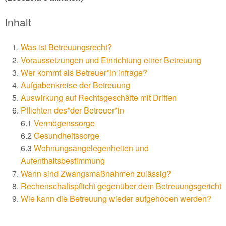
Inhalt
Was ist Betreuungsrecht?
Voraussetzungen und Einrichtung einer Betreuung
Wer kommt als Betreuer*in infrage?
Aufgabenkreise der Betreuung
Auswirkung auf Rechtsgeschäfte mit Dritten
Pflichten des*der Betreuer*in
6.1
Vermögenssorge
6.2
Gesundheitssorge
6.3
Wohnungsangelegenheiten und
Aufenthaltsbestimmung
Wann sind Zwangsmaßnahmen zulässig?
Rechenschaftspflicht gegenüber dem Betreuungsgericht
Wie kann die Betreuung wieder aufgehoben werden?