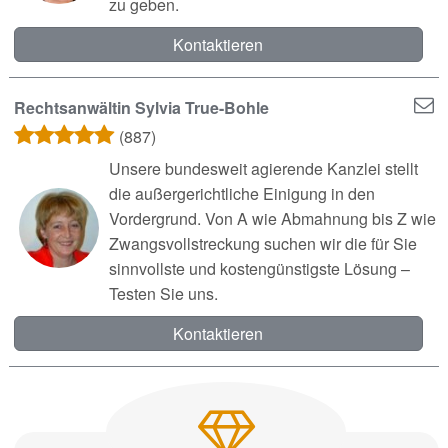
zu geben.
Kontaktieren
Rechtsanwältin Sylvia True-Bohle
(887)
Unsere bundesweit agierende Kanzlei stellt
die außergerichtliche Einigung in den
Vordergrund. Von A wie Abmahnung bis Z wie
Zwangsvollstreckung suchen wir die für Sie
sinnvollste und kostengünstigste Lösung –
Testen Sie uns.
Kontaktieren