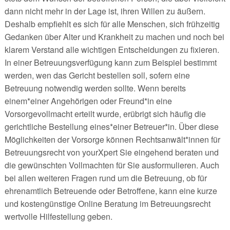
dann nicht mehr in der Lage ist, ihren Willen zu äußern.
Deshalb empfiehlt es sich für alle Menschen, sich frühzeitig
Gedanken über Alter und Krankheit zu machen und noch bei
klarem Verstand alle wichtigen Entscheidungen zu fixieren.
In einer Betreuungsverfügung kann zum Beispiel bestimmt
werden, wen das Gericht bestellen soll, sofern eine
Betreuung notwendig werden sollte. Wenn bereits
einem*einer Angehörigen oder Freund*in eine
Vorsorgevollmacht erteilt wurde, erübrigt sich häufig die
gerichtliche Bestellung eines*einer Betreuer*in. Über diese
Möglichkeiten der Vorsorge können Rechtsanwält*innen für
Betreuungsrecht von yourXpert Sie eingehend beraten und
die gewünschten Vollmachten für Sie ausformulieren. Auch
bei allen weiteren Fragen rund um die Betreuung, ob für
ehrenamtlich Betreuende oder Betroffene, kann eine kurze
und kostengünstige Online Beratung im Betreuungsrecht
wertvolle Hilfestellung geben.