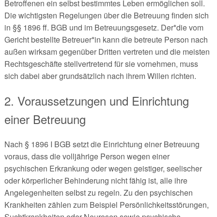
Betroffenen ein selbst bestimmtes Leben ermöglichen soll.
Die wichtigsten Regelungen über die Betreuung finden sich
in §§ 1896 ff. BGB und im Betreuungsgesetz. Der*die vom
Gericht bestellte Betreuer*in kann die betreute Person nach
außen wirksam gegenüber Dritten vertreten und die meisten
Rechtsgeschäfte stellvertretend für sie vornehmen, muss
sich dabei aber grundsätzlich nach ihrem Willen richten.
2. Voraussetzungen und Einrichtung
einer Betreuung
Nach § 1896 I BGB setzt die Einrichtung einer Betreuung
voraus, dass die volljährige Person wegen einer
psychischen Erkrankung oder wegen geistiger, seelischer
oder körperlicher Behinderung nicht fähig ist, alle ihre
Angelegenheiten selbst zu regeln. Zu den psychischen
Krankheiten zählen zum Beispiel Persönlichkeitsstörungen,
Suchtkrankheiten oder Neurosen sowie psychische