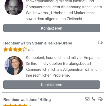
schwerpunktmäßig mit dem Internet- und
Computerrecht, dem Abmahnungsrecht , dem
Wettbewerbs-, Urheber- und Markenrecht
sowie dem allgemeinen Zivilrecht.
Kontaktieren
Rechtsanwältin Stefanie Heiken-Grebe
(6)
Kompetent, freundlich und mit viel Empathie
für Ihren individuellen Beratungsbedarf
kümmere ich mich als Allgemeinanwältin um
Ihre rechtlichen Probleme.
Kontaktieren
Rechtsanwalt Josef Hilling