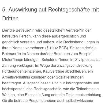
5. Auswirkung auf Rechtsgeschäfte mit
Dritten
Der*die Betreuer*in wird gesetzliche*r Vertreter*in der
betreuten Person, kann diese außergerichtlich und
gerichtlich vertreten und nahezu alle Rechtshandlungen in
ihrem Namen vornehmen (§ 1902 BGB). So kann der*die
Betreuer*in im Namen des*der Betreuten zum Beispiel
Mieter*innen kündigen, Schuldner*innen im Zivilprozess auf
Zahlung verklagen, im Wege der Zwangsvollstreckung
Forderungen einziehen, Kaufverträge abschließen, ein
Arbeitsverhältnis kündigen oder Sozialleistungen
beantragen. Ausgeschlossen sind nur Insichgeschäfte und
höchstpersönliche Rechtsgeschäfte, wie die Teilnahme an
Wahlen, eine Eheschließung oder die Testamentserrichtung.
Ob die betreute Person daneben auch selbst wirksame