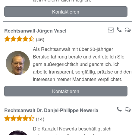
Kontaktieren
Rechtsanwalt Jürgen Vasel
(46)
Als Rechtsanwalt mit über 20-jähriger
Berufserfahrung berate und vertrete ich Sie
gern außergerichtlich und gerichtlich. Ich
arbeite transparent, sorgfältig, präzise und den
Interessen meiner Mandanten verpflichtet.
Kontaktieren
Rechtsanwalt Dr. Danjel-Philippe Newerla
(14)
Die Kanzlei Newerla beschäftigt sich