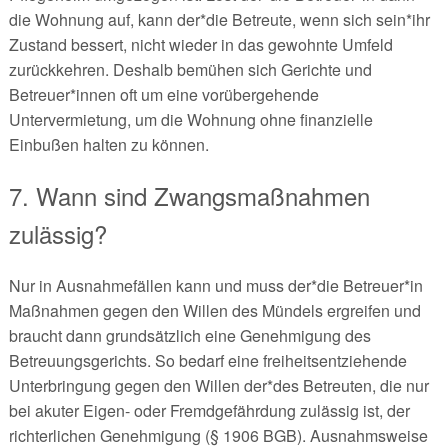
die Wohnung auf, kann der*die Betreute, wenn sich sein*ihr
Zustand bessert, nicht wieder in das gewohnte Umfeld
zurückkehren. Deshalb bemühen sich Gerichte und
Betreuer*innen oft um eine vorübergehende
Untervermietung, um die Wohnung ohne finanzielle
Einbußen halten zu können.
7. Wann sind Zwangsmaßnahmen
zulässig?
Nur in Ausnahmefällen kann und muss der*die Betreuer*in
Maßnahmen gegen den Willen des Mündels ergreifen und
braucht dann grundsätzlich eine Genehmigung des
Betreuungsgerichts. So bedarf eine freiheitsentziehende
Unterbringung gegen den Willen der*des Betreuten, die nur
bei akuter Eigen- oder Fremdgefährdung zulässig ist, der
richterlichen Genehmigung (§ 1906 BGB). Ausnahmsweise