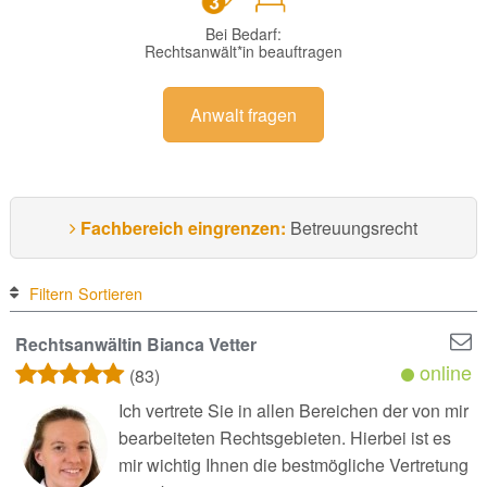
Bei Bedarf:
Rechtsanwält*in beauftragen
Anwalt fragen
Fachbereich eingrenzen:
Betreuungsrecht
Filtern
Sortieren
Rechtsanwältin Bianca Vetter
online
(83)
Ich vertrete Sie in allen Bereichen der von mir
bearbeiteten Rechtsgebieten. Hierbei ist es
mir wichtig Ihnen die bestmögliche Vertretung