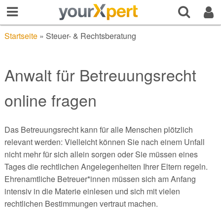
Startseite
»
Steuer- & Rechtsberatung
Anwalt für Betreuungsrecht
online fragen
Das Betreuungsrecht kann für alle Menschen plötzlich
relevant werden: Vielleicht können Sie nach einem Unfall
nicht mehr für sich allein sorgen oder Sie müssen eines
Tages die rechtlichen Angelegenheiten Ihrer Eltern regeln.
Ehrenamtliche Betreuer*innen müssen sich am Anfang
intensiv in die Materie einlesen und sich mit vielen
rechtlichen Bestimmungen vertraut machen.