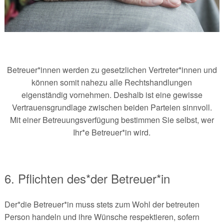
Betreuer*innen werden zu gesetzlichen Vertreter*innen und
können somit nahezu alle Rechtshandlungen
eigenständig vornehmen. Deshalb ist eine gewisse
Vertrauensgrundlage zwischen beiden Parteien sinnvoll.
Mit einer Betreuungsverfügung bestimmen Sie selbst, wer
Ihr*e Betreuer*in wird.
6. Pflichten des*der Betreuer*in
Der*die Betreuer*in muss stets zum Wohl der betreuten
Person handeln und ihre Wünsche respektieren, sofern