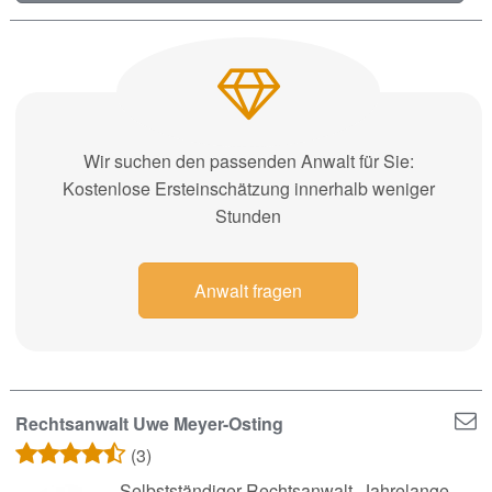
Wir suchen den passenden Anwalt für Sie:
Kostenlose Ersteinschätzung innerhalb weniger
Stunden
Anwalt fragen
Rechtsanwalt Uwe Meyer-Osting
(3)
Selbstständiger Rechtsanwalt, Jahrelange