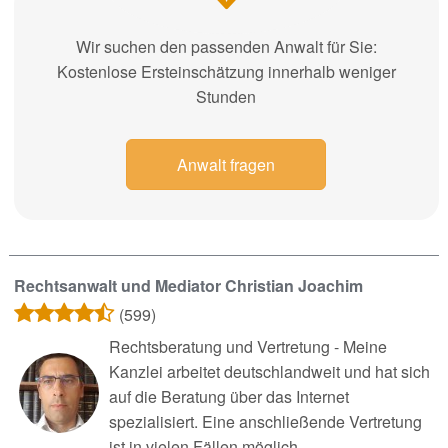
Wir suchen den passenden Anwalt für Sie:
Kostenlose Ersteinschätzung innerhalb weniger
Stunden
Anwalt fragen
Rechtsanwalt und Mediator Christian Joachim
(599)
Rechtsberatung und Vertretung - Meine
Kanzlei arbeitet deutschlandweit und hat sich
auf die Beratung über das Internet
spezialisiert. Eine anschließende Vertretung
ist in vielen Fällen möglich.