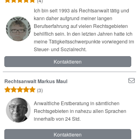
(4)
Ich bin seit 1993 als Rechtsanwalt tätig und
kann daher aufgrund meiner langen
Berufserfahrung auf vielen Rechtsgebieten
behilflich sein. In den letzten Jahren hatte ich
meine Tätigkeitsschwerpunkte vorwiegend im
Steuer- und Sozialrecht.
Kontaktieren
Rechtsanwalt Markus Maul
(3)
Anwaltliche Erstberatung in sämtlichen
Rechtsgebieten in nahezu allen Sprachen
innerhalb von 24 Std.
Kontaktieren