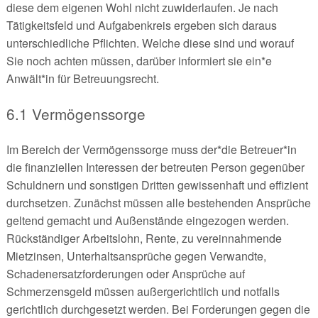
diese dem eigenen Wohl nicht zuwiderlaufen. Je nach
Tätigkeitsfeld und Aufgabenkreis ergeben sich daraus
unterschiedliche Pflichten. Welche diese sind und worauf
Sie noch achten müssen, darüber informiert sie ein*e
Anwält*in für Betreuungsrecht.
6.1 Vermögenssorge
Im Bereich der Vermögenssorge muss der*die Betreuer*in
die finanziellen Interessen der betreuten Person gegenüber
Schuldnern und sonstigen Dritten gewissenhaft und effizient
durchsetzen. Zunächst müssen alle bestehenden Ansprüche
geltend gemacht und Außenstände eingezogen werden.
Rückständiger Arbeitslohn, Rente, zu vereinnahmende
Mietzinsen, Unterhaltsansprüche gegen Verwandte,
Schadenersatzforderungen oder Ansprüche auf
Schmerzensgeld müssen außergerichtlich und notfalls
gerichtlich durchgesetzt werden. Bei Forderungen gegen die