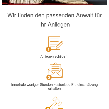
Wir finden den passenden Anwalt für
Ihr Anliegen
Anliegen schildern
Innerhalb weniger Stunden kostenlose Ersteinschätzung
erhalten