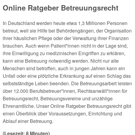
Online Ratgeber Betreuungsrecht
In Deutschland werden heute etwa 1,3 Millionen Personen
betreut, weil sie Hilfe bei Behördengängen, der Organisation
ihrer häuslichen Pflege oder der Verwaltung ihrer Finanzen
brauchen. Auch wenn Patient*innen nicht in der Lage sind,
ihre Einwilligung zu medizinischen Eingriffen zu erklären,
kann eine Betreuung notwendig werden. Nicht nur alte
Menschen sind betroffen, auch in jungen Jahren kann ein
Unfall oder eine plötzliche Erkrankung auf einen Schlag das
selbstständige Leben beenden. Die Betreuungsarbeit leisten
über 12.000 Berufsbetreuer*innen, Rechtsanwält*innen für
Betreuungsrecht, Betreuungsvereine und unzählige
Ehrenamtliche. Unser Online Ratgeber Betreuungsrecht gibt
einen Überblick über Voraussetzungen, Einrichtung und
Ablauf einer Betreuung.
(Lesezeit: 8 Minuten)