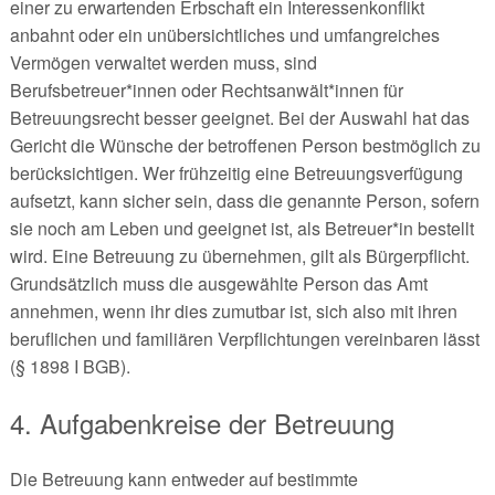
einer zu erwartenden Erbschaft ein Interessenkonflikt
anbahnt oder ein unübersichtliches und umfangreiches
Vermögen verwaltet werden muss, sind
Berufsbetreuer*innen oder Rechtsanwält*innen für
Betreuungsrecht besser geeignet. Bei der Auswahl hat das
Gericht die Wünsche der betroffenen Person bestmöglich zu
berücksichtigen. Wer frühzeitig eine Betreuungsverfügung
aufsetzt, kann sicher sein, dass die genannte Person, sofern
sie noch am Leben und geeignet ist, als Betreuer*in bestellt
wird. Eine Betreuung zu übernehmen, gilt als Bürgerpflicht.
Grundsätzlich muss die ausgewählte Person das Amt
annehmen, wenn ihr dies zumutbar ist, sich also mit ihren
beruflichen und familiären Verpflichtungen vereinbaren lässt
(§ 1898 I BGB).
4. Aufgabenkreise der Betreuung
Die Betreuung kann entweder auf bestimmte