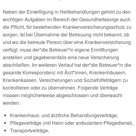
Neben der Einwilligung in Heilbehandlungen gehört zu den
wichtigen Aufgaben im Bereich der Gesundheitssorge auch
die Pflicht, für bestehenden Krankenversicherungsschutz zu
sorgen. Ist bei Übernahme der Betreuung nicht bekannt, ob
und wo die betreute Person über eine Krankenversicherung
verfügt, muss der*die Betreuer*in eigene Ermittlungen
anstellen und gegebenenfalls eine neue Versicherung
abschließen. Im weiteren Verlauf hat der*die Betreuer*in die
gesamte Korrespondenz mit Ärzt*innen, Krankenhäusern,
Krankenkassen, Versicherungen und Sozialhilfeträgern zu
kontrollieren oder zu übernehmen. Folgende Verträge
müssen möglicherweise abgeschlossen und überwacht
werden:
Krankenhaus- und ärztliche Behandlungsverträge,
Pflegeverträge (mit Heim oder ambulantem Pflegedienst),
Transportverträge,