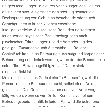
Folgeerscheinungen, die durch Verletzungen des Gehirns
entstanden sind. Als geistige Behinderung definiert die
Rechtsprechung von Geburt an bestehende oder durch
Schädigungen in früher Kindheit erworbene
Intelligenzdefekte. Als seelische Behinderung kommen
fortdauernde psychische Beeinträchtigungen nach
psychischen Erkrankungen und die Veränderung des
geistigen Zustandes durch Altersabbau in Betracht.
Schließlich kann eine Betreuung auch aufgrund körperlicher
Behinderung erforderlich werden, wenn der*die Betroffene in
seiner*ihrer Bewegungsfähigkeit auf Dauer stark
eingeschränkt ist.
Meistens bestellt das Gericht eine*n Betreuer*in, weil die
Person, die eine Betreuung braucht, selbst einen Antrag
gestellt hat. Das Gericht muss aber auch von Amts wegen
tätig werden, wenn es von Dritten Kenntnis von einem
Betreuungsbedarf erhält. In jedem Fall wird die betroffene