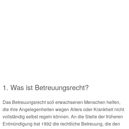
1. Was ist Betreuungsrecht?
Das Betreuungsrecht soll erwachsenen Menschen helfen,
die ihre Angelegenheiten wegen Alters oder Krankheit nicht
vollständig selbst regeln können. An die Stelle der früheren
Entmündigung trat 1992 die rechtliche Betreuung, die den