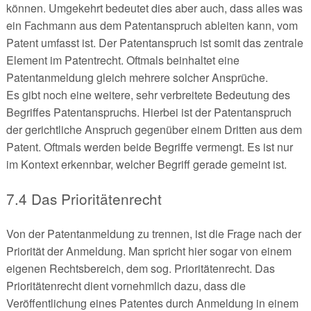
können. Umgekehrt bedeutet dies aber auch, dass alles was
ein Fachmann aus dem Patentanspruch ableiten kann, vom
Patent umfasst ist. Der Patentanspruch ist somit das zentrale
Element im Patentrecht. Oftmals beinhaltet eine
Patentanmeldung gleich mehrere solcher Ansprüche.
Es gibt noch eine weitere, sehr verbreitete Bedeutung des
Begriffes Patentanspruchs. Hierbei ist der Patentanspruch
der gerichtliche Anspruch gegenüber einem Dritten aus dem
Patent. Oftmals werden beide Begriffe vermengt. Es ist nur
im Kontext erkennbar, welcher Begriff gerade gemeint ist.
7.4 Das Prioritätenrecht
Von der Patentanmeldung zu trennen, ist die Frage nach der
Priorität der Anmeldung. Man spricht hier sogar von einem
eigenen Rechtsbereich, dem sog. Prioritätenrecht. Das
Prioritätenrecht dient vornehmlich dazu, dass die
Veröffentlichung eines Patentes durch Anmeldung in einem