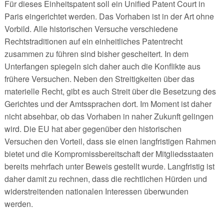
Für dieses Einheitspatent soll ein Unified Patent Court in
Paris eingerichtet werden. Das Vorhaben ist in der Art ohne
Vorbild. Alle historischen Versuche verschiedene
Rechtstraditionen auf ein einheitliches Patentrecht
zusammen zu führen sind bisher gescheitert. In dem
Unterfangen spiegeln sich daher auch die Konflikte aus
frühere Versuchen. Neben den Streitigkeiten über das
materielle Recht, gibt es auch Streit über die Besetzung des
Gerichtes und der Amtssprachen dort. Im Moment ist daher
nicht absehbar, ob das Vorhaben in naher Zukunft gelingen
wird. Die EU hat aber gegenüber den historischen
Versuchen den Vorteil, dass sie einen langfristigen Rahmen
bietet und die Kompromissbereitschaft der Mitgliedsstaaten
bereits mehrfach unter Beweis gestellt wurde. Langfristig ist
daher damit zu rechnen, dass die rechtlichen Hürden und
widerstreitenden nationalen Interessen überwunden
werden.