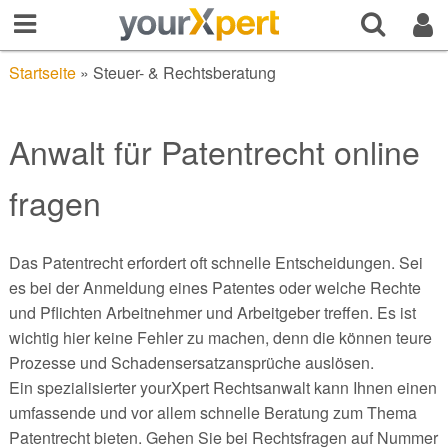
Startseite
»
Steuer- & Rechtsberatung
Anwalt für Patentrecht online
fragen
Das Patentrecht erfordert oft schnelle Entscheidungen. Sei
es bei der Anmeldung eines Patentes oder welche Rechte
und Pflichten Arbeitnehmer und Arbeitgeber treffen. Es ist
wichtig hier keine Fehler zu machen, denn die können teure
Prozesse und Schadensersatzansprüche auslösen.
Ein spezialisierter yourXpert Rechtsanwalt kann Ihnen einen
umfassende und vor allem schnelle Beratung zum Thema
Patentrecht bieten. Gehen Sie bei Rechtsfragen auf Nummer