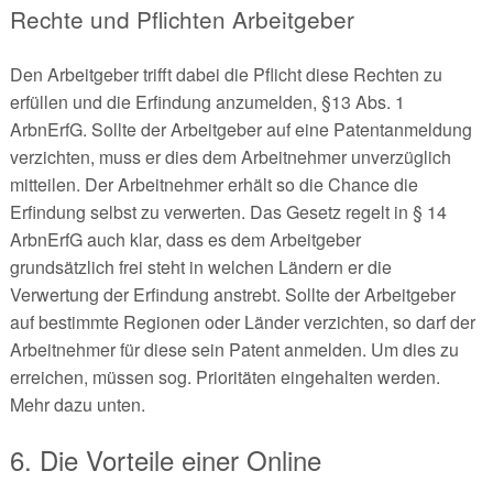
Rechte und Pflichten Arbeitgeber
Den Arbeitgeber trifft dabei die Pflicht diese Rechten zu
erfüllen und die Erfindung anzumelden, §13 Abs. 1
ArbnErfG. Sollte der Arbeitgeber auf eine Patentanmeldung
verzichten, muss er dies dem Arbeitnehmer unverzüglich
mitteilen. Der Arbeitnehmer erhält so die Chance die
Erfindung selbst zu verwerten. Das Gesetz regelt in § 14
ArbnErfG auch klar, dass es dem Arbeitgeber
grundsätzlich frei steht in welchen Ländern er die
Verwertung der Erfindung anstrebt. Sollte der Arbeitgeber
auf bestimmte Regionen oder Länder verzichten, so darf der
Arbeitnehmer für diese sein Patent anmelden. Um dies zu
erreichen, müssen sog. Prioritäten eingehalten werden.
Mehr dazu unten.
6. Die Vorteile einer Online