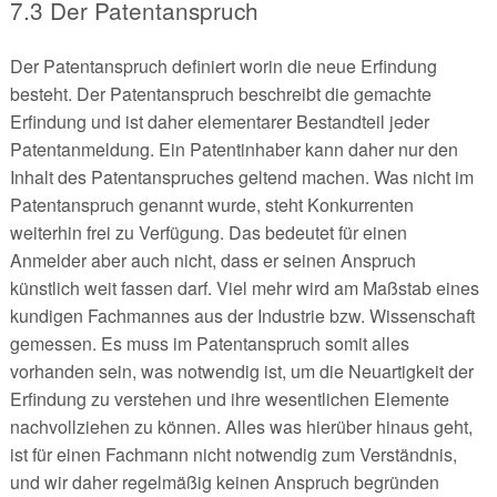
7.3 Der Patentanspruch
Der Patentanspruch definiert worin die neue Erfindung
besteht. Der Patentanspruch beschreibt die gemachte
Erfindung und ist daher elementarer Bestandteil jeder
Patentanmeldung. Ein Patentinhaber kann daher nur den
Inhalt des Patentanspruches geltend machen. Was nicht im
Patentanspruch genannt wurde, steht Konkurrenten
weiterhin frei zu Verfügung. Das bedeutet für einen
Anmelder aber auch nicht, dass er seinen Anspruch
künstlich weit fassen darf. Viel mehr wird am Maßstab eines
kundigen Fachmannes aus der Industrie bzw. Wissenschaft
gemessen. Es muss im Patentanspruch somit alles
vorhanden sein, was notwendig ist, um die Neuartigkeit der
Erfindung zu verstehen und ihre wesentlichen Elemente
nachvollziehen zu können. Alles was hierüber hinaus geht,
ist für einen Fachmann nicht notwendig zum Verständnis,
und wir daher regelmäßig keinen Anspruch begründen