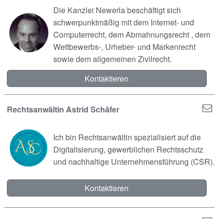
Die Kanzlei Newerla beschäftigt sich
schwerpunktmäßig mit dem Internet- und
Computerrecht, dem Abmahnungsrecht , dem
Wettbewerbs-, Urheber- und Markenrecht
sowie dem allgemeinen Zivilrecht.
Kontaktieren
Rechtsanwältin Astrid Schäfer
Ich bin Rechtsanwältin spezialisiert auf die
Digitalisierung, gewerblichen Rechtsschutz
und nachhaltige Unternehmensführung (CSR).
Kontaktieren