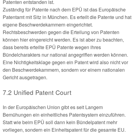
Patenten entstanden ist.
Zuständig für Patente nach dem EPÜ ist das Europäische
Patentamt mit Sitz in München. Es erteilt die Patente und hat
eigene Beschwerdekammern eingerichtet.
Rechtsbeschwerden gegen die Erteilung von Patenten
können hier eingereicht werden. Es ist aber zu beachten,
dass bereits erteilte EPÜ Patente wegen ihres
Bündelcharakters nur national angegriffen werden können.
Eine Nichtigkeitsklage gegen ein Patent wird also nicht vor
den Beschwerdekammern, sondern vor einem nationalen
Gericht ausgetragen.
7.2 Unified Patent Court
In der Europäischen Union gibt es seit Langem
Bemühungen ein einheitliches Patentsystem einzuführen.
Statt wie beim EPÜ soll dann kein Bündelpatent mehr
vorliegen, sondern ein Einheitspatent für die gesamte EU.