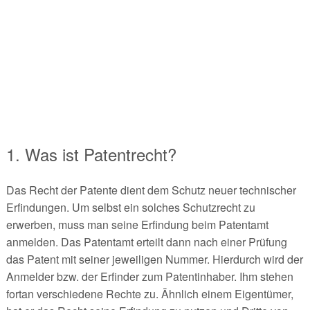
1. Was ist Patentrecht?
Das Recht der Patente dient dem Schutz neuer technischer
Erfindungen. Um selbst ein solches Schutzrecht zu
erwerben, muss man seine Erfindung beim Patentamt
anmelden. Das Patentamt erteilt dann nach einer Prüfung
das Patent mit seiner jeweiligen Nummer. Hierdurch wird der
Anmelder bzw. der Erfinder zum Patentinhaber. Ihm stehen
fortan verschiedene Rechte zu. Ähnlich einem Eigentümer,