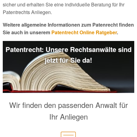
sicher und erhalten Sie eine individuelle Beratung für Ihr
Patentrechts Anliegen.
Weitere allgemeine Informationen zum Patenrecht finden
Sie auch in unserem
Patentrecht Online Ratgeber
.
Patentrecht: Unsere Rechtsanwälte sind
jetzt für Sie da!
Wir finden den passenden Anwalt für
Ihr Anliegen