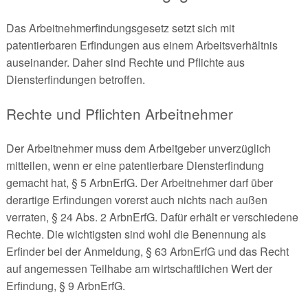
Das Arbeitnehmerfindungsgesetz setzt sich mit
patentierbaren Erfindungen aus einem Arbeitsverhältnis
auseinander. Daher sind Rechte und Pflichte aus
Diensterfindungen betroffen.
Rechte und Pflichten Arbeitnehmer
Der Arbeitnehmer muss dem Arbeitgeber unverzüglich
mitteilen, wenn er eine patentierbare Diensterfindung
gemacht hat, § 5 ArbnErfG. Der Arbeitnehmer darf über
derartige Erfindungen vorerst auch nichts nach außen
verraten, § 24 Abs. 2 ArbnErfG. Dafür erhält er verschiedene
Rechte. Die wichtigsten sind wohl die Benennung als
Erfinder bei der Anmeldung, § 63 ArbnErfG und das Recht
auf angemessen Teilhabe am wirtschaftlichen Wert der
Erfindung, § 9 ArbnErfG.