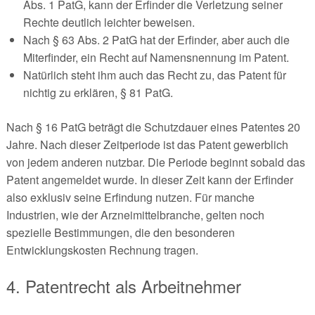
Abs. 1 PatG, kann der Erfinder die Verletzung seiner
Rechte deutlich leichter beweisen.
Nach § 63 Abs. 2 PatG hat der Erfinder, aber auch die
Miterfinder, ein Recht auf Namensnennung im Patent.
Natürlich steht ihm auch das Recht zu, das Patent für
nichtig zu erklären, § 81 PatG.
Nach § 16 PatG beträgt die Schutzdauer eines Patentes 20
Jahre. Nach dieser Zeitperiode ist das Patent gewerblich
von jedem anderen nutzbar. Die Periode beginnt sobald das
Patent angemeldet wurde. In dieser Zeit kann der Erfinder
also exklusiv seine Erfindung nutzen. Für manche
Industrien, wie der Arzneimittelbranche, gelten noch
spezielle Bestimmungen, die den besonderen
Entwicklungskosten Rechnung tragen.
4. Patentrecht als Arbeitnehmer