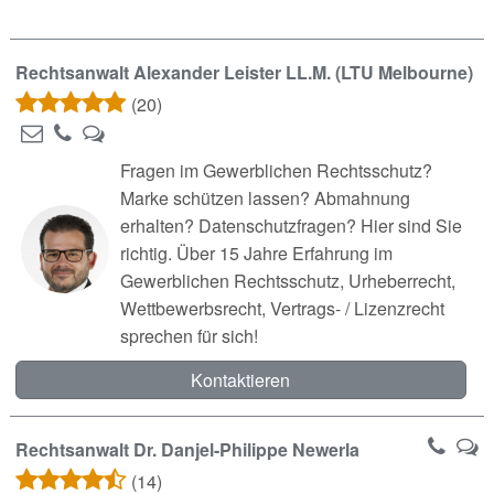
Rechtsanwalt Alexander Leister LL.M. (LTU Melbourne)
(20)
Fragen im Gewerblichen Rechtsschutz?
Marke schützen lassen? Abmahnung
erhalten? Datenschutzfragen? Hier sind Sie
richtig. Über 15 Jahre Erfahrung im
Gewerblichen Rechtsschutz, Urheberrecht,
Wettbewerbsrecht, Vertrags- / Lizenzrecht
sprechen für sich!
Kontaktieren
Rechtsanwalt Dr. Danjel-Philippe Newerla
(14)