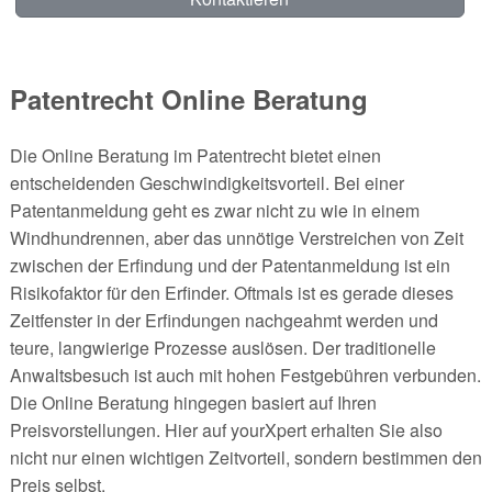
Patentrecht Online Beratung
Die Online Beratung im Patentrecht bietet einen
entscheidenden Geschwindigkeitsvorteil. Bei einer
Patentanmeldung geht es zwar nicht zu wie in einem
Windhundrennen, aber das unnötige Verstreichen von Zeit
zwischen der Erfindung und der Patentanmeldung ist ein
Risikofaktor für den Erfinder. Oftmals ist es gerade dieses
Zeitfenster in der Erfindungen nachgeahmt werden und
teure, langwierige Prozesse auslösen. Der traditionelle
Anwaltsbesuch ist auch mit hohen Festgebühren verbunden.
Die Online Beratung hingegen basiert auf Ihren
Preisvorstellungen. Hier auf yourXpert erhalten Sie also
nicht nur einen wichtigen Zeitvorteil, sondern bestimmen den
Preis selbst.