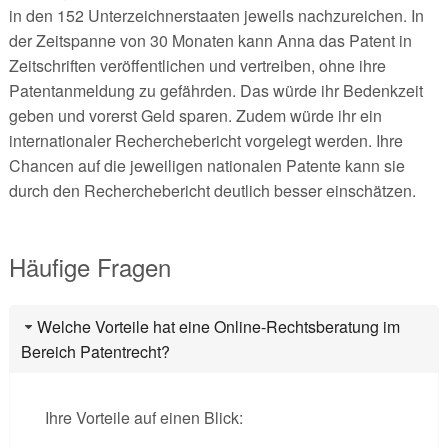
in den 152 Unterzeichnerstaaten jeweils nachzureichen. In
der Zeitspanne von 30 Monaten kann Anna das Patent in
Zeitschriften veröffentlichen und vertreiben, ohne ihre
Patentanmeldung zu gefährden. Das würde ihr Bedenkzeit
geben und vorerst Geld sparen. Zudem würde ihr ein
internationaler Recherchebericht vorgelegt werden. Ihre
Chancen auf die jeweiligen nationalen Patente kann sie
durch den Recherchebericht deutlich besser einschätzen.
Häufige Fragen
Welche Vorteile hat eine Online-Rechtsberatung im
Bereich Patentrecht?
Ihre Vorteile auf einen Blick: