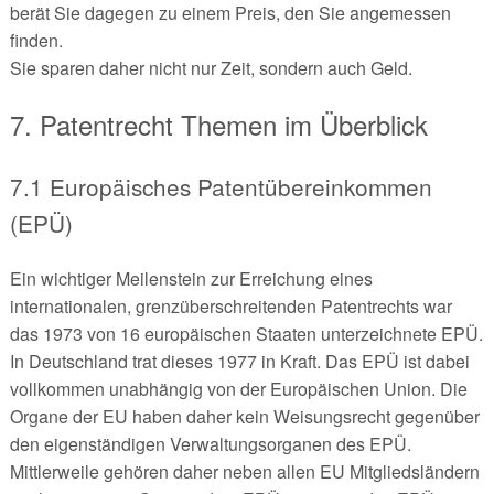
berät Sie dagegen zu einem Preis, den Sie angemessen
finden.
Sie sparen daher nicht nur Zeit, sondern auch Geld.
7. Patentrecht Themen im Überblick
7.1 Europäisches Patentübereinkommen
(EPÜ)
Ein wichtiger Meilenstein zur Erreichung eines
internationalen, grenzüberschreitenden Patentrechts war
das 1973 von 16 europäischen Staaten unterzeichnete EPÜ.
In Deutschland trat dieses 1977 in Kraft. Das EPÜ ist dabei
vollkommen unabhängig von der Europäischen Union. Die
Organe der EU haben daher kein Weisungsrecht gegenüber
den eigenständigen Verwaltungsorganen des EPÜ.
Mittlerweile gehören daher neben allen EU Mitgliedsländern