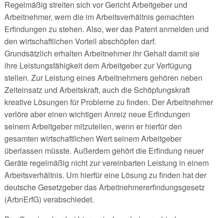
Regelmäßig streiten sich vor Gericht Arbeitgeber und
Arbeitnehmer, wem die im Arbeitsverhältnis gemachten
Erfindungen zu stehen. Also, wer das Patent anmelden und
den wirtschaftlichen Vorteil abschöpfen darf.
Grundsätzlich erhalten Arbeitnehmer ihr Gehalt damit sie
ihre Leistungsfähigkeit dem Arbeitgeber zur Verfügung
stellen. Zur Leistung eines Arbeitnehmers gehören neben
Zeiteinsatz und Arbeitskraft, auch die Schöpfungskraft
kreative Lösungen für Probleme zu finden. Der Arbeitnehmer
verlöre aber einen wichtigen Anreiz neue Erfindungen
seinem Arbeitgeber mitzuteilen, wenn er hierfür den
gesamten wirtschaftlichen Wert seinem Arbeitgeber
überlassen müsste. Außerdem gehört die Erfindung neuer
Geräte regelmäßig nicht zur vereinbarten Leistung in einem
Arbeitsverhältnis. Um hierfür eine Lösung zu finden hat der
deutsche Gesetzgeber das Arbeitnehmererfindungsgesetz
(ArbnErfG) verabschiedet.