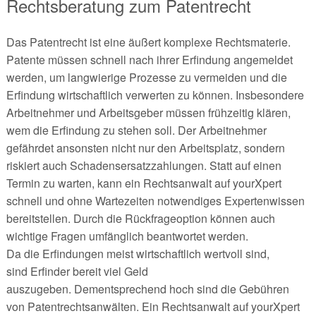
Rechtsberatung zum Patentrecht
Das Patentrecht ist eine äußert komplexe Rechtsmaterie.
Patente müssen schnell nach ihrer Erfindung angemeldet
werden, um langwierige Prozesse zu vermeiden und die
Erfindung wirtschaftlich verwerten zu können. Insbesondere
Arbeitnehmer und Arbeitsgeber müssen frühzeitig klären,
wem die Erfindung zu stehen soll. Der Arbeitnehmer
gefährdet ansonsten nicht nur den Arbeitsplatz, sondern
riskiert auch Schadensersatzzahlungen. Statt auf einen
Termin zu warten, kann ein Rechtsanwalt auf yourXpert
schnell und ohne Wartezeiten notwendiges Expertenwissen
bereitstellen. Durch die Rückfrageoption können auch
wichtige Fragen umfänglich beantwortet werden.
Da die Erfindungen meist wirtschaftlich wertvoll sind,
sind Erfinder bereit viel Geld
auszugeben. Dementsprechend hoch sind die Gebühren
von Patentrechtsanwälten. Ein Rechtsanwalt auf yourXpert