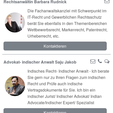
Rechtsanwältin Barbara Rudnick
Die Fachanwaltskanzlei mit Schwerpunkt im
IT-Recht und Gewerblichen Rechtsschutz
berät Sie ebenfalls in den Themenbereichen
Wettbewerbsrecht, Markenrecht, Patentrecht,
Urheberrecht, etc.
Kontaktieren
Advokat- indischer Anwalt Saju Jakob
Indisches Recht- Indischer Anwalt - Ich berate
Sie gern nur zu Ihren Fragen zum indischen
Recht und Prüfe auch indische
Vertragsdokumente für Sie. Ich bin ein
indischer Jurist/ Indischer Advokat/ Indian
Advocate/Indischer Expert/ Spezialist
Kontaktieren