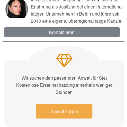
Erfahrung als Justiziar bei einem international
tätigen Unternehmen in Berlin und führe seit
2010 eine eigene, überregional tätige Kanzlei.
Kontaktieren
Wir suchen den passenden Anwalt für Sie:
Kostenlose Ersteinschätzung innerhalb weniger
Stunden
Anwalt fragen