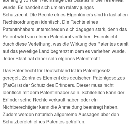
wurde. Es handelt sich um ein relativ junges
Schutzrecht. Die Rechte eines Eigentümers sind in fast allen
Rechtsordnungen identisch. Die Rechte eines
Patentinhabers unterscheiden sich dagegen stark, denn das
Patent wird von einem Patentamt verliehen. Es entsteht
durch diese Verleihung, was die Wirkung des Patentes damit
auf das jeweilige Land begrenzt in dem es verliehen wurde.
Jeder Staat hat daher sein eigenes Patentrecht.
Das Patentrecht für Deutschland ist im Patentgesetz
geregelt. Zentrales Element des deutschen Patentgesetzes
(PatG) ist der Schutz des Erfinders. Dieser muss nicht
identisch mit dem Patentinhaber sein. Schließlich kann der
Erfinder seine Rechte verkauft haben oder ein
Nichtberechtigter kann die Anmeldung beantragt haben.
Zudem werden natürlich allgemeine Aussagen über den
Schutzbereich eines Patentes getroffen.