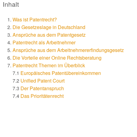
Inhalt
Was ist Patentrecht?
Die Gesetzeslage in Deutschland
Ansprüche aus dem Patentgesetz
Patentrecht als Arbeitnehmer
Ansprüche aus dem Arbeitnehmererfindungsgesetz
Die Vorteile einer Online Rechtsberatung
Patentrecht Themen im Überblick
7.1
Europäisches Patentübereinkommen
7.2
Unified Patent Court
7.3
Der Patentanspruch
7.4
Das Prioritätenrecht