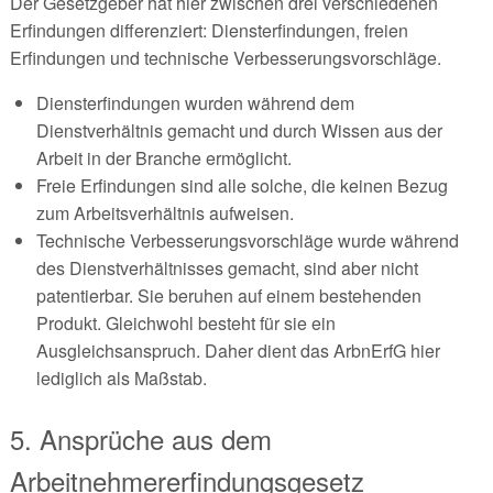
Der Gesetzgeber hat hier zwischen drei verschiedenen
Erfindungen differenziert: Diensterfindungen, freien
Erfindungen und technische Verbesserungsvorschläge.
Diensterfindungen wurden während dem
Dienstverhältnis gemacht und durch Wissen aus der
Arbeit in der Branche ermöglicht.
Freie Erfindungen sind alle solche, die keinen Bezug
zum Arbeitsverhältnis aufweisen.
Technische Verbesserungsvorschläge wurde während
des Dienstverhältnisses gemacht, sind aber nicht
patentierbar. Sie beruhen auf einem bestehenden
Produkt. Gleichwohl besteht für sie ein
Ausgleichsanspruch. Daher dient das ArbnErfG hier
lediglich als Maßstab.
5. Ansprüche aus dem
Arbeitnehmererfindungsgesetz