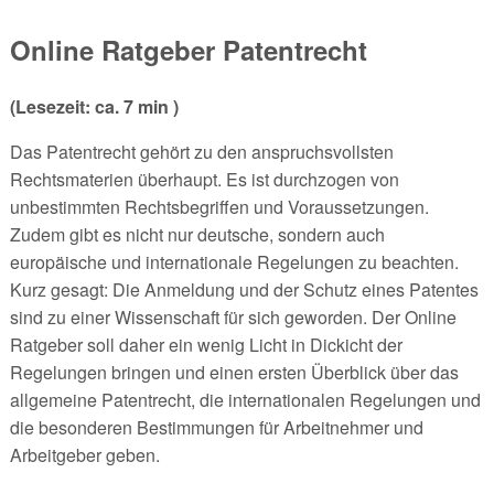
Online Ratgeber Patentrecht
(Lesezeit: ca. 7 min )
Das Patentrecht gehört zu den anspruchsvollsten
Rechtsmaterien überhaupt. Es ist durchzogen von
unbestimmten Rechtsbegriffen und Voraussetzungen.
Zudem gibt es nicht nur deutsche, sondern auch
europäische und internationale Regelungen zu beachten.
Kurz gesagt: Die Anmeldung und der Schutz eines Patentes
sind zu einer Wissenschaft für sich geworden. Der Online
Ratgeber soll daher ein wenig Licht in Dickicht der
Regelungen bringen und einen ersten Überblick über das
allgemeine Patentrecht, die internationalen Regelungen und
die besonderen Bestimmungen für Arbeitnehmer und
Arbeitgeber geben.