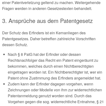
einer Patentverletzung geltend zu machen. Weitergehende
Fragen werden in anderen Gesetzestexten behandelt.
3. Ansprüche aus dem Patentgesetz
Der Schutz des Erfinders ist ein Kernanliegen des
Patentgesetzes. Daher betreffen zahlreiche Vorschriften
dessen Schutz.
Nach § 8 PatG hat der Erfinder oder dessen
Rechtsnachfolger das Recht ein Patent eingeräumt zu
bekommen, welches durch einen Nichtberechtigten
eingetragen worden ist. Ein Nichtberechtigter ist, wer ein
Patent ohne Zustimmung des Erfinders angemeldet hat.
Zudem kann der Erfinder dagegen vorgehen, wenn
Zeichnungen oder Modelle von ihm zur widerrechtlichen
Patentanmeldung genutzt worden sind. Durch das
Vorgehen gegen die sog. widerrechtliche Entnahme, § 21