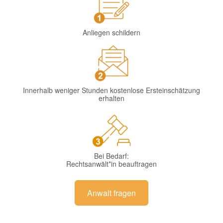
Anliegen schildern
Innerhalb weniger Stunden kostenlose Ersteinschätzung
erhalten
Bei Bedarf:
Rechtsanwält*in beauftragen
Anwalt fragen