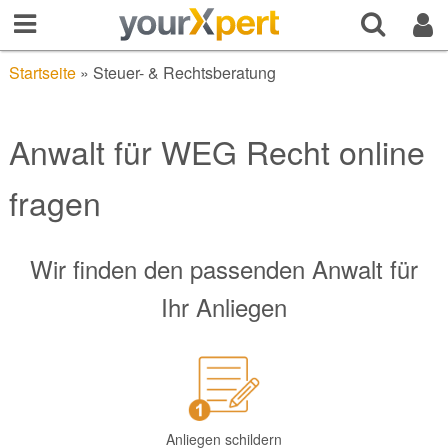
Startseite
»
Steuer- & Rechtsberatung
Anwalt für WEG Recht online
fragen
Wir finden den passenden Anwalt für
Ihr Anliegen
Anliegen schildern