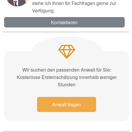
stehe ich Ihnen für Fachfragen gerne zur
Verfügung.
Kontaktieren
Wir suchen den passenden Anwalt für Sie:
Kostenlose Ersteinschätzung innerhalb weniger
Stunden
Anwalt fragen