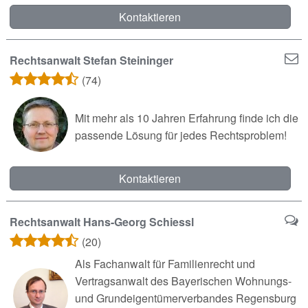
Kontaktieren
Rechtsanwalt Stefan Steininger
(74)
Mit mehr als 10 Jahren Erfahrung finde ich die
passende Lösung für jedes Rechtsproblem!
Kontaktieren
Rechtsanwalt Hans-Georg Schiessl
(20)
Als Fachanwalt für Familienrecht und
Vertragsanwalt des Bayerischen Wohnungs-
und Grundeigentümerverbandes Regensburg