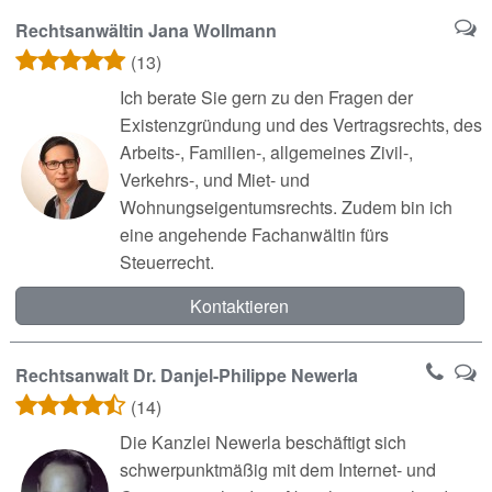
Rechtsanwältin Jana Wollmann
(13)
Ich berate Sie gern zu den Fragen der
Existenzgründung und des Vertragsrechts, des
Arbeits-, Familien-, allgemeines Zivil-,
Verkehrs-, und Miet- und
Wohnungseigentumsrechts. Zudem bin ich
eine angehende Fachanwältin fürs
Steuerrecht.
Kontaktieren
Rechtsanwalt Dr. Danjel-Philippe Newerla
(14)
Die Kanzlei Newerla beschäftigt sich
schwerpunktmäßig mit dem Internet- und