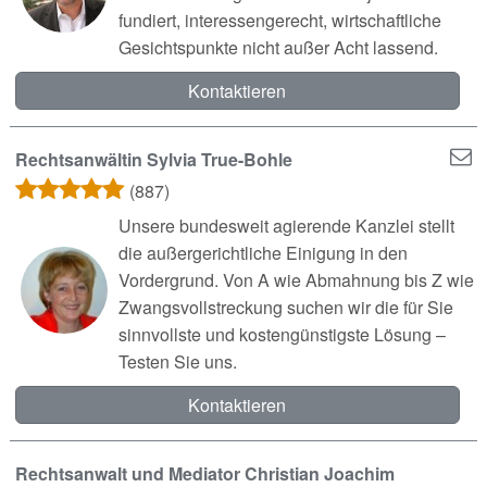
fundiert, interessengerecht, wirtschaftliche
Gesichtspunkte nicht außer Acht lassend.
Kontaktieren
Rechtsanwältin Sylvia True-Bohle
(887)
Unsere bundesweit agierende Kanzlei stellt
die außergerichtliche Einigung in den
Vordergrund. Von A wie Abmahnung bis Z wie
Zwangsvollstreckung suchen wir die für Sie
sinnvollste und kostengünstigste Lösung –
Testen Sie uns.
Kontaktieren
Rechtsanwalt und Mediator Christian Joachim