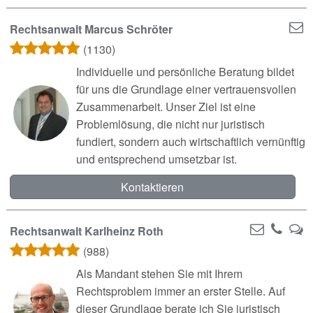
Rechtsanwalt Marcus Schröter
(1130)
Individuelle und persönliche Beratung bildet
für uns die Grundlage einer vertrauensvollen
Zusammenarbeit. Unser Ziel ist eine
Problemlösung, die nicht nur juristisch
fundiert, sondern auch wirtschaftlich vernünftig
und entsprechend umsetzbar ist.
Kontaktieren
Rechtsanwalt Karlheinz Roth
(988)
Als Mandant stehen Sie mit Ihrem
Rechtsproblem immer an erster Stelle. Auf
dieser Grundlage berate ich Sie juristisch