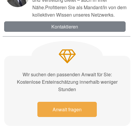
Nähe.Profitieren Sie als Mandant/In von dem
kollektiven Wissen unseres Netzwerks.
Kontaktieren
Wir suchen den passenden Anwalt für Sie:
Kostenlose Ersteinschätzung innerhalb weniger
Stunden
Anwalt fragen