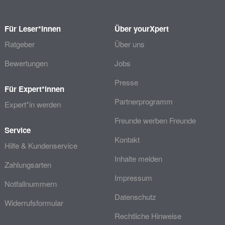
Für Leser*innen
Über yourXpert
Ratgeber
Über uns
Bewertungen
Jobs
Presse
Für Expert*innen
Partnerprogramm
Expert*in werden
Freunde werben Freunde
Service
Kontakt
Hilfe & Kundenservice
Inhalte melden
Zahlungsarten
Impressum
Notfallnummern
Datenschutz
Widerrufsformular
Rechtliche Hinweise