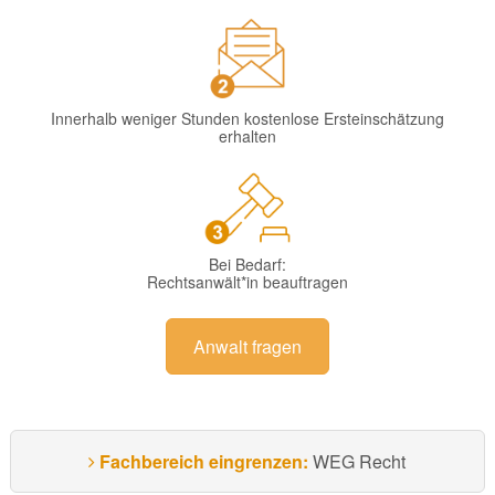
Innerhalb weniger Stunden kostenlose Ersteinschätzung
erhalten
Bei Bedarf:
Rechtsanwält*in beauftragen
Anwalt fragen
Fachbereich eingrenzen:
WEG Recht