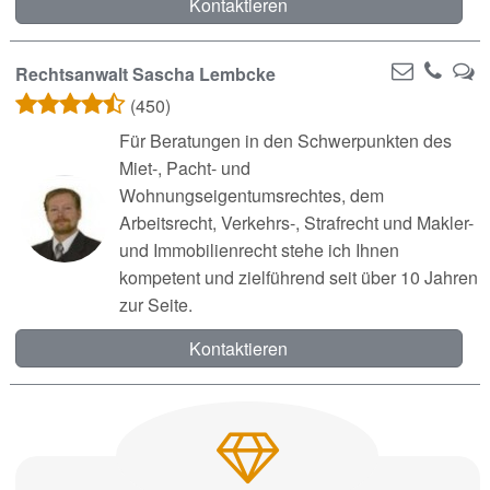
Kontaktieren
Rechtsanwalt Sascha Lembcke
(450)
Für Beratungen in den Schwerpunkten des
Miet-, Pacht- und
Wohnungseigentumsrechtes, dem
Arbeitsrecht, Verkehrs-, Strafrecht und Makler-
und Immobilienrecht stehe ich Ihnen
kompetent und zielführend seit über 10 Jahren
zur Seite.
Kontaktieren