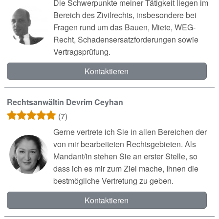
Die Schwerpunkte meiner Tätigkeit liegen im
Bereich des Zivilrechts, insbesondere bei
Fragen rund um das Bauen, Miete, WEG-
Recht, Schadensersatzforderungen sowie
Vertragsprüfung.
Kontaktieren
Rechtsanwältin Devrim Ceyhan
(7)
Gerne vertrete ich Sie in allen Bereichen der
von mir bearbeiteten Rechtsgebieten. Als
Mandant/in stehen Sie an erster Stelle, so
dass ich es mir zum Ziel mache, Ihnen die
bestmögliche Vertretung zu geben.
Kontaktieren