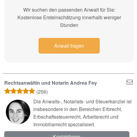
Wir suchen den passenden Anwalt für Sie:
Kostenlose Ersteinschätzung innerhalb weniger
Stunden
Anwalt fragen
Rechtsanwältin und Notarin Andrea Fey
(256)
Die Anwalts-, Notariats- und Steuerkanzlei ist
insbesondere in den Bereichen Erbrecht,
Erbschaftssteuerrecht, Arbeitsrecht und
Immobiliarrecht spezialisiert.
Kontaktieren