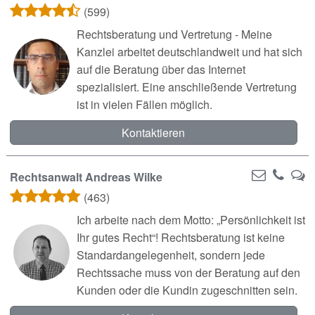
(599)
Rechtsberatung und Vertretung - Meine
Kanzlei arbeitet deutschlandweit und hat sich
auf die Beratung über das Internet
spezialisiert. Eine anschließende Vertretung
ist in vielen Fällen möglich.
Kontaktieren
Rechtsanwalt Andreas Wilke
(463)
Ich arbeite nach dem Motto: „Persönlichkeit ist
Ihr gutes Recht“! Rechtsberatung ist keine
Standardangelegenheit, sondern jede
Rechtssache muss von der Beratung auf den
Kunden oder die Kundin zugeschnitten sein.