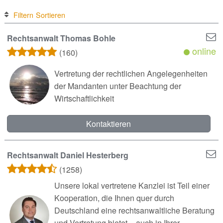
Filtern
Sortieren
Rechtsanwalt Thomas Bohle
online
(160)
Vertretung der rechtlichen Angelegenheiten
der Mandanten unter Beachtung der
Wirtschaftlichkeit
Kontaktieren
Rechtsanwalt Daniel Hesterberg
(1258)
Unsere lokal vertretene Kanzlei ist Teil einer
Kooperation, die Ihnen quer durch
Deutschland eine rechtsanwaltliche Beratung
und Vertretung bietet – auch in Ihrer