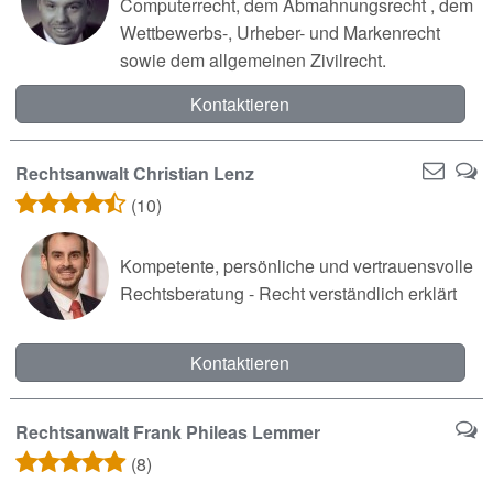
Computerrecht, dem Abmahnungsrecht , dem
Wettbewerbs-, Urheber- und Markenrecht
sowie dem allgemeinen Zivilrecht.
Kontaktieren
Rechtsanwalt Christian Lenz
(10)
Kompetente, persönliche und vertrauensvolle
Rechtsberatung - Recht verständlich erklärt
Kontaktieren
Rechtsanwalt Frank Phileas Lemmer
(8)