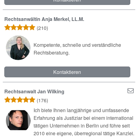
Rechtsanwältin Anja Merkel, LL.M.
(210)
Kompetente, schnelle und verständliche
Rechtsberatung.
Kontaktieren
Rechtsanwalt Jan Wilking
(176)
Ich biete Ihnen langjährige und umfassende
Erfahrung als Justiziar bei einem international
tätigen Unternehmen in Berlin und führe seit
2010 eine eigene, überregional tätige Kanzlei.