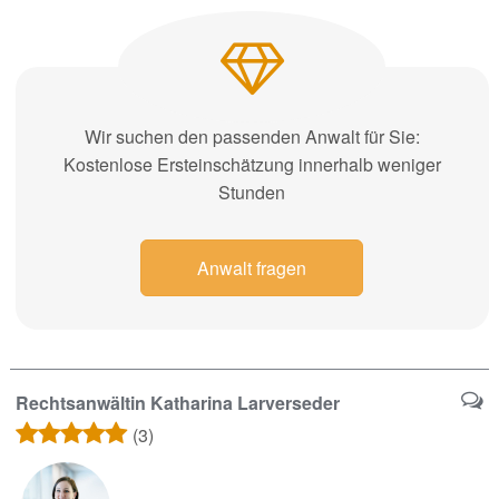
Wir suchen den passenden Anwalt für Sie:
Kostenlose Ersteinschätzung innerhalb weniger
Stunden
Anwalt fragen
Rechtsanwältin Katharina Larverseder
(3)