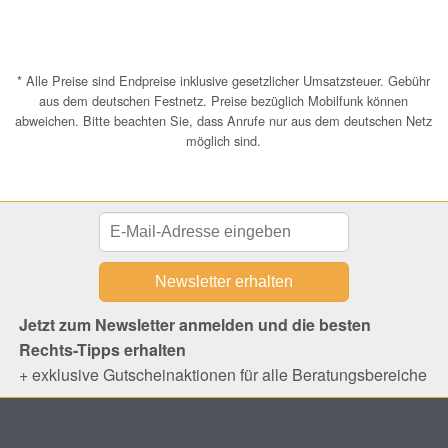
* Alle Preise sind Endpreise inklusive gesetzlicher Umsatzsteuer. Gebühr
aus dem deutschen Festnetz. Preise bezüglich Mobilfunk können
abweichen. Bitte beachten Sie, dass Anrufe nur aus dem deutschen Netz
möglich sind.
Jetzt zum Newsletter anmelden und die besten
Rechts-Tipps erhalten
+ exklusive Gutscheinaktionen für alle Beratungsbereiche