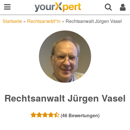
Startseite
»
Rechtsanwält*in
»
Rechtsanwalt Jürgen Vasel
Rechtsanwalt Jürgen Vasel
(
46
Bewertungen)