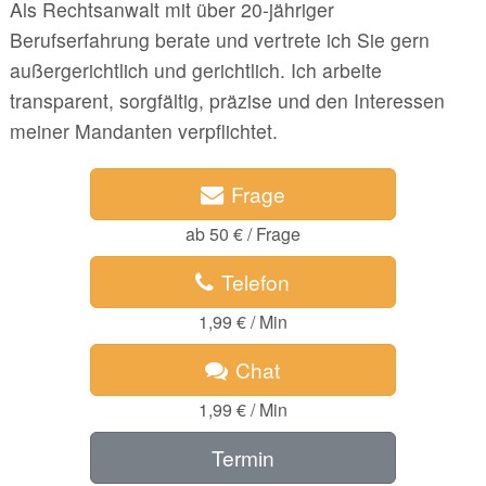
Als Rechtsanwalt mit über 20-jähriger
Berufserfahrung berate und vertrete ich Sie gern
außergerichtlich und gerichtlich. Ich arbeite
transparent, sorgfältig, präzise und den Interessen
meiner Mandanten verpflichtet.
Frage
ab 50 € / Frage
Telefon
1,99 € / Min
Chat
1,99 € / Min
Termin