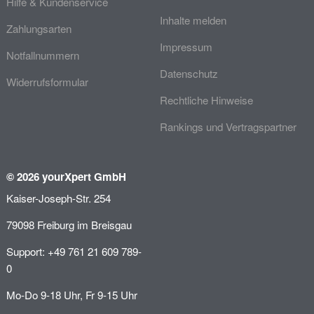
Hilfe & Kundenservice
Inhalte melden
Zahlungsarten
Impressum
Notfallnummern
Datenschutz
Widerrufsformular
Rechtliche Hinweise
Rankings und Vertragspartner
© 2026 yourXpert GmbH
Kaiser-Joseph-Str. 254
79098 Freiburg im Breisgau
Support: +49 761 21 609 789-
0
Mo-Do 9-18 Uhr, Fr 9-15 Uhr