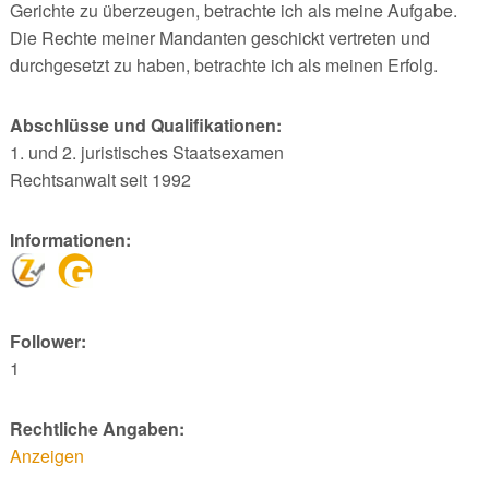
Gerichte zu überzeugen, betrachte ich als meine Aufgabe.
Die Rechte meiner Mandanten geschickt vertreten und
durchgesetzt zu haben, betrachte ich als meinen Erfolg.
Abschlüsse und Qualifikationen:
1. und 2. juristisches Staatsexamen
Rechtsanwalt seit 1992
Informationen:
Follower:
1
Rechtliche Angaben:
Anzeigen