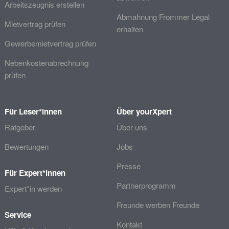
Arbeitszeugnis erstellen
Abmahnung Frommer Legal
Mietvertrag prüfen
erhalten
Gewerbemietvertrag prüfen
Nebenkostenabrechnung
prüfen
Für Leser*innen
Über yourXpert
Ratgeber
Über uns
Bewertungen
Jobs
Presse
Für Expert*innen
Partnerprogramm
Expert*in werden
Freunde werben Freunde
Service
Kontakt