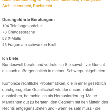
Architektenrecht
,
Pachtrecht
Durchgeführte Beratungen:
194 Telefongespräche
73 Chatgespräche
53 X-Mails
43 Fragen am schwarzen Brett
Ich biete:
Bundesweit berate und vertrete ich Sie sowohl vor Gericht
als auch außergerichtlich in meinen Schwerpunktgebieten.
Komplexe rechtliche Problematiken, die in einer gesetzlich
durchgeregelten Gesellschaft wie der unseren nicht
ausbleiben, betrachte ich als Herausforderung. Meine
Mandanten gut zu beraten, den Gegnern mit den Mitteln des
Rechts entgegenzutreten und - wenn es sein muss - die