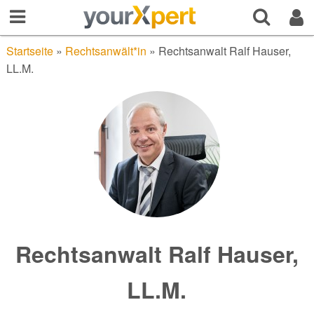
Startseite
»
Rechtsanwält*in
»
Rechtsanwalt Ralf Hauser,
LL.M.
Rechtsanwalt Ralf Hauser,
LL.M.