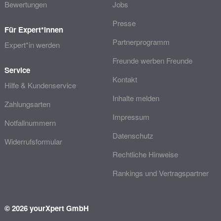
Bewertungen
Jobs
Presse
Für Expert*innen
Partnerprogramm
Expert*in werden
Freunde werben Freunde
Service
Kontakt
Hilfe & Kundenservice
Inhalte melden
Zahlungsarten
Impressum
Notfallnummern
Datenschutz
Widerrufsformular
Rechtliche Hinweise
Rankings und Vertragspartner
© 2026 yourXpert GmbH