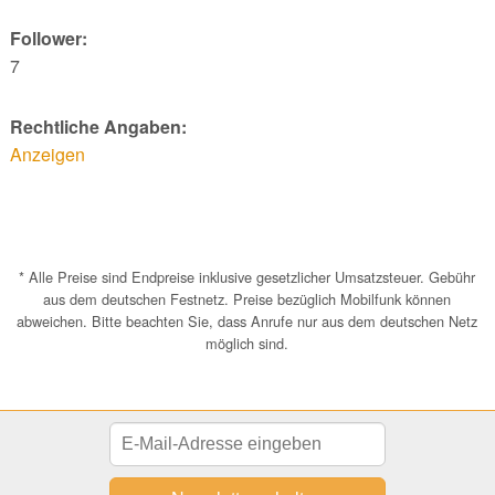
Follower:
7
Rechtliche Angaben:
Anzeigen
* Alle Preise sind Endpreise inklusive gesetzlicher Umsatzsteuer. Gebühr
aus dem deutschen Festnetz. Preise bezüglich Mobilfunk können
abweichen. Bitte beachten Sie, dass Anrufe nur aus dem deutschen Netz
möglich sind.