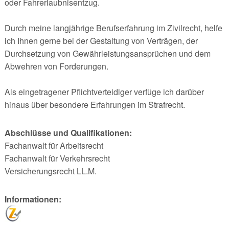
oder Fahrerlaubnisentzug.
Durch meine langjährige Berufserfahrung im Zivilrecht, helfe
ich Ihnen gerne bei der Gestaltung von Verträgen, der
Durchsetzung von Gewährleistungsansprüchen und dem
Abwehren von Forderungen.
Als eingetragener Pflichtverteidiger verfüge ich darüber
hinaus über besondere Erfahrungen im Strafrecht.
Abschlüsse und Qualifikationen:
Fachanwalt für Arbeitsrecht
Fachanwalt für Verkehrsrecht
Versicherungsrecht LL.M.
Informationen: