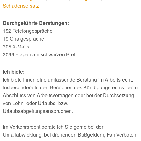
Schadensersatz
Durchgeführte Beratungen:
152 Telefongespräche
19 Chatgespräche
305 X-Mails
2099 Fragen am schwarzen Brett
Ich biete:
Ich biete Ihnen eine umfassende Beratung im Arbeitsrecht,
insbesondere in den Bereichen des Kündigungsrechts, beim
Abschluss von Arbeitsverträgen oder bei der Durchsetzung
von Lohn- oder Urlaubs- bzw.
Urlaubsabgeltungsansprüchen.
Im Verkehrsrecht berate ich Sie gerne bei der
Unfallabwicklung, bei drohenden Bußgeldern, Fahrverboten