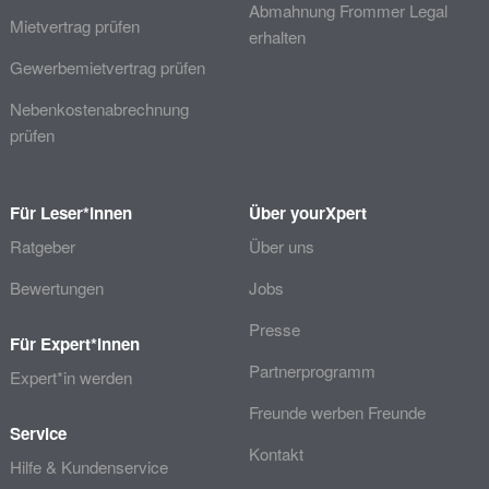
Abmahnung Frommer Legal
Mietvertrag prüfen
erhalten
Gewerbemietvertrag prüfen
Nebenkostenabrechnung
prüfen
Für Leser*innen
Über yourXpert
Ratgeber
Über uns
Bewertungen
Jobs
Presse
Für Expert*innen
Partnerprogramm
Expert*in werden
Freunde werben Freunde
Service
Kontakt
Hilfe & Kundenservice