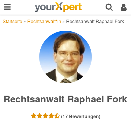
Startseite
»
Rechtsanwält*in
»
Rechtsanwalt Raphael Fork
Rechtsanwalt Raphael Fork
(
17
Bewertungen)