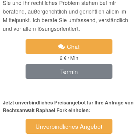
Sie und Ihr rechtliches Problem stehen bei mir
beratend, außergerichtlich und gerichtlich allein im
Mittelpunkt. Ich berate Sie umfassend, verständlich
und vor allem lösungsorientiert.
Chat
2 € / Min
Termin
Jetzt unverbindliches Preisangebot für Ihre Anfrage von
Rechtsanwalt Raphael Fork einholen:
Unverbindliches Angebot