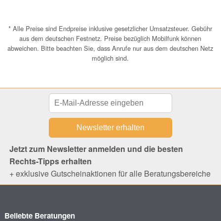
* Alle Preise sind Endpreise inklusive gesetzlicher Umsatzsteuer. Gebühr
aus dem deutschen Festnetz. Preise bezüglich Mobilfunk können
abweichen. Bitte beachten Sie, dass Anrufe nur aus dem deutschen Netz
möglich sind.
Jetzt zum Newsletter anmelden und die besten
Rechts-Tipps erhalten
+ exklusive Gutscheinaktionen für alle Beratungsbereiche
Beliebte Beratungen