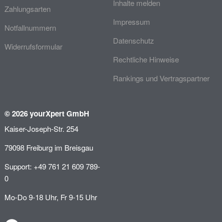
Inhalte melden
Zahlungsarten
Impressum
Notfallnummern
Datenschutz
Widerrufsformular
Rechtliche Hinweise
Rankings und Vertragspartner
© 2026 yourXpert GmbH
Kaiser-Joseph-Str. 254
79098 Freiburg im Breisgau
Support: +49 761 21 609 789-
0
Mo-Do 9-18 Uhr, Fr 9-15 Uhr