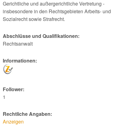
Gerichtliche und außergerichtliche Vertretung -
insbesondere in den Rechtsgebieten Arbeits- und
Sozialrecht sowie Strafrecht.
Abschlüsse und Qualifikationen:
Rechtsanwalt
Informationen:
Follower:
1
Rechtliche Angaben:
Anzeigen