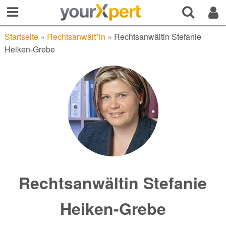
Startseite
»
Rechtsanwält*in
»
Rechtsanwältin Stefanie
Heiken-Grebe
Rechtsanwältin Stefanie
Heiken-Grebe