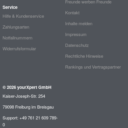
Freunde werben Freunde
Service
Kontakt
Hilfe & Kundenservice
Inhalte melden
Zahlungsarten
Impressum
Notfallnummern
Datenschutz
Widerrufsformular
Rechtliche Hinweise
Rankings und Vertragspartner
© 2026 yourXpert GmbH
Kaiser-Joseph-Str. 254
79098 Freiburg im Breisgau
Support: +49 761 21 609 789-
0