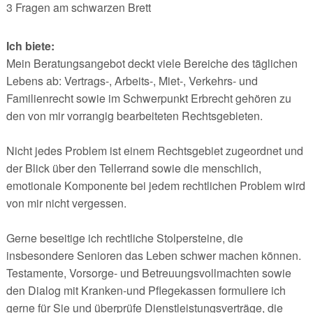
3 Fragen am schwarzen Brett
Ich biete:
Mein Beratungsangebot deckt viele Bereiche des täglichen
Lebens ab: Vertrags-, Arbeits-, Miet-, Verkehrs- und
Familienrecht sowie im Schwerpunkt Erbrecht gehören zu
den von mir vorrangig bearbeiteten Rechtsgebieten.
Nicht jedes Problem ist einem Rechtsgebiet zugeordnet und
der Blick über den Tellerrand sowie die menschlich,
emotionale Komponente bei jedem rechtlichen Problem wird
von mir nicht vergessen.
Gerne beseitige ich rechtliche Stolpersteine, die
insbesondere Senioren das Leben schwer machen können.
Testamente, Vorsorge- und Betreuungsvollmachten sowie
den Dialog mit Kranken-und Pflegekassen formuliere ich
gerne für Sie und überprüfe Dienstleistungsverträge, die