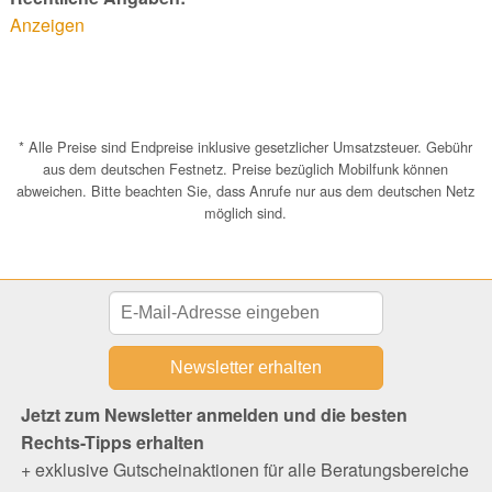
Anzeigen
* Alle Preise sind Endpreise inklusive gesetzlicher Umsatzsteuer. Gebühr
aus dem deutschen Festnetz. Preise bezüglich Mobilfunk können
abweichen. Bitte beachten Sie, dass Anrufe nur aus dem deutschen Netz
möglich sind.
Jetzt zum Newsletter anmelden und die besten
Rechts-Tipps erhalten
+ exklusive Gutscheinaktionen für alle Beratungsbereiche