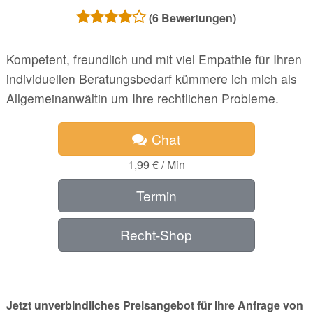
(
6
Bewertungen)
Kompetent, freundlich und mit viel Empathie für Ihren
individuellen Beratungsbedarf kümmere ich mich als
Allgemeinanwältin um Ihre rechtlichen Probleme.
Chat
1,99 € / Min
Termin
Recht-Shop
Jetzt unverbindliches Preisangebot für Ihre Anfrage von