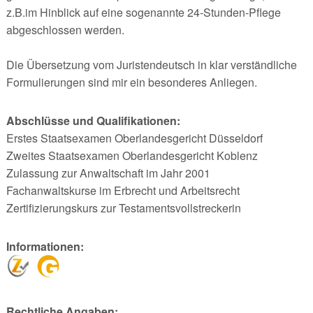
z.B.im Hinblick auf eine sogenannte 24-Stunden-Pflege
abgeschlossen werden.
Die Übersetzung vom Juristendeutsch in klar verständliche
Formulierungen sind mir ein besonderes Anliegen.
Abschlüsse und Qualifikationen:
Erstes Staatsexamen Oberlandesgericht Düsseldorf
Zweites Staatsexamen Oberlandesgericht Koblenz
Zulassung zur Anwaltschaft im Jahr 2001
Fachanwaltskurse im Erbrecht und Arbeitsrecht
Zertifizierungskurs zur Testamentsvollstreckerin
Informationen:
Rechtliche Angaben: