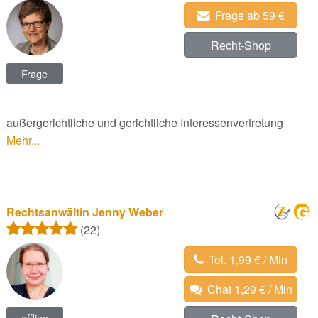
Frage ab 59 €
Recht-Shop
Frage
außergerichtliche und gerichtliche Interessenvertretung
Mehr...
Rechtsanwältin Jenny Weber
(22)
Tel. 1,99 € / Min
Chat 1,29 € / Min
offline