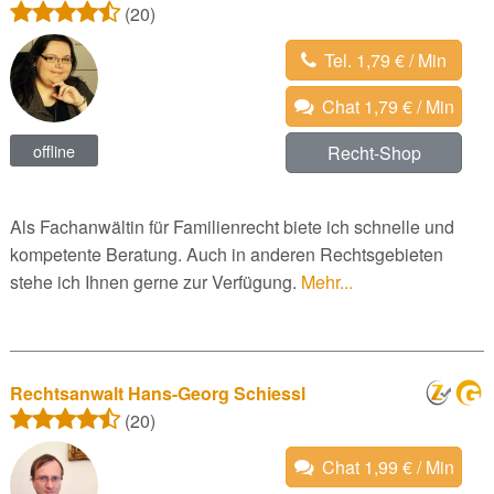
(20)
Tel. 1,79 € / Min
Chat 1,79 € / Min
offline
Recht-Shop
Als Fachanwältin für Familienrecht biete ich schnelle und
kompetente Beratung. Auch in anderen Rechtsgebieten
stehe ich Ihnen gerne zur Verfügung.
Mehr...
Rechtsanwalt Hans-Georg Schiessl
(20)
Chat 1,99 € / Min