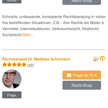
Recht-Shop
Schnelle, umfassende, kompetente Rechtsberatung in vielen
Sie betreffenden Situationen. Z.B.:- Ihre Rechte als Mieter &
Vermieter, Internetauktionen, Verbraucherecht, Strafrecht,
Sozialrecht
Mehr...
Rechtsanwalt Dr. Matthias Schömann
(22)
Frage ab 75 €
Recht-Shop
Frage