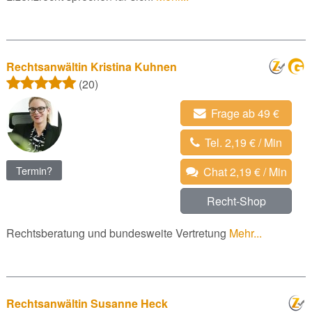
Rechtsanwältin Kristina Kuhnen
(20)
Frage ab 49 €
Tel. 2,19 € / Min
Termin?
Chat 2,19 € / Min
Recht-Shop
Rechtsberatung und bundesweite Vertretung
Mehr...
Rechtsanwältin Susanne Heck