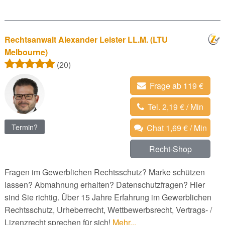
Rechtsanwalt Alexander Leister LL.M. (LTU
Melbourne)
(20)
Frage ab 119 €
Tel. 2,19 € / Min
Termin?
Chat 1,69 € / Min
Recht-Shop
Fragen im Gewerblichen Rechtsschutz? Marke schützen
lassen? Abmahnung erhalten? Datenschutzfragen? Hier
sind Sie richtig. Über 15 Jahre Erfahrung im Gewerblichen
Rechtsschutz, Urheberrecht, Wettbewerbsrecht, Vertrags- /
Lizenzrecht sprechen für sich!
Mehr...