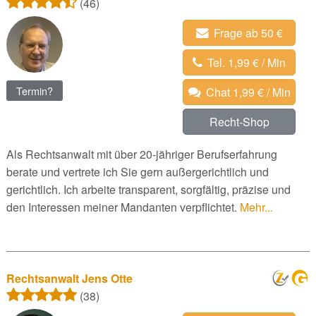
(46)
Frage ab 50 €
Tel. 1,99 € / Min
Termin?
Chat 1,99 € / Min
Recht-Shop
Als Rechtsanwalt mit über 20-jähriger Berufserfahrung
berate und vertrete ich Sie gern außergerichtlich und
gerichtlich. Ich arbeite transparent, sorgfältig, präzise und
den Interessen meiner Mandanten verpflichtet.
Mehr...
Rechtsanwalt Jens Otte
(38)