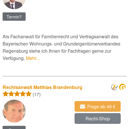
Termin?
Als Fachanwalt für Familienrecht und Vertragsanwalt des
Bayerischen Wohnungs- und Grundeigentümerverbandes
Regensburg stehe ich Ihnen für Fachfragen gerne zur
Verfügung.
Mehr...
Rechtsanwalt Matthias Brandenburg
(17)
Frage ab 49 €
Recht-Shop