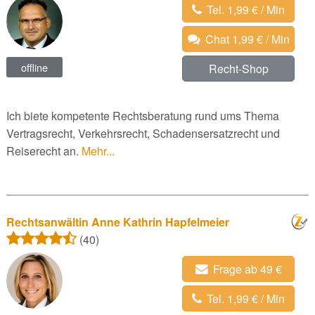
Tel. 1,99 € / Min
Chat 1,99 € / Min
offline
Recht-Shop
Ich biete kompetente Rechtsberatung rund ums Thema
Vertragsrecht, Verkehrsrecht, Schadensersatzrecht und
Reiserecht an.
Mehr...
Rechtsanwältin Anne Kathrin Hapfelmeier
(40)
Frage ab 49 €
Tel. 1,99 € / Min