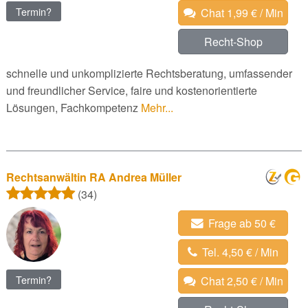
Termin?
Chat 1,99 € / Min
Recht-Shop
schnelle und unkomplizierte Rechtsberatung, umfassender
und freundlicher Service, faire und kostenorientierte
Lösungen, Fachkompetenz
Mehr...
Rechtsanwältin RA Andrea Müller
(34)
Frage ab 50 €
Tel. 4,50 € / Min
Termin?
Chat 2,50 € / Min