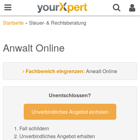
Startseite
»
Steuer- & Rechtsberatung
Anwalt Online
Fachbereich eingrenzen:
Anwalt Online
Unentschlossen?
Unverbindliches Angebot einholen
Fall schildern
Unverbindliches Angebot erhalten