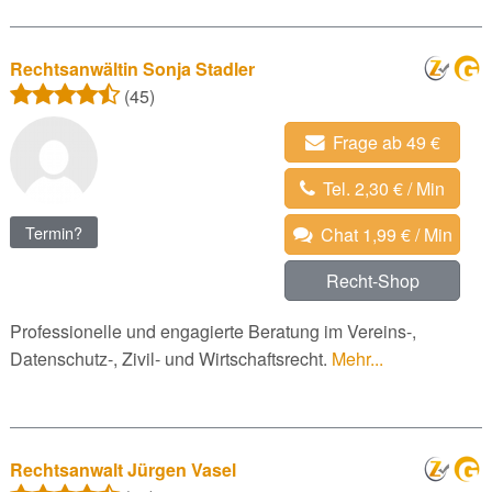
Rechtsanwältin Sonja Stadler
(45)
Frage ab 49 €
Tel. 2,30 € / Min
Termin?
Chat 1,99 € / Min
Recht-Shop
Professionelle und engagierte Beratung im Vereins-,
Datenschutz-, Zivil- und Wirtschaftsrecht.
Mehr...
Rechtsanwalt Jürgen Vasel