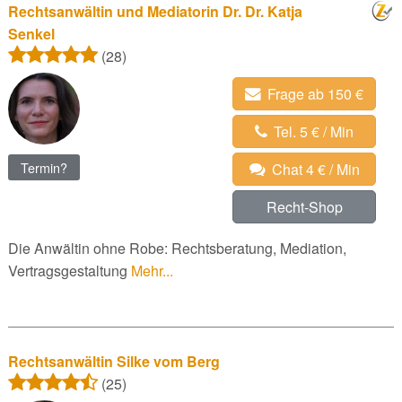
Rechtsanwältin und Mediatorin Dr. Dr. Katja
Senkel
(28)
Frage ab 150 €
Tel. 5 € / Min
Termin?
Chat 4 € / Min
Recht-Shop
Die Anwältin ohne Robe: Rechtsberatung, Mediation,
Vertragsgestaltung
Mehr...
Rechtsanwältin Silke vom Berg
(25)