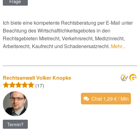
Frage
Ich biete eine kompetente Rechtsberatung per E-Mail unter
Beachtung des Wirtschaftlichkeitsgebotes in den
Rechtsgebieten Mietrecht, Verkehrsrecht, Medizinrecht,
Arbeitsrecht, Kaufrecht und Schadenersatzrecht.
Mehr...
Rechtsanwalt Volker Knopke
(17)
Chat 1,29 € / Min
Termin?