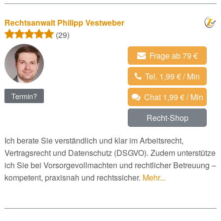
Rechtsanwalt Philipp Vestweber
(29)
Frage ab 79 €
Tel. 1,99 € / Min
Termin?
Chat 1,99 € / Min
Recht-Shop
Ich berate Sie verständlich und klar im Arbeitsrecht,
Vertragsrecht und Datenschutz (DSGVO). Zudem unterstütze
ich Sie bei Vorsorgevollmachten und rechtlicher Betreuung –
kompetent, praxisnah und rechtssicher.
Mehr...