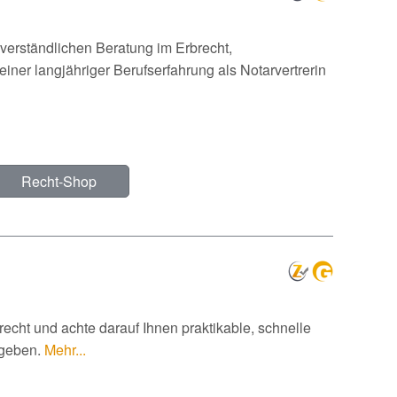
verständlichen Beratung im Erbrecht,
iner langjähriger Berufserfahrung als Notarvertrerin
Recht-Shop
nrecht und achte darauf Ihnen praktikable, schnelle
 geben.
Mehr...