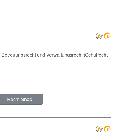
, Betreuungsrecht und Verwaltungsrecht (Schulrecht,
Recht-Shop