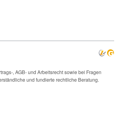
trags-, AGB- und Arbeitsrecht sowie bei Fragen
ständliche und fundierte rechtliche Beratung.