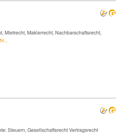
, Mietrecht, Maklerrecht, Nachbarschaftsrecht,
r...
te: Steuern, Gesellschaftsrecht Vertragsrecht