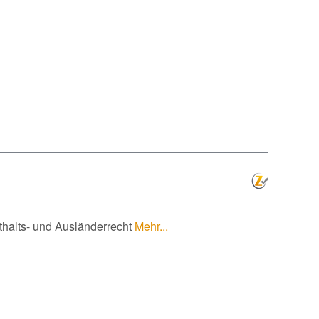
thalts- und Ausländerrecht
Mehr...