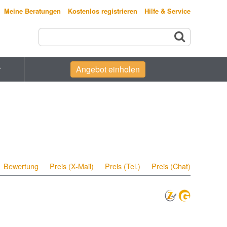
Meine Beratungen
Kostenlos registrieren
Hilfe & Service
r
Angebot einholen
Bewertung
Preis (X-Mail)
Preis (Tel.)
Preis (Chat)