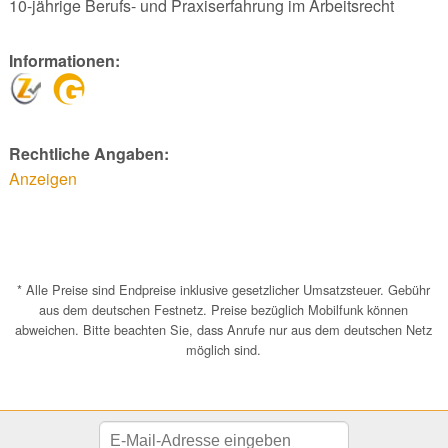
10-jährige Berufs- und Praxiserfahrung im Arbeitsrecht
Informationen:
Rechtliche Angaben:
Anzeigen
* Alle Preise sind Endpreise inklusive gesetzlicher Umsatzsteuer. Gebühr
aus dem deutschen Festnetz. Preise bezüglich Mobilfunk können
abweichen. Bitte beachten Sie, dass Anrufe nur aus dem deutschen Netz
möglich sind.