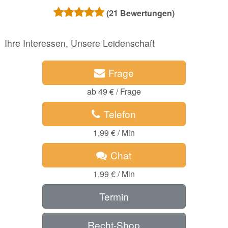
(
21
Bewertungen)
Ihre Interessen, Unsere Leidenschaft
Frage
ab 49 € / Frage
Telefon
1,99 € / Min
Chat
1,99 € / Min
Termin
Recht-Shop