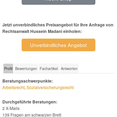
Jetzt unverbindliches Preisangebot für Ihre Anfrage von
Rechtsanwalt Hussein Madani einholen:
Unverbindliches Angebot
Profil
Bewertungen
Fachartikel
Antworten
Beratungsschwerpunkte:
Arbeitsrecht
,
Sozialversicherungsrecht
Durchgeführte Beratungen:
2 X-Mails
139 Fragen am schwarzen Brett