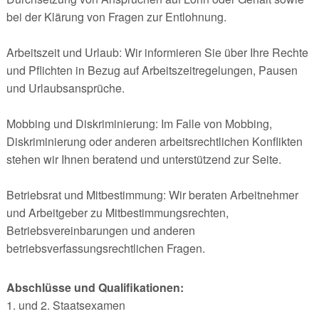
bei der Klärung von Fragen zur Entlohnung.
Arbeitszeit und Urlaub: Wir informieren Sie über Ihre Rechte
und Pflichten in Bezug auf Arbeitszeitregelungen, Pausen
und Urlaubsansprüche.
Mobbing und Diskriminierung: Im Falle von Mobbing,
Diskriminierung oder anderen arbeitsrechtlichen Konflikten
stehen wir Ihnen beratend und unterstützend zur Seite.
Betriebsrat und Mitbestimmung: Wir beraten Arbeitnehmer
und Arbeitgeber zu Mitbestimmungsrechten,
Betriebsvereinbarungen und anderen
betriebsverfassungsrechtlichen Fragen.
Abschlüsse und Qualifikationen:
1. und 2. Staatsexamen