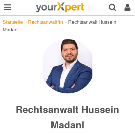
Startseite
»
Rechtsanwält*in
»
Rechtsanwalt Hussein
Madani
Rechtsanwalt Hussein
Madani