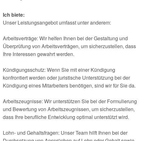
Ich biete:
Unser Leistungsangebot umfasst unter anderem:
Arbeitsverträge: Wir helfen Ihnen bei der Gestaltung und
Überprüfung von Arbeitsverträgen, um sicherzustellen, dass
Ihre Interessen gewahrt werden.
Kündigungsschutz: Wenn Sie mit einer Kündigung
konfrontiert werden oder juristische Unterstützung bei der
Kündigung eines Mitarbeiters benötigen, sind wir für Sie da.
Arbeitszeugnisse: Wir unterstützen Sie bei der Formulierung
und Bewertung von Arbeitszeugnissen, um sicherzustellen,
dass Ihre berufliche Entwicklung optimal unterstützt wird.
Lohn- und Gehaltsfragen: Unser Team hilft Ihnen bei der
Durchsetzung von Ansprüchen auf Lohn oder Gehalt sowie