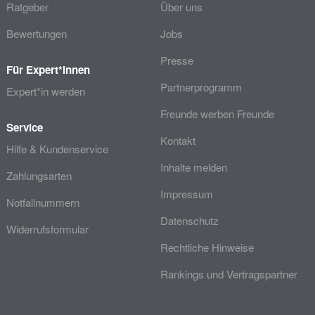
Ratgeber
Über uns
Bewertungen
Jobs
Presse
Für Expert*innen
Partnerprogramm
Expert*in werden
Freunde werben Freunde
Service
Kontakt
Hilfe & Kundenservice
Inhalte melden
Zahlungsarten
Impressum
Notfallnummern
Datenschutz
Widerrufsformular
Rechtliche Hinweise
Rankings und Vertragspartner