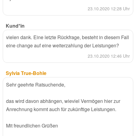
23.10.2020 12:28 Uhr
Kund*in
vielen dank. Eine letzte Rückfrage, besteht in diesem Fall
eine change auf eine weiterzahlung der Leistungen?
23.10.2020 12:46 Uhr
Sylvia True-Bohle
Sehr geehrte Ratsuchende,
das wird davon abhängen, wieviel Vermögen hier zur
Anrechnung kommt auch für zukünftige Leistungen.
Mit freundlichen Grüßen