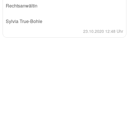
Rechtsanwältin
Sylvia True-Bohle
23.10.2020 12:48 Uhr