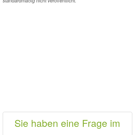
standardmäßig nicht veröffentlicht.
Sie haben eine Frage im