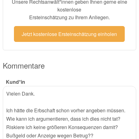
Unsere Rechtsanwält*innen geben Ihnen gerne eine
kostenlose
Ersteinschätzung zu Ihrem Anliegen.
Jetzt kostenlose Ersteinschätzung einholen
Kommentare
Kund*in
Vielen Dank.
Ich hätte die Erbschaft schon vorher angeben müssen.
Wie kann ich argumentieren, dass ich dies nicht tat?
Riskiere ich keine größeren Konsequenzen damit?
Bußgeld oder Anzeige wegen Betrug??