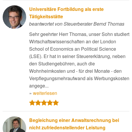
Universitäre Fortbildung als erste
Tätigkeitsstätte
beantwortet von Steuerberater Bernd Thomas
Sehr geehrter Herr Thomas, unser Sohn studiert
Wirtschaftswissenschaften an der London
School of Economics an Political Science
(LSE). Er hat in seiner Steuererklärung, neben
den Studiengebühren, auch die
Wohnheimkosten und - für drei Monate - den
Verpflegungsmehraufwand als Werbungskosten
angege...
»
weiterlesen
Begleichung einer Anwaltsrechnung bei
nicht zufriedenstellender Leistung