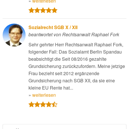
»
weiterlesen
Sozialrecht SGB X / XII
beantwortet von Rechtsanwalt Raphael Fork
Sehr gehrter Herr Rechtsanwalt Raphael Fork,
folgender Fall: Das Sozialamt Berlin Spandau
beabsichtigt die Seit 08/2016 gezahlte
Grundsicherung zurückzufordern. Meine jetzige
Frau bezieht seit 2012 ergänzende
Grundsicherung nach SGB XII, da sie eine
kleine EU Rente hat...
»
weiterlesen