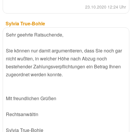
23.10.2020 12:24 Uhr
Sylvia True-Bohle
Sehr geehrte Ratsuchende,
Sie können nur damit argumentieren, dass Sie noch gar
nicht wußten, in welcher Höhe nach Abzug noch
bestehender Zahlungsverpflichtungen ein Betrag Ihnen
zugeordnet werden konnte.
Mit freundlichen Grüßen
Rechtsanwältin
Sylvia True-Bohle