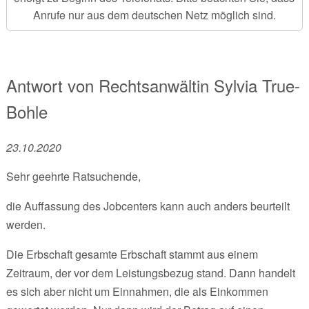
Anrufe nur aus dem deutschen Netz möglich sind.
Antwort von
Rechtsanwältin
Sylvia True-
Bohle
23.10.2020
Sehr geehrte Ratsuchende,
die Auffassung des Jobcenters kann auch anders beurteilt
werden.
Die Erbschaft gesamte Erbschaft stammt aus einem
Zeitraum, der vor dem Leistungsbezug stand. Dann handelt
es sich aber nicht um Einnahmen, die als Einkommen