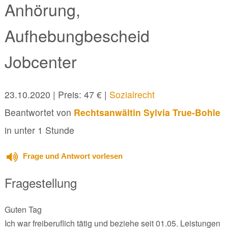
Anhörung,
Aufhebungbescheid
Jobcenter
23.10.2020
| Preis: 47 € |
Sozialrecht
Beantwortet von
Rechtsanwältin Sylvia True-Bohle
in unter 1 Stunde
Frage und Antwort vorlesen
Fragestellung
Guten Tag
Ich war freiberuflich tätig und beziehe seit 01.05. Leistungen