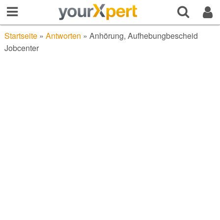
Startseite
»
Antworten
»
Anhörung, Aufhebungbescheid
Jobcenter