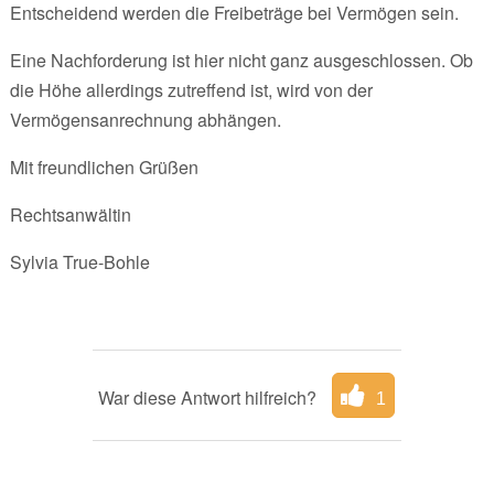
Entscheidend werden die Freibeträge bei Vermögen sein.
Eine Nachforderung ist hier nicht ganz ausgeschlossen. Ob
die Höhe allerdings zutreffend ist, wird von der
Vermögensanrechnung abhängen.
Mit freundlichen Grüßen
Rechtsanwältin
Sylvia True-Bohle
War diese Antwort hilfreich?
1