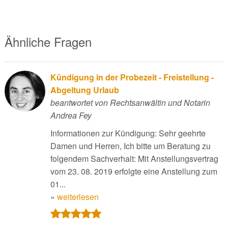
Ähnliche Fragen
Kündigung in der Probezeit - Freistellung -
Abgeltung Urlaub
beantwortet von Rechtsanwältin und Notarin
Andrea Fey
Informationen zur Kündigung: Sehr geehrte
Damen und Herren, Ich bitte um Beratung zu
folgendem Sachverhalt: Mit Anstellungsvertrag
vom 23. 08. 2019 erfolgte eine Anstellung zum
01...
»
weiterlesen