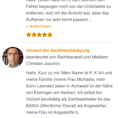
Fehler begangen mich von der Unfallstelle zu
entfernen, weil ich der Ansicht war, dass das
Auffahren nur sehr leicht passiert ...
»
weiterlesen
Vorwurf der Sachbeschädigung
beantwortet von Rechtsanwalt und Mediator
Christian Joachim
Hallo. Kurz zu mir: Mein Name ist K. K Ich und
meine Familie (meine Frau Michaela, mein
Sohn Leander) leben in Aichwald (in der Nähe
von Esslingen am Neckar). Ich selbst bin
Vollzeit berufstätig als Sachbearbeiter für das
BAföG (öffentlicher Dienst) als Angestellter,
meine Frau ist Angestellte b...