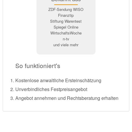
ZDF-Sendung WISO
Finanztip
Stiftung Warentest
Spiegel Online
WirtschaftsWoche
n-tv
und viele mehr
So funktioniert's
Kostenlose anwaltliche Ersteinschätzung
Unverbindliches Festpreisangebot
Angebot annehmen und Rechtsberatung erhalten