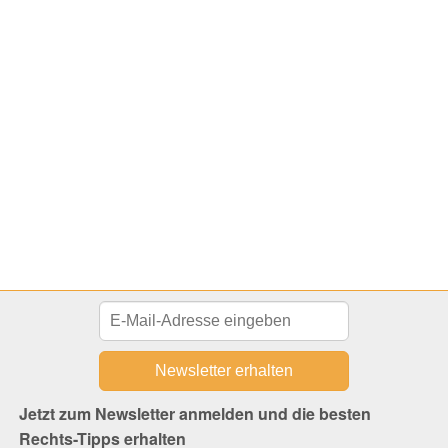
Jetzt zum Newsletter anmelden und die besten
Rechts-Tipps erhalten