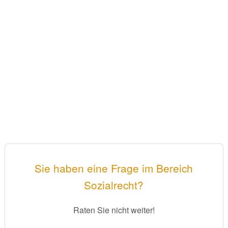
Sie haben eine Frage im Bereich
Sozialrecht?
Raten Sie nicht weiter!