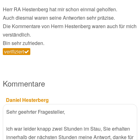
Herr RA Hestenberg hat mir schon einmal geholfen.
Auch diesmal waren seine Antworten sehr präzise.
Die Kommentare von Herrn Hestenberg waren auch für mich
verständlich.
Bin sehr zufrieden.
verifiziert
Kommentare
Daniel Hesterberg
Sehr geehrter Fragesteller,
ich war leider knapp zwei Stunden im Stau, Sie erhalten
innerhalb der nächsten Stunden meine Antwort, danke für