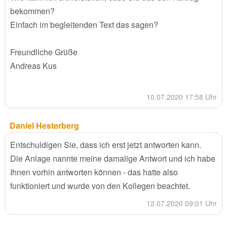
bekommen?
Einfach im begleitenden Text das sagen?
Freundliche Grüße
Andreas Kus
10.07.2020 17:58 Uhr
Daniel Hesterberg
Entschuldigen Sie, dass ich erst jetzt antworten kann.
Die Anlage nannte meine damalige Antwort und ich habe
Ihnen vorhin antworten können - das hatte also
funktioniert und wurde von den Kollegen beachtet.
12.07.2020 09:01 Uhr