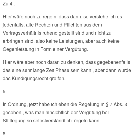
Zu 4.:
Hier wäre noch zu regeln, dass dann, so verstehe ich es
jedenfalls, alle Rechten und Pflichten aus dem
Vertragsverhältnis ruhend gestellt sind und nicht zu
erbringen sind, also keine Leistungen, aber auch keine
Gegenleistung in Form einer Vergütung.
Hier wäre aber noch daran zu denken, dass gegebenenfalls
das eine sehr lange Zeit Phase sein kann , aber dann würde
das Kündigungsrecht greifen.
5.
In Ordnung, jetzt habe ich eben die Regelung in § 7 Abs. 3
gesehen , was man hinsichtlich der Vergütung bei
Stilllegung so selbstverständlich regeln kann.
6.