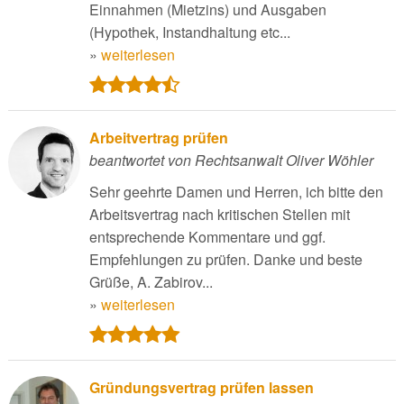
Einnahmen (Mietzins) und Ausgaben
(Hypothek, Instandhaltung etc...
»
weiterlesen
Arbeitvertrag prüfen
beantwortet von Rechtsanwalt Oliver Wöhler
Sehr geehrte Damen und Herren, ich bitte den
Arbeitsvertrag nach kritischen Stellen mit
entsprechende Kommentare und ggf.
Empfehlungen zu prüfen. Danke und beste
Grüße, A. Zabirov...
»
weiterlesen
Gründungsvertrag prüfen lassen