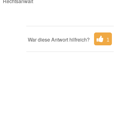
Rechtsanwalt
War diese Antwort hilfreich?
1