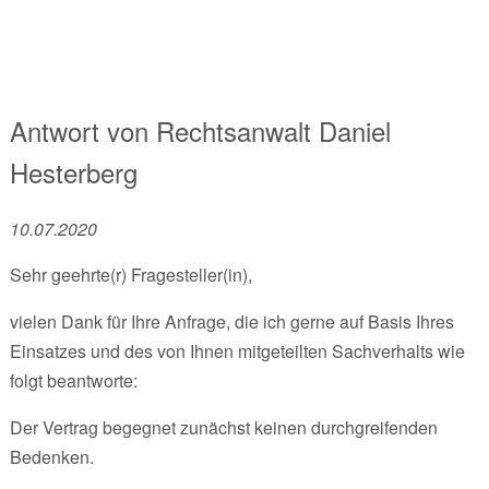
Antwort von
Rechtsanwalt
Daniel
Hesterberg
10.07.2020
Sehr geehrte(r) Fragesteller(in),
vielen Dank für Ihre Anfrage, die ich gerne auf Basis Ihres
Einsatzes und des von Ihnen mitgeteilten Sachverhalts wie
folgt beantworte:
Der Vertrag begegnet zunächst keinen durchgreifenden
Bedenken.