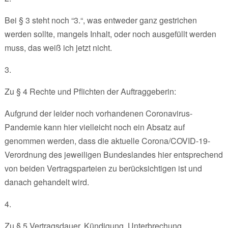
Bei § 3 steht noch “3.“, was entweder ganz gestrichen
werden sollte, mangels Inhalt, oder noch ausgefüllt werden
muss, das weiß ich jetzt nicht.
3.
Zu § 4 Rechte und Pflichten der Auftraggeberin:
Aufgrund der leider noch vorhandenen Coronavirus-
Pandemie kann hier vielleicht noch ein Absatz auf
genommen werden, dass die aktuelle Corona/COVID-19-
Verordnung des jeweiligen Bundeslandes hier entsprechend
von beiden Vertragsparteien zu berücksichtigen ist und
danach gehandelt wird.
4.
Zu § 5 Vertragsdauer, Kündigung, Unterbrechung