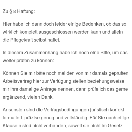
Zu § 8 Haftung:
Hier habe ich dann doch leider einige Bedenken, ob das so
wirklich komplett ausgeschlossen werden kann und allein
die Pflegekraft selbst haftet.
In diesem Zusammenhang habe ich noch eine Bitte, um das
weiter prüfen zu können:
Können Sie mir bitte noch mal den von mir damals geprüften
Arbeitsvertrag hier zur Verfügung stellen beziehungsweise
mir Ihre damalige Anfrage nennen, dann prüfe ich das gerne
ergänzend, vielen Dank.
Ansonsten sind die Vertragsbedingungen juristisch korrekt
formuliert, präzise genug und vollständig. Für Sie nachteilige
Klauseln sind nicht vorhanden, soweit sie nicht im Gesetz