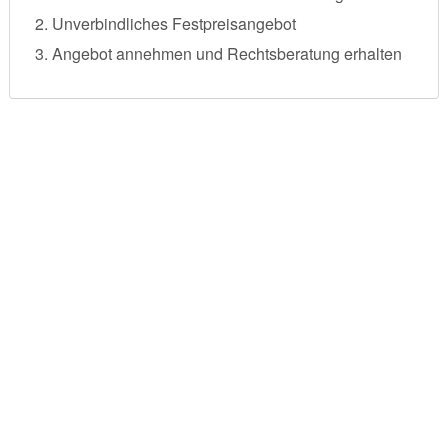
Unverbindliches Festpreisangebot
Angebot annehmen und Rechtsberatung erhalten