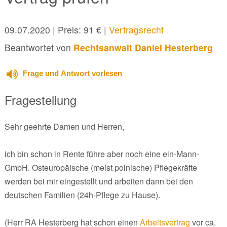
09.07.2020
| Preis: 91 € |
Vertragsrecht
Beantwortet von
Rechtsanwalt Daniel Hesterberg
Frage und Antwort vorlesen
Fragestellung
Sehr geehrte Damen und Herren,
ich bin schon in Rente führe aber noch eine ein-Mann-
GmbH. Osteuropäische (meist polnische) Pflegekräfte
werden bei mir eingestellt und arbeiten dann bei den
deutschen Familien (24h-Pflege zu Hause).
(Herr RA Hesterberg hat schon einen
Arbeitsvertrag
vor ca.