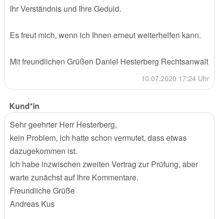
Ihr Verständnis und Ihre Geduld.
Es freut mich, wenn ich Ihnen erneut weiterhelfen kann.
Mit freundlichen Grüßen Daniel Hesterberg Rechtsanwalt
10.07.2020 17:24 Uhr
Kund*in
Sehr geehrter Herr Hesterberg,
kein Problem, ich hatte schon vermutet, dass etwas
dazugekommen ist.
Ich habe inzwischen zweiten Vertrag zur Prüfung, aber
warte zunächst auf Ihre Kommentare.
Freundliche Grüße
Andreas Kus