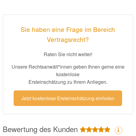
Sie haben eine Frage im Bereich
Vertragsrecht?
Raten Sie nicht weiter!
Unsere Rechtsanwält*innen geben Ihnen gerne eine
kostenlose
Ersteinschätzung zu Ihrem Anliegen.
Jetzt kostenlose Ersteinschätzung einholen
Bewertung des Kunden