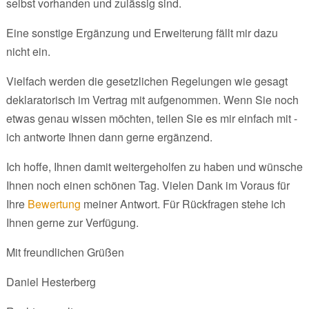
selbst vorhanden und zulässig sind.
Eine sonstige Ergänzung und Erweiterung fällt mir dazu
nicht ein.
Vielfach werden die gesetzlichen Regelungen wie gesagt
deklaratorisch im Vertrag mit aufgenommen. Wenn Sie noch
etwas genau wissen möchten, teilen Sie es mir einfach mit -
ich antworte Ihnen dann gerne ergänzend.
Ich hoffe, Ihnen damit weitergeholfen zu haben und wünsche
Ihnen noch einen schönen Tag. Vielen Dank im Voraus für
Ihre
Bewertung
meiner Antwort. Für Rückfragen stehe ich
Ihnen gerne zur Verfügung.
Mit freundlichen Grüßen
Daniel Hesterberg