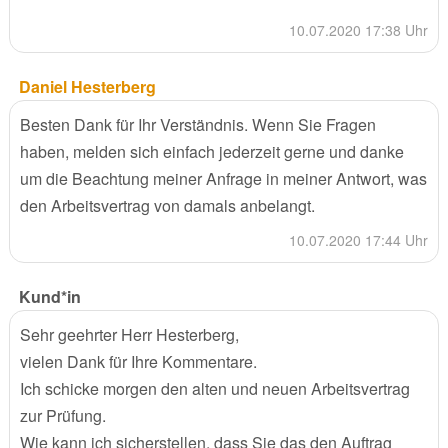
10.07.2020 17:38 Uhr
Daniel Hesterberg
Besten Dank für Ihr Verständnis. Wenn Sie Fragen
haben, melden sich einfach jederzeit gerne und danke
um die Beachtung meiner Anfrage in meiner Antwort, was
den Arbeitsvertrag von damals anbelangt.
10.07.2020 17:44 Uhr
Kund*in
Sehr geehrter Herr Hesterberg,
vielen Dank für Ihre Kommentare.
Ich schicke morgen den alten und neuen Arbeitsvertrag
zur Prüfung.
Wie kann ich sicherstellen, dass Sie das den Auftrag