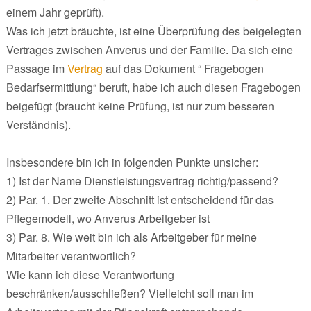
einem Jahr geprüft).
Was ich jetzt bräuchte, ist eine Überprüfung des beigelegten
Vertrages zwischen Anverus und der Familie. Da sich eine
Passage im
Vertrag
auf das Dokument “ Fragebogen
Bedarfsermittlung“ beruft, habe ich auch diesen Fragebogen
beigefügt (braucht keine Prüfung, ist nur zum besseren
Verständnis).
Insbesondere bin ich in folgenden Punkte unsicher:
1) Ist der Name Dienstleistungsvertrag richtig/passend?
2) Par. 1. Der zweite Abschnitt ist entscheidend für das
Pflegemodell, wo Anverus Arbeitgeber ist
3) Par. 8. Wie weit bin ich als Arbeitgeber für meine
Mitarbeiter verantwortlich?
Wie kann ich diese Verantwortung
beschränken/ausschließen? Vielleicht soll man im