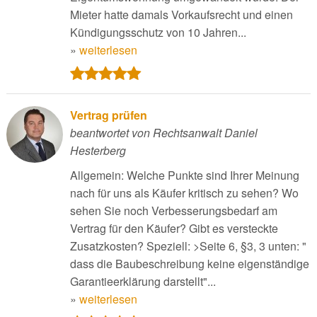
Mieter hatte damals Vorkaufsrecht und einen
Kündigungsschutz von 10 Jahren...
»
weiterlesen
Vertrag prüfen
beantwortet von Rechtsanwalt Daniel
Hesterberg
Allgemein: Welche Punkte sind Ihrer Meinung
nach für uns als Käufer kritisch zu sehen? Wo
sehen Sie noch Verbesserungsbedarf am
Vertrag für den Käufer? Gibt es versteckte
Zusatzkosten? Speziell: >Seite 6, §3, 3 unten: "
dass die Baubeschreibung keine eigenständige
Garantieerklärung darstellt"...
»
weiterlesen