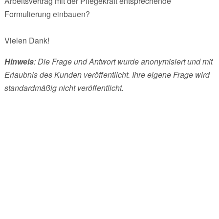
Arbeitsvertrag mit der Pflegekraft entsprechende
Formulierung einbauen?
Vielen Dank!
Hinweis
: Die Frage und Antwort wurde anonymisiert und mit
Erlaubnis des Kunden veröffentlicht. Ihre eigene Frage wird
standardmäßig nicht veröffentlicht.