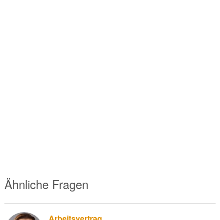
Ähnliche Fragen
Arbeitsvertrag