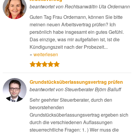
beantwortet von Rechtsanwältin Uta Ordemann
Guten Tag Frau Ordemann, können Sie bitte
meinen neuen Arbeitsvertrag prüfen? Ich
persönlich habe insgesamt ein gutes Gefühl.
Das einzige, was mir aufgefallen ist, ist die
Kündigungszeit nach der Probezeit...
»
weiterlesen
Grundstücksüberlassungsvertrag prüfen
beantwortet von Steuerberater Björn Balluff
Sehr geehrter Steuerberater, durch den
bevorstehenden
Grundstücksüberlassungsvertrag ergeben sich
durch die verschiedenen Auflassungen
steuerrechtliche Fragen: 1. ) Wer muss die