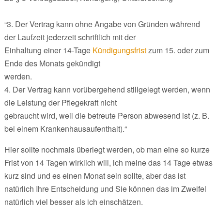
“3. Der Vertrag kann ohne Angabe von Gründen während
der Laufzeit jederzeit schriftlich mit der
Einhaltung einer 14-Tage
Kündigungsfrist
zum 15. oder zum
Ende des Monats gekündigt
werden.
4. Der Vertrag kann vorübergehend stillgelegt werden, wenn
die Leistung der Pflegekraft nicht
gebraucht wird, weil die betreute Person abwesend ist (z. B.
bei einem Krankenhausaufenthalt).“
Hier sollte nochmals überlegt werden, ob man eine so kurze
Frist von 14 Tagen wirklich will, ich meine das 14 Tage etwas
kurz sind und es einen Monat sein sollte, aber das ist
natürlich Ihre Entscheidung und Sie können das im Zweifel
natürlich viel besser als ich einschätzen.