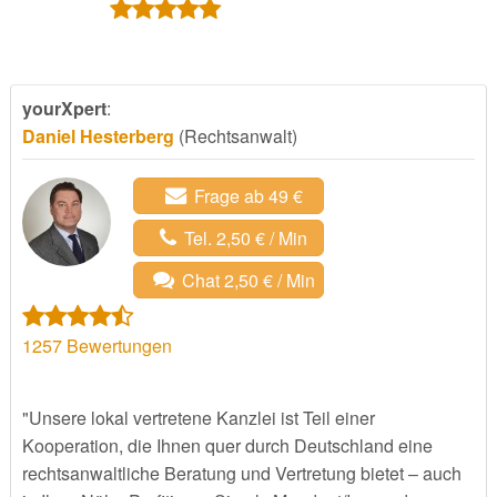
yourXpert
:
Daniel Hesterberg
(Rechtsanwalt)
Frage ab 49 €
Tel. 2,50 € / Min
Chat 2,50 € / Min
1257
Bewertungen
"Unsere lokal vertretene Kanzlei ist Teil einer
Kooperation, die Ihnen quer durch Deutschland eine
rechtsanwaltliche Beratung und Vertretung bietet – auch