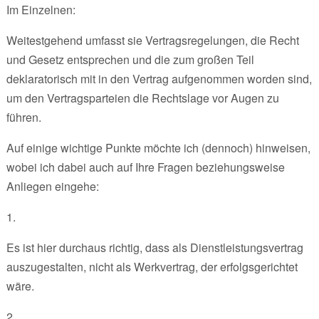
Im Einzelnen:
Weitestgehend umfasst sie Vertragsregelungen, die Recht
und Gesetz entsprechen und die zum großen Teil
deklaratorisch mit in den Vertrag aufgenommen worden sind,
um den Vertragsparteien die Rechtslage vor Augen zu
führen.
Auf einige wichtige Punkte möchte ich (dennoch) hinweisen,
wobei ich dabei auch auf Ihre Fragen beziehungsweise
Anliegen eingehe:
1.
Es ist hier durchaus richtig, dass als Dienstleistungsvertrag
auszugestalten, nicht als Werkvertrag, der erfolgsgerichtet
wäre.
2.