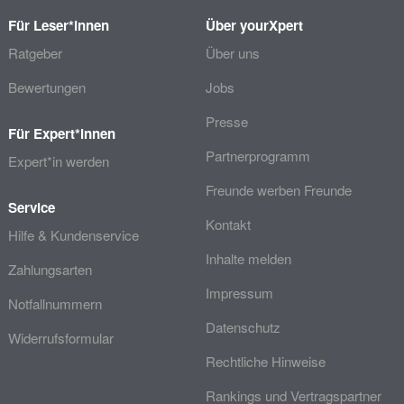
Für Leser*innen
Über yourXpert
Ratgeber
Über uns
Bewertungen
Jobs
Presse
Für Expert*innen
Partnerprogramm
Expert*in werden
Freunde werben Freunde
Service
Kontakt
Hilfe & Kundenservice
Inhalte melden
Zahlungsarten
Impressum
Notfallnummern
Datenschutz
Widerrufsformular
Rechtliche Hinweise
Rankings und Vertragspartner