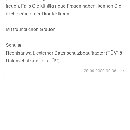
freuen. Falls Sie künftig neue Fragen haben, können Sie
mich gerne erneut kontaktieren.
Mit freundlichen Grüßen
Schulte
Rechtsanwalt, externer Datenschutzbeauftragter (TÜV) &
Datenschutzauditor (TÜV)
28.09.2020 09:38 Uhr