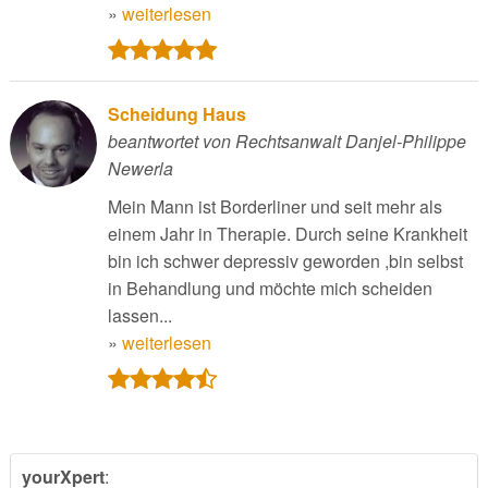
»
weiterlesen
Scheidung Haus
beantwortet von Rechtsanwalt Danjel-Philippe
Newerla
Mein Mann ist Borderliner und seit mehr als
einem Jahr in Therapie. Durch seine Krankheit
bin ich schwer depressiv geworden ,bin selbst
in Behandlung und möchte mich scheiden
lassen...
»
weiterlesen
yourXpert
: