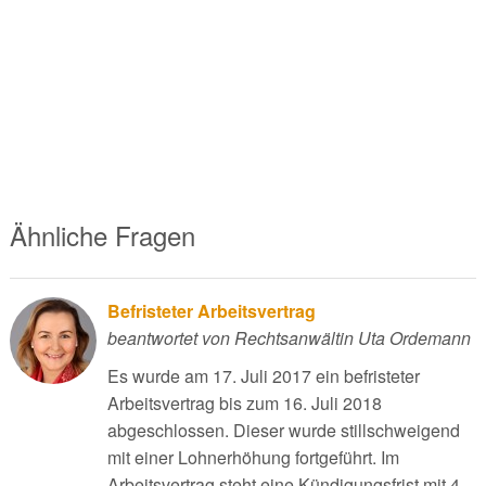
Ähnliche Fragen
Befristeter Arbeitsvertrag
beantwortet von Rechtsanwältin Uta Ordemann
Es wurde am 17. Juli 2017 ein befristeter
Arbeitsvertrag bis zum 16. Juli 2018
abgeschlossen. Dieser wurde stillschweigend
mit einer Lohnerhöhung fortgeführt. Im
Arbeitsvertrag steht eine Kündigungsfrist mit 4