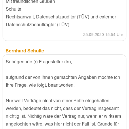
Mit freundlichen Grüßen
Schulte
Rechtsanwalt, Datenschutzauditor (TÜV) und externer
Datenschutzbeauftragter (TÜV)
25.09.2020 15:54 Uhr
Bernhard Schulte
Sehr geehrte (r) Fragesteller (in),
aufgrund der von Ihnen gemachten Angaben möchte ich
Ihre Frage, wie folgt, beantworten.
Nur weil Verträge nicht von einer Seite eingehalten
werden, bedeutet das nicht, dass der Vertrag insgesamt
nichtig ist. Nichtig wäre der Vertrag nur, wenn er wirksam
angefochten wäre, was hier nicht der Fall ist. Gründe für