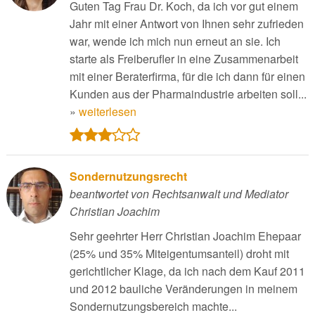
Guten Tag Frau Dr. Koch, da ich vor gut einem
Jahr mit einer Antwort von Ihnen sehr zufrieden
war, wende ich mich nun erneut an sie. Ich
starte als Freiberufler in eine Zusammenarbeit
mit einer Beraterfirma, für die ich dann für einen
Kunden aus der Pharmaindustrie arbeiten soll...
»
weiterlesen
Sondernutzungsrecht
beantwortet von Rechtsanwalt und Mediator
Christian Joachim
Sehr geehrter Herr Christian Joachim Ehepaar
(25% und 35% Miteigentumsanteil) droht mit
gerichtlicher Klage, da ich nach dem Kauf 2011
und 2012 bauliche Veränderungen in meinem
Sondernutzungsbereich machte...