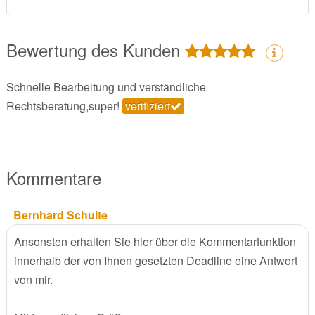
Bewertung des Kunden
Schnelle Bearbeitung und verständliche
Rechtsberatung,super!
verifiziert
Kommentare
Bernhard Schulte
Ansonsten erhalten Sie hier über die Kommentarfunktion
innerhalb der von Ihnen gesetzten Deadline eine Antwort
von mir.