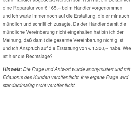
eine Reparatur von € 165,-- beim Händler vorgenommen
und ich warte immer noch auf die Erstattung, die er mir auch
mündlich und schriftlich zusagte. Da der Händler damit die
mündliche Vereinbarung nicht eingehalten hat bin ich der
Meinung, daß damit die gesamte Vereinbarung nichtig ist
und ich Anspruch auf die Erstattung von € 1.300,-- habe. Wie
ist hier die Rechtslage?
Hinweis
: Die Frage und Antwort wurde anonymisiert und mit
Erlaubnis des Kunden veröffentlicht. Ihre eigene Frage wird
standardmäßig nicht veröffentlicht.