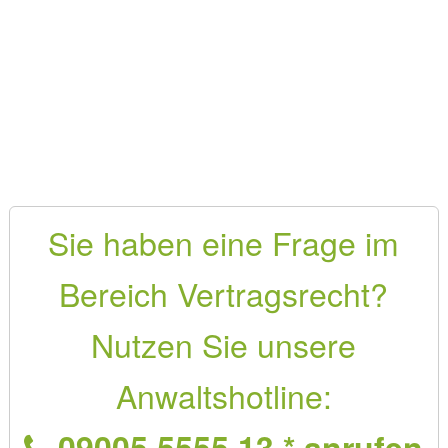
Sie haben eine Frage im
Bereich Vertragsrecht?
Nutzen Sie unsere
Anwaltshotline:
09005 5555 13 * anrufen