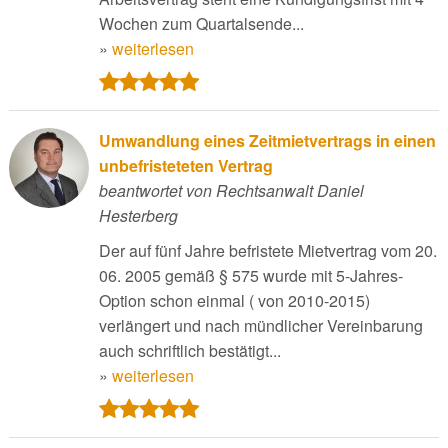
Wochen zum Quartalsende...
»
weiterlesen
Umwandlung eines Zeitmietvertrags in einen
unbefristeteten Vertrag
beantwortet von Rechtsanwalt Daniel
Hesterberg
Der auf fünf Jahre befristete Mietvertrag vom 20.
06. 2005 gemäß § 575 wurde mit 5-Jahres-
Option schon einmal ( von 2010-2015)
verlängert und nach mündlicher Vereinbarung
auch schriftlich bestätigt...
»
weiterlesen