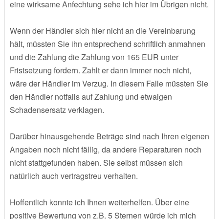
eine wirksame Anfechtung sehe ich hier im Übrigen nicht.
Wenn der Händler sich hier nicht an die Vereinbarung
hält, müssten Sie ihn entsprechend schriftlich anmahnen
und die Zahlung die Zahlung von 165 EUR unter
Fristsetzung fordern. Zahlt er dann immer noch nicht,
wäre der Händler im Verzug. In diesem Falle müssten Sie
den Händler notfalls auf Zahlung und etwaigen
Schadensersatz verklagen.
Darüber hinausgehende Beträge sind nach Ihren eigenen
Angaben noch nicht fällig, da andere Reparaturen noch
nicht stattgefunden haben. Sie selbst müssen sich
natürlich auch vertragstreu verhalten.
Hoffentlich konnte ich Ihnen weiterhelfen. Über eine
positive Bewertung von z.B. 5 Sternen würde ich mich