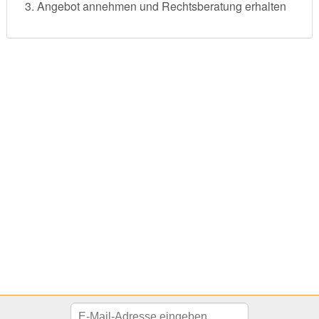
Angebot annehmen und Rechtsberatung erhalten