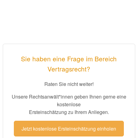
Sie haben eine Frage im Bereich
Vertragsrecht?
Raten Sie nicht weiter!
Unsere Rechtsanwält*innen geben Ihnen gerne eine
kostenlose
Ersteinschätzung zu Ihrem Anliegen.
Jetzt kostenlose Ersteinschätzung einholen