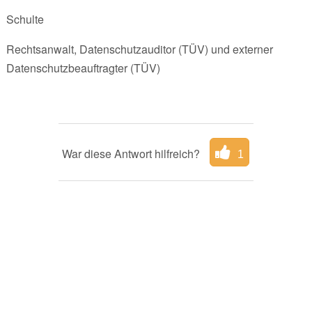
Schulte
Rechtsanwalt, Datenschutzauditor (TÜV) und externer
Datenschutzbeauftragter (TÜV)
War diese Antwort hilfreich?
1