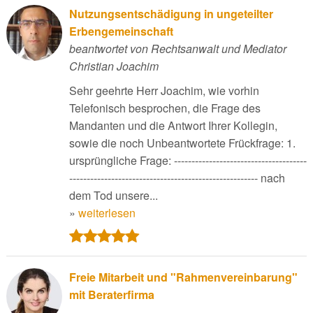
Nutzungsentschädigung in ungeteilter
Erbengemeinschaft
beantwortet von Rechtsanwalt und Mediator
Christian Joachim
Sehr geehrte Herr Joachim, wie vorhin
Telefonisch besprochen, die Frage des
Mandanten und die Antwort Ihrer Kollegin,
sowie die noch Unbeantwortete Frückfrage: 1.
ursprüngliche Frage: --------------------------------------
------------------------------------------------------ nach
dem Tod unsere...
»
weiterlesen
Freie Mitarbeit und "Rahmenvereinbarung"
mit Beraterfirma