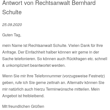
Antwort von
Rechtsanwalt
Bernhard
Schulte
25.09.2020
Guten Tag,
mein Name ist Rechtsanwalt Schulte. Vielen Dank für Ihre
Anfrage. Der Einfachheit halber können wir gerne in der
Sache telefonieren. So können auch Rückfragen etc. schnell
& unkompliziert beantwortet werden.
Wenn Sie mir Ihre Telefonnummer (vorzugsweise Festnetz)
geben, rufe ich Sie gerne zeitnah an. Alternativ können Sie
mir natürlich auch hierzu Terminwünsche mitteilen. Mein
Angebot ist freibleibend.
Mit freundlichen Grüßen