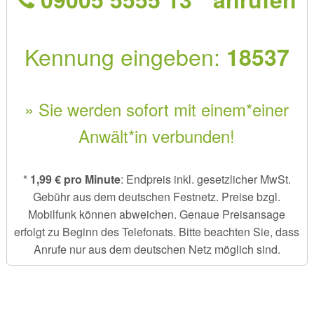
Kennung eingeben:
18537
» Sie werden sofort mit einem*einer
Anwält*in verbunden!
*
1,99 € pro Minute
: Endpreis inkl. gesetzlicher MwSt.
Gebühr aus dem deutschen Festnetz. Preise bzgl.
Mobilfunk können abweichen. Genaue Preisansage
erfolgt zu Beginn des Telefonats. Bitte beachten Sie, dass
Anrufe nur aus dem deutschen Netz möglich sind.