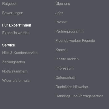
Ratgeber
Über uns
Bewertungen
Jobs
Presse
Für Expert*innen
Partnerprogramm
Expert*in werden
Freunde werben Freunde
Service
Kontakt
Hilfe & Kundenservice
Inhalte melden
Zahlungsarten
Impressum
Notfallnummern
Datenschutz
Widerrufsformular
Rechtliche Hinweise
Rankings und Vertragspartner