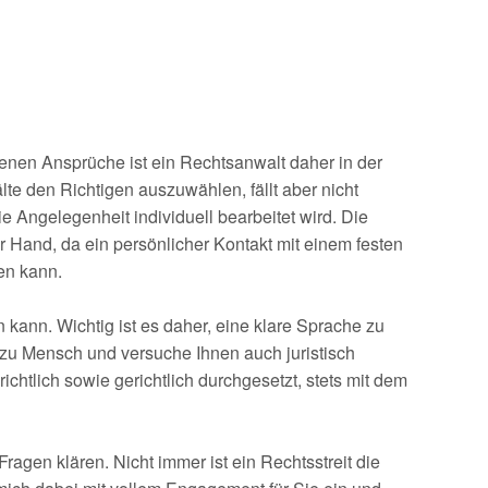
enen Ansprüche ist ein Rechtsanwalt daher in der
te den Richtigen auszuwählen, fällt aber nicht
e Angelegenheit individuell bearbeitet wird. Die
r Hand, da ein persönlicher Kontakt mit einem festen
en kann.
kann. Wichtig ist es daher, eine klare Sprache zu
 zu Mensch und versuche Ihnen auch juristisch
htlich sowie gerichtlich durchgesetzt, stets mit dem
ragen klären. Nicht immer ist ein Rechtsstreit die