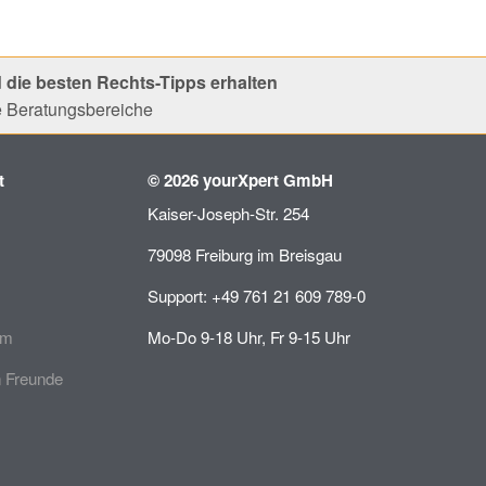
 die besten Rechts-Tipps erhalten
le Beratungsbereiche
t
© 2026 yourXpert GmbH
Kaiser-Joseph-Str. 254
79098 Freiburg im Breisgau
Support: +49 761 21 609 789-0
mm
Mo-Do 9-18 Uhr, Fr 9-15 Uhr
 Freunde