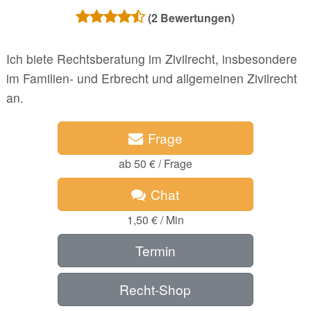
(
2
Bewertungen)
Ich biete Rechtsberatung im Zivilrecht, insbesondere
im Familien- und Erbrecht und allgemeinen Zivilrecht
an.
Frage
ab 50 € / Frage
Chat
1,50 € / Min
Termin
Recht-Shop