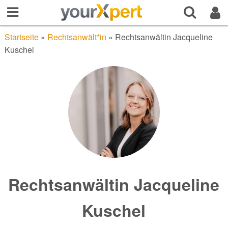
Startseite
»
Rechtsanwält*in
»
Rechtsanwältin Jacqueline
Kuschel
Rechtsanwältin Jacqueline
Kuschel