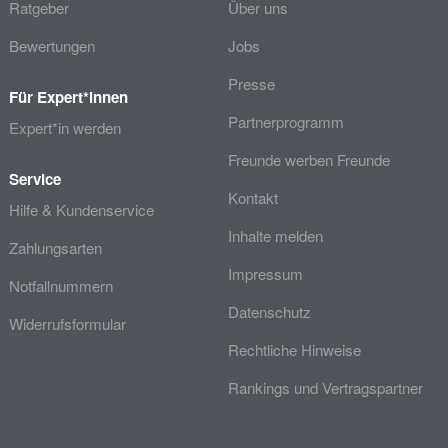
Ratgeber
Über uns
Bewertungen
Jobs
Presse
Für Expert*innen
Partnerprogramm
Expert*in werden
Freunde werben Freunde
Service
Kontakt
Hilfe & Kundenservice
Inhalte melden
Zahlungsarten
Impressum
Notfallnummern
Datenschutz
Widerrufsformular
Rechtliche Hinweise
Rankings und Vertragspartner