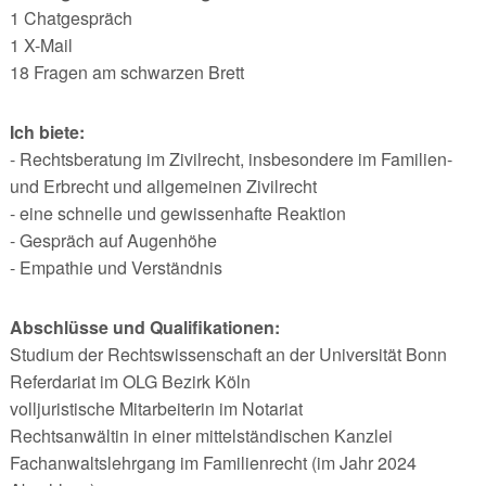
1 Chatgespräch
1 X-Mail
18 Fragen am schwarzen Brett
Ich biete:
- Rechtsberatung im Zivilrecht, insbesondere im Familien-
und Erbrecht und allgemeinen Zivilrecht
- eine schnelle und gewissenhafte Reaktion
- Gespräch auf Augenhöhe
- Empathie und Verständnis
Abschlüsse und Qualifikationen:
Studium der Rechtswissenschaft an der Universität Bonn
Referdariat im OLG Bezirk Köln
volljuristische Mitarbeiterin im Notariat
Rechtsanwältin in einer mittelständischen Kanzlei
Fachanwaltslehrgang im Familienrecht (im Jahr 2024