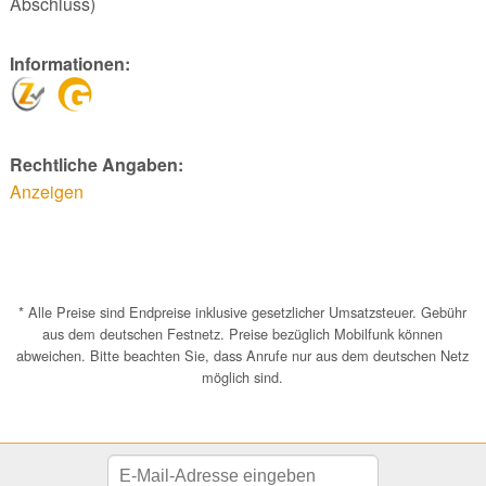
Abschluss)
Informationen:
Rechtliche Angaben:
Anzeigen
* Alle Preise sind Endpreise inklusive gesetzlicher Umsatzsteuer. Gebühr
aus dem deutschen Festnetz. Preise bezüglich Mobilfunk können
abweichen. Bitte beachten Sie, dass Anrufe nur aus dem deutschen Netz
möglich sind.