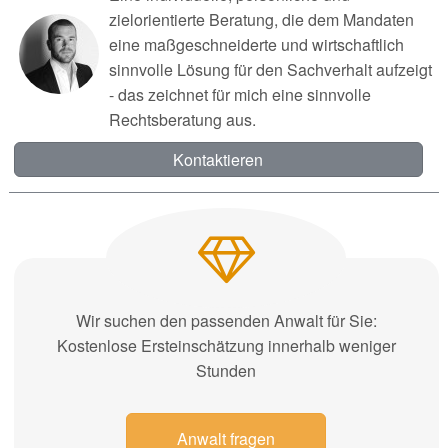
zielorientierte Beratung, die dem Mandaten
eine maßgeschneiderte und wirtschaftlich
sinnvolle Lösung für den Sachverhalt aufzeigt
- das zeichnet für mich eine sinnvolle
Rechtsberatung aus.
Kontaktieren
Wir suchen den passenden Anwalt für Sie:
Kostenlose Ersteinschätzung innerhalb weniger
Stunden
Anwalt fragen