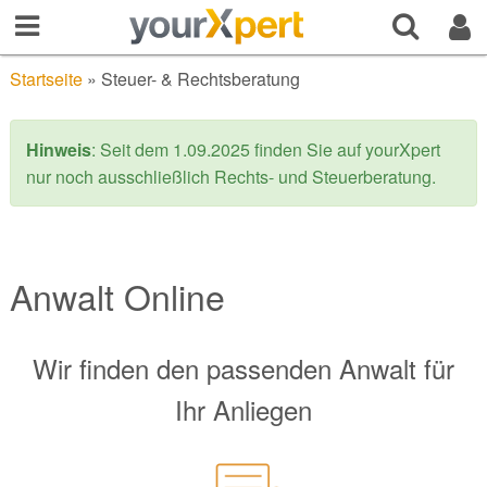
Startseite
»
Steuer- & Rechtsberatung
Hinweis
: Seit dem 1.09.2025 finden Sie auf yourXpert
nur noch ausschließlich Rechts- und Steuerberatung.
Anwalt Online
Wir finden den passenden Anwalt für
Ihr Anliegen