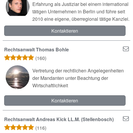
Erfahrung als Justiziar bei einem international
tätigen Unternehmen in Berlin und führe seit
2010 eine eigene, überregional tätige Kanzlei.
Kontaktieren
Rechtsanwalt Thomas Bohle
(160)
Vertretung der rechtlichen Angelegenheiten
der Mandanten unter Beachtung der
Wirtschaftlichkeit
Kontaktieren
Rechtsanwalt Andreas Kick LL.M. (Stellenbosch)
(116)