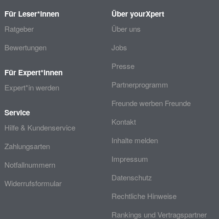
Für Leser*innen
Über yourXpert
Ratgeber
Über uns
Bewertungen
Jobs
Presse
Für Expert*innen
Partnerprogramm
Expert*in werden
Freunde werben Freunde
Service
Kontakt
Hilfe & Kundenservice
Inhalte melden
Zahlungsarten
Impressum
Notfallnummern
Datenschutz
Widerrufsformular
Rechtliche Hinweise
Rankings und Vertragspartner