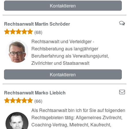
Kontaktieren
Rechtsanwalt Martin Schröder
(68)
Rechtsanwalt und Verteidiger -
Rechtsberatung aus langjähriger
Berufserfahrung als Verwaltungsjurist,
Zivilrichter und Staatsanwalt
Kontaktieren
Rechtsanwalt Marko Liebich
(66)
Als Rechtsanwalt bin ich für Sie auf folgenden
Rechtsgebieten tätig: Allgemeines Zivilrecht,
Coaching-Vertrag, Mietrecht, Kaufrecht,