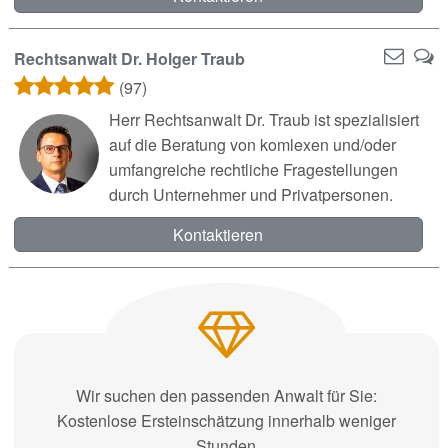
Rechtsanwalt Dr. Holger Traub
(97)
Herr Rechtsanwalt Dr. Traub ist spezialisiert
auf die Beratung von komlexen und/oder
umfangreiche rechtliche Fragestellungen
durch Unternehmer und Privatpersonen.
Kontaktieren
Wir suchen den passenden Anwalt für Sie:
Kostenlose Ersteinschätzung innerhalb weniger
Stunden