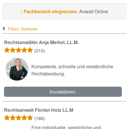
Fachbereich eingrenzen:
Anwalt Online
Filtern
Sortieren
Rechtsanwältin Anja Merkel, LL.M.
(210)
Kompetente, schnelle und verständliche
Rechtsberatung.
Kontaktieren
Rechtsanwalt Florian Hotz LL.M
(186)
Eine individuelle, persönliche und