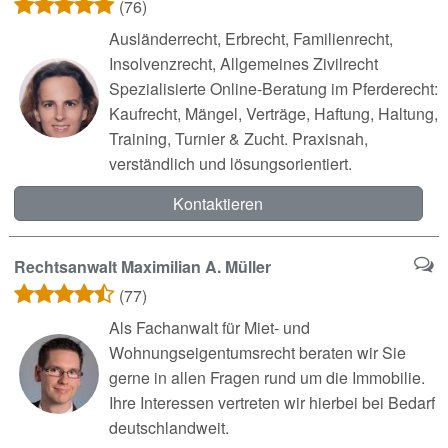
(76)
Ausländerrecht, Erbrecht, Familienrecht,
Insolvenzrecht, Allgemeines Zivilrecht
Spezialisierte Online-Beratung im Pferderecht:
Kaufrecht, Mängel, Verträge, Haftung, Haltung,
Training, Turnier & Zucht. Praxisnah,
verständlich und lösungsorientiert.
Kontaktieren
Rechtsanwalt Maximilian A. Müller
(77)
Als Fachanwalt für Miet- und
Wohnungseigentumsrecht beraten wir Sie
gerne in allen Fragen rund um die Immobilie.
Ihre Interessen vertreten wir hierbei bei Bedarf
deutschlandweit.