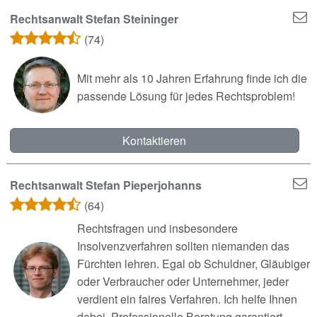
Rechtsanwalt Stefan Steininger
(74)
Mit mehr als 10 Jahren Erfahrung finde ich die
passende Lösung für jedes Rechtsproblem!
Kontaktieren
Rechtsanwalt Stefan Pieperjohanns
(64)
Rechtsfragen und insbesondere
Insolvenzverfahren sollten niemanden das
Fürchten lehren. Egal ob Schuldner, Gläubiger
oder Verbraucher oder Unternehmer, jeder
verdient ein faires Verfahren. Ich helfe Ihnen
dabei. Professionelle Beratung garantiert