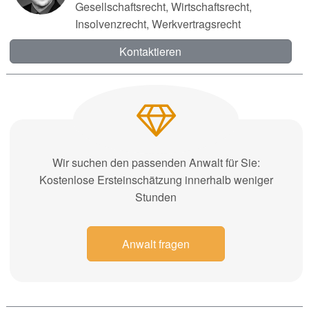
Gesellschaftsrecht, Wirtschaftsrecht,
Insolvenzrecht, Werkvertragsrecht
Kontaktieren
Wir suchen den passenden Anwalt für Sie:
Kostenlose Ersteinschätzung innerhalb weniger
Stunden
Anwalt fragen