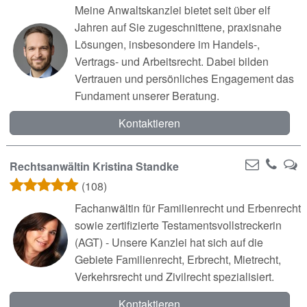
Meine Anwaltskanzlei bietet seit über elf
Jahren auf Sie zugeschnittene, praxisnahe
Lösungen, insbesondere im Handels-,
Vertrags- und Arbeitsrecht. Dabei bilden
Vertrauen und persönliches Engagement das
Fundament unserer Beratung.
Kontaktieren
Rechtsanwältin Kristina Standke
(108)
Fachanwältin für Familienrecht und Erbenrecht
sowie zertifizierte Testamentsvollstreckerin
(AGT) - Unsere Kanzlei hat sich auf die
Gebiete Familienrecht, Erbrecht, Mietrecht,
Verkehrsrecht und Zivilrecht spezialisiert.
Kontaktieren