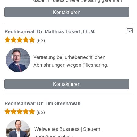
Kontaktieren
Rechtsanwalt Dr. Matthias Losert, LL.M.
(53)
Vertretung bei urheberrechtlichen
Abmahnungen wegen Filesharing.
Kontaktieren
Rechtsanwalt Dr. Tim Greenawalt
(52)
Weltweites Business | Steuern |
Vermögensschutz