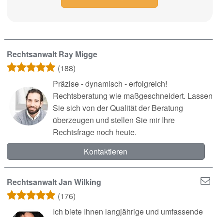
Rechtsanwalt Ray Migge
(188)
Präzise - dynamisch - erfolgreich!
Rechtsberatung wie maßgeschneidert. Lassen
Sie sich von der Qualität der Beratung
überzeugen und stellen Sie mir Ihre
Rechtsfrage noch heute.
Kontaktieren
Rechtsanwalt Jan Wilking
(176)
Ich biete Ihnen langjährige und umfassende