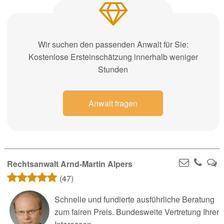
Wir suchen den passenden Anwalt für Sie:
Kostenlose Ersteinschätzung innerhalb weniger
Stunden
Anwalt fragen
Rechtsanwalt Arnd-Martin Alpers
(47)
Schnelle und fundierte ausführliche Beratung
zum fairen Preis. Bundesweite Vertretung Ihrer