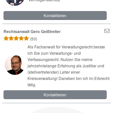
Kontaktieren
Rechtsanwalt Gero Geißlreiter
(53)
Als Fachanwalt für Verwaltungsrecht berate
ich Sie zum Verwaltungs- und
Verfassungsrecht. Nutzen Sie meine
jahrzehntelange Erfahrung als Justitiar und
(stellvertretender) Leiter einer
Kreisverwaltung! Daneben bin ich im Erbrecht
tätig.
Kontaktieren