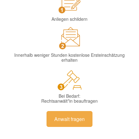
Anliegen schildern
Innerhalb weniger Stunden kostenlose Ersteinschätzung
erhalten
Bei Bedarf:
Rechtsanwält*in beauftragen
Anwalt fragen