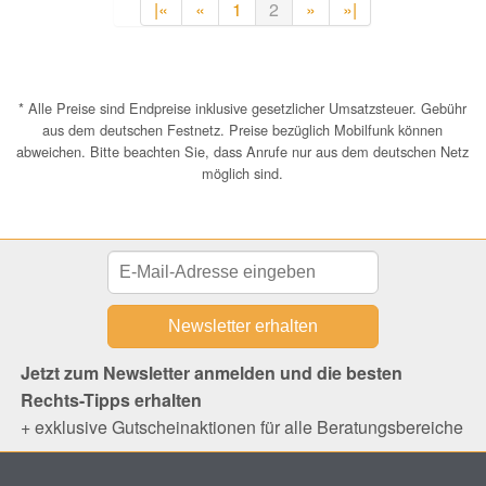
|«
«
1
2
»
»|
* Alle Preise sind Endpreise inklusive gesetzlicher Umsatzsteuer. Gebühr
aus dem deutschen Festnetz. Preise bezüglich Mobilfunk können
abweichen. Bitte beachten Sie, dass Anrufe nur aus dem deutschen Netz
möglich sind.
Jetzt zum Newsletter anmelden und die besten
Rechts-Tipps erhalten
+ exklusive Gutscheinaktionen für alle Beratungsbereiche