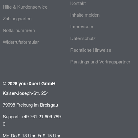
Kontakt
Hilfe & Kundenservice
Inhalte melden
Zahlungsarten
Impressum
Notfallnummern
Datenschutz
Widerrufsformular
Rechtliche Hinweise
Rankings und Vertragspartner
© 2026 yourXpert GmbH
Kaiser-Joseph-Str. 254
79098 Freiburg im Breisgau
Support: +49 761 21 609 789-
0
Mo-Do 9-18 Uhr, Fr 9-15 Uhr