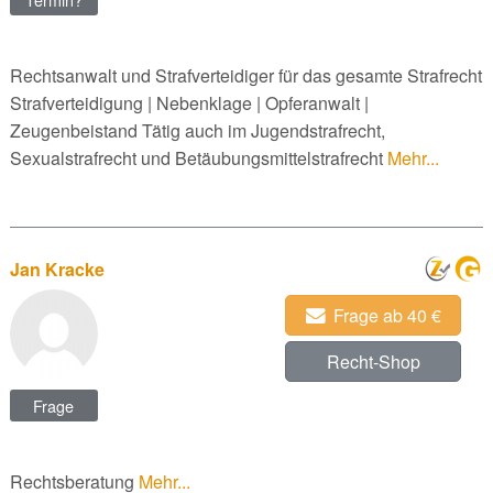
Rechtsanwalt und Strafverteidiger für das gesamte Strafrecht
Strafverteidigung | Nebenklage | Opferanwalt |
Zeugenbeistand Tätig auch im Jugendstrafrecht,
Sexualstrafrecht und Betäubungsmittelstrafrecht
Mehr...
Jan Kracke
Frage ab 40 €
Recht-Shop
Frage
Rechtsberatung
Mehr...