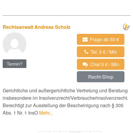
Rechtsanwalt Andreas Scholz
Frage ab 50 €
Tel. 5 € / Min
Termin?
Chat 5 € / Min
Recht-Shop
Gerichtliche und außergerichtliche Vertretung und Beratung
insbesondere im Insolvenzrecht/Verbraucherinsolvenzrecht.
Berechtigt zur Ausstellung der Bescheinigung nach § 305
Abs. 1 Nr. 1 InsO
Mehr...