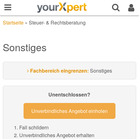
Startseite
»
Steuer- & Rechtsberatung
Sonstiges
Fachbereich eingrenzen:
Sonstiges
Unentschlossen?
Unverbindliches Angebot einholen
Fall schildern
Unverbindliches Angebot erhalten