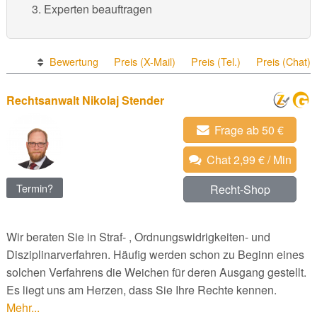
Experten beauftragen
Bewertung
Preis (X-Mail)
Preis (Tel.)
Preis (Chat)
Rechtsanwalt Nikolaj Stender
Frage ab 50 €
Chat 2,99 € / Min
Termin?
Recht-Shop
Wir beraten Sie in Straf- , Ordnungswidrigkeiten- und
Disziplinarverfahren. Häufig werden schon zu Beginn eines
solchen Verfahrens die Weichen für deren Ausgang gestellt.
Es liegt uns am Herzen, dass Sie Ihre Rechte kennen.
Mehr...