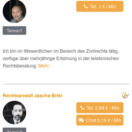
Tel. 1 € / Min
Termin?
Ich bin im Wesentlichen im Bereich des Zivilrechts tätig,
verfüge über mehrjährige Erfahrung in der telefonischen
Rechtsberatung.
Mehr...
Rechtsanwalt Jascha Briel
Tel. 2,99 € / Min
Chat 2,19 € / Min
Termin?