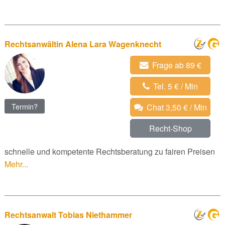
Rechtsanwältin Alena Lara Wagenknecht
Frage ab 89 €
Tel. 5 € / Min
Termin?
Chat 3,50 € / Min
Recht-Shop
schnelle und kompetente Rechtsberatung zu fairen Preisen
Mehr...
Rechtsanwalt Tobias Niethammer