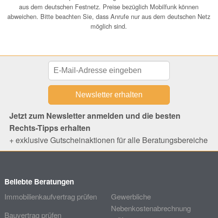
aus dem deutschen Festnetz. Preise bezüglich Mobilfunk können
abweichen. Bitte beachten Sie, dass Anrufe nur aus dem deutschen Netz
möglich sind.
Jetzt zum Newsletter anmelden und die besten
Rechts-Tipps erhalten
+ exklusive Gutscheinaktionen für alle Beratungsbereiche
Beliebte Beratungen
Immobilienkaufvertrag prüfen
Gewerbliche
Nebenkostenabrechnung
Bauvertrag prüfen