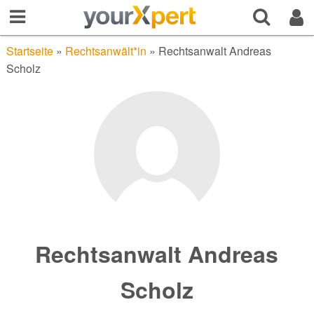
Startseite
»
Rechtsanwält*in
»
Rechtsanwalt Andreas
Scholz
Rechtsanwalt Andreas
Scholz