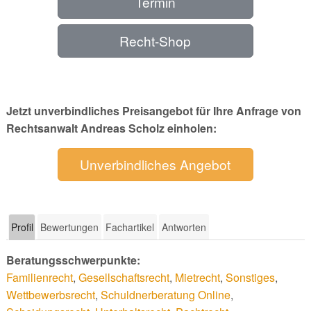
Termin
Recht-Shop
Jetzt unverbindliches Preisangebot für Ihre Anfrage von
Rechtsanwalt Andreas Scholz einholen:
Unverbindliches Angebot
Profil
Bewertungen
Fachartikel
Antworten
Beratungsschwerpunkte:
Familienrecht
,
Gesellschaftsrecht
,
Mietrecht
,
Sonstiges
,
Wettbewerbsrecht
,
Schuldnerberatung Online
,