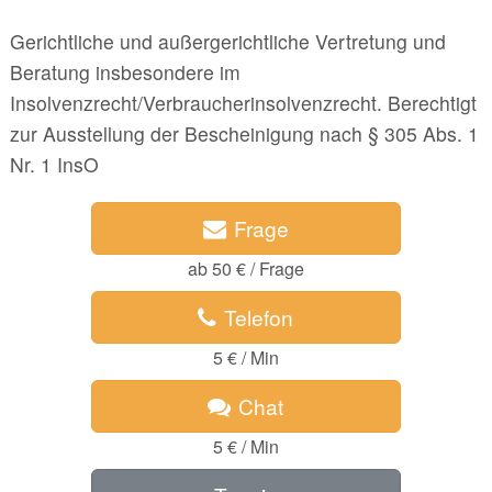
Gerichtliche und außergerichtliche Vertretung und
Beratung insbesondere im
Insolvenzrecht/Verbraucherinsolvenzrecht. Berechtigt
zur Ausstellung der Bescheinigung nach § 305 Abs. 1
Nr. 1 InsO
Frage
ab 50 € / Frage
Telefon
5 € / Min
Chat
5 € / Min