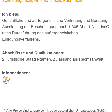
Scheidungsrecht
,
Unterhaltsrecht
,
Pachtrecht
Ich biete:
Gerichtliche und außergerichtliche Vertretung und Beratung.
Ausstellung der Bescheinigung nach § 305 Abs. 1 Nr. 1 InsO
nach Durchführung des außergerichtlichen
Einigungsverfahrens.
Abschlüsse und Qualifikationen:
2. juristische Staatsexamen, Zulassung als Rechtsanwalt
Informationen:
* Alle Preise sind Endpreise inklusive gesetzlicher Umsatzsteuer. Gebühr