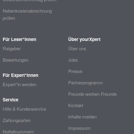
Nebenkostenabrechnung
prüfen
Für Leser*innen
Über yourXpert
Ratgeber
Über uns
Bewertungen
Jobs
Presse
Für Expert*innen
Partnerprogramm
Expert*in werden
Freunde werben Freunde
Service
Kontakt
Hilfe & Kundenservice
Inhalte melden
Zahlungsarten
Impressum
Notfallnummern