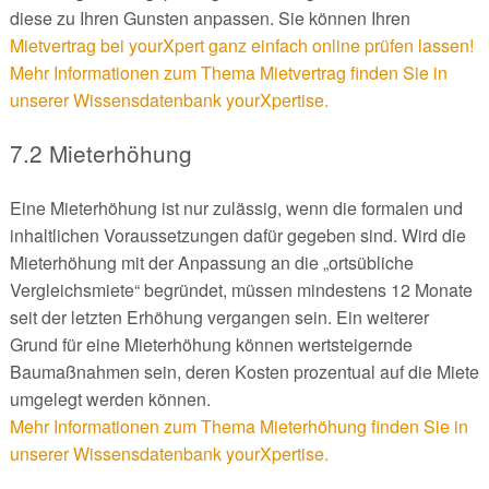
diese zu Ihren Gunsten anpassen. Sie können Ihren
Mietvertrag bei yourXpert ganz einfach online prüfen lassen!
Mehr Informationen zum Thema Mietvertrag finden Sie in
unserer Wissensdatenbank yourXpertise.
7.2 Mieterhöhung
Eine Mieterhöhung ist nur zulässig, wenn die formalen und
inhaltlichen Voraussetzungen dafür gegeben sind. Wird die
Mieterhöhung mit der Anpassung an die „ortsübliche
Vergleichsmiete“ begründet, müssen mindestens 12 Monate
seit der letzten Erhöhung vergangen sein. Ein weiterer
Grund für eine Mieterhöhung können wertsteigernde
Baumaßnahmen sein, deren Kosten prozentual auf die Miete
umgelegt werden können.
Mehr Informationen zum Thema Mieterhöhung finden Sie in
unserer Wissensdatenbank yourXpertise.