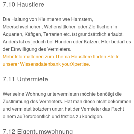
7.10 Haustiere
Die Haltung von Kleintieren wie Hamstern,
Meerschweinchen, Wellensittichen oder Zierfischen in
Aquarien, Käfigen, Terrarien etc. ist grundsätzlich erlaubt.
Anders ist es jedoch bei Hunden oder Katzen. Hier bedarf es
der Einwilligung des Vermieters.
Mehr Informationen zum Thema Haustiere finden Sie in
unserer Wissensdatenbank yourXpertise.
7.11 Untermiete
Wer seine Wohnung untervermieten möchte benötigt die
Zustimmung des Vermieters. Hat man diese nicht bekommen
und vermietet trotzdem unter, hat der Vermieter das Recht
einem außerordentlich und fristlos zu kündigen.
7.12 Eigentumswohnung