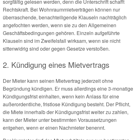
sorgfältig gelesen werden, denn die Unterschrift schafft
Rechtskraft. Bei Wohnraummietverträgen können nur
überraschende, benachteiligende Klauseln nachträglich
angefochten werden, wenn sie zu den Allgemeinen
Geschäftsbedingungen gehören. Einzeln aufgeführte
Klauseln sind im Zweifelsfall wirksam, wenn sie nicht
sittenwidrig sind oder gegen Gesetze verstoßen.
2. Kündigung eines Mietvertrags
Der Mieter kann seinen Mietvertrag jederzeit ohne
Begründung kündigen. Er muss allerdings eine 3-monatige
Kündigungsfrist einhalten, wenn kein Anlass für eine
außerordentliche, fristlose Kündigung besteht. Der Pflicht,
die Miete innerhalb der Kündigungsfrist weiter zu zahlen,
kann der Mieter unter bestimmten Voraussetzungen
entgehen, wenn er einen Nachmieter benennt.