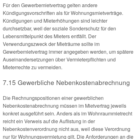
Für den Gewerbemietvertrag gelten andere
Kündigungsvorschriften als für Wohnungsmietverträge.
Kündigungen und Mieterhöhungen sind leichter
durchsetzbar, weil der soziale Sonderschutz für den
Lebensmittelpunkt des Mieters entfällt. Der
Verwendungszweck der Mieträume sollte im
Gewerbemietvertrag immer angegeben werden, um spätere
Auseinandersetzungen über Vermieterpflichten und
Mieterrechte zu vermeiden.
7.15 Gewerbliche Nebenkostenabrechnung
Die Rechnungspositionen einer gewerblichen
Nebenkostenabrechnung müssen im Mietvertrag jeweils
konkret ausgeführt sein. Anders als im Wohnraummietrecht
reicht ein Verweis auf die Auflistung in der
Nebenkostenverordnung nicht aus, weil diese Verordnung
nur für Wohnungsvermietung gilt. Die Anforderungen an die