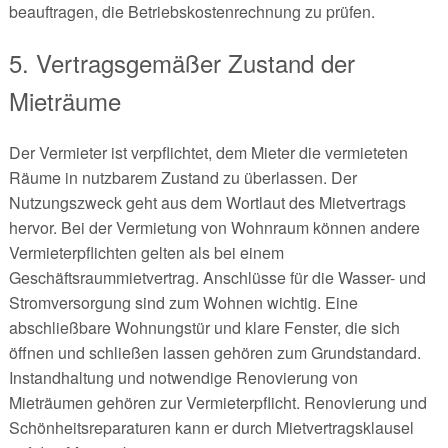
beauftragen, die Betriebskostenrechnung zu prüfen.
5. Vertragsgemäßer Zustand der
Mieträume
Der Vermieter ist verpflichtet, dem Mieter die vermieteten
Räume in nutzbarem Zustand zu überlassen. Der
Nutzungszweck geht aus dem Wortlaut des Mietvertrags
hervor. Bei der Vermietung von Wohnraum können andere
Vermieterpflichten gelten als bei einem
Geschäftsraummietvertrag. Anschlüsse für die Wasser- und
Stromversorgung sind zum Wohnen wichtig. Eine
abschließbare Wohnungstür und klare Fenster, die sich
öffnen und schließen lassen gehören zum Grundstandard.
Instandhaltung und notwendige Renovierung von
Mieträumen gehören zur Vermieterpflicht. Renovierung und
Schönheitsreparaturen kann er durch Mietvertragsklausel