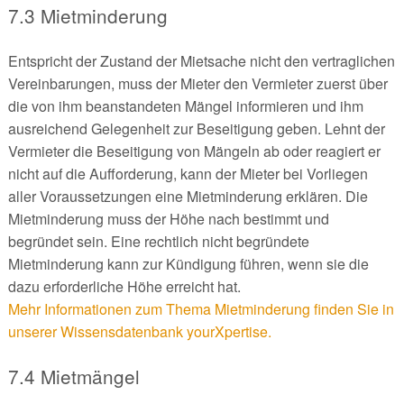
7.3 Mietminderung
Entspricht der Zustand der Mietsache nicht den vertraglichen
Vereinbarungen, muss der Mieter den Vermieter zuerst über
die von ihm beanstandeten Mängel informieren und ihm
ausreichend Gelegenheit zur Beseitigung geben. Lehnt der
Vermieter die Beseitigung von Mängeln ab oder reagiert er
nicht auf die Aufforderung, kann der Mieter bei Vorliegen
aller Voraussetzungen eine Mietminderung erklären. Die
Mietminderung muss der Höhe nach bestimmt und
begründet sein. Eine rechtlich nicht begründete
Mietminderung kann zur Kündigung führen, wenn sie die
dazu erforderliche Höhe erreicht hat.
Mehr Informationen zum Thema Mietminderung finden Sie in
unserer Wissensdatenbank yourXpertise.
7.4 Mietmängel