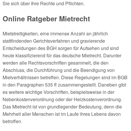
Sie sich über Ihre Rechte und Pflichten.
Online Ratgeber Mietrecht
Mietstreitigkeiten, eine immense Anzahl an jährlich
stattfindenden Gerichtsverfahren und gravierende
Entscheidungen des BGH sorgen für Aufsehen und sind
heute klassifizierend für das deutsche Mietrecht. Darunter
werden alle Rechtsvorschriften gesammelt, die den
Abschluss, die Durchführung und die Beendigung von
Mietverhältnissen betreffen. Diese Regelungen sind im BGB
in den Paragraphen 535 ff zusammengestellt. Daneben gibt
es weitere wichtige Vorschriften, beispielsweise in der
Nebenkostenverordnung oder der Heizkostenverordnung.
Das Mietrecht ist von grundlegender Bedeutung, denn die
Mehrheit aller Menschen ist im Laufe ihres Lebens davon
betroffen.