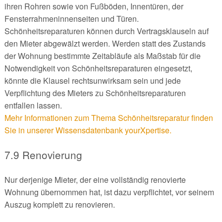
ihren Rohren sowie von Fußböden, Innentüren, der
Fensterrahmeninnenseiten und Türen.
Schönheitsreparaturen können durch Vertragsklauseln auf
den Mieter abgewälzt werden. Werden statt des Zustands
der Wohnung bestimmte Zeitabläufe als Maßstab für die
Notwendigkeit von Schönheitsreparaturen eingesetzt,
könnte die Klausel rechtsunwirksam sein und jede
Verpflichtung des Mieters zu Schönheitsreparaturen
entfallen lassen.
Mehr Informationen zum Thema Schönheitsreparatur finden
Sie in unserer Wissensdatenbank yourXpertise.
7.9 Renovierung
Nur derjenige Mieter, der eine vollständig renovierte
Wohnung übernommen hat, ist dazu verpflichtet, vor seinem
Auszug komplett zu renovieren.