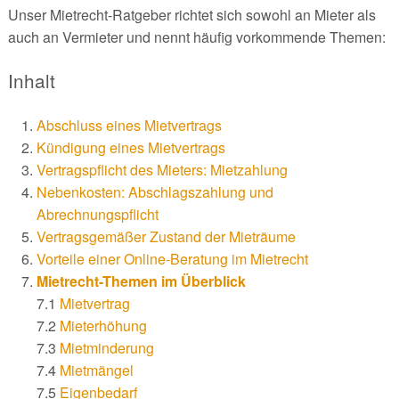
Unser Mietrecht-Ratgeber richtet sich sowohl an Mieter als
auch an Vermieter und nennt häufig vorkommende Themen:
Inhalt
Abschluss eines Mietvertrags
Kündigung eines Mietvertrags
Vertragspflicht des Mieters: Mietzahlung
Nebenkosten: Abschlagszahlung und
Abrechnungspflicht
Vertragsgemäßer Zustand der Mieträume
Vorteile einer Online-Beratung im Mietrecht
Mietrecht-Themen im Überblick
7.1
Mietvertrag
7.2
Mieterhöhung
7.3
Mietminderung
7.4
Mietmängel
7.5
Eigenbedarf