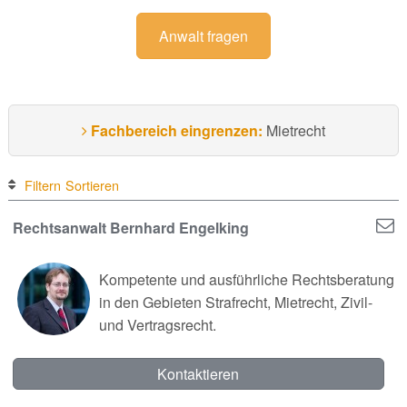
Anwalt fragen
Fachbereich eingrenzen:
Mietrecht
Filtern
Sortieren
Rechtsanwalt Bernhard Engelking
Kompetente und ausführliche Rechtsberatung
in den Gebieten Strafrecht, Mietrecht, Zivil-
und Vertragsrecht.
Kontaktieren