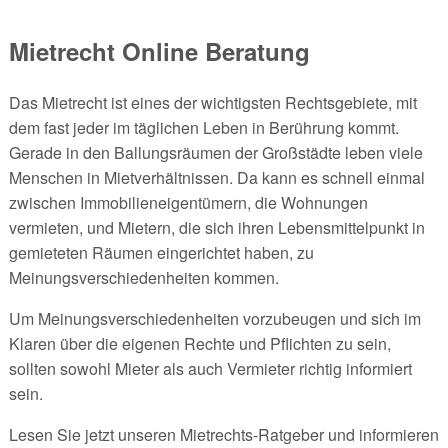
Mietrecht Online Beratung
Das Mietrecht ist eines der wichtigsten Rechtsgebiete, mit
dem fast jeder im täglichen Leben in Berührung kommt.
Gerade in den Ballungsräumen der Großstädte leben viele
Menschen in Mietverhältnissen. Da kann es schnell einmal
zwischen Immobilieneigentümern, die Wohnungen
vermieten, und Mietern, die sich ihren Lebensmittelpunkt in
gemieteten Räumen eingerichtet haben, zu
Meinungsverschiedenheiten kommen.
Um Meinungsverschiedenheiten vorzubeugen und sich im
Klaren über die eigenen Rechte und Pflichten zu sein,
sollten sowohl Mieter als auch Vermieter richtig informiert
sein.
Lesen Sie jetzt unseren Mietrechts-Ratgeber und informieren