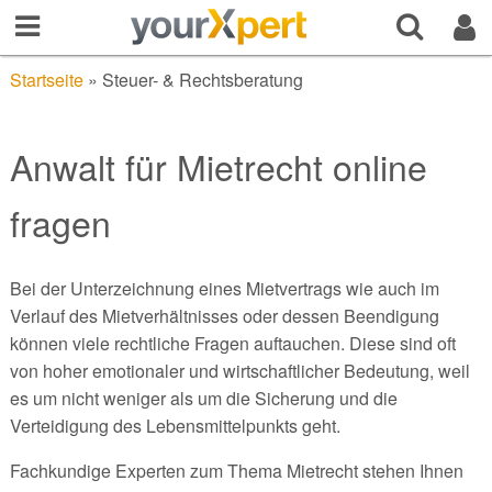
Startseite
»
Steuer- & Rechtsberatung
Anwalt für Mietrecht online
fragen
Bei der Unterzeichnung eines Mietvertrags wie auch im
Verlauf des Mietverhältnisses oder dessen Beendigung
können viele rechtliche Fragen auftauchen. Diese sind oft
von hoher emotionaler und wirtschaftlicher Bedeutung, weil
es um nicht weniger als um die Sicherung und die
Verteidigung des Lebensmittelpunkts geht.
Fachkundige Experten zum Thema Mietrecht stehen Ihnen