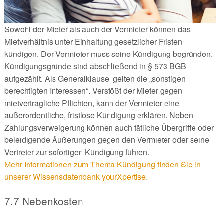
Sowohl der Mieter als auch der Vermieter können das
Mietverhältnis unter Einhaltung gesetzlicher Fristen
kündigen. Der Vermieter muss seine Kündigung begründen.
Kündigungsgründe sind abschließend in § 573 BGB
aufgezählt. Als Generalklausel gelten die „sonstigen
berechtigten Interessen“. Verstößt der Mieter gegen
mietvertragliche Pflichten, kann der Vermieter eine
außerordentliche, fristlose Kündigung erklären. Neben
Zahlungsverweigerung können auch tätliche Übergriffe oder
beleidigende Äußerungen gegen den Vermieter oder seine
Vertreter zur sofortigen Kündigung führen.
Mehr Informationen zum Thema Kündigung finden Sie in
unserer Wissensdatenbank yourXpertise.
7.7 Nebenkosten