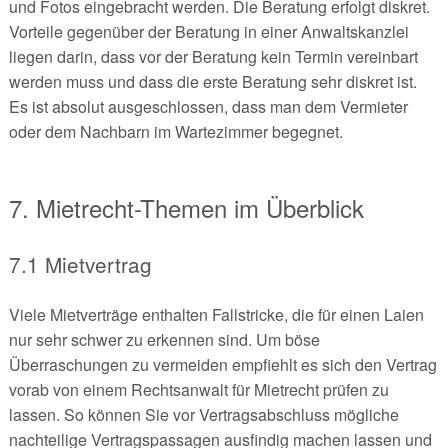
und Fotos eingebracht werden. Die Beratung erfolgt diskret.
Vorteile gegenüber der Beratung in einer Anwaltskanzlei
liegen darin, dass vor der Beratung kein Termin vereinbart
werden muss und dass die erste Beratung sehr diskret ist.
Es ist absolut ausgeschlossen, dass man dem Vermieter
oder dem Nachbarn im Wartezimmer begegnet.
7. Mietrecht-Themen im Überblick
7.1 Mietvertrag
Viele Mietverträge enthalten Fallstricke, die für einen Laien
nur sehr schwer zu erkennen sind. Um böse
Überraschungen zu vermeiden empfiehlt es sich den Vertrag
vorab von einem Rechtsanwalt für Mietrecht prüfen zu
lassen. So können Sie vor Vertragsabschluss mögliche
nachteilige Vertragspassagen ausfindig machen lassen und