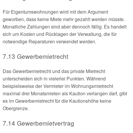
Für Eigentumswohnungen wird mit dem Argument
geworben, dass keine Miete mehr gezahlt werden müsste.
Monatliche Zahlungen sind aber dennoch fällig. Es handelt
sich um Kosten und Rücklagen der Verwaltung, die für
notwendige Reparaturen verwendet werden.
7.13 Gewerbemietrecht
Das Gewerbemietrecht und das private Mietrecht
unterscheiden sich in vielerlei Punkten. Während
beispielsweise der Vermieter im Wohnungsmietrecht
maximal drei Monatsmieten als Kaution verlangen darf, gibt
es im Gewerbemietrecht für die Kautionshöhe keine
Obergrenze.
7.14 Gewerbemietvertrag