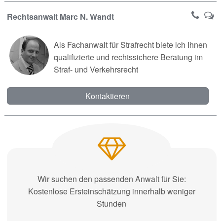
Rechtsanwalt Marc N. Wandt
Als Fachanwalt für Strafrecht biete ich Ihnen
qualifizierte und rechtssichere Beratung im
Straf- und Verkehrsrecht
Kontaktieren
Wir suchen den passenden Anwalt für Sie:
Kostenlose Ersteinschätzung innerhalb weniger
Stunden