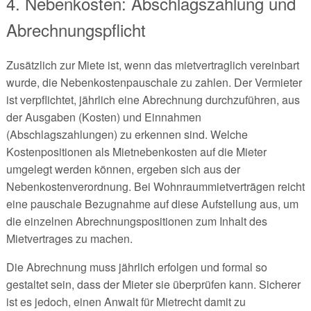
4. Nebenkosten: Abschlagszahlung und
Abrechnungspflicht
Zusätzlich zur Miete ist, wenn das mietvertraglich vereinbart
wurde, die Nebenkostenpauschale zu zahlen. Der Vermieter
ist verpflichtet, jährlich eine Abrechnung durchzuführen, aus
der Ausgaben (Kosten) und Einnahmen
(Abschlagszahlungen) zu erkennen sind. Welche
Kostenpositionen als Mietnebenkosten auf die Mieter
umgelegt werden können, ergeben sich aus der
Nebenkostenverordnung. Bei Wohnraummietverträgen reicht
eine pauschale Bezugnahme auf diese Aufstellung aus, um
die einzelnen Abrechnungspositionen zum Inhalt des
Mietvertrages zu machen.
Die Abrechnung muss jährlich erfolgen und formal so
gestaltet sein, dass der Mieter sie überprüfen kann. Sicherer
ist es jedoch, einen Anwalt für Mietrecht damit zu