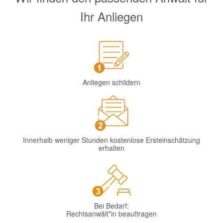
Ihr Anliegen
Anliegen schildern
Innerhalb weniger Stunden kostenlose Ersteinschätzung
erhalten
Bei Bedarf:
Rechtsanwält*in beauftragen