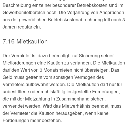
Beschreibung einzelner besonderer Betriebskosten sind im
Gewerbemietbereich hoch. Die Verjährung von Ansprüchen
aus der gewerblichen Betriebskostenabrechnung tritt nach 3
Jahren regulär ein.
7.16 Mietkaution
Der Vermieter ist dazu berechtigt, zur Sicherung seiner
Mietforderungen eine Kaution zu verlangen. Die Mietkaution
darf den Wert von 3 Monatsmieten nicht übersteigen. Das
Geld muss getrennt vom sonstigen Vermögen des
Vermieters aufbewahrt werden. Die Mietkaution darf nur für
unbestrittene oder rechtskräftig festgestellte Forderungen,
die mit der Mietzahlung in Zusammenhang stehen,
verwendet werden. Wird das Mietverhältnis beendet, muss
der Vermieter die Kaution herausgeben, wenn keine
Forderungen mehr bestehen.