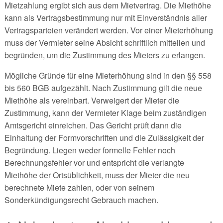
Mietzahlung ergibt sich aus dem Mietvertrag. Die Miethöhe
kann als Vertragsbestimmung nur mit Einverständnis aller
Vertragsparteien verändert werden. Vor einer Mieterhöhung
muss der Vermieter seine Absicht schriftlich mitteilen und
begründen, um die Zustimmung des Mieters zu erlangen.
Mögliche Gründe für eine Mieterhöhung sind in den §§ 558
bis 560 BGB aufgezählt. Nach Zustimmung gilt die neue
Miethöhe als vereinbart. Verweigert der Mieter die
Zustimmung, kann der Vermieter Klage beim zuständigen
Amtsgericht einreichen. Das Gericht prüft dann die
Einhaltung der Formvorschriften und die Zulässigkeit der
Begründung. Liegen weder formelle Fehler noch
Berechnungsfehler vor und entspricht die verlangte
Miethöhe der Ortsüblichkeit, muss der Mieter die neu
berechnete Miete zahlen, oder von seinem
Sonderkündigungsrecht Gebrauch machen.