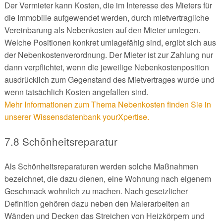
Der Vermieter kann Kosten, die im Interesse des Mieters für
die Immobilie aufgewendet werden, durch mietvertragliche
Vereinbarung als Nebenkosten auf den Mieter umlegen.
Welche Positionen konkret umlagefähig sind, ergibt sich aus
der Nebenkostenverordnung. Der Mieter ist zur Zahlung nur
dann verpflichtet, wenn die jeweilige Nebenkostenposition
ausdrücklich zum Gegenstand des Mietvertrages wurde und
wenn tatsächlich Kosten angefallen sind.
Mehr Informationen zum Thema Nebenkosten finden Sie in
unserer Wissensdatenbank yourXpertise.
7.8 Schönheitsreparatur
Als Schönheitsreparaturen werden solche Maßnahmen
bezeichnet, die dazu dienen, eine Wohnung nach eigenem
Geschmack wohnlich zu machen. Nach gesetzlicher
Definition gehören dazu neben den Malerarbeiten an
Wänden und Decken das Streichen von Heizkörpern und