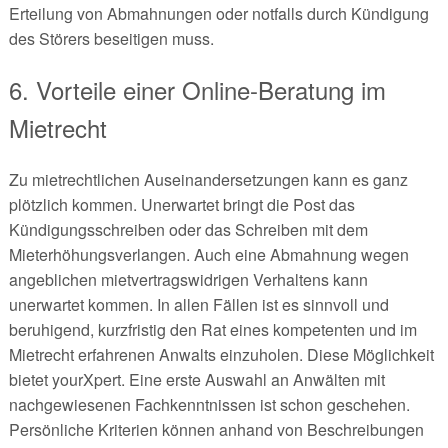
Erteilung von Abmahnungen oder notfalls durch Kündigung
des Störers beseitigen muss.
6. Vorteile einer Online-Beratung im
Mietrecht
Zu mietrechtlichen Auseinandersetzungen kann es ganz
plötzlich kommen. Unerwartet bringt die Post das
Kündigungsschreiben oder das Schreiben mit dem
Mieterhöhungsverlangen. Auch eine Abmahnung wegen
angeblichen mietvertragswidrigen Verhaltens kann
unerwartet kommen. In allen Fällen ist es sinnvoll und
beruhigend, kurzfristig den Rat eines kompetenten und im
Mietrecht erfahrenen Anwalts einzuholen. Diese Möglichkeit
bietet yourXpert. Eine erste Auswahl an Anwälten mit
nachgewiesenen Fachkenntnissen ist schon geschehen.
Persönliche Kriterien können anhand von Beschreibungen