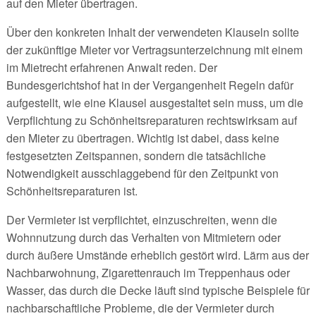
auf den Mieter übertragen.
Über den konkreten Inhalt der verwendeten Klauseln sollte
der zukünftige Mieter vor Vertragsunterzeichnung mit einem
im Mietrecht erfahrenen Anwalt reden. Der
Bundesgerichtshof hat in der Vergangenheit Regeln dafür
aufgestellt, wie eine Klausel ausgestaltet sein muss, um die
Verpflichtung zu Schönheitsreparaturen rechtswirksam auf
den Mieter zu übertragen. Wichtig ist dabei, dass keine
festgesetzten Zeitspannen, sondern die tatsächliche
Notwendigkeit ausschlaggebend für den Zeitpunkt von
Schönheitsreparaturen ist.
Der Vermieter ist verpflichtet, einzuschreiten, wenn die
Wohnnutzung durch das Verhalten von Mitmietern oder
durch äußere Umstände erheblich gestört wird. Lärm aus der
Nachbarwohnung, Zigarettenrauch im Treppenhaus oder
Wasser, das durch die Decke läuft sind typische Beispiele für
nachbarschaftliche Probleme, die der Vermieter durch