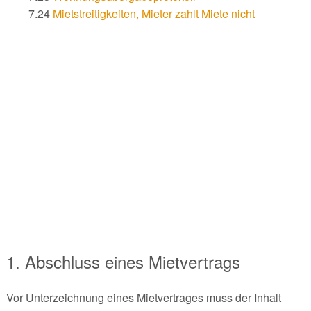
7.24
Mietstreitigkeiten, Mieter zahlt Miete nicht
1. Abschluss eines Mietvertrags
Vor Unterzeichnung eines Mietvertrages muss der Inhalt