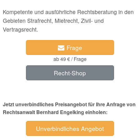
Kompetente und ausführliche Rechtsberatung in den
Gebieten Strafrecht, Mietrecht, Zivil- und
Vertragsrecht.
Frage
ab 49 € / Frage
Recht-Shop
Jetzt unverbindliches Preisangebot für Ihre Anfrage von
Rechtsanwalt Bernhard Engelking einholen:
Unverbindliches Angebot