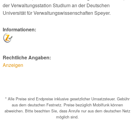
der Verwaltungsstation Studium an der Deutschen
Universität für Verwaltungswissenschaften Speyer.
Informationen:
Rechtliche Angaben:
Anzeigen
* Alle Preise sind Endpreise inklusive gesetzlicher Umsatzsteuer. Gebühr
aus dem deutschen Festnetz. Preise bezüglich Mobilfunk können
abweichen. Bitte beachten Sie, dass Anrufe nur aus dem deutschen Netz
möglich sind.