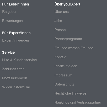
Für Leser*innen
Über yourXpert
Ratgeber
Über uns
Bewertungen
Jobs
Presse
Für Expert*innen
Partnerprogramm
Expert*in werden
Freunde werben Freunde
Service
Kontakt
Hilfe & Kundenservice
Inhalte melden
Zahlungsarten
Impressum
Notfallnummern
Datenschutz
Widerrufsformular
Rechtliche Hinweise
Rankings und Vertragspartner