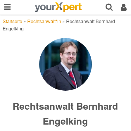
Startseite
»
Rechtsanwält*in
»
Rechtsanwalt Bernhard
Engelking
Rechtsanwalt Bernhard
Engelking