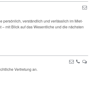
 persönlich, verständlich und verlässlich im Miet-
t – mit Blick auf das Wesentliche und die nächsten
ichtliche Vertretung an.