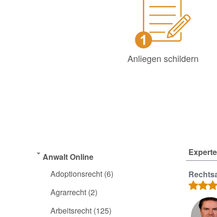
Anliegen schildern
Experte
Anwalt Online
Adoptionsrecht
(6)
Rechtsa
Agrarrecht
(2)
Arbeitsrecht
(125)