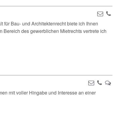
für Bau- und Architektenrecht biete ich Ihnen
 Bereich des gewerblichen Mietrechts vertrete ich
en mit voller Hingabe und Interesse an einer