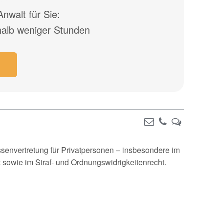
nwalt für Sie:
halb weniger Stunden
senvertretung für Privatpersonen – insbesondere im
t sowie im Straf- und Ordnungswidrigkeitenrecht.