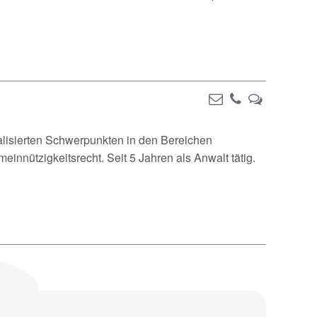
ialisierten Schwerpunkten in den Bereichen
einnützigkeitsrecht. Seit 5 Jahren als Anwalt tätig.