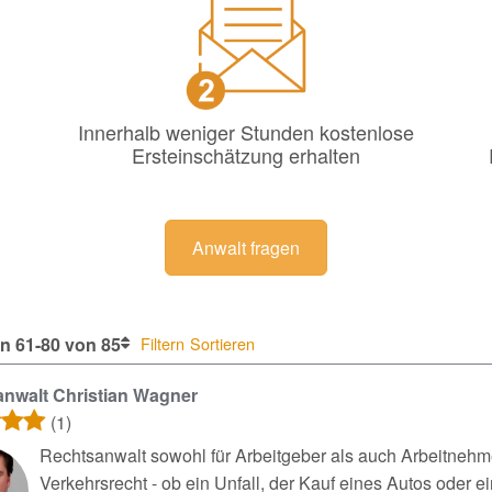
Innerhalb weniger Stunden kostenlose
Ersteinschätzung erhalten
Anwalt fragen
n 61-80 von 85
Filtern
Sortieren
nwalt Christian Wagner
(1)
Rechtsanwalt sowohl für Arbeitgeber als auch Arbeitnehme
Verkehrsrecht - ob ein Unfall, der Kauf eines Autos oder