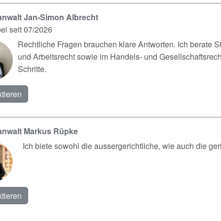
nwalt Jan-Simon Albrecht
ei seit 07/2026
Rechtliche Fragen brauchen klare Antworten. Ich berate Sie
und Arbeitsrecht sowie im Handels- und Gesellschaftsrech
Schritte.
tieren
anwalt Markus Rüpke
Ich biete sowohl die aussergerichtliche, wie auch die ger
tieren