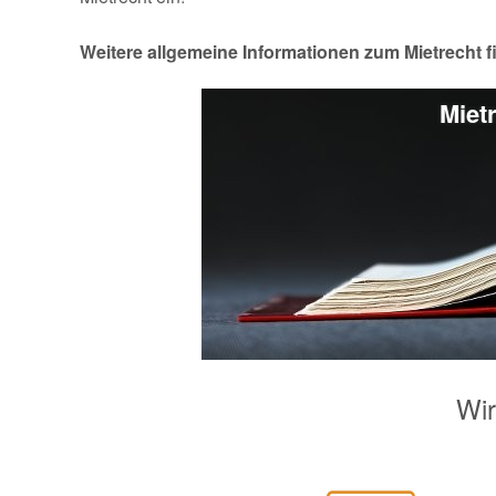
Weitere allgemeine Informationen zum Mietrecht 
Mietr
Wir