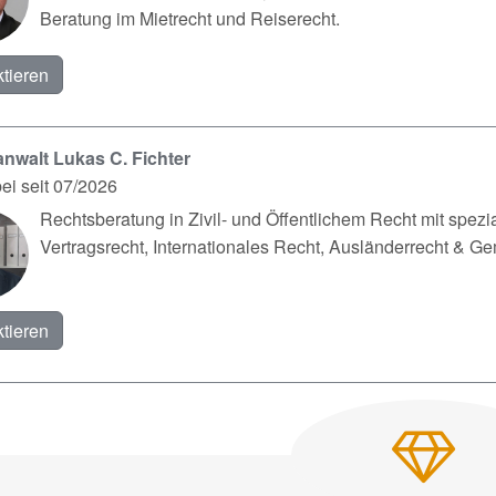
Beratung im Mietrecht und Reiserecht.
tieren
nwalt Lukas C. Fichter
ei seit 07/2026
Rechtsberatung in Zivil- und Öffentlichem Recht mit spez
Vertragsrecht, Internationales Recht, Ausländerrecht & Gem
tieren