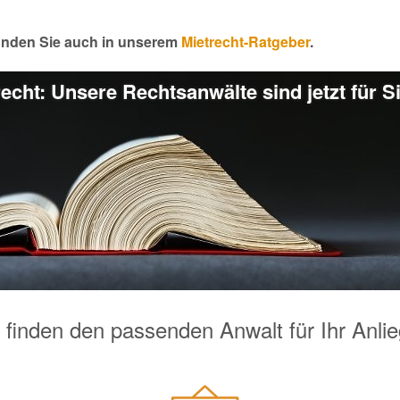
finden Sie auch in unserem
Mietrecht-Ratgeber
.
echt: Unsere Rechtsanwälte sind jetzt für S
 finden den passenden Anwalt für Ihr Anli