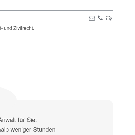
- und Zivilrecht.
nwalt für Sie:
halb weniger Stunden