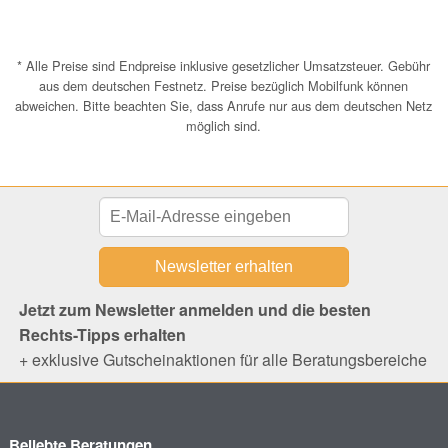
* Alle Preise sind Endpreise inklusive gesetzlicher Umsatzsteuer. Gebühr
aus dem deutschen Festnetz. Preise bezüglich Mobilfunk können
abweichen. Bitte beachten Sie, dass Anrufe nur aus dem deutschen Netz
möglich sind.
Jetzt zum Newsletter anmelden und die besten
Rechts-Tipps erhalten
+ exklusive Gutscheinaktionen für alle Beratungsbereiche
Beliebte Beratungen