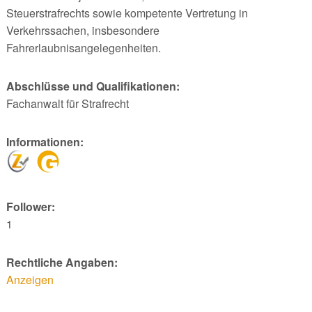
Steuerstrafrechts sowie kompetente Vertretung in
Verkehrssachen, insbesondere
Fahrerlaubnisangelegenheiten.
Abschlüsse und Qualifikationen:
Fachanwalt für Strafrecht
Informationen:
Follower:
1
Rechtliche Angaben:
Anzeigen