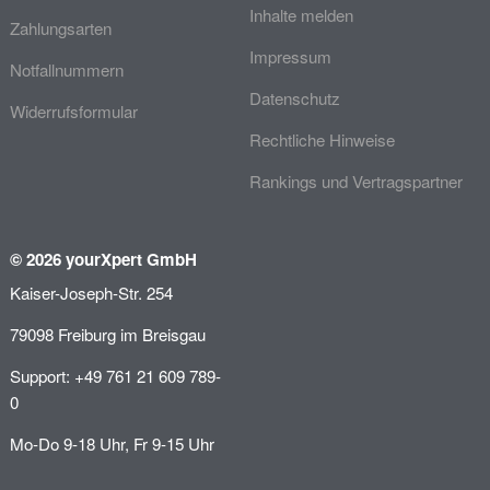
Inhalte melden
Zahlungsarten
Impressum
Notfallnummern
Datenschutz
Widerrufsformular
Rechtliche Hinweise
Rankings und Vertragspartner
© 2026 yourXpert GmbH
Kaiser-Joseph-Str. 254
79098 Freiburg im Breisgau
Support: +49 761 21 609 789-
0
Mo-Do 9-18 Uhr, Fr 9-15 Uhr