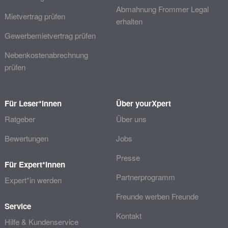
Abmahnung Frommer Legal
Mietvertrag prüfen
erhalten
Gewerbemietvertrag prüfen
Nebenkostenabrechnung
prüfen
Für Leser*innen
Über yourXpert
Ratgeber
Über uns
Bewertungen
Jobs
Presse
Für Expert*innen
Partnerprogramm
Expert*in werden
Freunde werben Freunde
Service
Kontakt
Hilfe & Kundenservice