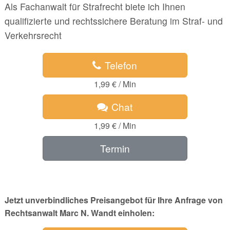
Als Fachanwalt für Strafrecht biete ich Ihnen
qualifizierte und rechtssichere Beratung im Straf- und
Verkehrsrecht
Telefon
1,99 € / Min
Chat
1,99 € / Min
Termin
Jetzt unverbindliches Preisangebot für Ihre Anfrage von
Rechtsanwalt Marc N. Wandt einholen: