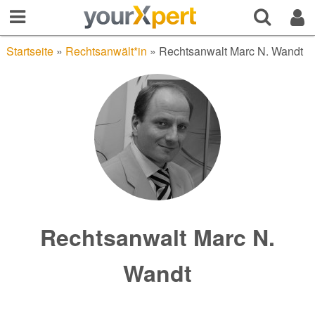
Startseite
»
Rechtsanwält*in
»
Rechtsanwalt Marc N. Wandt
Rechtsanwalt Marc N.
Wandt