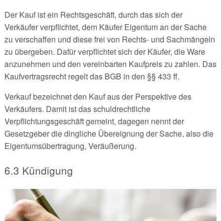
Der Kauf ist ein Rechtsgeschäft, durch das sich der
Verkäufer verpflichtet, dem Käufer Eigentum an der Sache
zu verschaffen und diese frei von Rechts- und Sachmängeln
zu übergeben. Dafür verpflichtet sich der Käufer, die Ware
anzunehmen und den vereinbarten Kaufpreis zu zahlen. Das
Kaufvertragsrecht regelt das BGB in den §§ 433 ff.
Verkauf bezeichnet den Kauf aus der Perspektive des
Verkäufers. Damit ist das schuldrechtliche
Verpflichtungsgeschäft gemeint, dagegen nennt der
Gesetzgeber die dingliche Übereignung der Sache, also die
Eigentumsübertragung, Veräußerung.
6.3 Kündigung