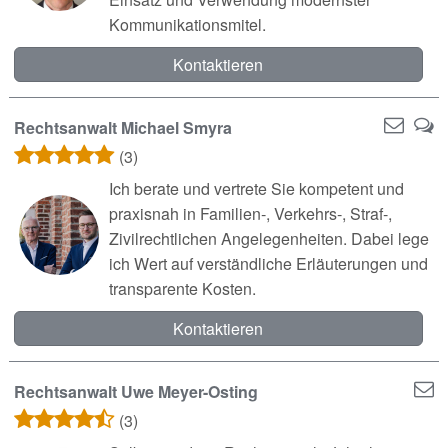
Kommunikationsmitel.
Kontaktieren
Rechtsanwalt Michael Smyra
(3)
Ich berate und vertrete Sie kompetent und
praxisnah in Familien‑, Verkehrs‑, Straf‑,
Zivilrechtlichen Angelegenheiten. Dabei lege
ich Wert auf verständliche Erläuterungen und
transparente Kosten.
Kontaktieren
Rechtsanwalt Uwe Meyer-Osting
(3)