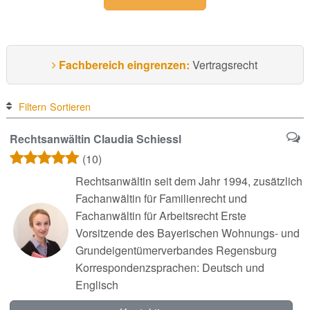
Fachbereich eingrenzen:
Vertragsrecht
Filtern
Sortieren
Rechtsanwältin Claudia Schiessl
(10)
Rechtsanwältin seit dem Jahr 1994, zusätzlich
Fachanwältin für Familienrecht und
Fachanwältin für Arbeitsrecht Erste
Vorsitzende des Bayerischen Wohnungs- und
Grundeigentümerverbandes Regensburg
Korrespondenzsprachen: Deutsch und
Englisch