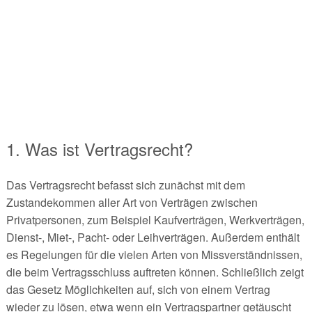
1. Was ist Vertragsrecht?
Das Vertragsrecht befasst sich zunächst mit dem
Zustandekommen aller Art von Verträgen zwischen
Privatpersonen, zum Beispiel Kaufverträgen, Werkverträgen,
Dienst-, Miet-, Pacht- oder Leihverträgen. Außerdem enthält
es Regelungen für die vielen Arten von Missverständnissen,
die beim Vertragsschluss auftreten können. Schließlich zeigt
das Gesetz Möglichkeiten auf, sich von einem Vertrag
wieder zu lösen, etwa wenn ein Vertragspartner getäuscht