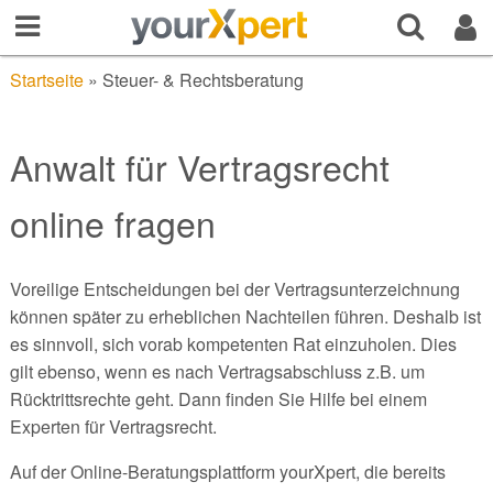
Startseite
»
Steuer- & Rechtsberatung
Anwalt für Vertragsrecht
online fragen
Voreilige Entscheidungen bei der Vertragsunterzeichnung
können später zu erheblichen Nachteilen führen. Deshalb ist
es sinnvoll, sich vorab kompetenten Rat einzuholen. Dies
gilt ebenso, wenn es nach Vertragsabschluss z.B. um
Rücktrittsrechte geht. Dann finden Sie Hilfe bei einem
Experten für Vertragsrecht.
Auf der Online-Beratungsplattform yourXpert, die bereits