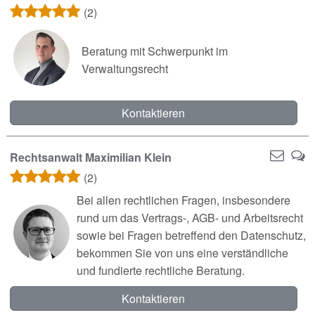
(2)
Beratung mit Schwerpunkt im
Verwaltungsrecht
Kontaktieren
Rechtsanwalt Maximilian Klein
(2)
Bei allen rechtlichen Fragen, insbesondere
rund um das Vertrags-, AGB- und Arbeitsrecht
sowie bei Fragen betreffend den Datenschutz,
bekommen Sie von uns eine verständliche
und fundierte rechtliche Beratung.
Kontaktieren