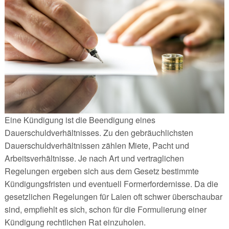
Eine Kündigung ist die Beendigung eines
Dauerschuldverhältnisses. Zu den gebräuchlichsten
Dauerschuldverhältnissen zählen Miete, Pacht und
Arbeitsverhältnisse. Je nach Art und vertraglichen
Regelungen ergeben sich aus dem Gesetz bestimmte
Kündigungsfristen und eventuell Formerfordernisse. Da die
gesetzlichen Regelungen für Laien oft schwer überschaubar
sind, empfiehlt es sich, schon für die Formulierung einer
Kündigung rechtlichen Rat einzuholen.