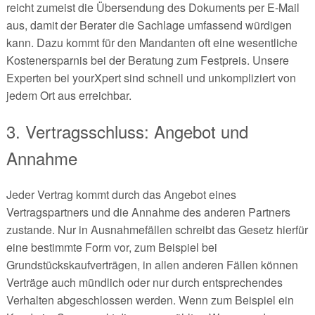
reicht zumeist die Übersendung des Dokuments per E-Mail
aus, damit der Berater die Sachlage umfassend würdigen
kann. Dazu kommt für den Mandanten oft eine wesentliche
Kostenersparnis bei der Beratung zum Festpreis. Unsere
Experten bei yourXpert sind schnell und unkompliziert von
jedem Ort aus erreichbar.
3. Vertragsschluss: Angebot und
Annahme
Jeder Vertrag kommt durch das Angebot eines
Vertragspartners und die Annahme des anderen Partners
zustande. Nur in Ausnahmefällen schreibt das Gesetz hierfür
eine bestimmte Form vor, zum Beispiel bei
Grundstückskaufverträgen, in allen anderen Fällen können
Verträge auch mündlich oder nur durch entsprechendes
Verhalten abgeschlossen werden. Wenn zum Beispiel ein