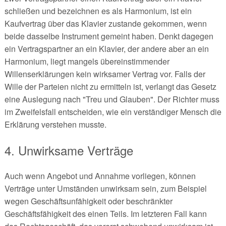
schließen und bezeichnen es als Harmonium, ist ein
Kaufvertrag über das Klavier zustande gekommen, wenn
beide dasselbe Instrument gemeint haben. Denkt dagegen
ein Vertragspartner an ein Klavier, der andere aber an ein
Harmonium, liegt mangels übereinstimmender
Willenserklärungen kein wirksamer Vertrag vor. Falls der
Wille der Parteien nicht zu ermitteln ist, verlangt das Gesetz
eine Auslegung nach "Treu und Glauben". Der Richter muss
im Zweifelsfall entscheiden, wie ein verständiger Mensch die
Erklärung verstehen musste.
4. Unwirksame Verträge
Auch wenn Angebot und Annahme vorliegen, können
Verträge unter Umständen unwirksam sein, zum Beispiel
wegen Geschäftsunfähigkeit oder beschränkter
Geschäftsfähigkeit des einen Teils. Im letzteren Fall kann