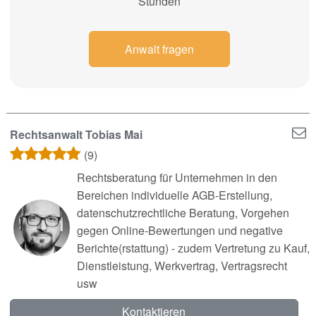
Stunden
Anwalt fragen
Rechtsanwalt Tobias Mai
(9)
Rechtsberatung für Unternehmen in den
Bereichen individuelle AGB-Erstellung,
datenschutzrechtliche Beratung, Vorgehen
gegen Online-Bewertungen und negative
Berichte(rstattung) - zudem Vertretung zu Kauf,
Dienstleistung, Werkvertrag, Vertragsrecht
usw
Kontaktieren