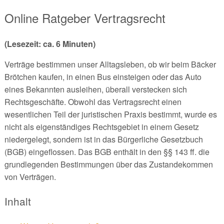
Online Ratgeber Vertragsrecht
(Lesezeit: ca. 6 Minuten)
Verträge bestimmen unser Alltagsleben, ob wir beim Bäcker
Brötchen kaufen, in einen Bus einsteigen oder das Auto
eines Bekannten ausleihen, überall verstecken sich
Rechtsgeschäfte. Obwohl das Vertragsrecht einen
wesentlichen Teil der juristischen Praxis bestimmt, wurde es
nicht als eigenständiges Rechtsgebiet in einem Gesetz
niedergelegt, sondern ist in das Bürgerliche Gesetzbuch
(BGB) eingeflossen. Das BGB enthält in den §§ 143 ff. die
grundlegenden Bestimmungen über das Zustandekommen
von Verträgen.
Inhalt