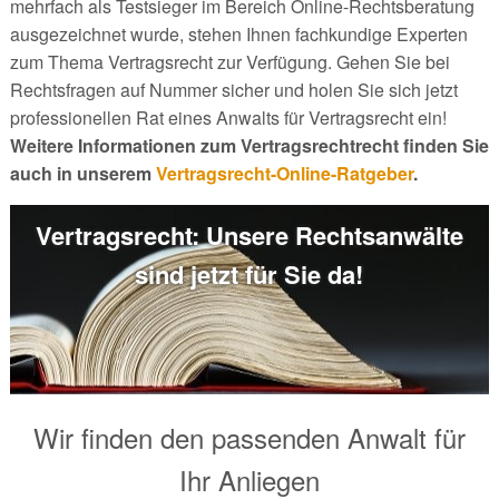
mehrfach als Testsieger im Bereich Online-Rechtsberatung
ausgezeichnet wurde, stehen Ihnen fachkundige Experten
zum Thema Vertragsrecht zur Verfügung. Gehen Sie bei
Rechtsfragen auf Nummer sicher und holen Sie sich jetzt
professionellen Rat eines Anwalts für Vertragsrecht ein!
Weitere Informationen zum Vertragsrechtrecht finden Sie
auch in unserem
Vertragsrecht-Online-Ratgeber
.
Vertragsrecht: Unsere Rechtsanwälte
sind jetzt für Sie da!
Wir finden den passenden Anwalt für
Ihr Anliegen