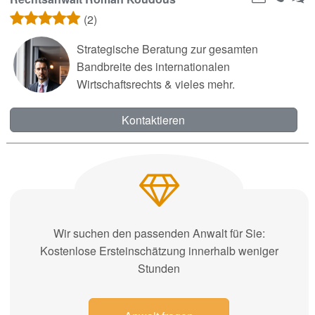
(2)
Strategische Beratung zur gesamten
Bandbreite des internationalen
Wirtschaftsrechts & vieles mehr.
Kontaktieren
Wir suchen den passenden Anwalt für Sie:
Kostenlose Ersteinschätzung innerhalb weniger
Stunden