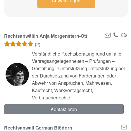
Anwalt fragen
Rechtsanwältin Anja Morgenstern-Ott
(2)
Verständliche Rechtsberatung rund um alle
Vertragsangelegenheiten – Prüfungen –
Gestaltung - Unterstützung Unterstützung bei
der Durchsetzung von Forderungen oder
Abwehr von Ansprüchen, Mahnwesen,
Kaufrecht, Werkvertragsrecht,
Verbraucherrechte
Kontaktieren
Rechtsanwalt German Blödorn