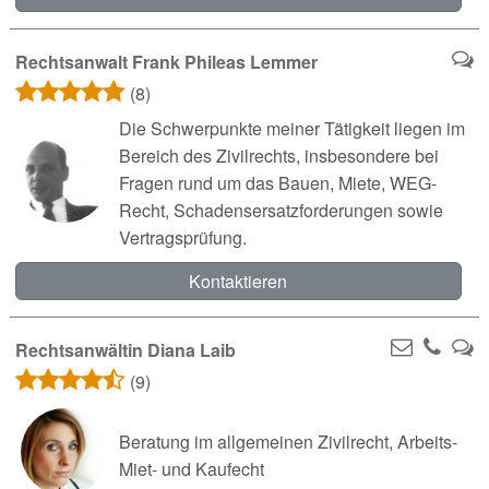
Rechtsanwalt Frank Phileas Lemmer
(8)
Die Schwerpunkte meiner Tätigkeit liegen im
Bereich des Zivilrechts, insbesondere bei
Fragen rund um das Bauen, Miete, WEG-
Recht, Schadensersatzforderungen sowie
Vertragsprüfung.
Kontaktieren
Rechtsanwältin Diana Laib
(9)
Beratung im allgemeinen Zivilrecht, Arbeits-
Miet- und Kaufecht