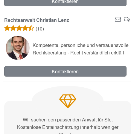
Kontaktieren
Rechtsanwalt Christian Lenz
(10)
Kompetente, persönliche und vertrauensvolle
Rechtsberatung - Recht verständlich erklärt
Kontaktieren
Wir suchen den passenden Anwalt für Sie:
Kostenlose Ersteinschätzung innerhalb weniger