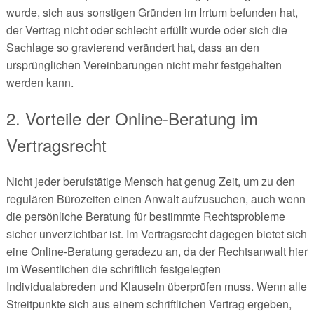
wurde, sich aus sonstigen Gründen im Irrtum befunden hat,
der Vertrag nicht oder schlecht erfüllt wurde oder sich die
Sachlage so gravierend verändert hat, dass an den
ursprünglichen Vereinbarungen nicht mehr festgehalten
werden kann.
2. Vorteile der Online-Beratung im
Vertragsrecht
Nicht jeder berufstätige Mensch hat genug Zeit, um zu den
regulären Bürozeiten einen Anwalt aufzusuchen, auch wenn
die persönliche Beratung für bestimmte Rechtsprobleme
sicher unverzichtbar ist. Im Vertragsrecht dagegen bietet sich
eine Online-Beratung geradezu an, da der Rechtsanwalt hier
im Wesentlichen die schriftlich festgelegten
Individualabreden und Klauseln überprüfen muss. Wenn alle
Streitpunkte sich aus einem schriftlichen Vertrag ergeben,