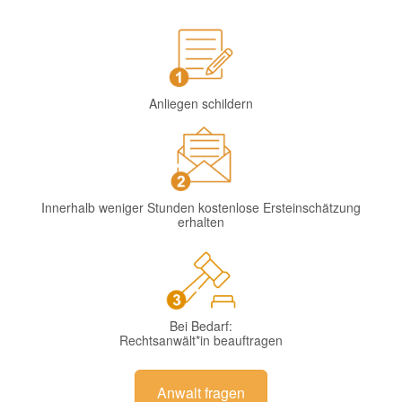
Anliegen schildern
Innerhalb weniger Stunden kostenlose Ersteinschätzung
erhalten
Bei Bedarf:
Rechtsanwält*in beauftragen
Anwalt fragen