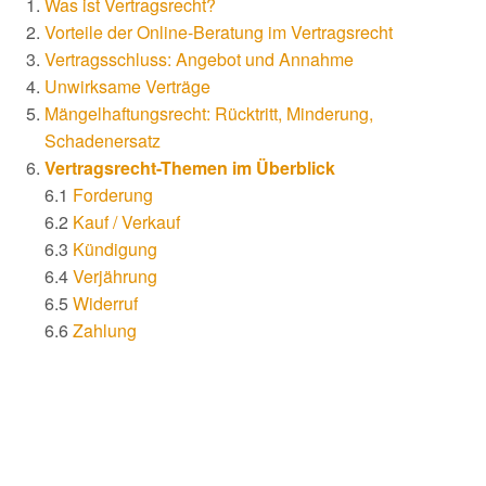
Was ist Vertragsrecht?
Vorteile der Online-Beratung im Vertragsrecht
Vertragsschluss: Angebot und Annahme
Unwirksame Verträge
Mängelhaftungsrecht: Rücktritt, Minderung,
Schadenersatz
Vertragsrecht-Themen im Überblick
6.1
Forderung
6.2
Kauf / Verkauf
6.3
Kündigung
6.4
Verjährung
6.5
Widerruf
6.6
Zahlung