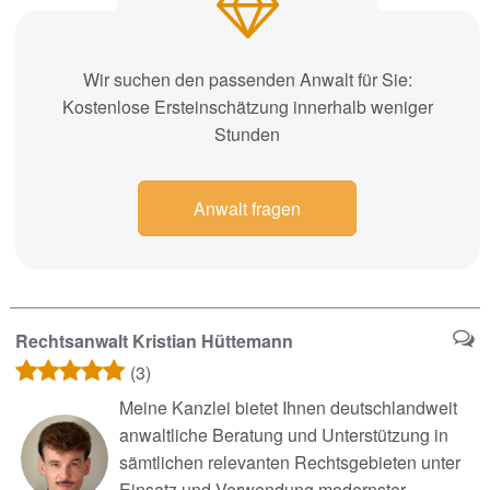
Wir suchen den passenden Anwalt für Sie:
Kostenlose Ersteinschätzung innerhalb weniger
Stunden
Anwalt fragen
Rechtsanwalt Kristian Hüttemann
(3)
Meine Kanzlei bietet Ihnen deutschlandweit
anwaltliche Beratung und Unterstützung in
sämtlichen relevanten Rechtsgebieten unter
Einsatz und Verwendung modernster