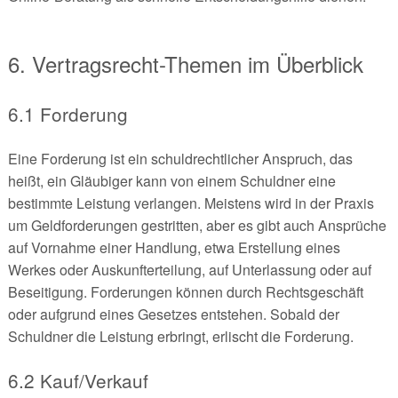
6. Vertragsrecht-Themen im Überblick
6.1 Forderung
Eine Forderung ist ein schuldrechtlicher Anspruch, das
heißt, ein Gläubiger kann von einem Schuldner eine
bestimmte Leistung verlangen. Meistens wird in der Praxis
um Geldforderungen gestritten, aber es gibt auch Ansprüche
auf Vornahme einer Handlung, etwa Erstellung eines
Werkes oder Auskunfterteilung, auf Unterlassung oder auf
Beseitigung. Forderungen können durch Rechtsgeschäft
oder aufgrund eines Gesetzes entstehen. Sobald der
Schuldner die Leistung erbringt, erlischt die Forderung.
6.2 Kauf/Verkauf