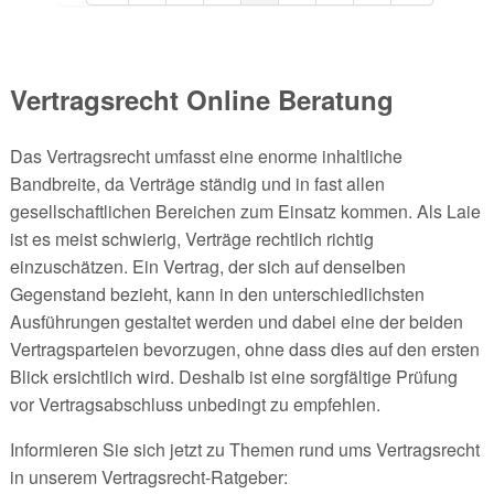
Vertragsrecht Online Beratung
Das Vertragsrecht umfasst eine enorme inhaltliche
Bandbreite, da Verträge ständig und in fast allen
gesellschaftlichen Bereichen zum Einsatz kommen. Als Laie
ist es meist schwierig, Verträge rechtlich richtig
einzuschätzen. Ein Vertrag, der sich auf denselben
Gegenstand bezieht, kann in den unterschiedlichsten
Ausführungen gestaltet werden und dabei eine der beiden
Vertragsparteien bevorzugen, ohne dass dies auf den ersten
Blick ersichtlich wird. Deshalb ist eine sorgfältige Prüfung
vor Vertragsabschluss unbedingt zu empfehlen.
Informieren Sie sich jetzt zu Themen rund ums Vertragsrecht
in unserem Vertragsrecht-Ratgeber: