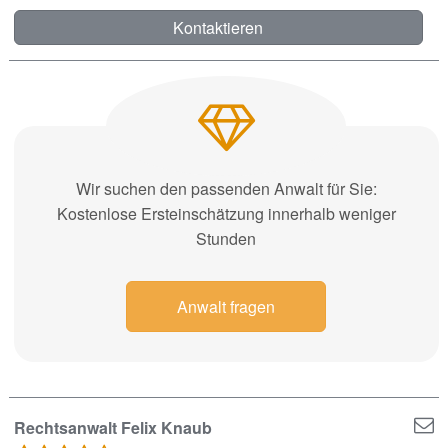
Kontaktieren
Wir suchen den passenden Anwalt für Sie:
Kostenlose Ersteinschätzung innerhalb weniger
Stunden
Anwalt fragen
Rechtsanwalt Felix Knaub