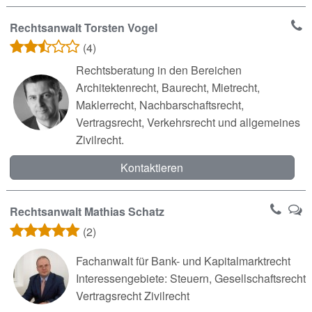
Rechtsanwalt Torsten Vogel
(4)
Rechtsberatung in den Bereichen
Architektenrecht, Baurecht, Mietrecht,
Maklerrecht, Nachbarschaftsrecht,
Vertragsrecht, Verkehrsrecht und allgemeines
Zivilrecht.
Kontaktieren
Rechtsanwalt Mathias Schatz
(2)
Fachanwalt für Bank- und Kapitalmarktrecht
Interessengebiete: Steuern, Gesellschaftsrecht
Vertragsrecht Zivilrecht