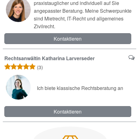
praxistauglicher und individuell auf Sie
angepasster Beratung. Meine Schwerpunkte
sind Mietrecht, IT-Recht und allgemeines
Zivilrecht.
Kontaktieren
Rechtsanwältin Katharina Larverseder
(3)
Ich biete klassische Rechtsberatung an
Kontaktieren