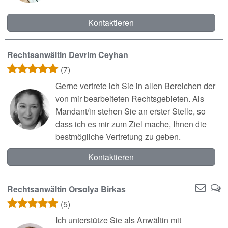
Kontaktieren
Rechtsanwältin Devrim Ceyhan
(7)
Gerne vertrete ich Sie in allen Bereichen der
von mir bearbeiteten Rechtsgebieten. Als
Mandant/in stehen Sie an erster Stelle, so
dass ich es mir zum Ziel mache, Ihnen die
bestmögliche Vertretung zu geben.
Kontaktieren
Rechtsanwältin Orsolya Birkas
(5)
Ich unterstütze Sie als Anwältin mit