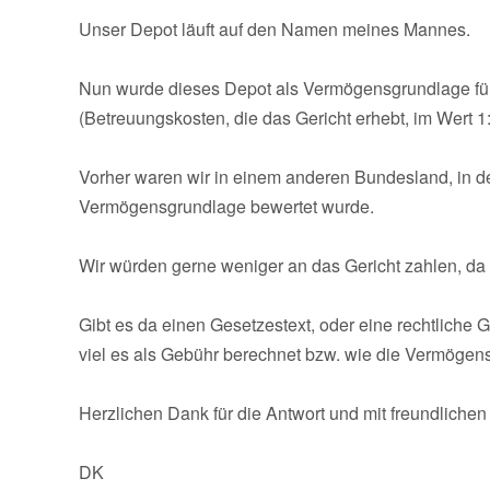
Unser Depot läuft auf den Namen meines Mannes.
Nun wurde dieses Depot als Vermögensgrundlage für
(Betreuungskosten, die das Gericht erhebt, im Wert
Vorher waren wir in einem anderen Bundesland, in d
Vermögensgrundlage bewertet wurde.
Wir würden gerne weniger an das Gericht zahlen, da
Gibt es da einen Gesetzestext, oder eine rechtliche 
viel es als Gebühr berechnet bzw. wie die Vermögen
Herzlichen Dank für die Antwort und mit freundliche
DK