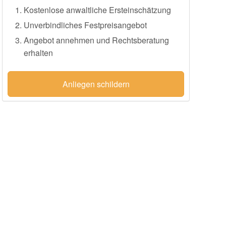
Kostenlose anwaltliche Ersteinschätzung
Unverbindliches Festpreisangebot
Angebot annehmen und Rechtsberatung
erhalten
Anliegen schildern