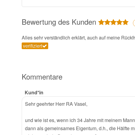
Bewertung des Kunden
Alles sehr verständlich erklärt, auch auf meine Rück
verifiziert
Kommentare
Kund*in
Sehr geehrter Herr RA Vasel,
und wie ist es, wenn ich 34 Jahre mit meinem Mann ve
dann als gemeinsames Eigentum, d.h., die Hälfte 