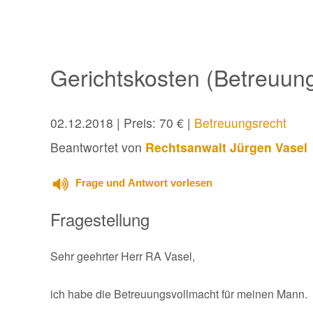
Gerichtskosten (Betreuun
02.12.2018
| Preis: 70 € |
Betreuungsrecht
Beantwortet von
Rechtsanwalt Jürgen Vasel
Frage und Antwort vorlesen
Fragestellung
Sehr geehrter Herr RA Vasel,
ich habe die Betreuungsvollmacht für meinen Mann.