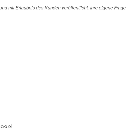
und mit Erlaubnis des Kunden veröffentlicht. Ihre eigene Frage
asel