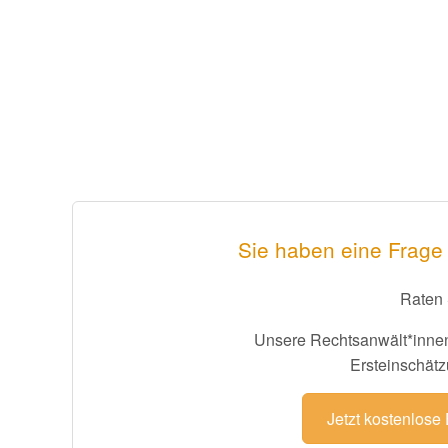
Sie haben eine Frage
Raten 
Unsere Rechtsanwält*innen
Ersteinschätz
Jetzt kostenlose