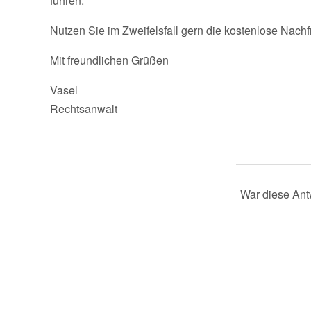
führen.
Nutzen Sie im Zweifelsfall gern die kostenlose Nachf
Mit freundlichen Grüßen
Vasel
Rechtsanwalt
War diese Antw