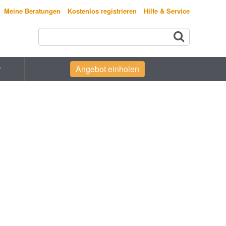
Meine Beratungen
Kostenlos registrieren
Hilfe & Service
r
Angebot einholen