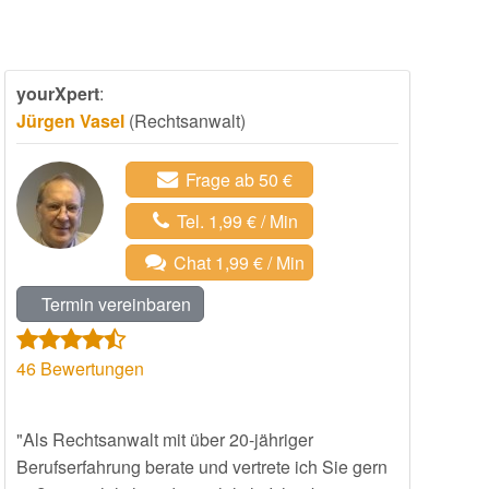
yourXpert
:
Jürgen Vasel
(Rechtsanwalt)
Frage ab 50 €
Tel. 1,99 € / Min
Chat 1,99 € / Min
Termin vereinbaren
46
Bewertungen
"Als Rechtsanwalt mit über 20-jähriger
Berufserfahrung berate und vertrete ich Sie gern