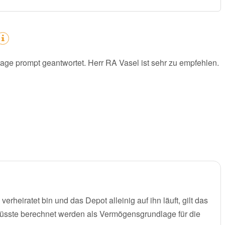
frage prompt geantwortet. Herr RA Vasel ist sehr zu empfehlen.
rheiratet bin und das Depot alleinig auf ihn läuft, gilt das
müsste berechnet werden als Vermögensgrundlage für die