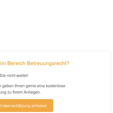
 im Bereich Betreuungsrecht?
Sie nicht weiter!
 geben Ihnen gerne eine kostenlose
ung zu Ihrem Anliegen.
 Ersteinschätzung einholen