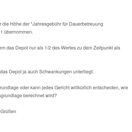
 die Höhe der "Jahresgebühr für Dauerbetreuung
 1:1 übernommen.
em das Depot nur als 1/2 des Wertes zu dem Zeitpunkt als
 das Depot ja auch Schwankungen unterliegt.
Grundlage oder kann jedes Gericht willkürlich entscheiden, wie
sgrundlage berechnet wird?
n Grüßen