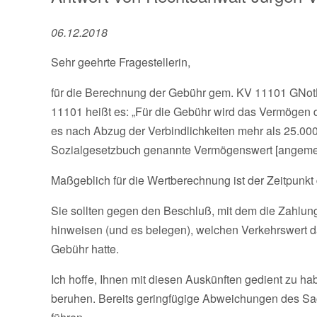
06.12.2018
Sehr geehrte Fragestellerin,
für die Berechnung der Gebühr gem. KV 11101 GNotK
11101 heißt es: „Für die Gebühr wird das Vermögen 
es nach Abzug der Verbindlichkeiten mehr als 25.000 
Sozialgesetzbuch genannte Vermögenswert [angemes
Maßgeblich für die Wertberechnung ist der Zeitpunkt 
Sie sollten gegen den Beschluß, mit dem die Zahlun
hinweisen (und es belegen), welchen Verkehrswert da
Gebühr hatte.
Ich hoffe, Ihnen mit diesen Auskünften gedient zu h
beruhen. Bereits geringfügige Abweichungen des Sa