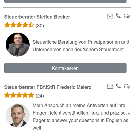
Steuerberater Steffen Becker
(30)
Steuerliche Beratung von Privatpersonen und
Unternehmen nach deutschem Steuerrecht.
Kontaktieren
Steuerberater FBf.IStR Frederic Malerz
(24)
Mein Anspruch an meine Antworten auf Ihre
Fragen: leicht verständlich, kurz und präzise. //
Eager to answer your questions in English as
well.