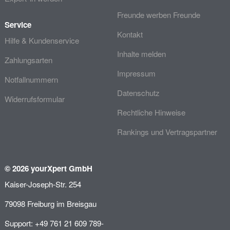
Freunde werben Freunde
Service
Kontakt
Hilfe & Kundenservice
Inhalte melden
Zahlungsarten
Impressum
Notfallnummern
Datenschutz
Widerrufsformular
Rechtliche Hinweise
Rankings und Vertragspartner
© 2026 yourXpert GmbH
Kaiser-Joseph-Str. 254
79098 Freiburg im Breisgau
Support: +49 761 21 609 789-