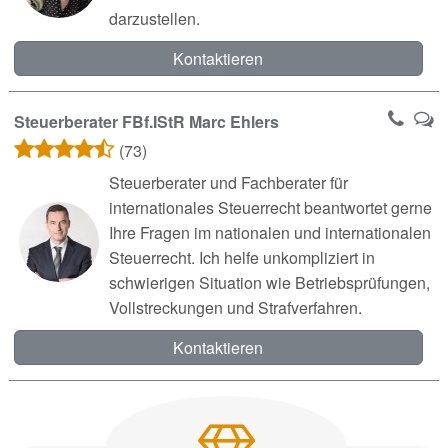
darzustellen.
Kontaktieren
Steuerberater FBf.IStR Marc Ehlers
(73)
Steuerberater und Fachberater für
internationales Steuerrecht beantwortet gerne
Ihre Fragen im nationalen und internationalen
Steuerrecht. Ich helfe unkompliziert in
schwierigen Situation wie Betriebsprüfungen,
Vollstreckungen und Strafverfahren.
Kontaktieren