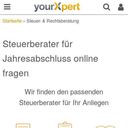
Startseite
»
Steuer- & Rechtsberatung
Steuerberater für
Jahresabschluss online
fragen
Wir finden den passenden
Steuerberater für Ihr Anliegen