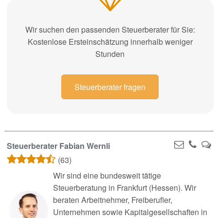
Wir suchen den passenden Steuerberater für Sie:
Kostenlose Ersteinschätzung innerhalb weniger
Stunden
Steuerberater fragen
Steuerberater Fabian Wernli
(63)
Wir sind eine bundesweit tätige
Steuerberatung in Frankfurt (Hessen). Wir
beraten Arbeitnehmer, Freiberufler,
Unternehmen sowie Kapitalgesellschaften in