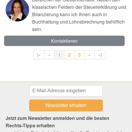
klassischen Feldern der Steuererklärung und
Bilanzierung kann ich Ihnen auch in
Buchhaltung und Lohnabrechnung behilflich
sein.
Kontaktieren
|«
«
1
2
3
»
»|
Jetzt zum Newsletter anmelden und die besten
Rechts-Tipps erhalten