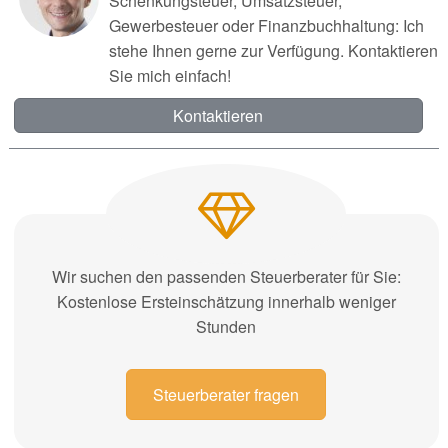
Schenkungsteuer, Umsatzsteuer,
Gewerbesteuer oder Finanzbuchhaltung: Ich
stehe Ihnen gerne zur Verfügung. Kontaktieren
Sie mich einfach!
Kontaktieren
Wir suchen den passenden Steuerberater für Sie:
Kostenlose Ersteinschätzung innerhalb weniger
Stunden
Steuerberater fragen