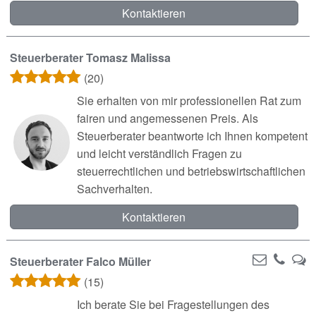
Kontaktieren
Steuerberater Tomasz Malissa
(20)
Sie erhalten von mir professionellen Rat zum
fairen und angemessenen Preis. Als
Steuerberater beantworte ich Ihnen kompetent
und leicht verständlich Fragen zu
steuerrechtlichen und betriebswirtschaftlichen
Sachverhalten.
Kontaktieren
Steuerberater Falco Müller
(15)
Ich berate Sie bei Fragestellungen des