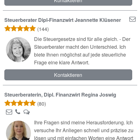
Kontaktieren
Steuerberater Dipl-Finanzwirt Jeannette Klüsener
(144)
Die Steuergesetze sind für alle gleich. - Der
Steuerberater macht den Unterschied. Ich
biete Ihnen möglichst auf jede steuerliche
Frage eine klare Antwort.
Kontaktieren
Steuerberaterin, Dipl. Finanzwirt Regina Joswig
(80)
Ihre Fragen sind meine Herausforderung. Ich
versuche Ihr Anliegen schnell und präzise zu
lösen und mit einfachen Worten eine Antwort