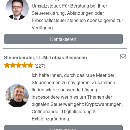
Umsatzsteuer. Für Beratung bei Ihrer
Steuererklärung, Abfindungen oder
Erbschaftssteuer stehe ich ebenso gerne zur
Verfügung.
Kontaktieren
Steuerberater, LL.M. Tobias Siemssen
(227)
Ich helfe Ihnen, durch das raue Meer der
Steuerthemen zu navigieren. Zusammen
finden wir die passende Lösung -
insbesondere wenn es um Themen der
digitalen Steuerwelt geht: Kryptowährungen,
Onlinehandel, Digitalisierung &
Existenzgründung.