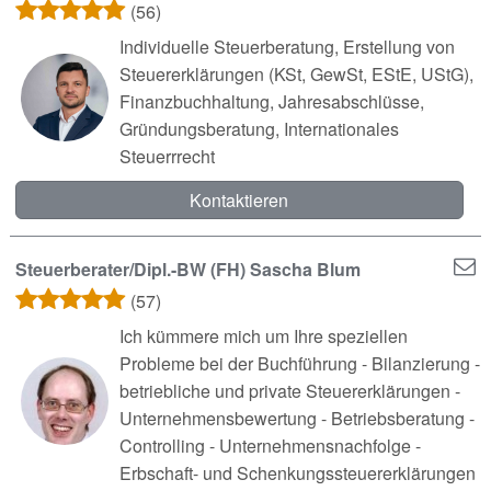
(56)
Individuelle Steuerberatung, Erstellung von
Steuererklärungen (KSt, GewSt, EStE, UStG),
Finanzbuchhaltung, Jahresabschlüsse,
Gründungsberatung, Internationales
Steuerrrecht
Kontaktieren
Steuerberater/Dipl.-BW (FH) Sascha Blum
(57)
Ich kümmere mich um Ihre speziellen
Probleme bei der Buchführung - Bilanzierung -
betriebliche und private Steuererklärungen -
Unternehmensbewertung - Betriebsberatung -
Controlling - Unternehmensnachfolge -
Erbschaft- und Schenkungssteuererklärungen