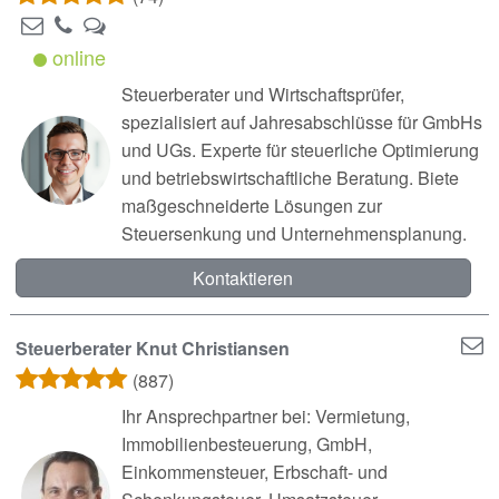
online
Steuerberater und Wirtschaftsprüfer,
spezialisiert auf Jahresabschlüsse für GmbHs
und UGs. Experte für steuerliche Optimierung
und betriebswirtschaftliche Beratung. Biete
maßgeschneiderte Lösungen zur
Steuersenkung und Unternehmensplanung.
Kontaktieren
Steuerberater Knut Christiansen
(887)
Ihr Ansprechpartner bei: Vermietung,
Immobilienbesteuerung, GmbH,
Einkommensteuer, Erbschaft- und