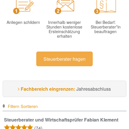
Anliegen schildern
Innerhalb weniger
Bei Bedarf:
Stunden kostenlose
Steuerberater*in
Ersteinschätzung
beauftragen
erhalten
Steuerberater fragen
Fachbereich eingrenzen:
Jahresabschluss
Filtern
Sortieren
Steuerberater und Wirtschaftsprüfer Fabian Klement
(74)