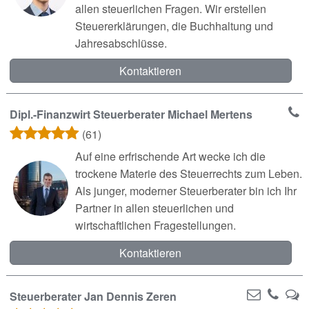
allen steuerlichen Fragen. Wir erstellen
Steuererklärungen, die Buchhaltung und
Jahresabschlüsse.
Kontaktieren
Dipl.-Finanzwirt Steuerberater Michael Mertens
(61)
Auf eine erfrischende Art wecke ich die
trockene Materie des Steuerrechts zum Leben.
Als junger, moderner Steuerberater bin ich Ihr
Partner in allen steuerlichen und
wirtschaftlichen Fragestellungen.
Kontaktieren
Steuerberater Jan Dennis Zeren