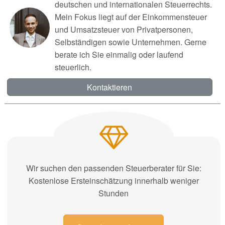
deutschen und internationalen Steuerrechts.
Mein Fokus liegt auf der Einkommensteuer
und Umsatzsteuer von Privatpersonen,
Selbständigen sowie Unternehmen. Gerne
berate ich Sie einmalig oder laufend
steuerlich.
Kontaktieren
Wir suchen den passenden Steuerberater für Sie:
Kostenlose Ersteinschätzung innerhalb weniger
Stunden