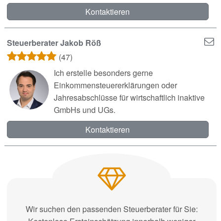
Kontaktieren
Steuerberater Jakob Röß
(47)
Ich erstelle besonders gerne
Einkommensteuererklärungen oder
Jahresabschlüsse für wirtschaftlich inaktive
GmbHs und UGs.
Kontaktieren
Wir suchen den passenden Steuerberater für Sie: