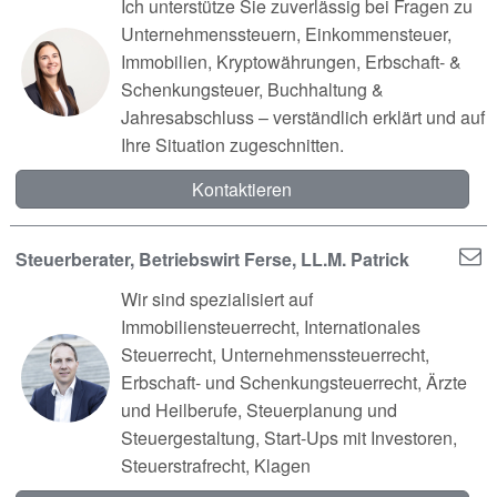
Ich unterstütze Sie zuverlässig bei Fragen zu
Unternehmenssteuern, Einkommensteuer,
Immobilien, Kryptowährungen, Erbschaft- &
Schenkungsteuer, Buchhaltung &
Jahresabschluss – verständlich erklärt und auf
Ihre Situation zugeschnitten.
Kontaktieren
Steuerberater, Betriebswirt Ferse, LL.M. Patrick
Wir sind spezialisiert auf
Immobiliensteuerrecht, Internationales
Steuerrecht, Unternehmenssteuerrecht,
Erbschaft- und Schenkungsteuerrecht, Ärzte
und Heilberufe, Steuerplanung und
Steuergestaltung, Start-Ups mit Investoren,
Steuerstrafrecht, Klagen