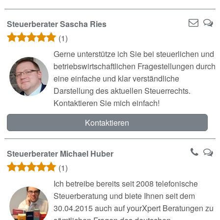
Steuerberater Sascha Ries
(1)
Gerne unterstütze ich Sie bei steuerlichen und
betriebswirtschaftlichen Fragestellungen durch
eine einfache und klar verständliche
Darstellung des aktuellen Steuerrechts.
Kontaktieren Sie mich einfach!
Kontaktieren
Steuerberater Michael Huber
(1)
Ich betreibe bereits seit 2008 telefonische
Steuerberatung und biete Ihnen seit dem
30.04.2015 auch auf yourXpert Beratungen zu