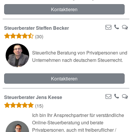
Kontaktieren
Steuerberater Steffen Becker
(30)
Steuerliche Beratung von Privatpersonen und
Unternehmen nach deutschem Steuerrecht.
Kontaktieren
Steuerberater Jens Keese
(15)
Ich bin Ihr Ansprechpartner für verständliche
Online-Steuerberatung und berate
Privatpersonen, auch mit freiberuflicher /