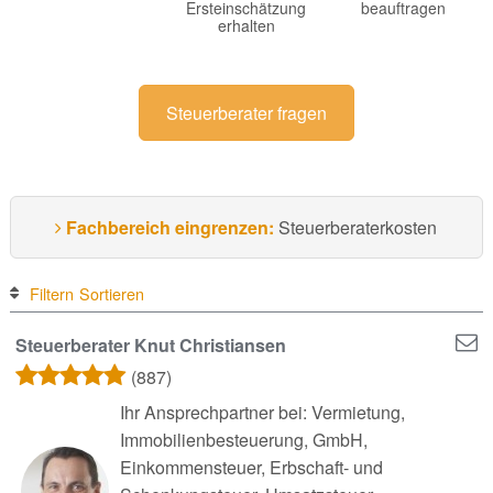
Ersteinschätzung
beauftragen
erhalten
Steuerberater fragen
Fachbereich eingrenzen:
Steuerberaterkosten
Filtern
Sortieren
Steuerberater Knut Christiansen
(887)
Ihr Ansprechpartner bei: Vermietung,
Immobilienbesteuerung, GmbH,
Einkommensteuer, Erbschaft- und