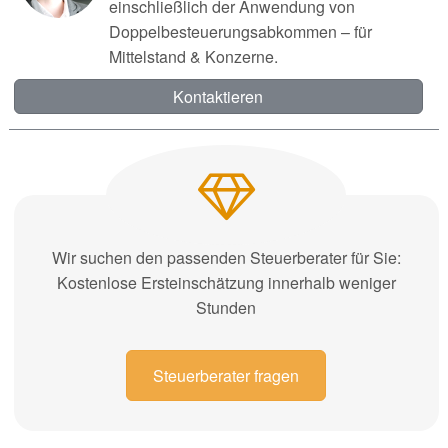
einschließlich der Anwendung von
Doppelbesteuerungsabkommen – für
Mittelstand & Konzerne.
Kontaktieren
Wir suchen den passenden Steuerberater für Sie:
Kostenlose Ersteinschätzung innerhalb weniger
Stunden
Steuerberater fragen