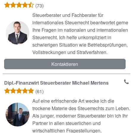
(73)
Steuerberater und Fachberater für
internationales Steuerrecht beantwortet gerne
Ihre Fragen im nationalen und internationalen
Steuerrecht. Ich helfe unkompliziert in
schwierigen Situation wie Betriebsprüfungen,
Vollstreckungen und Strafverfahren.
Kontaktieren
Dipl.-Finanzwirt Steuerberater Michael Mertens
(61)
Auf eine erfrischende Art wecke ich die
trockene Materie des Steuerrechts zum Leben.
Als junger, moderner Steuerberater bin ich Ihr
Partner in allen steuerlichen und
wirtschaftlichen Fragestellungen.