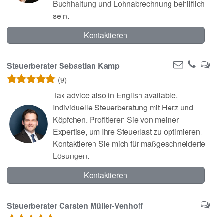
Buchhaltung und Lohnabrechnung behilflich
sein.
Kontaktieren
Steuerberater Sebastian Kamp
(9)
Tax advice also in English available.
Individuelle Steuerberatung mit Herz und
Köpfchen. Profitieren Sie von meiner
Expertise, um Ihre Steuerlast zu optimieren.
Kontaktieren Sie mich für maßgeschneiderte
Lösungen.
Kontaktieren
Steuerberater Carsten Müller-Venhoff