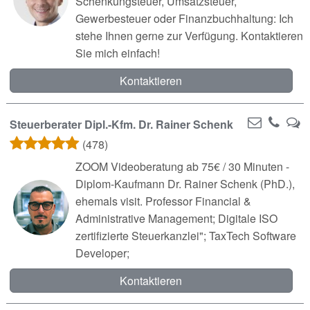
Schenkungsteuer, Umsatzsteuer,
Gewerbesteuer oder Finanzbuchhaltung: Ich
stehe Ihnen gerne zur Verfügung. Kontaktieren
Sie mich einfach!
Kontaktieren
Steuerberater Dipl.-Kfm. Dr. Rainer Schenk
(478)
ZOOM Videoberatung ab 75€ / 30 Minuten -
Diplom-Kaufmann Dr. Rainer Schenk (PhD.),
ehemals visit. Professor Financial &
Administrative Management; Digitale ISO
zertifizierte Steuerkanzlei"; TaxTech Software
Developer;
Kontaktieren