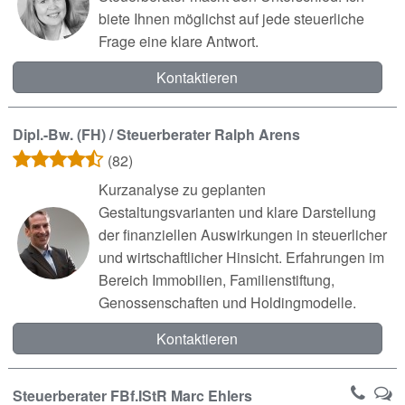
biete Ihnen möglichst auf jede steuerliche
Frage eine klare Antwort.
Kontaktieren
Dipl.-Bw. (FH) / Steuerberater Ralph Arens
(82)
Kurzanalyse zu geplanten
Gestaltungsvarianten und klare Darstellung
der finanziellen Auswirkungen in steuerlicher
und wirtschaftlicher Hinsicht. Erfahrungen im
Bereich Immobilien, Familienstiftung,
Genossenschaften und Holdingmodelle.
Kontaktieren
Steuerberater FBf.IStR Marc Ehlers