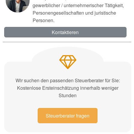
gewerblicher / unternehmerischer Tätigkeit,
Personengesellschaften und juristische
Personen.
Kontaktieren
Wir suchen den passenden Steuerberater für Sie:
Kostenlose Ersteinschätzung innerhalb weniger
Stunden
Steuerberater fragen