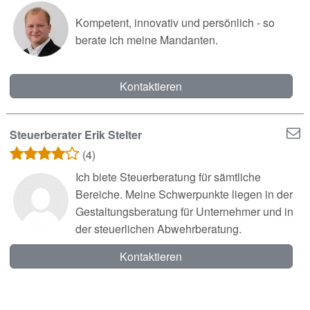
Kompetent, innovativ und persönlich - so
berate ich meine Mandanten.
Kontaktieren
Steuerberater Erik Stelter
(4)
Ich biete Steuerberatung für sämtliche
Bereiche. Meine Schwerpunkte liegen in der
Gestaltungsberatung für Unternehmer und in
der steuerlichen Abwehrberatung.
Kontaktieren