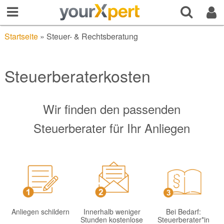
Startseite
»
Steuer- & Rechtsberatung
Steuerberaterkosten
Wir finden den passenden
Steuerberater für Ihr Anliegen
Anliegen schildern
Innerhalb weniger
Bei Bedarf:
Stunden kostenlose
Steuerberater*in