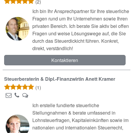
(2)
Ich bin Ihr Ansprechpartner für Ihre steuerliche
Fragen rund um Ihr Unternehmen sowie Ihren
privaten Bereich. Ich berate Sie aktiv bei offen
Fragen und weise Lösungswege auf, die Sie
durch das Steuerdickicht führen. Konkret,
direkt, verständlich!
Kontaktieren
Steuerberaterin & Dipl.-Finanzwirtin Anett Kramer
(1)
Ich erstelle fundierte steuerliche
Stellungnahmen & berate umfassend in
Lohnsteuerfragen, Kapitaleinkünften sowie im
nationalen und internationalen Steuerrecht,