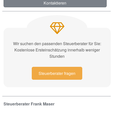
Kontaktieren
Wir suchen den passenden Steuerberater für Sie:
Kostenlose Ersteinschätzung innerhalb weniger
Stunden
Steuerberater fragen
Steuerberater Frank Maser