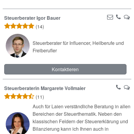
Steuerberater Igor Bauer
(14)
Steuerberater für Influencer, Heilberufe und
Freiberufler
Kontaktieren
Steuerberaterin Margarete Vollmaier
(11)
Auch für Laien verständliche Beratung in allen
Bereichen der Steuerthematik. Neben den
klassischen Feldern der Steuererklärung und
Bilanzierung kann ich Ihnen auch in