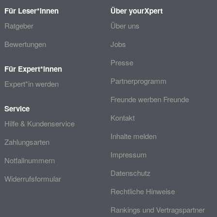
Für Leser*innen
Über yourXpert
Ratgeber
Über uns
Bewertungen
Jobs
Presse
Für Expert*innen
Partnerprogramm
Expert*in werden
Freunde werben Freunde
Service
Kontakt
Hilfe & Kundenservice
Inhalte melden
Zahlungsarten
Impressum
Notfallnummern
Datenschutz
Widerrufsformular
Rechtliche Hinweise
Rankings und Vertragspartner