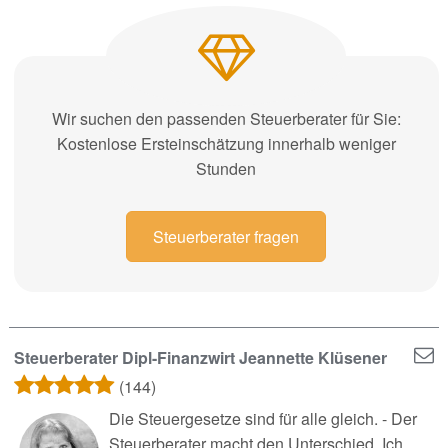
Wir suchen den passenden Steuerberater für Sie:
Kostenlose Ersteinschätzung innerhalb weniger
Stunden
Steuerberater fragen
Steuerberater Dipl-Finanzwirt Jeannette Klüsener
(144)
Die Steuergesetze sind für alle gleich. - Der
Steuerberater macht den Unterschied. Ich