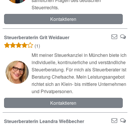
sämtlichen Fragen des deutschen
Steuerrechts.
Kontaktieren
Steuerberaterin Grit Weidauer
(1)
Mit meiner Steuerkanzlei in München biete ich
individuelle, kontinuierliche und verständliche
Steuerberatung. Für mich als Steuerberater ist
Beratung Chefsache. Mein Leistungsangebot
richtet sich an Klein- bis mittlere Unternehmen
und Privatpersonen.
Kontaktieren
Steuerberaterin Leandra Weßbecher