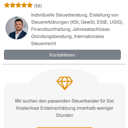
(56)
Individuelle Steuerberatung, Erstellung von
Steuererklärungen (KSt, GewSt, EStE, UStG),
Finanzbuchhaltung, Jahresabschlüsse,
Gründungsberatung, Internationales
Steuerrrecht
Kontaktieren
Wir suchen den passenden Steuerberater für Sie:
Kostenlose Ersteinschätzung innerhalb weniger
Stunden