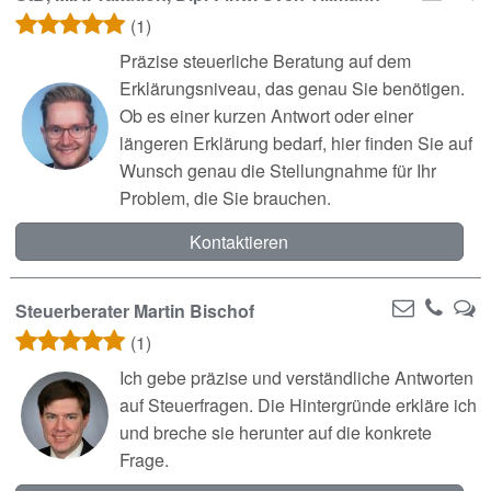
(1)
Präzise steuerliche Beratung auf dem
Erklärungsniveau, das genau Sie benötigen.
Ob es einer kurzen Antwort oder einer
längeren Erklärung bedarf, hier finden Sie auf
Wunsch genau die Stellungnahme für Ihr
Problem, die Sie brauchen.
Kontaktieren
Steuerberater Martin Bischof
(1)
Ich gebe präzise und verständliche Antworten
auf Steuerfragen. Die Hintergründe erkläre ich
und breche sie herunter auf die konkrete
Frage.