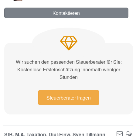
Kontaktieren
Wir suchen den passenden Steuerberater für Sie:
Kostenlose Ersteinschätzung innerhalb weniger
Stunden
Steuerberater fragen
StB, M.A. Taxation, Dipl-Finw. Sven Tillmann