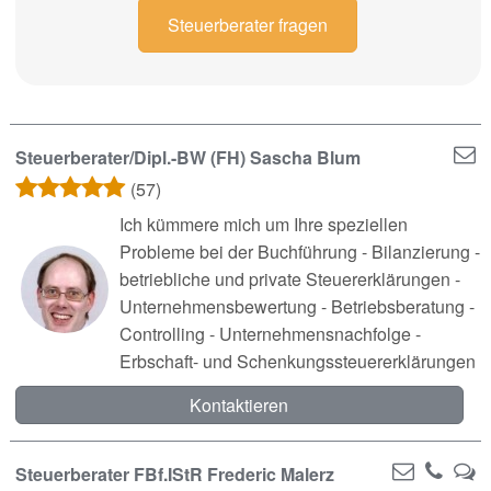
Steuerberater fragen
Steuerberater/Dipl.-BW (FH) Sascha Blum
(57)
Ich kümmere mich um Ihre speziellen
Probleme bei der Buchführung - Bilanzierung -
betriebliche und private Steuererklärungen -
Unternehmensbewertung - Betriebsberatung -
Controlling - Unternehmensnachfolge -
Erbschaft- und Schenkungssteuererklärungen
Kontaktieren
Steuerberater FBf.IStR Frederic Malerz