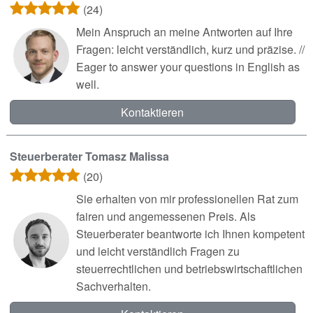
(24)
Mein Anspruch an meine Antworten auf Ihre
Fragen: leicht verständlich, kurz und präzise. //
Eager to answer your questions in English as
well.
Kontaktieren
Steuerberater Tomasz Malissa
(20)
Sie erhalten von mir professionellen Rat zum
fairen und angemessenen Preis. Als
Steuerberater beantworte ich Ihnen kompetent
und leicht verständlich Fragen zu
steuerrechtlichen und betriebswirtschaftlichen
Sachverhalten.