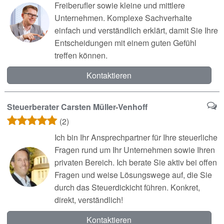
Freiberufler sowie kleine und mittlere
Unternehmen. Komplexe Sachverhalte
einfach und verständlich erklärt, damit Sie Ihre
Entscheidungen mit einem guten Gefühl
treffen können.
Kontaktieren
Steuerberater Carsten Müller-Venhoff
(2)
Ich bin Ihr Ansprechpartner für Ihre steuerliche
Fragen rund um Ihr Unternehmen sowie Ihren
privaten Bereich. Ich berate Sie aktiv bei offen
Fragen und weise Lösungswege auf, die Sie
durch das Steuerdickicht führen. Konkret,
direkt, verständlich!
Kontaktieren