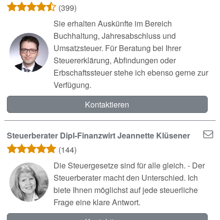
(399)
Sie erhalten Auskünfte im Bereich
Buchhaltung, Jahresabschluss und
Umsatzsteuer. Für Beratung bei Ihrer
Steuererklärung, Abfindungen oder
Erbschaftssteuer stehe ich ebenso gerne zur
Verfügung.
Kontaktieren
Steuerberater Dipl-Finanzwirt Jeannette Klüsener
(144)
Die Steuergesetze sind für alle gleich. - Der
Steuerberater macht den Unterschied. Ich
biete Ihnen möglichst auf jede steuerliche
Frage eine klare Antwort.