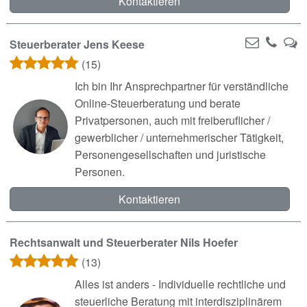
Kontaktieren
Steuerberater Jens Keese
(15)
Ich bin Ihr Ansprechpartner für verständliche
Online-Steuerberatung und berate
Privatpersonen, auch mit freiberuflicher /
gewerblicher / unternehmerischer Tätigkeit,
Personengesellschaften und juristische
Personen.
Kontaktieren
Rechtsanwalt und Steuerberater Nils Hoefer
(13)
Alles ist anders - Individuelle rechtliche und
steuerliche Beratung mit interdisziplinärem