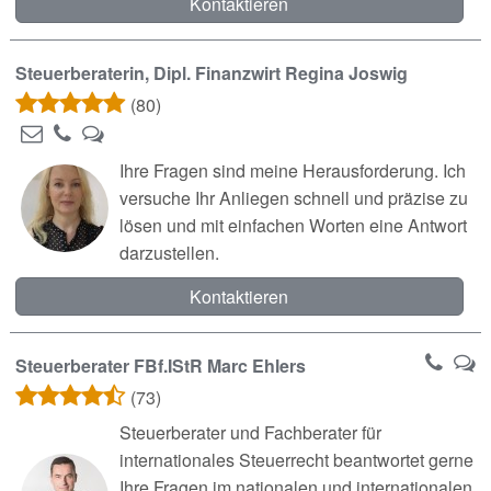
Kontaktieren
Steuerberaterin, Dipl. Finanzwirt Regina Joswig
(80)
Ihre Fragen sind meine Herausforderung. Ich
versuche Ihr Anliegen schnell und präzise zu
lösen und mit einfachen Worten eine Antwort
darzustellen.
Kontaktieren
Steuerberater FBf.IStR Marc Ehlers
(73)
Steuerberater und Fachberater für
internationales Steuerrecht beantwortet gerne
Ihre Fragen im nationalen und internationalen