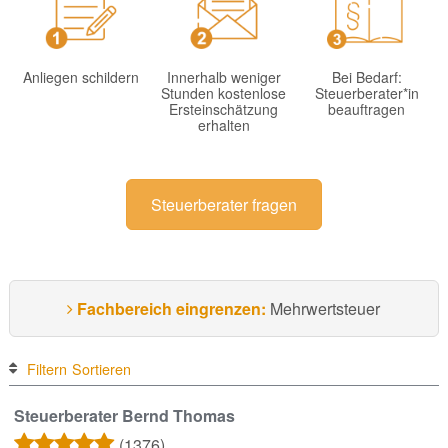
Anliegen schildern
Innerhalb weniger
Bei Bedarf:
Stunden kostenlose
Steuerberater*in
Ersteinschätzung
beauftragen
erhalten
Steuerberater fragen
Fachbereich eingrenzen:
Mehrwertsteuer
Filtern
Sortieren
Steuerberater Bernd Thomas
(1376)