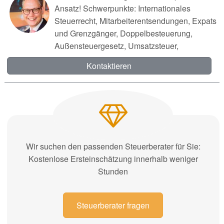
Ansatz! Schwerpunkte: Internationales
Steuerrecht, Mitarbeiterentsendungen, Expats
und Grenzgänger, Doppelbesteuerung,
Außensteuergesetz, Umsatzsteuer,
Kontaktieren
Wir suchen den passenden Steuerberater für Sie:
Kostenlose Ersteinschätzung innerhalb weniger
Stunden
Steuerberater fragen