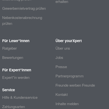
erhalten
Gewerbemietvertrag prüfen
Nebenkostenabrechnung
prüfen
Für Leser*innen
Über yourXpert
Ratgeber
Über uns
Bewertungen
Jobs
Presse
Für Expert*innen
Partnerprogramm
Expert*in werden
Freunde werben Freunde
Service
Kontakt
Hilfe & Kundenservice
Inhalte melden
Zahlungsarten