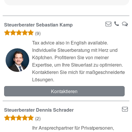
Steuerberater Sebastian Kamp
(9)
Tax advice also in English available.
Individuelle Steuerberatung mit Herz und
Köpfchen. Profitieren Sie von meiner
Expertise, um Ihre Steuerlast zu optimieren.
Kontaktieren Sie mich für maßgeschneiderte
Lösungen.
Kontaktieren
Steuerberater Dennis Schrader
(2)
Ihr Ansprechpartner für Privatpersonen,