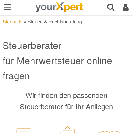
Startseite
»
Steuer- & Rechtsberatung
Steuerberater
für Mehrwertsteuer online
fragen
Wir finden den passenden
Steuerberater für Ihr Anliegen