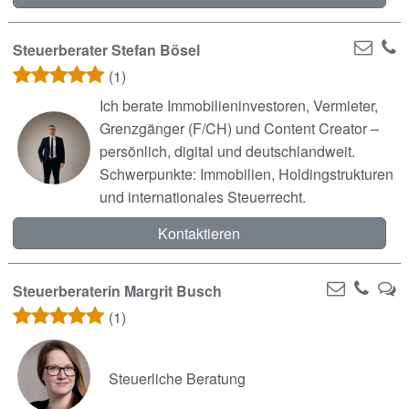
Steuerberater Stefan Bösel
(1)
Ich berate Immobilieninvestoren, Vermieter,
Grenzgänger (F/CH) und Content Creator –
persönlich, digital und deutschlandweit.
Schwerpunkte: Immobilien, Holdingstrukturen
und internationales Steuerrecht.
Kontaktieren
Steuerberaterin Margrit Busch
(1)
Steuerliche Beratung