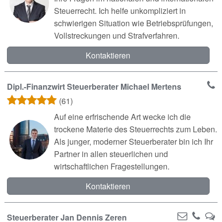
Steuerrecht. Ich helfe unkompliziert in
schwierigen Situation wie Betriebsprüfungen,
Vollstreckungen und Strafverfahren.
Kontaktieren
Dipl.-Finanzwirt Steuerberater Michael Mertens
(61)
Auf eine erfrischende Art wecke ich die
trockene Materie des Steuerrechts zum Leben.
Als junger, moderner Steuerberater bin ich Ihr
Partner in allen steuerlichen und
wirtschaftlichen Fragestellungen.
Kontaktieren
Steuerberater Jan Dennis Zeren