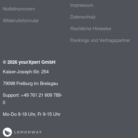
Impressum
Notfallnummern
Datenschutz
Widerrufsformular
Rechtliche Hinweise
Rankings und Vertragspartner
© 2026 yourXpert GmbH
Kaiser-Joseph-Str. 254
79098 Freiburg im Breisgau
Support: +49 761 21 609 789-
0
Mo-Do 9-18 Uhr, Fr 9-15 Uhr