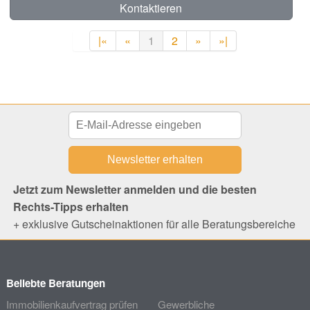
Kontaktieren
|«
«
1
2
»
»|
Jetzt zum Newsletter anmelden und die besten
Rechts-Tipps erhalten
+ exklusive Gutscheinaktionen für alle Beratungsbereiche
Beliebte Beratungen
Immobilienkaufvertrag prüfen
Gewerbliche