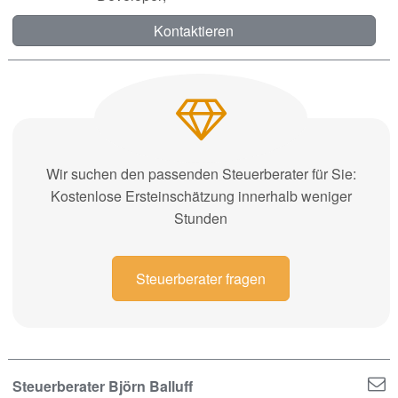
Kontaktieren
Wir suchen den passenden Steuerberater für Sie:
Kostenlose Ersteinschätzung innerhalb weniger
Stunden
Steuerberater fragen
Steuerberater Björn Balluff