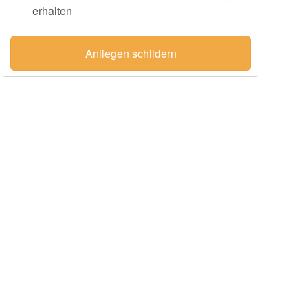
erhalten
Anliegen schildern