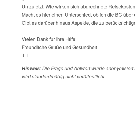
Un zuletzt: Wie wirken sich abgrechnete Reisekosten
Macht es hier einen Unterschied, ob ich die BC über 
Gibt es darüber hinaus Aspekte, die zu berücksichtig
Vielen Dank für Ihre Hilfe!
Freundliche Grüße und Gesundheit
J. L.
Hinweis
: Die Frage und Antwort wurde anonymisiert 
wird standardmäßig nicht veröffentlicht.