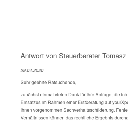
Antwort von
Steuerberater
Tomasz 
29.04.2020
Sehr geehrte Ratsuchende,
zunächst einmal vielen Dank für Ihre Anfrage, die i
Einsatzes im Rahmen einer Erstberatung auf yourXpe
Ihnen vorgenommen Sachverhaltsschilderung. Fehlen
Verhältnissen können das rechtliche Ergebnis durch