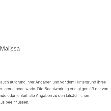
Malissa
ch auch aufgrund Ihrer Angaben und vor dem Hintergrund Ihres
rt gerne beantworte. Die Beantwortung erfolgt gemäß der von
de oder fehlerhafte Angaben zu den tatsächlichen
aus beeinflussen.