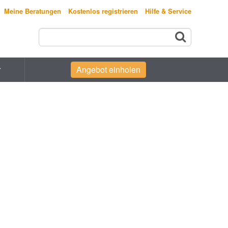
Meine Beratungen
Kostenlos registrieren
Hilfe & Service
r
Angebot einholen