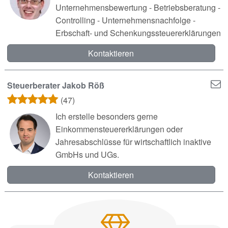
Unternehmensbewertung - Betriebsberatung -
Controlling - Unternehmensnachfolge -
Erbschaft- und Schenkungssteuererklärungen
Kontaktieren
Steuerberater Jakob Röß
(47)
Ich erstelle besonders gerne
Einkommensteuererklärungen oder
Jahresabschlüsse für wirtschaftlich inaktive
GmbHs und UGs.
Kontaktieren