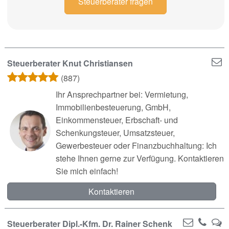
Steuerberater fragen
Steuerberater Knut Christiansen
(887)
Ihr Ansprechpartner bei: Vermietung,
Immobilienbesteuerung, GmbH,
Einkommensteuer, Erbschaft- und
Schenkungsteuer, Umsatzsteuer,
Gewerbesteuer oder Finanzbuchhaltung: Ich
stehe Ihnen gerne zur Verfügung. Kontaktieren
Sie mich einfach!
Kontaktieren
Steuerberater Dipl.-Kfm. Dr. Rainer Schenk