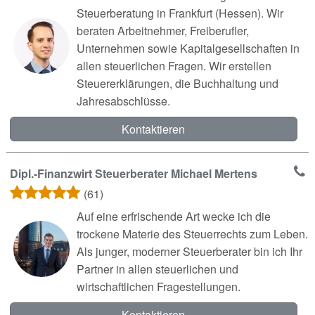
Steuerberatung in Frankfurt (Hessen). Wir
beraten Arbeitnehmer, Freiberufler,
Unternehmen sowie Kapitalgesellschaften in
allen steuerlichen Fragen. Wir erstellen
Steuererklärungen, die Buchhaltung und
Jahresabschlüsse.
Kontaktieren
Dipl.-Finanzwirt Steuerberater Michael Mertens
(61)
Auf eine erfrischende Art wecke ich die
trockene Materie des Steuerrechts zum Leben.
Als junger, moderner Steuerberater bin ich Ihr
Partner in allen steuerlichen und
wirtschaftlichen Fragestellungen.
Kontaktieren