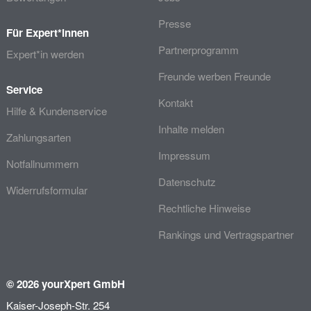
Presse
Für Expert*innen
Partnerprogramm
Expert*in werden
Freunde werben Freunde
Service
Kontakt
Hilfe & Kundenservice
Inhalte melden
Zahlungsarten
Impressum
Notfallnummern
Datenschutz
Widerrufsformular
Rechtliche Hinweise
Rankings und Vertragspartner
© 2026 yourXpert GmbH
Kaiser-Joseph-Str. 254