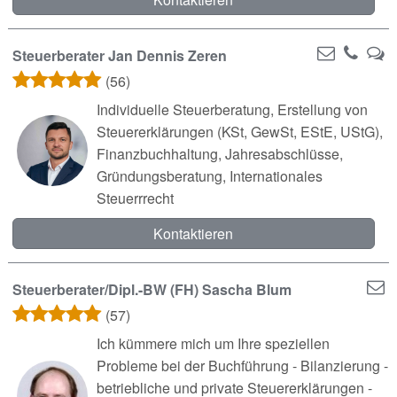
Steuerberater Jan Dennis Zeren
(56)
Individuelle Steuerberatung, Erstellung von
Steuererklärungen (KSt, GewSt, EStE, UStG),
Finanzbuchhaltung, Jahresabschlüsse,
Gründungsberatung, Internationales
Steuerrrecht
Kontaktieren
Steuerberater/Dipl.-BW (FH) Sascha Blum
(57)
Ich kümmere mich um Ihre speziellen
Probleme bei der Buchführung - Bilanzierung -
betriebliche und private Steuererklärungen -