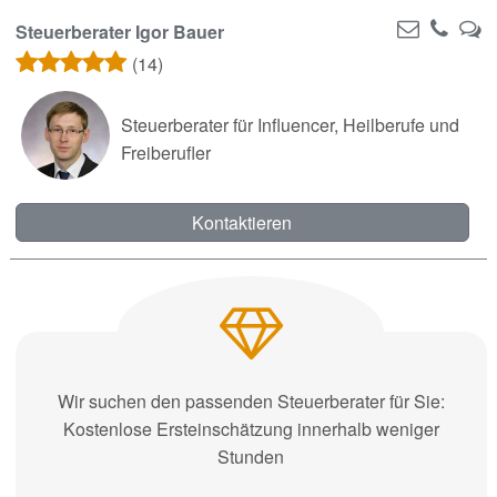
Steuerberater Igor Bauer
(14)
Steuerberater für Influencer, Heilberufe und
Freiberufler
Kontaktieren
Wir suchen den passenden Steuerberater für Sie:
Kostenlose Ersteinschätzung innerhalb weniger
Stunden