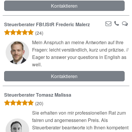
Kontaktieren
Steuerberater FBf.IStR Frederic Malerz
(24)
Mein Anspruch an meine Antworten auf Ihre
Fragen: leicht verständlich, kurz und präzise. //
Eager to answer your questions in English as
well.
Kontaktieren
Steuerberater Tomasz Malissa
(20)
Sie erhalten von mir professionellen Rat zum
fairen und angemessenen Preis. Als
Steuerberater beantworte ich Ihnen kompetent