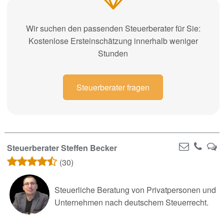
Wir suchen den passenden Steuerberater für Sie:
Kostenlose Ersteinschätzung innerhalb weniger
Stunden
Steuerberater fragen
Steuerberater Steffen Becker
(30)
Steuerliche Beratung von Privatpersonen und
Unternehmen nach deutschem Steuerrecht.