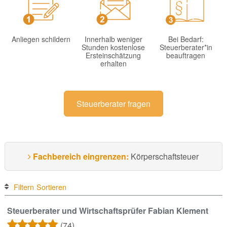
Anliegen schildern
Innerhalb weniger
Bei Bedarf:
Stunden kostenlose
Steuerberater*in
Ersteinschätzung
beauftragen
erhalten
Steuerberater fragen
Fachbereich eingrenzen:
Körperschaftsteuer
Filtern
Sortieren
Steuerberater und Wirtschaftsprüfer Fabian Klement
(74)