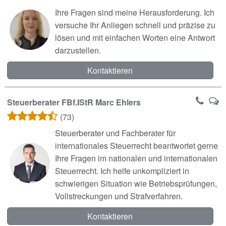
Ihre Fragen sind meine Herausforderung. Ich
versuche Ihr Anliegen schnell und präzise zu
lösen und mit einfachen Worten eine Antwort
darzustellen.
Kontaktieren
Steuerberater FBf.IStR Marc Ehlers
(73)
Steuerberater und Fachberater für
internationales Steuerrecht beantwortet gerne
Ihre Fragen im nationalen und internationalen
Steuerrecht. Ich helfe unkompliziert in
schwierigen Situation wie Betriebsprüfungen,
Vollstreckungen und Strafverfahren.
Kontaktieren