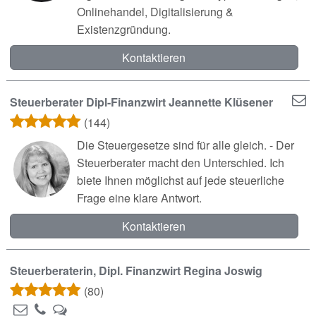
Onlinehandel, Digitalisierung &
Existenzgründung.
Kontaktieren
Steuerberater Dipl-Finanzwirt Jeannette Klüsener
(144)
Die Steuergesetze sind für alle gleich. - Der
Steuerberater macht den Unterschied. Ich
biete Ihnen möglichst auf jede steuerliche
Frage eine klare Antwort.
Kontaktieren
Steuerberaterin, Dipl. Finanzwirt Regina Joswig
(80)