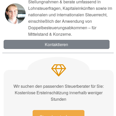
Stellungnahmen & berate umfassend in
Lohnsteuerfragen, Kapitaleinkünften sowie im
nationalen und internationalen Steuerrecht,
einschließlich der Anwendung von
Doppelbesteuerungsabkommen – für
Mittelstand & Konzerne.
Kontaktieren
Wir suchen den passenden Steuerberater für Sie:
Kostenlose Ersteinschätzung innerhalb weniger
Stunden