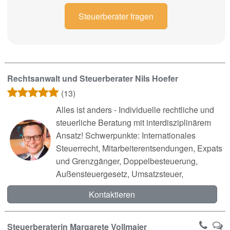
Steuerberater fragen
Rechtsanwalt und Steuerberater Nils Hoefer
(13)
Alles ist anders - Individuelle rechtliche und
steuerliche Beratung mit interdisziplinärem
Ansatz! Schwerpunkte: Internationales
Steuerrecht, Mitarbeiterentsendungen, Expats
und Grenzgänger, Doppelbesteuerung,
Außensteuergesetz, Umsatzsteuer,
Kontaktieren
Steuerberaterin Margarete Vollmaier