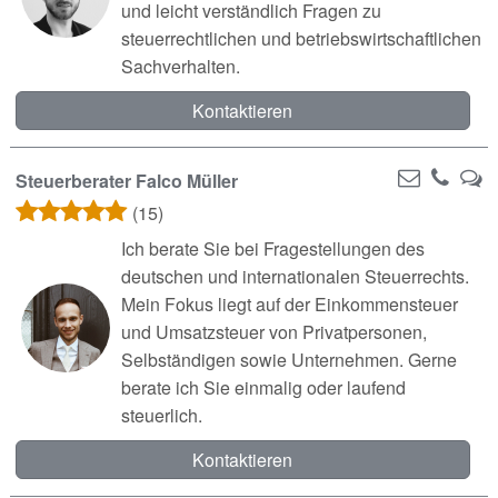
und leicht verständlich Fragen zu
steuerrechtlichen und betriebswirtschaftlichen
Sachverhalten.
Kontaktieren
Steuerberater Falco Müller
(15)
Ich berate Sie bei Fragestellungen des
deutschen und internationalen Steuerrechts.
Mein Fokus liegt auf der Einkommensteuer
und Umsatzsteuer von Privatpersonen,
Selbständigen sowie Unternehmen. Gerne
berate ich Sie einmalig oder laufend
steuerlich.
Kontaktieren