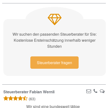
Wir suchen den passenden Steuerberater für Sie:
Kostenlose Ersteinschätzung innerhalb weniger
Stunden
Steuerberater fragen
Steuerberater Fabian Wernli
(63)
Wir sind eine bundesweit tätige