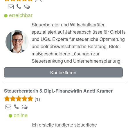
erreichbar
Steuerberater und Wirtschaftsprüfer,
spezialisiert auf Jahresabschlüsse für GmbHs
und UGs. Experte für steuerliche Optimierung
und betriebswirtschaftliche Beratung. Biete
maßgeschneiderte Lösungen zur
Steuersenkung und Unternehmensplanung.
Kontaktieren
Steuerberaterin & Dipl.-Finanzwirtin Anett Kramer
(1)
online
Ich erstelle fundierte steuerliche