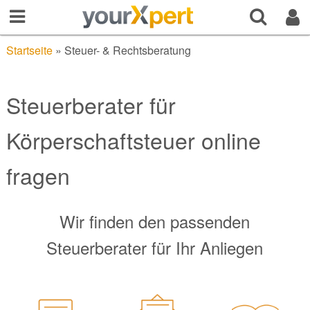
Startseite
»
Steuer- & Rechtsberatung
Steuerberater für
Körperschaftsteuer online
fragen
Wir finden den passenden
Steuerberater für Ihr Anliegen