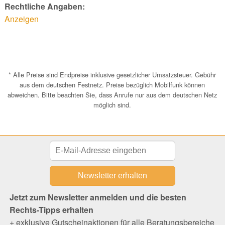
Rechtliche Angaben:
Anzeigen
* Alle Preise sind Endpreise inklusive gesetzlicher Umsatzsteuer. Gebühr
aus dem deutschen Festnetz. Preise bezüglich Mobilfunk können
abweichen. Bitte beachten Sie, dass Anrufe nur aus dem deutschen Netz
möglich sind.
Jetzt zum Newsletter anmelden und die besten
Rechts-Tipps erhalten
+ exklusive Gutscheinaktionen für alle Beratungsbereiche