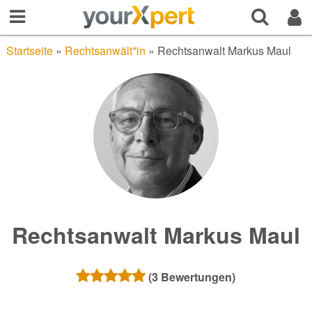
Startseite
»
Rechtsanwält*in
»
Rechtsanwalt Markus Maul
Rechtsanwalt Markus Maul
(
3
Bewertungen)