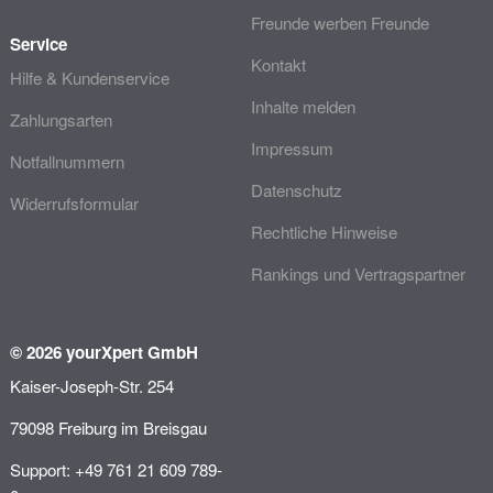
Freunde werben Freunde
Service
Kontakt
Hilfe & Kundenservice
Inhalte melden
Zahlungsarten
Impressum
Notfallnummern
Datenschutz
Widerrufsformular
Rechtliche Hinweise
Rankings und Vertragspartner
© 2026 yourXpert GmbH
Kaiser-Joseph-Str. 254
79098 Freiburg im Breisgau
Support: +49 761 21 609 789-