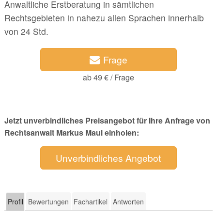
Anwaltliche Erstberatung in sämtlichen
Rechtsgebieten in nahezu allen Sprachen innerhalb
von 24 Std.
Frage
ab 49 € / Frage
Jetzt unverbindliches Preisangebot für Ihre Anfrage von
Rechtsanwalt Markus Maul einholen:
Unverbindliches Angebot
Profil
Bewertungen
Fachartikel
Antworten